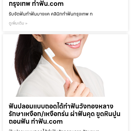
กรุงเทพ ทำฟัน.com
รับจัดฟันทำฟันบางแค คลินิกทำฟันกรุงเทพ ท
ดูเพิ่มเติม »
ฟันปลอมแบบถอดได้ทำฟันวังทองหลาง
รักษาเหงือก/เหงือกร่น ผ่าฟันคุด ขูดหินปูน
ถอนฟัน ทำฟัน.com