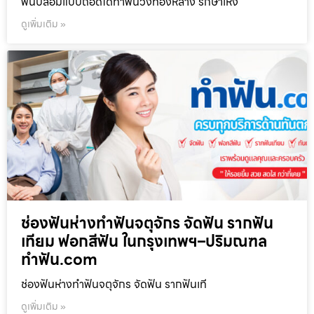
ฟันปลอมแบบถอดได้ทำฟันวังทองหลาง รักษาเหง
ดูเพิ่มเติม »
ช่องฟันห่างทำฟันจตุจักร จัดฟัน รากฟัน
เทียม ฟอกสีฟัน ในกรุงเทพฯ–ปริมณฑล
ทำฟัน.com
ช่องฟันห่างทำฟันจตุจักร จัดฟัน รากฟันเที
ดูเพิ่มเติม »