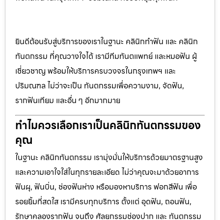
ยินดีต้อนรับสู่บริการของเราในฐานะ คลินิกทำฟัน และ คลินิก
ทันตกรรม ที่คุณวางใจได้ เรามีทีมทันตแพทย์ และหมอฟัน ผู้
เชี่ยวชาญ พร้อมให้บริการครบวงจรในกรุงเทพฯ และ
ปริมณฑล ไม่ว่าจะเป็น ทันตกรรมเพื่อความงาม, จัดฟัน,
รากฟันเทียม และอื่น ๆ อีกมากมาย
ทำไมควรเลือกเราเป็นคลินิกทันตกรรมของ
คุณ
ในฐานะ คลินิกทันตกรรม เรามุ่งมั่นให้บริการด้วยมาตรฐานสูง
และความเอาใจใส่ในทุกรายละเอียด ไม่ว่าคุณจะมาด้วยอาการ
ฟันผุ, ฟันบิ่น, ช่องฟันห่าง หรือมองหาบริการ ฟอกสีฟัน เพื่อ
รอยยิ้มที่สดใส เรามีครบทุกบริการ ตั้งแต่ อุดฟัน, ถอนฟัน,
รักษาคลองรากฟัน จนถึง ศัลยกรรมช่องปาก และ ทันตกรรม