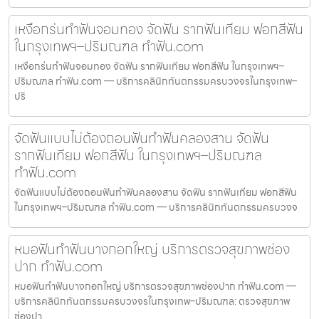
เหงือกร่นทำฟันจอมทอง จัดฟัน รากฟันเทียม ฟอกสีฟัน
ในกรุงเทพฯ–ปริมณฑล ทำฟัน.com
เหงือกร่นทำฟันจอมทอง จัดฟัน รากฟันเทียม ฟอกสีฟัน ในกรุงเทพฯ–
ปริมณฑล ทำฟัน.com — บริการคลินิกทันตกรรมครบวงจรในกรุงเทพ–
ปริ
จัดฟันแบบไม่ต้องถอนฟันทำฟันคลองสาน จัดฟัน
รากฟันเทียม ฟอกสีฟัน ในกรุงเทพฯ–ปริมณฑล
ทำฟัน.com
จัดฟันแบบไม่ต้องถอนฟันทำฟันคลองสาน จัดฟัน รากฟันเทียม ฟอกสีฟัน
ในกรุงเทพฯ–ปริมณฑล ทำฟัน.com — บริการคลินิกทันตกรรมครบวงจ
หมอฟันทำฟันบางกอกใหญ่ บริการตรวจสุขภาพช่อง
ปาก ทำฟัน.com
หมอฟันทำฟันบางกอกใหญ่ บริการตรวจสุขภาพช่องปาก ทำฟัน.com —
บริการคลินิกทันตกรรมครบวงจรในกรุงเทพ–ปริมณฑล: ตรวจสุขภาพ
ช่องปา