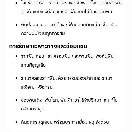
ใส่เหล็กดัดฟัน, รีเทนเนอร์ และ จัดฟัน ทั้งแบบ รับจัดฟัน,
จัดฟันแบบเร่งด่วน และ จัดฟันแบบไม่ต้องถอนฟัน
ฟันปลอมแบบถอดได้ และ ฟันปลอมติดแน่น เพื่อเสริม
ความมั่นใจในทุกการยิ้ม
การรักษาเฉพาะทางและซ่อมแซม
รากฟันเทียม และ ครอบฟัน / สะพานฟัน เพื่อคืนฟัน
แทนที่สูญเสีย
รักษาคลองรากฟัน, ศัลยกรรมช่องปาก และ รักษา
เหงือก, เหงือกร่น
ช่องฟันห่าง, ฟันโยก, ฟันหัก เราให้คำปรึกษาและแก้ไข
อย่างตรงจุด
ทันตกรรมฉุกเฉิน พร้อมบริการเมื่อมีเหตุเร่งด่วน