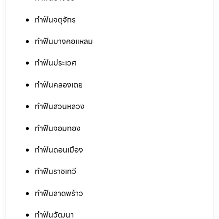
ทำฟันจตุจักร
ทำฟันบางคอแหลม
ทำฟันประเวศ
ทำฟันคลองเตย
ทำฟันสวนหลวง
ทำฟันจอมทอง
ทำฟันดอนเมือง
ทำฟันราชเทวี
ทำฟันลาดพร้าว
ทำฟันวัฒนา