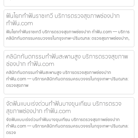
ฟันโยกทำฟันราชเทวี บริการตรวจสุขภาพช่องปาก
ทำฟัน.com
ฟันโยกทำฟันราชเทวี บริการตรวจสุขภาพช่องปาก ทำฟัน.com — บริการ
คลินิกทันตกรรมครบวงจรในกรุงเทพ–ปริมณฑล: ตรวจสุขภาพช่องปาก,
คลินิกทันตกรรมทำฟันสะพานสูง บริการตรวจสุขภาพ
ช่องปาก ทำฟัน.com
คลินิกทันตกรรมทำฟันสะพานสูง บริการตรวจสุขภาพช่องปาก
ทำฟัน.com — บริการคลินิกทันตกรรมครบวงจรในกรุงเทพ–ปริมณฑล:
ตรวจสุขภาพ
จัดฟันแบบเร่งด่วนทำฟันบางขุนเทียน บริการตรวจ
สุขภาพช่องปาก ทำฟัน.com
จัดฟันแบบเร่งด่วนทำฟันบางขุนเทียน บริการตรวจสุขภาพช่องปาก
ทำฟัน.com — บริการคลินิกทันตกรรมครบวงจรในกรุงเทพ–ปริมณฑล:
ตรวจ