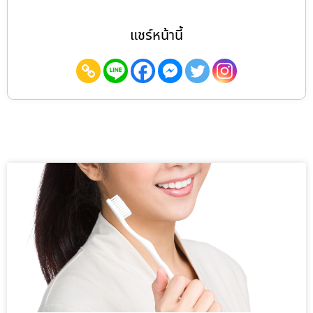
แชร์หน้านี้