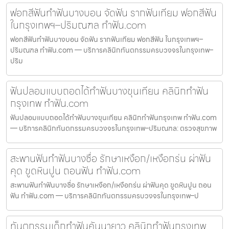
ฟอกสีฟันทำฟันบางบอน จัดฟัน รากฟันเทียม ฟอกสีฟัน
ในกรุงเทพฯ–ปริมณฑล ทำฟัน.com
ฟอกสีฟันทำฟันบางบอน จัดฟัน รากฟันเทียม ฟอกสีฟัน ในกรุงเทพฯ–
ปริมณฑล ทำฟัน.com — บริการคลินิกทันตกรรมครบวงจรในกรุงเทพ–
ปริม
ฟันปลอมแบบถอดได้ทำฟันบางขุนเทียน คลินิกทำฟัน
กรุงเทพ ทำฟัน.com
ฟันปลอมแบบถอดได้ทำฟันบางขุนเทียน คลินิกทำฟันกรุงเทพ ทำฟัน.com
— บริการคลินิกทันตกรรมครบวงจรในกรุงเทพ–ปริมณฑล: ตรวจสุขภาพ
สะพานฟันทำฟันบางซื่อ รักษาเหงือก/เหงือกร่น ผ่าฟัน
คุด ขูดหินปูน ถอนฟัน ทำฟัน.com
สะพานฟันทำฟันบางซื่อ รักษาเหงือก/เหงือกร่น ผ่าฟันคุด ขูดหินปูน ถอน
ฟัน ทำฟัน.com — บริการคลินิกทันตกรรมครบวงจรในกรุงเทพ–ป
ทันตกรรมเด็กทำฟันคันนายาว คลินิกทำฟันกรุงเทพ