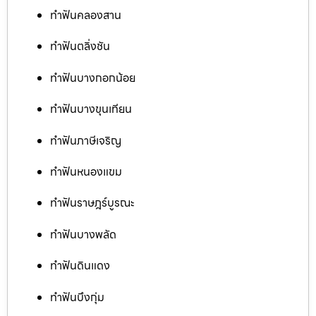
ทำฟันคลองสาน
ทำฟันตลิ่งชัน
ทำฟันบางกอกน้อย
ทำฟันบางขุนเทียน
ทำฟันภาษีเจริญ
ทำฟันหนองแขม
ทำฟันราษฎร์บูรณะ
ทำฟันบางพลัด
ทำฟันดินแดง
ทำฟันบึงกุ่ม