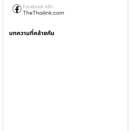
Facebook คลิก
TheThailink.com
บทความที่คล้ายกัน