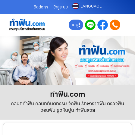
LANGUAGE
ติดต่อเรา
เข้าสู่ระบบ
เมนู
ทําฟัน.com
คลินิกทำฟัน คลินิกทันตกรรม จัดฟัน รักษารากฟัน ตรวจฟัน
ถอนฟัน ขูดหินปูน ทำฟันสวย