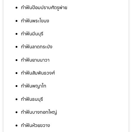
ทำฟันป้อมปราบศัตรูพ่าย
ทำฟันพระโขนง
ทำฟันมีนบุรี
ทำฟันลาดกระบัง
ทำฟันยานนาวา
ทำฟันสัมพันธวงศ์
ทำฟันพญาไท
ทำฟันธนบุรี
ทำฟันบางกอกใหญ่
ทำฟันห้วยขวาง