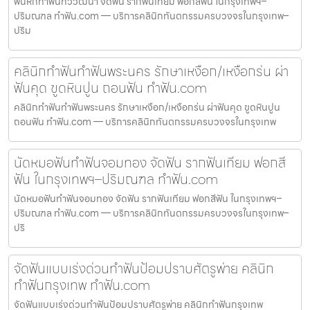
ฟันหักทำฟันทวีวัฒนา จัดฟัน รากฟันเทียม ฟอกสีฟัน ในกรุงเทพฯ–
ปริมณฑล ทำฟัน.com — บริการคลินิกทันตกรรมครบวงจรในกรุงเทพ–
ปริม
คลินิกทำฟันทำฟันพระนคร รักษาเหงือก/เหงือกร่น ผ่า
ฟันคุด ขูดหินปูน ถอนฟัน ทำฟัน.com
คลินิกทำฟันทำฟันพระนคร รักษาเหงือก/เหงือกร่น ผ่าฟันคุด ขูดหินปูน
ถอนฟัน ทำฟัน.com — บริการคลินิกทันตกรรมครบวงจรในกรุงเทพ
นัดหมอฟันทำฟันจอมทอง จัดฟัน รากฟันเทียม ฟอกสี
ฟัน ในกรุงเทพฯ–ปริมณฑล ทำฟัน.com
นัดหมอฟันทำฟันจอมทอง จัดฟัน รากฟันเทียม ฟอกสีฟัน ในกรุงเทพฯ–
ปริมณฑล ทำฟัน.com — บริการคลินิกทันตกรรมครบวงจรในกรุงเทพ–
ปริ
จัดฟันแบบเร่งด่วนทำฟันป้อมปราบศัตรูพ่าย คลินิก
ทำฟันกรุงเทพ ทำฟัน.com
จัดฟันแบบเร่งด่วนทำฟันป้อมปราบศัตรูพ่าย คลินิกทำฟันกรุงเทพ