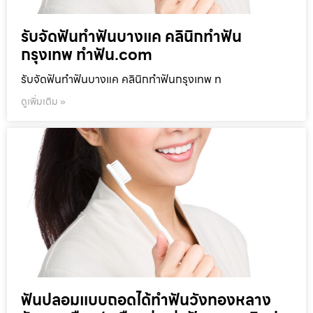
รับจัดฟันทำฟันบางแค คลินิกทำฟัน
กรุงเทพ ทำฟัน.com
รับจัดฟันทำฟันบางแค คลินิกทำฟันกรุงเทพ ท
ดูเพิ่มเติม »
ฟันปลอมแบบถอดได้ทำฟันวังทองหลาง