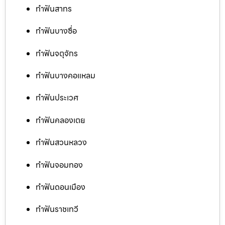
ทำฟันสาทร
ทำฟันบางซื่อ
ทำฟันจตุจักร
ทำฟันบางคอแหลม
ทำฟันประเวศ
ทำฟันคลองเตย
ทำฟันสวนหลวง
ทำฟันจอมทอง
ทำฟันดอนเมือง
ทำฟันราชเทวี