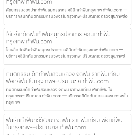
กรุงเทพ ทำฟัน.com
ศัลยกรรมช่องปากทำฟันสมุทรสาคร คลินิกทำฟันกรุงเทพ ทำฟัน.com —
บริการคลินิกทันตกรรมครบวงจรในกรุงเทพ–ปริมณฑล: ตรวจสุขภาพช่อ
ใส่เหล็กดัดฟันทำฟันสมุทรปราการ คลินิกทำฟัน
กรุงเทพ ทำฟัน.com
ใส่เหล็กดัดฟันทำฟันสมุทรปราการ คลินิกทำฟันกรุงเทพ ทำฟัน.com —
บริการคลินิกทันตกรรมครบวงจรในกรุงเทพ–ปริมณฑล: ตรวจสุขภาพช่
ทันตกรรมเด็กทำฟันสวนหลวง จัดฟัน รากฟันเทียม
ฟอกสีฟัน ในกรุงเทพฯ–ปริมณฑล ทำฟัน.com
ทันตกรรมเด็กทำฟันสวนหลวง จัดฟัน รากฟันเทียม ฟอกสีฟัน ใน
กรุงเทพฯ–ปริมณฑล ทำฟัน.com — บริการคลินิกทันตกรรมครบวงจรใน
กรุงเทพ
ฟันหักทำฟันทวีวัฒนา จัดฟัน รากฟันเทียม ฟอกสีฟัน
ในกรุงเทพฯ–ปริมณฑล ทำฟัน.com