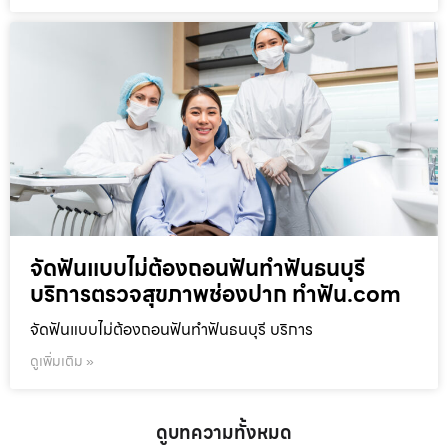
จัดฟันแบบไม่ต้องถอนฟันทำฟันธนบุรี
บริการตรวจสุขภาพช่องปาก ทำฟัน.com
จัดฟันแบบไม่ต้องถอนฟันทำฟันธนบุรี บริการ
ดูเพิ่มเติม »
ดูบทความทั้งหมด