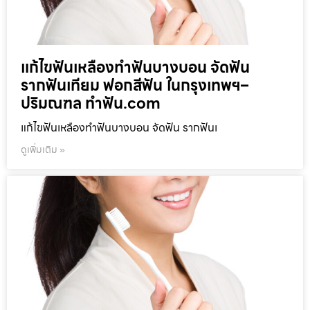
แก้ไขฟันเหลืองทำฟันบางบอน จัดฟัน
รากฟันเทียม ฟอกสีฟัน ในกรุงเทพฯ–
ปริมณฑล ทำฟัน.com
แก้ไขฟันเหลืองทำฟันบางบอน จัดฟัน รากฟันเ
ดูเพิ่มเติม »