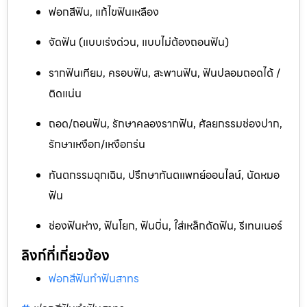
ฟอกสีฟัน, แก้ไขฟันเหลือง
จัดฟัน (แบบเร่งด่วน, แบบไม่ต้องถอนฟัน)
รากฟันเทียม, ครอบฟัน, สะพานฟัน, ฟันปลอมถอดได้ /
ติดแน่น
ถอด/ถอนฟัน, รักษาคลองรากฟัน, ศัลยกรรมช่องปาก,
รักษาเหงือก/เหงือกร่น
ทันตกรรมฉุกเฉิน, ปรึกษาทันตแพทย์ออนไลน์, นัดหมอ
ฟัน
ช่องฟันห่าง, ฟันโยก, ฟันบิ่น, ใส่เหล็กดัดฟัน, รีเทนเนอร์
ลิงก์ที่เกี่ยวข้อง
ฟอกสีฟันทำฟันสาทร