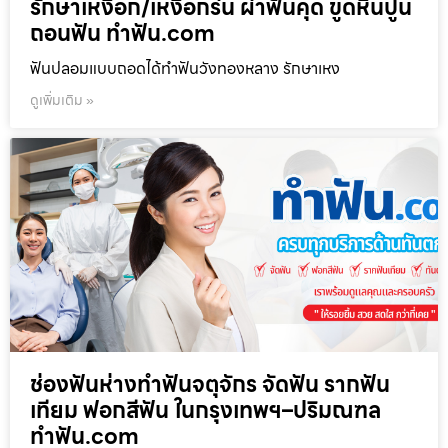
รักษาเหงือก/เหงือกร่น ผ่าฟันคุด ขูดหินปูน
ถอนฟัน ทำฟัน.com
ฟันปลอมแบบถอดได้ทำฟันวังทองหลาง รักษาเหง
ดูเพิ่มเติม »
ช่องฟันห่างทำฟันจตุจักร จัดฟัน รากฟัน
เทียม ฟอกสีฟัน ในกรุงเทพฯ–ปริมณฑล
ทำฟัน.com