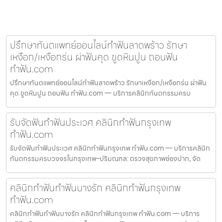
ปรึกษาทันตแพทย์ออนไลน์ทำฟันลาดพร้าว รักษา
เหงือก/เหงือกร่น ผ่าฟันคุด ขูดหินปูน ถอนฟัน
ทำฟัน.com
ปรึกษาทันตแพทย์ออนไลน์ทำฟันลาดพร้าว รักษาเหงือก/เหงือกร่น ผ่าฟัน
คุด ขูดหินปูน ถอนฟัน ทำฟัน.com — บริการคลินิกทันตกรรมครบ
รับจัดฟันทำฟันประเวศ คลินิกทำฟันกรุงเทพ
ทำฟัน.com
รับจัดฟันทำฟันประเวศ คลินิกทำฟันกรุงเทพ ทำฟัน.com — บริการคลินิก
ทันตกรรมครบวงจรในกรุงเทพ–ปริมณฑล: ตรวจสุขภาพช่องปาก, จัด
คลินิกทำฟันทำฟันบางรัก คลินิกทำฟันกรุงเทพ
ทำฟัน.com
คลินิกทำฟันทำฟันบางรัก คลินิกทำฟันกรุงเทพ ทำฟัน.com — บริการ