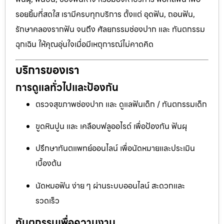
รอยยิ้มที่สดใส เรามีครบทุกบริการ ตั้งแต่ อุดฟัน, ถอนฟัน,
รักษาคลองรากฟัน จนถึง ศัลยกรรมช่องปาก และ ทันตกรรม
ฉุกเฉิน ให้คุณอุ่นใจเมื่อมีเหตุการณ์ไม่คาดคิด
บริการของเรา
การดูแลทั่วไปและป้องกัน
ตรวจสุขภาพช่องปาก และ ดูแลฟันเด็ก / ทันตกรรมเด็ก
ขูดหินปูน และ เคลือบฟลูออไรด์ เพื่อป้องกัน ฟันผุ
ปรึกษาทันตแพทย์ออนไลน์ เพื่อนัดหมายและประเมิน
เบื้องต้น
นัดหมอฟัน ง่าย ๆ ผ่านระบบออนไลน์ สะดวกและ
รวดเร็ว
ทันตกรรมเพื่อความงาม