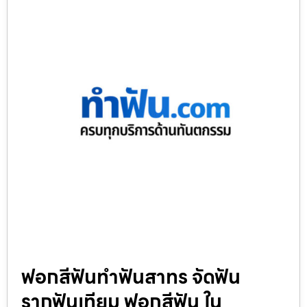
ฟอกสีฟันทำฟันสาทร จัดฟัน
รากฟันเทียม ฟอกสีฟัน ใน