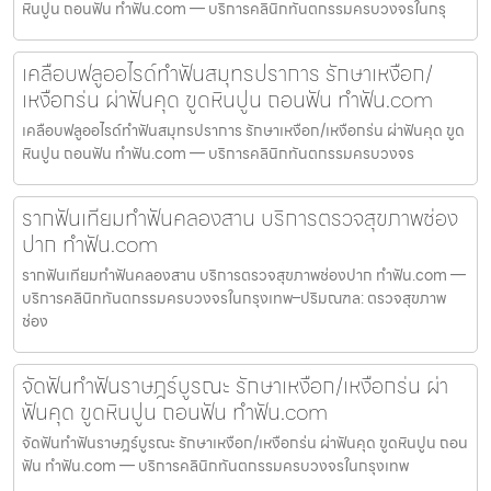
หินปูน ถอนฟัน ทำฟัน.com — บริการคลินิกทันตกรรมครบวงจรในกรุ
เคลือบฟลูออไรด์ทำฟันสมุทรปราการ รักษาเหงือก/
เหงือกร่น ผ่าฟันคุด ขูดหินปูน ถอนฟัน ทำฟัน.com
เคลือบฟลูออไรด์ทำฟันสมุทรปราการ รักษาเหงือก/เหงือกร่น ผ่าฟันคุด ขูด
หินปูน ถอนฟัน ทำฟัน.com — บริการคลินิกทันตกรรมครบวงจร
รากฟันเทียมทำฟันคลองสาน บริการตรวจสุขภาพช่อง
ปาก ทำฟัน.com
รากฟันเทียมทำฟันคลองสาน บริการตรวจสุขภาพช่องปาก ทำฟัน.com —
บริการคลินิกทันตกรรมครบวงจรในกรุงเทพ–ปริมณฑล: ตรวจสุขภาพ
ช่อง
จัดฟันทำฟันราษฎร์บูรณะ รักษาเหงือก/เหงือกร่น ผ่า
ฟันคุด ขูดหินปูน ถอนฟัน ทำฟัน.com
จัดฟันทำฟันราษฎร์บูรณะ รักษาเหงือก/เหงือกร่น ผ่าฟันคุด ขูดหินปูน ถอน
ฟัน ทำฟัน.com — บริการคลินิกทันตกรรมครบวงจรในกรุงเทพ