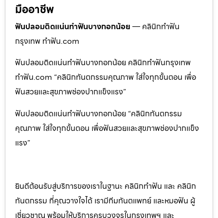
มืออาชีพ
ฟันปลอมติดแน่นทำฟันบางกอกน้อย
— คลินิกทำฟัน
กรุงเทพ ทำฟัน.com
ฟันปลอมติดแน่นทำฟันบางกอกน้อย คลินิกทำฟันกรุงเทพ
ทำฟัน.com “คลินิกทันตกรรมคุณภาพ ใส่ใจทุกขั้นตอน เพื่อ
ฟันสวยและสุขภาพช่องปากแข็งแรง”
ฟันปลอมติดแน่นทำฟันบางกอกน้อย “คลินิกทันตกรรม
คุณภาพ ใส่ใจทุกขั้นตอน เพื่อฟันสวยและสุขภาพช่องปากแข็ง
แรง”
ยินดีต้อนรับสู่บริการของเราในฐานะ คลินิกทำฟัน และ คลินิก
ทันตกรรม ที่คุณวางใจได้ เรามีทีมทันตแพทย์ และหมอฟัน ผู้
เชี่ยวชาญ พร้อมให้บริการครบวงจรในกรุงเทพฯ และ