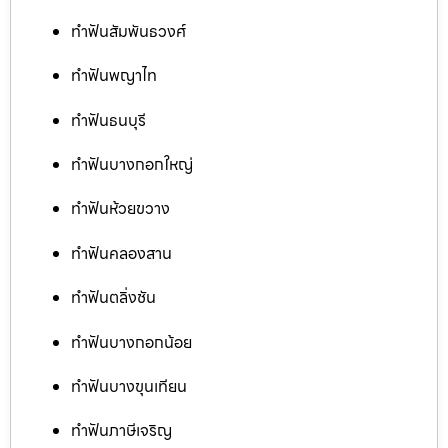
ทำฟันสัมพันธวงศ์
ทำฟันพญาไท
ทำฟันธนบุรี
ทำฟันบางกอกใหญ่
ทำฟันห้วยขวาง
ทำฟันคลองสาน
ทำฟันตลิ่งชัน
ทำฟันบางกอกน้อย
ทำฟันบางขุนเทียน
ทำฟันภาษีเจริญ