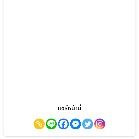
แชร์หน้านี้