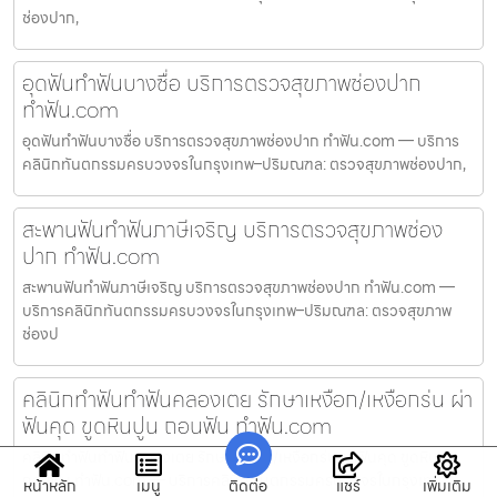
ช่องปาก,
อุดฟันทำฟันบางซื่อ บริการตรวจสุขภาพช่องปาก
ทำฟัน.com
อุดฟันทำฟันบางซื่อ บริการตรวจสุขภาพช่องปาก ทำฟัน.com — บริการ
คลินิกทันตกรรมครบวงจรในกรุงเทพ–ปริมณฑล: ตรวจสุขภาพช่องปาก,
สะพานฟันทำฟันภาษีเจริญ บริการตรวจสุขภาพช่อง
ปาก ทำฟัน.com
สะพานฟันทำฟันภาษีเจริญ บริการตรวจสุขภาพช่องปาก ทำฟัน.com —
บริการคลินิกทันตกรรมครบวงจรในกรุงเทพ–ปริมณฑล: ตรวจสุขภาพ
ช่องป
คลินิกทำฟันทำฟันคลองเตย รักษาเหงือก/เหงือกร่น ผ่า
ฟันคุด ขูดหินปูน ถอนฟัน ทำฟัน.com
คลินิกทำฟันทำฟันคลองเตย รักษาเหงือก/เหงือกร่น ผ่าฟันคุด ขูดหินปูน
ถอนฟัน ทำฟัน.com — บริการคลินิกทันตกรรมครบวงจรในกรุงเท
หน้าหลัก
เมนู
ติดต่อ
แชร์
เพิ่มเติม