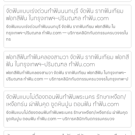
จัดฟันแบบเร่งด่วนทำฟันนนทบุรี จัดฟัน รากฟันเทียม
ฟอกสีฟัน ในกรุงเทพฯ–ปริมณฑล ทำฟัน.com
จัดฟันแบบเร่งด่วนทำฟันนนทบุรี จัดฟัน รากฟันเทียม ฟอกสีฟัน ใน
กรุงเทพฯ–ปริมณฑล ทำฟัน.com — บริการคลินิกทันตกรรมครบวงจรใน
กร
ฟอกสีฟันทำฟันคลองสามวา จัดฟัน รากฟันเทียม ฟอกสี
ฟัน ในกรุงเทพฯ–ปริมณฑล ทำฟัน.com
ฟอกสีฟันทำฟันคลองสามวา จัดฟัน รากฟันเทียม ฟอกสีฟัน ในกรุงเทพฯ–
ปริมณฑล ทำฟัน.com — บริการคลินิกทันตกรรมครบวงจรในกรุงเทพ–ป
จัดฟันแบบไม่ต้องถอนฟันทำฟันพระนคร รักษาเหงือก/
เหงือกร่น ผ่าฟันคุด ขูดหินปูน ถอนฟัน ทำฟัน.com
จัดฟันแบบไม่ต้องถอนฟันทำฟันพระนคร รักษาเหงือก/เหงือกร่น ผ่าฟันคุด
ขูดหินปูน ถอนฟัน ทำฟัน.com — บริการคลินิกทันตกรรมครบวง