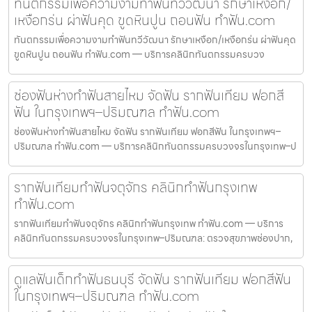
ทันตกรรมเพื่อความงามทำฟันทวีวัฒนา รักษาเหงือก/
เหงือกร่น ผ่าฟันคุด ขูดหินปูน ถอนฟัน ทำฟัน.com
ทันตกรรมเพื่อความงามทำฟันทวีวัฒนา รักษาเหงือก/เหงือกร่น ผ่าฟันคุด
ขูดหินปูน ถอนฟัน ทำฟัน.com — บริการคลินิกทันตกรรมครบวง
ช่องฟันห่างทำฟันสายไหม จัดฟัน รากฟันเทียม ฟอกสี
ฟัน ในกรุงเทพฯ–ปริมณฑล ทำฟัน.com
ช่องฟันห่างทำฟันสายไหม จัดฟัน รากฟันเทียม ฟอกสีฟัน ในกรุงเทพฯ–
ปริมณฑล ทำฟัน.com — บริการคลินิกทันตกรรมครบวงจรในกรุงเทพ–ป
รากฟันเทียมทำฟันจตุจักร คลินิกทำฟันกรุงเทพ
ทำฟัน.com
รากฟันเทียมทำฟันจตุจักร คลินิกทำฟันกรุงเทพ ทำฟัน.com — บริการ
คลินิกทันตกรรมครบวงจรในกรุงเทพ–ปริมณฑล: ตรวจสุขภาพช่องปาก,
ดูแลฟันเด็กทำฟันธนบุรี จัดฟัน รากฟันเทียม ฟอกสีฟัน
ในกรุงเทพฯ–ปริมณฑล ทำฟัน.com