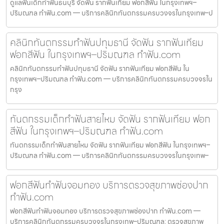
ดูแลฟันเด็กทำฟันธนบุรี จัดฟัน รากฟันเทียม ฟอกสีฟัน ในกรุงเทพฯ–
ปริมณฑล ทำฟัน.com — บริการคลินิกทันตกรรมครบวงจรในกรุงเทพ–ป
คลินิกทันตกรรมทำฟันปทุมธานี จัดฟัน รากฟันเทียม
ฟอกสีฟัน ในกรุงเทพฯ–ปริมณฑล ทำฟัน.com
คลินิกทันตกรรมทำฟันปทุมธานี จัดฟัน รากฟันเทียม ฟอกสีฟัน ใน
กรุงเทพฯ–ปริมณฑล ทำฟัน.com — บริการคลินิกทันตกรรมครบวงจรใน
กรุง
ทันตกรรมเด็กทำฟันสายไหม จัดฟัน รากฟันเทียม ฟอก
สีฟัน ในกรุงเทพฯ–ปริมณฑล ทำฟัน.com
ทันตกรรมเด็กทำฟันสายไหม จัดฟัน รากฟันเทียม ฟอกสีฟัน ในกรุงเทพฯ–
ปริมณฑล ทำฟัน.com — บริการคลินิกทันตกรรมครบวงจรในกรุงเทพ–
ฟอกสีฟันทำฟันจอมทอง บริการตรวจสุขภาพช่องปาก
ทำฟัน.com
ฟอกสีฟันทำฟันจอมทอง บริการตรวจสุขภาพช่องปาก ทำฟัน.com —
บริการคลินิกทันตกรรมครบวงจรในกรุงเทพ–ปริมณฑล: ตรวจสุขภาพ