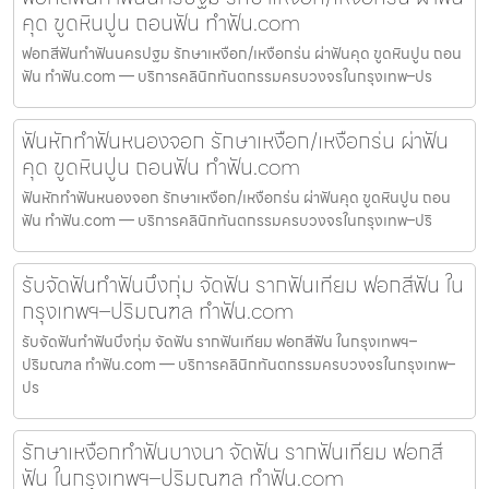
คุด ขูดหินปูน ถอนฟัน ทำฟัน.com
ฟอกสีฟันทำฟันนครปฐม รักษาเหงือก/เหงือกร่น ผ่าฟันคุด ขูดหินปูน ถอน
ฟัน ทำฟัน.com — บริการคลินิกทันตกรรมครบวงจรในกรุงเทพ–ปร
ฟันหักทำฟันหนองจอก รักษาเหงือก/เหงือกร่น ผ่าฟัน
คุด ขูดหินปูน ถอนฟัน ทำฟัน.com
ฟันหักทำฟันหนองจอก รักษาเหงือก/เหงือกร่น ผ่าฟันคุด ขูดหินปูน ถอน
ฟัน ทำฟัน.com — บริการคลินิกทันตกรรมครบวงจรในกรุงเทพ–ปริ
รับจัดฟันทำฟันบึงกุ่ม จัดฟัน รากฟันเทียม ฟอกสีฟัน ใน
กรุงเทพฯ–ปริมณฑล ทำฟัน.com
รับจัดฟันทำฟันบึงกุ่ม จัดฟัน รากฟันเทียม ฟอกสีฟัน ในกรุงเทพฯ–
ปริมณฑล ทำฟัน.com — บริการคลินิกทันตกรรมครบวงจรในกรุงเทพ–
ปร
รักษาเหงือกทำฟันบางนา จัดฟัน รากฟันเทียม ฟอกสี
ฟัน ในกรุงเทพฯ–ปริมณฑล ทำฟัน.com