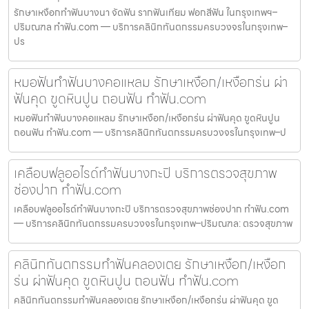
รักษาเหงือกทำฟันบางนา จัดฟัน รากฟันเทียม ฟอกสีฟัน ในกรุงเทพฯ–
ปริมณฑล ทำฟัน.com — บริการคลินิกทันตกรรมครบวงจรในกรุงเทพ–
ปร
หมอฟันทำฟันบางคอแหลม รักษาเหงือก/เหงือกร่น ผ่า
ฟันคุด ขูดหินปูน ถอนฟัน ทำฟัน.com
หมอฟันทำฟันบางคอแหลม รักษาเหงือก/เหงือกร่น ผ่าฟันคุด ขูดหินปูน
ถอนฟัน ทำฟัน.com — บริการคลินิกทันตกรรมครบวงจรในกรุงเทพ–ป
เคลือบฟลูออไรด์ทำฟันบางกะปิ บริการตรวจสุขภาพ
ช่องปาก ทำฟัน.com
เคลือบฟลูออไรด์ทำฟันบางกะปิ บริการตรวจสุขภาพช่องปาก ทำฟัน.com
— บริการคลินิกทันตกรรมครบวงจรในกรุงเทพ–ปริมณฑล: ตรวจสุขภาพ
คลินิกทันตกรรมทำฟันคลองเตย รักษาเหงือก/เหงือก
ร่น ผ่าฟันคุด ขูดหินปูน ถอนฟัน ทำฟัน.com
คลินิกทันตกรรมทำฟันคลองเตย รักษาเหงือก/เหงือกร่น ผ่าฟันคุด ขูด