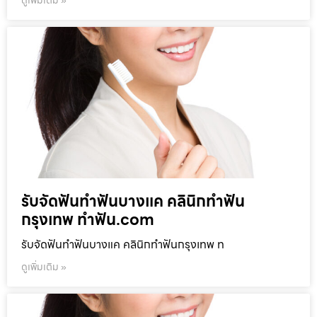
ดูเพิ่มเติม »
รับจัดฟันทำฟันบางแค คลินิกทำฟัน
กรุงเทพ ทำฟัน.com
รับจัดฟันทำฟันบางแค คลินิกทำฟันกรุงเทพ ท
ดูเพิ่มเติม »