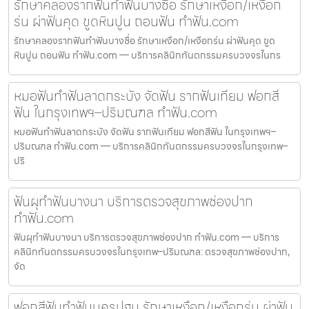
รักษาคลองรากฟันทำฟันบางซื่อ รักษาเหงือก/เหงือก
ร่น ผ่าฟันคุด ขูดหินปูน ถอนฟัน ทำฟัน.com
รักษาคลองรากฟันทำฟันบางซื่อ รักษาเหงือก/เหงือกร่น ผ่าฟันคุด ขูด
หินปูน ถอนฟัน ทำฟัน.com — บริการคลินิกทันตกรรมครบวงจรในกร
หมอฟันทำฟันลาดกระบัง จัดฟัน รากฟันเทียม ฟอกสี
ฟัน ในกรุงเทพฯ–ปริมณฑล ทำฟัน.com
หมอฟันทำฟันลาดกระบัง จัดฟัน รากฟันเทียม ฟอกสีฟัน ในกรุงเทพฯ–
ปริมณฑล ทำฟัน.com — บริการคลินิกทันตกรรมครบวงจรในกรุงเทพ–
ปริ
ฟันผุทำฟันบางนา บริการตรวจสุขภาพช่องปาก
ทำฟัน.com
ฟันผุทำฟันบางนา บริการตรวจสุขภาพช่องปาก ทำฟัน.com — บริการ
คลินิกทันตกรรมครบวงจรในกรุงเทพ–ปริมณฑล: ตรวจสุขภาพช่องปาก,
จัด
ฟอกสีฟันทำฟันนครปฐม รักษาเหงือก/เหงือกร่น ผ่าฟัน