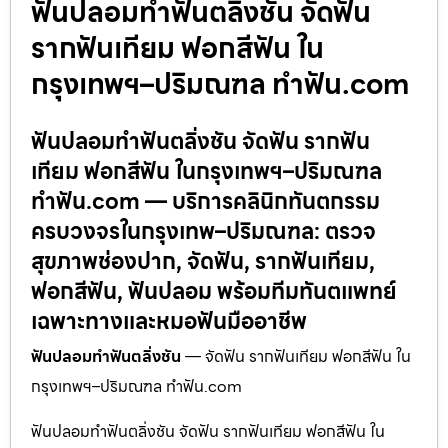
ฟันปลอมทำฟันตลิ่งชัน จัดฟัน
รากฟันเทียม ฟอกสีฟัน ใน
กรุงเทพฯ–ปริมณฑล ทำฟัน.com
ฟันปลอมทำฟันตลิ่งชัน จัดฟัน รากฟัน
เทียม ฟอกสีฟัน ในกรุงเทพฯ–ปริมณฑล
ทำฟัน.com — บริการคลินิกทันตกรรม
ครบวงจรในกรุงเทพ–ปริมณฑล: ตรวจ
สุขภาพช่องปาก, จัดฟัน, รากฟันเทียม,
ฟอกสีฟัน, ฟันปลอม พร้อมทีมทันตแพทย์
เฉพาะทางและหมอฟันมืออาชีพ
ฟันปลอมทำฟันตลิ่งชัน
— จัดฟัน รากฟันเทียม ฟอกสีฟัน ใน
กรุงเทพฯ–ปริมณฑล ทำฟัน.com
ฟันปลอมทำฟันตลิ่งชัน จัดฟัน รากฟันเทียม ฟอกสีฟัน ใน