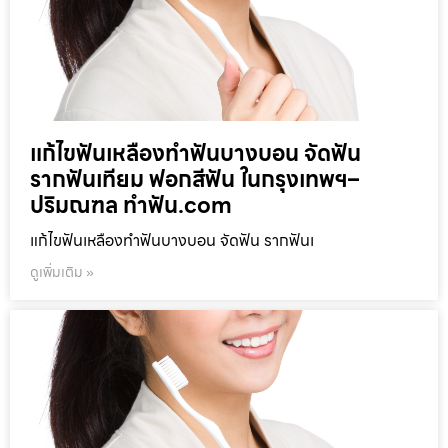
แก้ไขฟันเหลืองทำฟันบางบอน จัดฟัน
รากฟันเทียม ฟอกสีฟัน ในกรุงเทพฯ–
ปริมณฑล ทำฟัน.com
แก้ไขฟันเหลืองทำฟันบางบอน จัดฟัน รากฟันเ
ดูเพิ่มเติม »