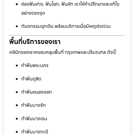
ช่องฟันห่าง, ฟันโยก, ฟันหัก เราให้คำปรึกษาและแก้ไข
อย่างตรงจุด
ทันตกรรมฉุกเฉิน พร้อมบริการเมื่อมีเหตุเร่งด่วน
พื้นที่บริการของเรา
คลินิกของเราครอบคลุมพื้นที่ กรุงเทพและปริมณฑล ดังนี้:
ทำฟันพระนคร
ทำฟันดุสิต
ทำฟันหนองจอก
ทำฟันบางรัก
ทำฟันบางเขน
ทำฟันบางกะปิ