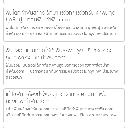
ฟันโยกทำฟันสาทร รักษาเหงือก/เหงือกร่น ผ่าฟันคุด
ขูดหินปูน ถอนฟัน ทำฟัน.com
ฟันโยกทำฟันสาทร รักษาเหงือก/เหงือกร่น ผ่าฟันคุด ขูดหินปูน ถอนฟัน
ทำฟัน.com — บริการคลินิกทันตกรรมครบวงจรในกรุงเทพ–ปริมณฑ
ฟันปลอมแบบถอดได้ทำฟันสะพานสูง บริการตรวจ
สุขภาพช่องปาก ทำฟัน.com
ฟันปลอมแบบถอดได้ทำฟันสะพานสูง บริการตรวจสุขภาพช่องปาก
ทำฟัน.com — บริการคลินิกทันตกรรมครบวงจรในกรุงเทพ–ปริมณฑล:
ตรวจสุขภ
แก้ไขฟันเหลืองทำฟันสมุทรปราการ คลินิกทำฟัน
กรุงเทพ ทำฟัน.com
แก้ไขฟันเหลืองทำฟันสมุทรปราการ คลินิกทำฟันกรุงเทพ ทำฟัน.com —
บริการคลินิกทันตกรรมครบวงจรในกรุงเทพ–ปริมณฑล: ตรวจสุขภาพช่