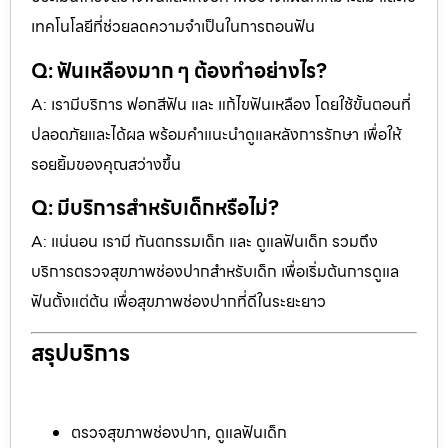
เทคโนโลยีที่ช่วยลดความจำเป็นในการถอนฟัน
Q: ฟันเหลืองมาก ๆ ต้องทำอย่างไร?
A: เรามีบริการ ฟอกสีฟัน และ แก้ไขฟันเหลือง โดยใช้ขั้นตอนที่
ปลอดภัยและได้ผล พร้อมคำแนะนำดูแลหลังการรักษา เพื่อให้
รอยยิ้มของคุณสว่างขึ้น
Q: มีบริการสำหรับเด็กหรือไม่?
A: แน่นอน เรามี ทันตกรรมเด็ก และ ดูแลฟันเด็ก รวมถึง
บริการตรวจสุขภาพช่องปากสำหรับเด็ก เพื่อเริ่มต้นการดูแล
ฟันตั้งแต่ต้น เพื่อสุขภาพช่องปากที่ดีในระยะยาว
สรุปบริการ
ตรวจสุขภาพช่องปาก, ดูแลฟันเด็ก