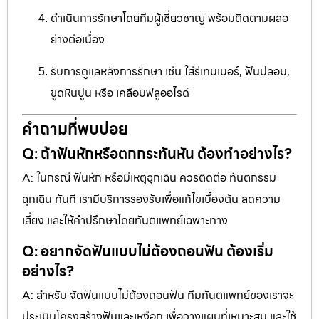
ดำเนินการรักษาโดยทีมผู้เชี่ยวชาญ พร้อมติดตามผลอ
ย่างต่อเนื่อง
รับการดูแลหลังการรักษา เช่น ใส่รีเทนเนอร์, ฟันปลอม,
ขูดหินปูน หรือ เคลือบฟลูออไรด์
คำถามที่พบบ่อย
Q: ถ้าฟันหักหรือตกกระทันหัน ต้องทำอย่างไร?
A: ในกรณี ฟันหัก หรือมีเหตุฉุกเฉิน ควรติดต่อ ทันตกรรม
ฉุกเฉิน ทันที เรามีบริการรองรับเพื่อแก้ไขเบื้องต้น ลดความ
เสี่ยง และให้คำปรึกษาโดยทันตแพทย์เฉพาะทาง
Q: อยากจัดฟันแบบไม่ต้องถอนฟัน ต้องเริ่ม
อย่างไร?
A: สำหรับ จัดฟันแบบไม่ต้องถอนฟัน ทีมทันตแพทย์ของเราจะ
ประเมินโครงสร้างฟันและเหงือก เพื่อวางแผนที่เหมาะสม และใช้