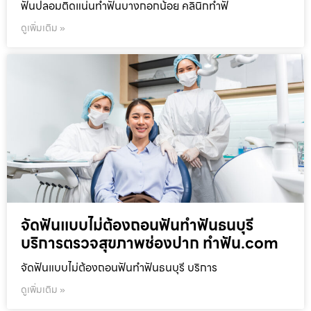
ฟันปลอมติดแน่นทำฟันบางกอกน้อย คลินิกทำฟั
ดูเพิ่มเติม »
จัดฟันแบบไม่ต้องถอนฟันทำฟันธนบุรี
บริการตรวจสุขภาพช่องปาก ทำฟัน.com
จัดฟันแบบไม่ต้องถอนฟันทำฟันธนบุรี บริการ
ดูเพิ่มเติม »