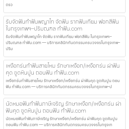
ตรว
รับจัดฟันทำฟันพญาไท จัดฟัน รากฟันเทียม ฟอกสีฟัน
ในกรุงเทพฯ–ปริมณฑล ทำฟัน.com
รับจัดฟันทำฟันพญาไท จัดฟัน รากฟันเทียม ฟอกสีฟัน ในกรุงเทพฯ–
ปริมณฑล ทำฟัน.com — บริการคลินิกทันตกรรมครบวงจรในกรุงเทพ–
ปริม
เหงือกร่นทำฟันสายไหม รักษาเหงือก/เหงือกร่น ผ่าฟัน
คุด ขูดหินปูน ถอนฟัน ทำฟัน.com
เหงือกร่นทำฟันสายไหม รักษาเหงือก/เหงือกร่น ผ่าฟันคุด ขูดหินปูน ถอน
ฟัน ทำฟัน.com — บริการคลินิกทันตกรรมครบวงจรในกรุงเทพ–ป
นัดหมอฟันทำฟันภาษีเจริญ รักษาเหงือก/เหงือกร่น ผ่า
ฟันคุด ขูดหินปูน ถอนฟัน ทำฟัน.com
นัดหมอฟันทำฟันภาษีเจริญ รักษาเหงือก/เหงือกร่น ผ่าฟันคุด ขูดหินปูน
ถอนฟัน ทำฟัน.com — บริการคลินิกทันตกรรมครบวงจรในกรุงเท