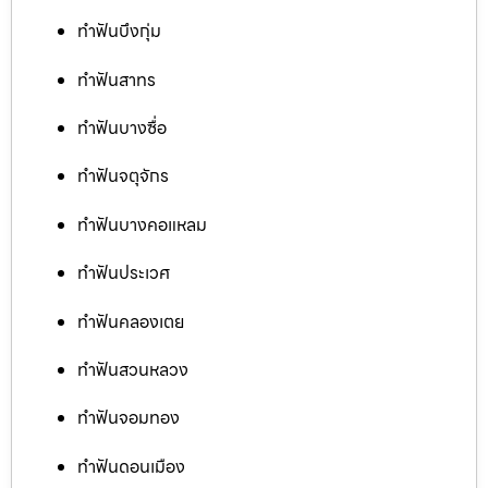
ทำฟันบึงกุ่ม
ทำฟันสาทร
ทำฟันบางซื่อ
ทำฟันจตุจักร
ทำฟันบางคอแหลม
ทำฟันประเวศ
ทำฟันคลองเตย
ทำฟันสวนหลวง
ทำฟันจอมทอง
ทำฟันดอนเมือง