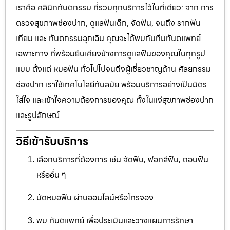
เราคือ คลินิกทันตกรรม ที่รวมทุกบริการไว้ในที่เดียว: จาก การ
ตรวจสุขภาพช่องปาก, ดูแลฟันเด็ก, จัดฟัน, จนถึง รากฟัน
เทียม และ ทันตกรรมฉุกเฉิน คุณจะได้พบกับทีมทันตแพทย์
เฉพาะทาง ที่พร้อมยืนเคียงข้างการดูแลฟันของคุณในทุกรูป
แบบ ตั้งแต่ หมอฟัน ทั่วไปไปจนถึงผู้เชี่ยวชาญด้าน ศัลยกรรม
ช่องปาก เราใช้เทคโนโลยีทันสมัย พร้อมบริการอย่างเป็นมิตร
ใส่ใจ และเข้าใจความต้องการของคุณ ทั้งในแง่สุขภาพช่องปาก
และรูปลักษณ์
วิธีเข้ารับบริการ
เลือกบริการที่ต้องการ เช่น จัดฟัน, ฟอกสีฟัน, ถอนฟัน
หรืออื่น ๆ
นัดหมอฟัน ผ่านออนไลน์หรือโทรจอง
พบ ทันตแพทย์ เพื่อประเมินและวางแผนการรักษา