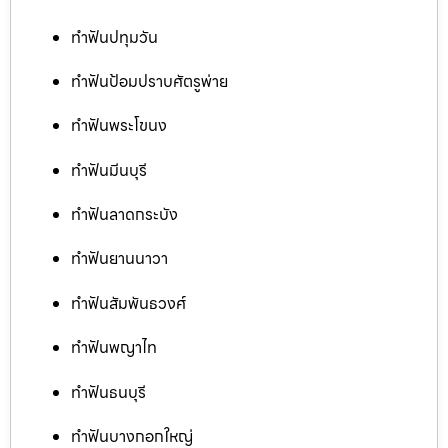
ทำฟันปทุมวัน
ทำฟันป้อมปราบศัตรูพ่าย
ทำฟันพระโขนง
ทำฟันมีนบุรี
ทำฟันลาดกระบัง
ทำฟันยานนาวา
ทำฟันสัมพันธวงศ์
ทำฟันพญาไท
ทำฟันธนบุรี
ทำฟันบางกอกใหญ่