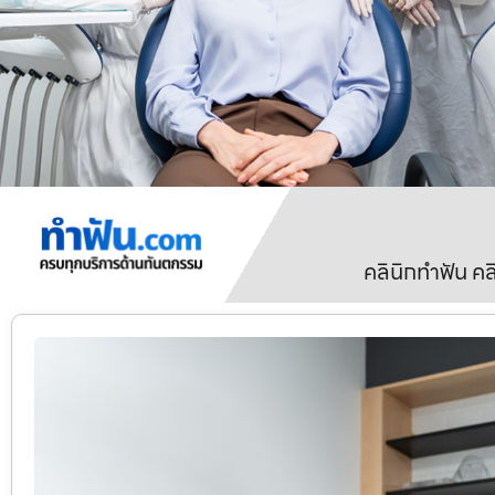
คลินิกทำฟัน ค