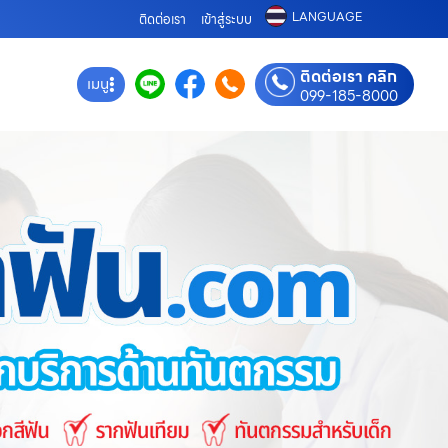
LANGUAGE
ติดต่อเรา
เข้าสู่ระบบ
ติดต่อเรา คลิก
เมนู
099-185-8000