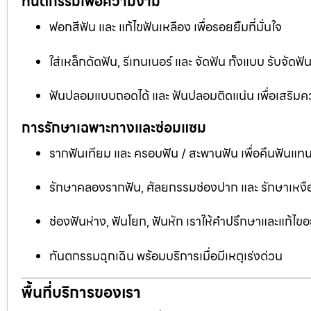
ทันตกรรมเพื่อความงาม
ฟอกสีฟัน และ แก้ไขฟันเหลือง เพื่อรอยยิ้มที่มั่นใจ
ใส่เหล็กดัดฟัน, รีเทนเนอร์ และ จัดฟัน ทั้งแบบ รับจัด
ฟันปลอมแบบถอดได้ และ ฟันปลอมติดแน่น เพื่อเสริมคว
การรักษาเฉพาะทางและซ่อมแซม
รากฟันเทียม และ ครอบฟัน / สะพานฟัน เพื่อคืนฟันแทน
รักษาคลองรากฟัน, ศัลยกรรมช่องปาก และ รักษาเหงือ
ช่องฟันห่าง, ฟันโยก, ฟันหัก เราให้คำปรึกษาและแก้ไข
ทันตกรรมฉุกเฉิน พร้อมบริการเมื่อมีเหตุเร่งด่วน
พื้นที่บริการของเรา