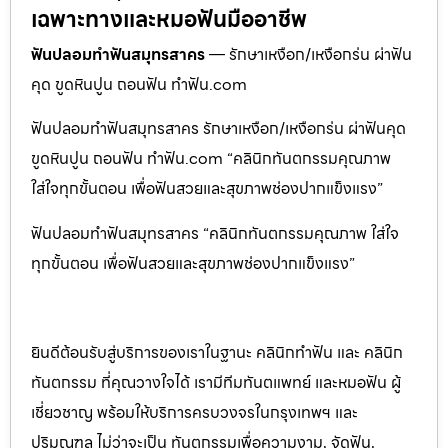
เฉพาะทางและหมอฟันมืออาชีพ
ฟันปลอมทำฟันสมุทรสาคร
— รักษาเหงือก/เหงือกร่น ผ่าฟัน
คุด ขูดหินปูน ถอนฟัน ทำฟัน.com
ฟันปลอมทำฟันสมุทรสาคร รักษาเหงือก/เหงือกร่น ผ่าฟันคุด
ขูดหินปูน ถอนฟัน ทำฟัน.com “คลินิกทันตกรรมคุณภาพ
ใส่ใจทุกขั้นตอน เพื่อฟันสวยและสุขภาพช่องปากแข็งแรง”
ฟันปลอมทำฟันสมุทรสาคร “คลินิกทันตกรรมคุณภาพ ใส่ใจ
ทุกขั้นตอน เพื่อฟันสวยและสุขภาพช่องปากแข็งแรง”
ยินดีต้อนรับสู่บริการของเราในฐานะ คลินิกทำฟัน และ คลินิก
ทันตกรรม ที่คุณวางใจได้ เรามีทีมทันตแพทย์ และหมอฟัน ผู้
เชี่ยวชาญ พร้อมให้บริการครบวงจรในกรุงเทพฯ และ
ปริมณฑล ไม่ว่าจะเป็น ทันตกรรมเพื่อความงาม, จัดฟัน,