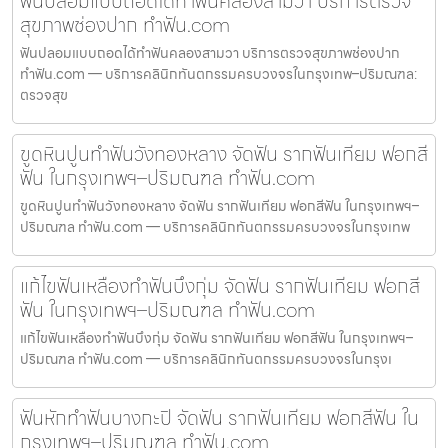
ฟันปลอมแบบถอดได้ทำฟันคลองสามวา บริการตรวจ
สุขภาพช่องปาก ทำฟัน.com
ฟันปลอมแบบถอดได้ทำฟันคลองสามวา บริการตรวจสุขภาพช่องปาก
ทำฟัน.com — บริการคลินิกทันตกรรมครบวงจรในกรุงเทพ–ปริมณฑล:
ตรวจสุข
ขูดหินปูนทำฟันวังทองหลาง จัดฟัน รากฟันเทียม ฟอกสี
ฟัน ในกรุงเทพฯ–ปริมณฑล ทำฟัน.com
ขูดหินปูนทำฟันวังทองหลาง จัดฟัน รากฟันเทียม ฟอกสีฟัน ในกรุงเทพฯ–
ปริมณฑล ทำฟัน.com — บริการคลินิกทันตกรรมครบวงจรในกรุงเทพ
แก้ไขฟันเหลืองทำฟันบึงกุ่ม จัดฟัน รากฟันเทียม ฟอกสี
ฟัน ในกรุงเทพฯ–ปริมณฑล ทำฟัน.com
แก้ไขฟันเหลืองทำฟันบึงกุ่ม จัดฟัน รากฟันเทียม ฟอกสีฟัน ในกรุงเทพฯ–
ปริมณฑล ทำฟัน.com — บริการคลินิกทันตกรรมครบวงจรในกรุงเ
ฟันหักทำฟันบางกะปิ จัดฟัน รากฟันเทียม ฟอกสีฟัน ใน
กรุงเทพฯ–ปริมณฑล ทำฟัน.com