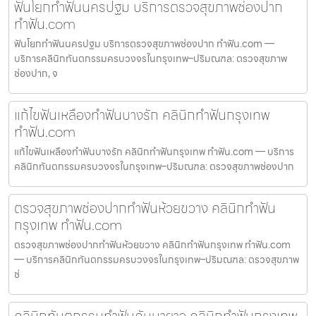
ฟันโยกทำฟันนครปฐม บริการตรวจสุขภาพช่องปาก
ทำฟัน.com
ฟันโยกทำฟันนครปฐม บริการตรวจสุขภาพช่องปาก ทำฟัน.com —
บริการคลินิกทันตกรรมครบวงจรในกรุงเทพ–ปริมณฑล: ตรวจสุขภาพ
ช่องปาก, จ
แก้ไขฟันเหลืองทำฟันบางรัก คลินิกทำฟันกรุงเทพ
ทำฟัน.com
แก้ไขฟันเหลืองทำฟันบางรัก คลินิกทำฟันกรุงเทพ ทำฟัน.com — บริการ
คลินิกทันตกรรมครบวงจรในกรุงเทพ–ปริมณฑล: ตรวจสุขภาพช่องปาก
ตรวจสุขภาพช่องปากทำฟันห้วยขวาง คลินิกทำฟัน
กรุงเทพ ทำฟัน.com
ตรวจสุขภาพช่องปากทำฟันห้วยขวาง คลินิกทำฟันกรุงเทพ ทำฟัน.com
— บริการคลินิกทันตกรรมครบวงจรในกรุงเทพ–ปริมณฑล: ตรวจสุขภาพ
ช่