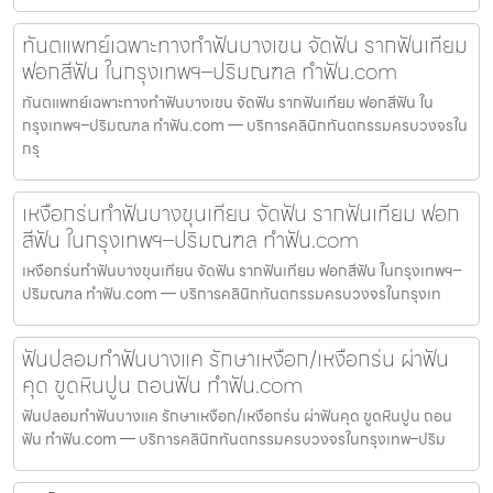
ทันตแพทย์เฉพาะทางทำฟันบางเขน จัดฟัน รากฟันเทียม
ฟอกสีฟัน ในกรุงเทพฯ–ปริมณฑล ทำฟัน.com
ทันตแพทย์เฉพาะทางทำฟันบางเขน จัดฟัน รากฟันเทียม ฟอกสีฟัน ใน
กรุงเทพฯ–ปริมณฑล ทำฟัน.com — บริการคลินิกทันตกรรมครบวงจรใน
กรุ
เหงือกร่นทำฟันบางขุนเทียน จัดฟัน รากฟันเทียม ฟอก
สีฟัน ในกรุงเทพฯ–ปริมณฑล ทำฟัน.com
เหงือกร่นทำฟันบางขุนเทียน จัดฟัน รากฟันเทียม ฟอกสีฟัน ในกรุงเทพฯ–
ปริมณฑล ทำฟัน.com — บริการคลินิกทันตกรรมครบวงจรในกรุงเท
ฟันปลอมทำฟันบางแค รักษาเหงือก/เหงือกร่น ผ่าฟัน
คุด ขูดหินปูน ถอนฟัน ทำฟัน.com
ฟันปลอมทำฟันบางแค รักษาเหงือก/เหงือกร่น ผ่าฟันคุด ขูดหินปูน ถอน
ฟัน ทำฟัน.com — บริการคลินิกทันตกรรมครบวงจรในกรุงเทพ–ปริม