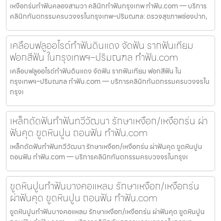
เหงือกร่นทำฟันคลองสามวา คลินิกทำฟันกรุงเทพ ทำฟัน.com — บริการ
คลินิกทันตกรรมครบวงจรในกรุงเทพ–ปริมณฑล: ตรวจสุขภาพช่องปาก,
เคลือบฟลูออไรด์ทำฟันดินแดง จัดฟัน รากฟันเทียม
ฟอกสีฟัน ในกรุงเทพฯ–ปริมณฑล ทำฟัน.com
เคลือบฟลูออไรด์ทำฟันดินแดง จัดฟัน รากฟันเทียม ฟอกสีฟัน ใน
กรุงเทพฯ–ปริมณฑล ทำฟัน.com — บริการคลินิกทันตกรรมครบวงจรใน
กรุงเ
เหล็กดัดฟันทำฟันทวีวัฒนา รักษาเหงือก/เหงือกร่น ผ่า
ฟันคุด ขูดหินปูน ถอนฟัน ทำฟัน.com
เหล็กดัดฟันทำฟันทวีวัฒนา รักษาเหงือก/เหงือกร่น ผ่าฟันคุด ขูดหินปูน
ถอนฟัน ทำฟัน.com — บริการคลินิกทันตกรรมครบวงจรในกรุงเ
ขูดหินปูนทำฟันบางคอแหลม รักษาเหงือก/เหงือกร่น
ผ่าฟันคุด ขูดหินปูน ถอนฟัน ทำฟัน.com
ขูดหินปูนทำฟันบางคอแหลม รักษาเหงือก/เหงือกร่น ผ่าฟันคุด ขูดหินปูน