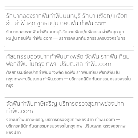
รักษาคลองรากฟันทำฟันนนทบุรี รักษาเหงือก/เหงือก
ร่น ผ่าฟันคุด ขูดหินปูน ถอนฟัน ทำฟัน.com
รักษาคลองรากฟันทำฟันนนทบุรี รักษาเหงือก/เหงือกร่น ผ่าฟันคุด ขูด
หินปูน ถอนฟัน ทำฟัน.com — บริการคลินิกทันตกรรมครบวงจรในกร
ศัลยกรรมช่องปากทำฟันบางพลัด จัดฟัน รากฟันเทียม
ฟอกสีฟัน ในกรุงเทพฯ–ปริมณฑล ทำฟัน.com
ศัลยกรรมช่องปากทำฟันบางพลัด จัดฟัน รากฟันเทียม ฟอกสีฟัน ใน
กรุงเทพฯ–ปริมณฑล ทำฟัน.com — บริการคลินิกทันตกรรมครบวงจรใน
กรุง
จัดฟันทำฟันภาษีเจริญ บริการตรวจสุขภาพช่องปาก
ทำฟัน.com
จัดฟันทำฟันภาษีเจริญ บริการตรวจสุขภาพช่องปาก ทำฟัน.com —
บริการคลินิกทันตกรรมครบวงจรในกรุงเทพ–ปริมณฑล: ตรวจสุขภาพ
ช่องปาก