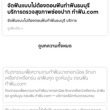
จัดฟันแบบไม่ต้องถอนฟันทำฟันธนบุรี
บริการตรวจสุขภาพช่องปาก ทำฟัน.com
จัดฟันแบบไม่ต้องถอนฟันทำฟันธนบุรี บริการ
ดูเพิ่มเติม »
ดูบทความทั้งหมด
ทันตกรรมเพื่อความงามทำฟันบางกอกน้อย รักษา
เหงือก/เหงือกร่น ผ่าฟันคุด ขูดหินปูน ถอนฟัน
ทำฟัน.com
ทันตกรรมเพื่อความงามทำฟันบางกอกน้อย รักษาเหงือก/เหงือกร่น ผ่าฟัน
คุด ขูดหินปูน ถอนฟัน ทำฟัน.com — บริการคลินิกทันตกรรมครบ