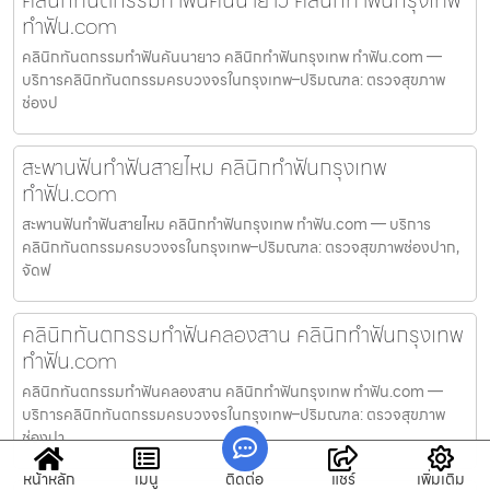
คลินิกทันตกรรมทำฟันคันนายาว คลินิกทำฟันกรุงเทพ
ทำฟัน.com
คลินิกทันตกรรมทำฟันคันนายาว คลินิกทำฟันกรุงเทพ ทำฟัน.com —
บริการคลินิกทันตกรรมครบวงจรในกรุงเทพ–ปริมณฑล: ตรวจสุขภาพ
ช่องป
สะพานฟันทำฟันสายไหม คลินิกทำฟันกรุงเทพ
ทำฟัน.com
สะพานฟันทำฟันสายไหม คลินิกทำฟันกรุงเทพ ทำฟัน.com — บริการ
คลินิกทันตกรรมครบวงจรในกรุงเทพ–ปริมณฑล: ตรวจสุขภาพช่องปาก,
จัดฟ
คลินิกทันตกรรมทำฟันคลองสาน คลินิกทำฟันกรุงเทพ
ทำฟัน.com
คลินิกทันตกรรมทำฟันคลองสาน คลินิกทำฟันกรุงเทพ ทำฟัน.com —
บริการคลินิกทันตกรรมครบวงจรในกรุงเทพ–ปริมณฑล: ตรวจสุขภาพ
ช่องปา
หน้าหลัก
เมนู
ติดต่อ
แชร์
เพิ่มเติม