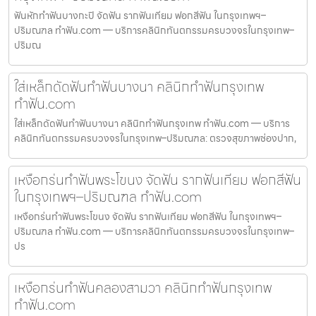
ฟันหักทำฟันบางกะปิ จัดฟัน รากฟันเทียม ฟอกสีฟัน ในกรุงเทพฯ–
ปริมณฑล ทำฟัน.com — บริการคลินิกทันตกรรมครบวงจรในกรุงเทพ–
ปริมณ
ใส่เหล็กดัดฟันทำฟันบางนา คลินิกทำฟันกรุงเทพ
ทำฟัน.com
ใส่เหล็กดัดฟันทำฟันบางนา คลินิกทำฟันกรุงเทพ ทำฟัน.com — บริการ
คลินิกทันตกรรมครบวงจรในกรุงเทพ–ปริมณฑล: ตรวจสุขภาพช่องปาก,
เหงือกร่นทำฟันพระโขนง จัดฟัน รากฟันเทียม ฟอกสีฟัน
ในกรุงเทพฯ–ปริมณฑล ทำฟัน.com
เหงือกร่นทำฟันพระโขนง จัดฟัน รากฟันเทียม ฟอกสีฟัน ในกรุงเทพฯ–
ปริมณฑล ทำฟัน.com — บริการคลินิกทันตกรรมครบวงจรในกรุงเทพ–
ปร
เหงือกร่นทำฟันคลองสามวา คลินิกทำฟันกรุงเทพ
ทำฟัน.com