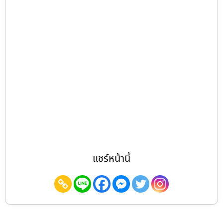
แชร์หน้านี้