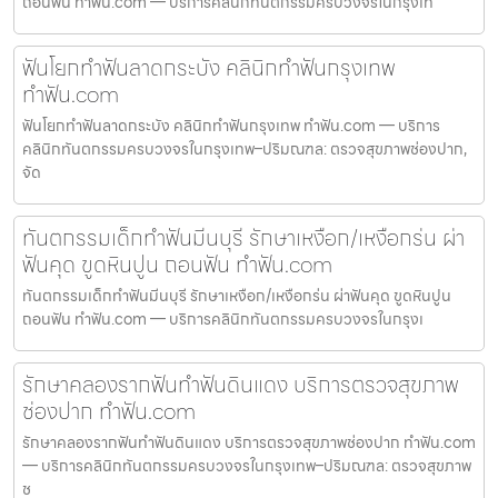
ถอนฟัน ทำฟัน.com — บริการคลินิกทันตกรรมครบวงจรในกรุงเท
ฟันโยกทำฟันลาดกระบัง คลินิกทำฟันกรุงเทพ
ทำฟัน.com
ฟันโยกทำฟันลาดกระบัง คลินิกทำฟันกรุงเทพ ทำฟัน.com — บริการ
คลินิกทันตกรรมครบวงจรในกรุงเทพ–ปริมณฑล: ตรวจสุขภาพช่องปาก,
จัด
ทันตกรรมเด็กทำฟันมีนบุรี รักษาเหงือก/เหงือกร่น ผ่า
ฟันคุด ขูดหินปูน ถอนฟัน ทำฟัน.com
ทันตกรรมเด็กทำฟันมีนบุรี รักษาเหงือก/เหงือกร่น ผ่าฟันคุด ขูดหินปูน
ถอนฟัน ทำฟัน.com — บริการคลินิกทันตกรรมครบวงจรในกรุงเ
รักษาคลองรากฟันทำฟันดินแดง บริการตรวจสุขภาพ
ช่องปาก ทำฟัน.com
รักษาคลองรากฟันทำฟันดินแดง บริการตรวจสุขภาพช่องปาก ทำฟัน.com
— บริการคลินิกทันตกรรมครบวงจรในกรุงเทพ–ปริมณฑล: ตรวจสุขภาพ
ช