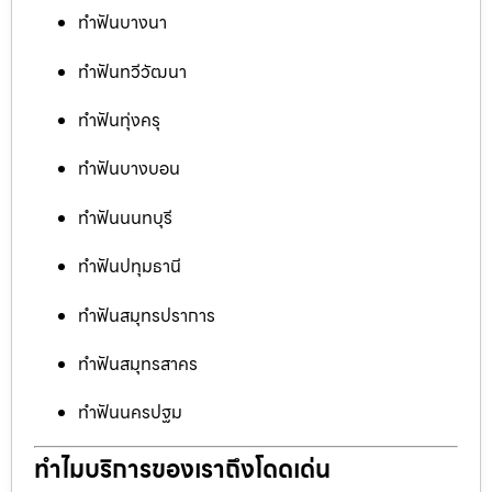
ทำฟันบางนา
ทำฟันทวีวัฒนา
ทำฟันทุ่งครุ
ทำฟันบางบอน
ทำฟันนนทบุรี
ทำฟันปทุมธานี
ทำฟันสมุทรปราการ
ทำฟันสมุทรสาคร
ทำฟันนครปฐม
ทำไมบริการของเราถึงโดดเด่น