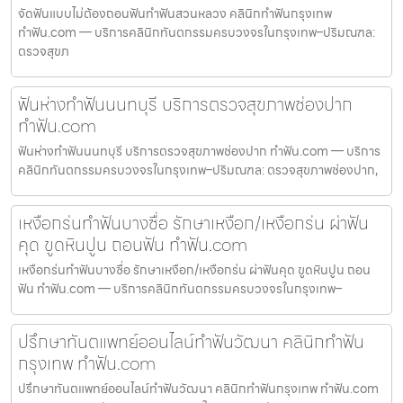
จัดฟันแบบไม่ต้องถอนฟันทำฟันสวนหลวง คลินิกทำฟันกรุงเทพ
ทำฟัน.com — บริการคลินิกทันตกรรมครบวงจรในกรุงเทพ–ปริมณฑล:
ตรวจสุขภ
ฟันห่างทำฟันนนทบุรี บริการตรวจสุขภาพช่องปาก
ทำฟัน.com
ฟันห่างทำฟันนนทบุรี บริการตรวจสุขภาพช่องปาก ทำฟัน.com — บริการ
คลินิกทันตกรรมครบวงจรในกรุงเทพ–ปริมณฑล: ตรวจสุขภาพช่องปาก,
เหงือกร่นทำฟันบางซื่อ รักษาเหงือก/เหงือกร่น ผ่าฟัน
คุด ขูดหินปูน ถอนฟัน ทำฟัน.com
เหงือกร่นทำฟันบางซื่อ รักษาเหงือก/เหงือกร่น ผ่าฟันคุด ขูดหินปูน ถอน
ฟัน ทำฟัน.com — บริการคลินิกทันตกรรมครบวงจรในกรุงเทพ–
ปรึกษาทันตแพทย์ออนไลน์ทำฟันวัฒนา คลินิกทำฟัน
กรุงเทพ ทำฟัน.com
ปรึกษาทันตแพทย์ออนไลน์ทำฟันวัฒนา คลินิกทำฟันกรุงเทพ ทำฟัน.com