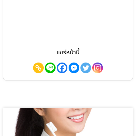
แชร์หน้านี้