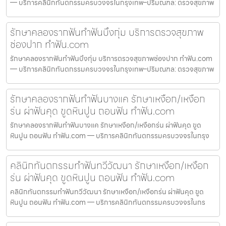
— บริการคลินิกทันตกรรมครบวงจรในกรุงเทพ–ปริมณฑล: ตรวจสุขภาพ
รักษาคลองรากฟันทำฟันบึงกุ่ม บริการตรวจสุขภาพ
ช่องปาก ทำฟัน.com
รักษาคลองรากฟันทำฟันบึงกุ่ม บริการตรวจสุขภาพช่องปาก ทำฟัน.com
— บริการคลินิกทันตกรรมครบวงจรในกรุงเทพ–ปริมณฑล: ตรวจสุขภาพ
รักษาคลองรากฟันทำฟันบางแค รักษาเหงือก/เหงือก
ร่น ผ่าฟันคุด ขูดหินปูน ถอนฟัน ทำฟัน.com
รักษาคลองรากฟันทำฟันบางแค รักษาเหงือก/เหงือกร่น ผ่าฟันคุด ขูด
หินปูน ถอนฟัน ทำฟัน.com — บริการคลินิกทันตกรรมครบวงจรในกรุง
คลินิกทันตกรรมทำฟันทวีวัฒนา รักษาเหงือก/เหงือก
ร่น ผ่าฟันคุด ขูดหินปูน ถอนฟัน ทำฟัน.com
คลินิกทันตกรรมทำฟันทวีวัฒนา รักษาเหงือก/เหงือกร่น ผ่าฟันคุด ขูด
หินปูน ถอนฟัน ทำฟัน.com — บริการคลินิกทันตกรรมครบวงจรในกร