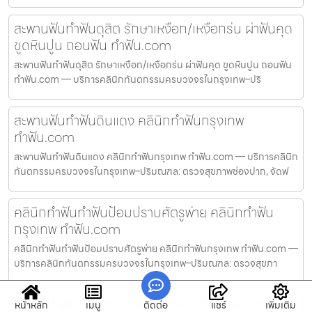
สะพานฟันทำฟันดุสิต รักษาเหงือก/เหงือกร่น ผ่าฟันคุด
ขูดหินปูน ถอนฟัน ทำฟัน.com
สะพานฟันทำฟันดุสิต รักษาเหงือก/เหงือกร่น ผ่าฟันคุด ขูดหินปูน ถอนฟัน
ทำฟัน.com — บริการคลินิกทันตกรรมครบวงจรในกรุงเทพ–ปริ
สะพานฟันทำฟันดินแดง คลินิกทำฟันกรุงเทพ
ทำฟัน.com
สะพานฟันทำฟันดินแดง คลินิกทำฟันกรุงเทพ ทำฟัน.com — บริการคลินิก
ทันตกรรมครบวงจรในกรุงเทพ–ปริมณฑล: ตรวจสุขภาพช่องปาก, จัดฟ
คลินิกทำฟันทำฟันป้อมปราบศัตรูพ่าย คลินิกทำฟัน
กรุงเทพ ทำฟัน.com
คลินิกทำฟันทำฟันป้อมปราบศัตรูพ่าย คลินิกทำฟันกรุงเทพ ทำฟัน.com —
บริการคลินิกทันตกรรมครบวงจรในกรุงเทพ–ปริมณฑล: ตรวจสุขภา
คลินิกทำฟันทำฟันทวีวัฒนา รักษาเหงือก/เหงือกร่น ผ่า
หน้าหลัก
เมนู
ติดต่อ
แชร์
เพิ่มเติม