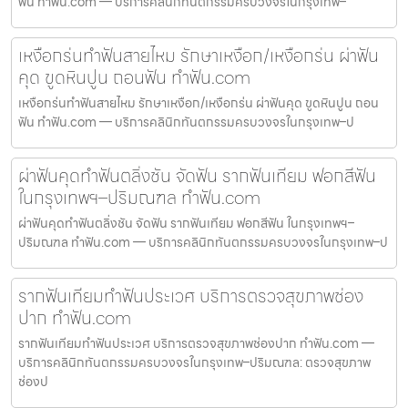
ฟัน ทำฟัน.com — บริการคลินิกทันตกรรมครบวงจรในกรุงเทพ–
เหงือกร่นทำฟันสายไหม รักษาเหงือก/เหงือกร่น ผ่าฟัน
คุด ขูดหินปูน ถอนฟัน ทำฟัน.com
เหงือกร่นทำฟันสายไหม รักษาเหงือก/เหงือกร่น ผ่าฟันคุด ขูดหินปูน ถอน
ฟัน ทำฟัน.com — บริการคลินิกทันตกรรมครบวงจรในกรุงเทพ–ป
ผ่าฟันคุดทำฟันตลิ่งชัน จัดฟัน รากฟันเทียม ฟอกสีฟัน
ในกรุงเทพฯ–ปริมณฑล ทำฟัน.com
ผ่าฟันคุดทำฟันตลิ่งชัน จัดฟัน รากฟันเทียม ฟอกสีฟัน ในกรุงเทพฯ–
ปริมณฑล ทำฟัน.com — บริการคลินิกทันตกรรมครบวงจรในกรุงเทพ–ป
รากฟันเทียมทำฟันประเวศ บริการตรวจสุขภาพช่อง
ปาก ทำฟัน.com
รากฟันเทียมทำฟันประเวศ บริการตรวจสุขภาพช่องปาก ทำฟัน.com —
บริการคลินิกทันตกรรมครบวงจรในกรุงเทพ–ปริมณฑล: ตรวจสุขภาพ
ช่องป