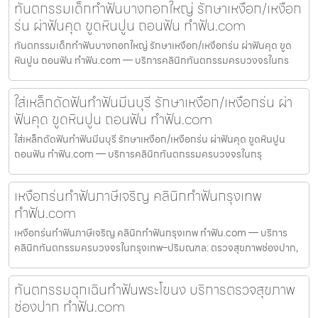
ทันตกรรมเด็กทำฟันบางกอกใหญ่ รักษาเหงือก/เหงือก
ร่น ผ่าฟันคุด ขูดหินปูน ถอนฟัน ทำฟัน.com
ทันตกรรมเด็กทำฟันบางกอกใหญ่ รักษาเหงือก/เหงือกร่น ผ่าฟันคุด ขูด
หินปูน ถอนฟัน ทำฟัน.com — บริการคลินิกทันตกรรมครบวงจรในกร
ใส่เหล็กดัดฟันทำฟันมีนบุรี รักษาเหงือก/เหงือกร่น ผ่า
ฟันคุด ขูดหินปูน ถอนฟัน ทำฟัน.com
ใส่เหล็กดัดฟันทำฟันมีนบุรี รักษาเหงือก/เหงือกร่น ผ่าฟันคุด ขูดหินปูน
ถอนฟัน ทำฟัน.com — บริการคลินิกทันตกรรมครบวงจรในกรุ
เหงือกร่นทำฟันภาษีเจริญ คลินิกทำฟันกรุงเทพ
ทำฟัน.com
เหงือกร่นทำฟันภาษีเจริญ คลินิกทำฟันกรุงเทพ ทำฟัน.com — บริการ
คลินิกทันตกรรมครบวงจรในกรุงเทพ–ปริมณฑล: ตรวจสุขภาพช่องปาก,
ทันตกรรมฉุกเฉินทำฟันพระโขนง บริการตรวจสุขภาพ
ช่องปาก ทำฟัน.com