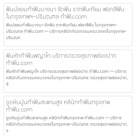
ฟันปลอมทำฟันบางนา จัดฟัน รากฟันเทียม ฟอกสีฟัน
ในกรุงเทพฯ–ปริมณฑล ทำฟัน.com
ฟันปลอมทำฟันบางนา จัดฟัน รากฟันเทียม ฟอกสีฟัน ในกรุงเทพฯ–
ปริมณฑล ทำฟัน.com — บริการคลินิกทันตกรรมครบวงจรในกรุงเทพ–
ปริมณฑ
ฟันหักทำฟันพญาไท บริการตรวจสุขภาพช่องปาก
ทำฟัน.com
ฟันหักทำฟันพญาไท บริการตรวจสุขภาพช่องปาก ทำฟัน.com — บริการ
คลินิกทันตกรรมครบวงจรในกรุงเทพ–ปริมณฑล: ตรวจสุขภาพช่องปาก,
จั
ขูดหินปูนทำฟันสะพานสูง คลินิกทำฟันกรุงเทพ
ทำฟัน.com
ขูดหินปูนทำฟันสะพานสูง คลินิกทำฟันกรุงเทพ ทำฟัน.com — บริการ
คลินิกทันตกรรมครบวงจรในกรุงเทพ–ปริมณฑล: ตรวจสุขภาพช่องปาก,
จ