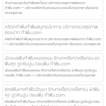
ทันตกรรมฉุกเฉินทำฟันพระโขนง บริการตรวจสุขภาพช่องปาก
ทำฟัน.com — บริการคลินิกทันตกรรมครบวงจรในกรุงเทพ–ปริมณฑล:
ตรวจสุขภาพ
คลินิกทำฟันทำฟันสมุทรปราการ บริการตรวจสุขภาพ
ช่องปาก ทำฟัน.com
คลินิกทำฟันทำฟันสมุทรปราการ บริการตรวจสุขภาพช่องปาก ทำฟัน.com
— บริการคลินิกทันตกรรมครบวงจรในกรุงเทพ–ปริมณฑล: ตรวจสุขภาพ
นัดหมอฟันทำฟันหนองแขม รักษาเหงือก/เหงือกร่น ผ่า
ฟันคุด ขูดหินปูน ถอนฟัน ทำฟัน.com
นัดหมอฟันทำฟันหนองแขม รักษาเหงือก/เหงือกร่น ผ่าฟันคุด ขูดหินปูน
ถอนฟัน ทำฟัน.com — บริการคลินิกทันตกรรมครบวงจรในกรุงเทพ–
ช่องฟันห่างทำฟันวัฒนา รักษาเหงือก/เหงือกร่น ผ่าฟัน
คุด ขูดหินปูน ถอนฟัน ทำฟัน.com
ช่องฟันห่างทำฟันวัฒนา รักษาเหงือก/เหงือกร่น ผ่าฟันคุด ขูดหินปูน ถอน