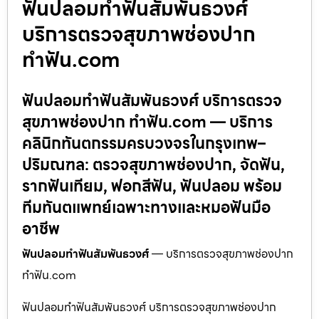
ฟันปลอมทำฟันสัมพันธวงศ์
บริการตรวจสุขภาพช่องปาก
ทำฟัน.com
ฟันปลอมทำฟันสัมพันธวงศ์ บริการตรวจ
สุขภาพช่องปาก ทำฟัน.com — บริการ
คลินิกทันตกรรมครบวงจรในกรุงเทพ–
ปริมณฑล: ตรวจสุขภาพช่องปาก, จัดฟัน,
รากฟันเทียม, ฟอกสีฟัน, ฟันปลอม พร้อม
ทีมทันตแพทย์เฉพาะทางและหมอฟันมือ
อาชีพ
ฟันปลอมทำฟันสัมพันธวงศ์
— บริการตรวจสุขภาพช่องปาก
ทำฟัน.com
ฟันปลอมทำฟันสัมพันธวงศ์ บริการตรวจสุขภาพช่องปาก