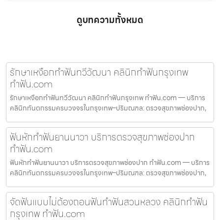
ดูบทความทั้งหมด
รักษาเหงือกทำฟันทวีวัฒนา คลินิกทำฟันกรุงเทพ
ทำฟัน.com
รักษาเหงือกทำฟันทวีวัฒนา คลินิกทำฟันกรุงเทพ ทำฟัน.com — บริการ
คลินิกทันตกรรมครบวงจรในกรุงเทพ–ปริมณฑล: ตรวจสุขภาพช่องปาก,
ฟันหักทำฟันยานนาวา บริการตรวจสุขภาพช่องปาก
ทำฟัน.com
ฟันหักทำฟันยานนาวา บริการตรวจสุขภาพช่องปาก ทำฟัน.com — บริการ
คลินิกทันตกรรมครบวงจรในกรุงเทพ–ปริมณฑล: ตรวจสุขภาพช่องปาก,
จัดฟันแบบไม่ต้องถอนฟันทำฟันสวนหลวง คลินิกทำฟัน
กรุงเทพ ทำฟัน.com