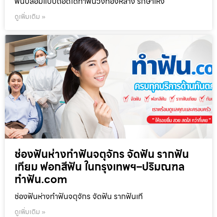
ฟันปลอมแบบถอดได้ทำฟันวังทองหลาง รักษาเหง
ดูเพิ่มเติม »
ช่องฟันห่างทำฟันจตุจักร จัดฟัน รากฟัน
เทียม ฟอกสีฟัน ในกรุงเทพฯ–ปริมณฑล
ทำฟัน.com
ช่องฟันห่างทำฟันจตุจักร จัดฟัน รากฟันเที
ดูเพิ่มเติม »