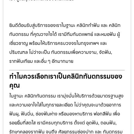
ยินดีต้อนรับสู่บริการของเราในฐานะ คลินิกทำฟัน และ คลินิก
ทันตกรรม ที่คุณวางใจได้ เรามีทีมทันตแพทย์ และหมอฟัน ผู้
เชี่ยวชาญ พร้อมให้บริการครบวงจรในกรุงเทพฯ และ
ปริมณฑล ไม่ว่าจะเป็น ทันตกรรมเพื่อความงาม, จัดฟัน,
รากฟันเทียม และอื่น ๆ อีกมากมาย
ทำไมควรเลือกเราเป็นคลินิกทันตกรรมของ
คุณ
ในฐานะ คลินิกทันตกรรม เรามุ่งมั่นให้บริการด้วยมาตรฐานสูง
และความเอาใจใส่ในทุกรายละเอียด ไม่ว่าคุณจะมาด้วยอาการ
ฟันผุ, ฟันบิ่น, ช่องฟันห่าง หรือมองหาบริการ ฟอกสีฟัน เพื่อ
รอยยิ้มที่สดใส เรามีครบทุกบริการ ตั้งแต่ อุดฟัน, ถอนฟัน,
รักษาคลองรากฟัน จนถึง ศัลยกรรมช่องปาก และ ทันตกรรม