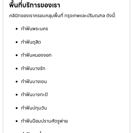
พื้นที่บริการของเรา
คลินิกของเราครอบคลุมพื้นที่ กรุงเทพและปริมณฑล ดังนี้:
ทำฟันพระนคร
ทำฟันดุสิต
ทำฟันหนองจอก
ทำฟันบางรัก
ทำฟันบางเขน
ทำฟันบางกะปิ
ทำฟันปทุมวัน
ทำฟันป้อมปราบศัตรูพ่าย