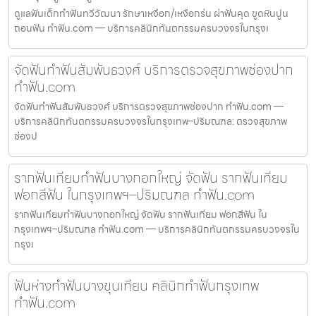
ดูแลฟันเด็กทำฟันทวีวัฒนา รักษาเหงือก/เหงือกร่น ผ่าฟันคุด ขูดหินปูน
ถอนฟัน ทำฟัน.com — บริการคลินิกทันตกรรมครบวงจรในกรุงเ
จัดฟันทำฟันสัมพันธวงศ์ บริการตรวจสุขภาพช่องปาก
ทำฟัน.com
จัดฟันทำฟันสัมพันธวงศ์ บริการตรวจสุขภาพช่องปาก ทำฟัน.com —
บริการคลินิกทันตกรรมครบวงจรในกรุงเทพ–ปริมณฑล: ตรวจสุขภาพ
ช่องป
รากฟันเทียมทำฟันบางกอกใหญ่ จัดฟัน รากฟันเทียม
ฟอกสีฟัน ในกรุงเทพฯ–ปริมณฑล ทำฟัน.com
รากฟันเทียมทำฟันบางกอกใหญ่ จัดฟัน รากฟันเทียม ฟอกสีฟัน ใน
กรุงเทพฯ–ปริมณฑล ทำฟัน.com — บริการคลินิกทันตกรรมครบวงจรใน
กรุงเ
ฟันห่างทำฟันบางขุนเทียน คลินิกทำฟันกรุงเทพ
ทำฟัน.com