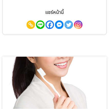
แชร์หน้านี้