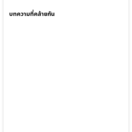
บทความที่คล้ายกัน