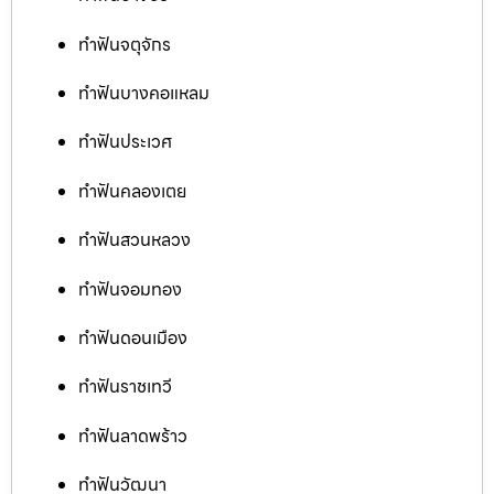
ทำฟันจตุจักร
ทำฟันบางคอแหลม
ทำฟันประเวศ
ทำฟันคลองเตย
ทำฟันสวนหลวง
ทำฟันจอมทอง
ทำฟันดอนเมือง
ทำฟันราชเทวี
ทำฟันลาดพร้าว
ทำฟันวัฒนา