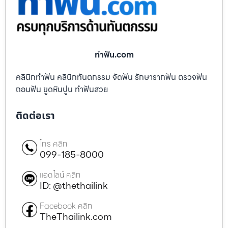
ทําฟัน.com
คลินิกทำฟัน คลินิกทันตกรรม จัดฟัน รักษารากฟัน ตรวจฟัน
ถอนฟัน ขูดหินปูน ทำฟันสวย
ติดต่อเรา
โทร คลิก
099-185-8000
แอดไลน์ คลิก
ID: @thethailink
Facebook คลิก
TheThailink.com