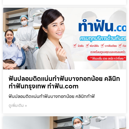
ฟันปลอมติดแน่นทำฟันบางกอกน้อย คลินิก
ทำฟันกรุงเทพ ทำฟัน.com
ฟันปลอมติดแน่นทำฟันบางกอกน้อย คลินิกทำฟั
ดูเพิ่มเติม »