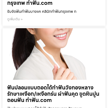
กรุงเทพ ทำฟัน.com
รับจัดฟันทำฟันบางแค คลินิกทำฟันกรุงเทพ ท
ดูเพิ่มเติม »
ฟันปลอมแบบถอดได้ทำฟันวังทองหลาง
รักษาเหงือก/เหงือกร่น ผ่าฟันคุด ขูดหินปูน
ถอนฟัน ทำฟัน.com