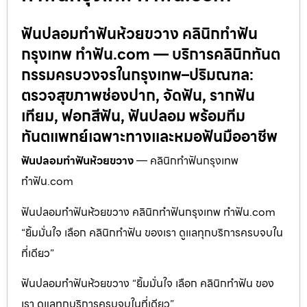
ฟันปลอมทำฟันห้วยขวาง คลินิกทำฟัน
กรุงเทพ ทำฟัน.com — บริการคลินิกทันต
กรรมครบวงจรในกรุงเทพ–ปริมณฑล:
ตรวจสุขภาพช่องปาก, จัดฟัน, รากฟัน
เทียม, ฟอกสีฟัน, ฟันปลอม พร้อมทีม
ทันตแพทย์เฉพาะทางและหมอฟันมืออาชีพ
ฟันปลอมทำฟันห้วยขวาง
— คลินิกทำฟันกรุงเทพ
ทำฟัน.com
ฟันปลอมทำฟันห้วยขวาง คลินิกทำฟันกรุงเทพ ทำฟัน.com
“ยิ้มมั่นใจ เลือก คลินิกทำฟัน ของเรา ดูแลทุกบริการครบจบใน
ที่เดียว”
ฟันปลอมทำฟันห้วยขวาง “ยิ้มมั่นใจ เลือก คลินิกทำฟัน ของ
เรา ดูแลทุกบริการครบจบในที่เดียว”