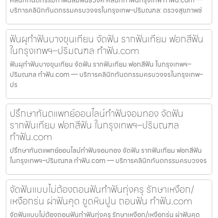
บริการคลินิกทันตกรรมครบวงจรในกรุงเทพ–ปริมณฑล: ตรวจสุขภาพช่
ฟันผุทำฟันบางขุนเทียน จัดฟัน รากฟันเทียม ฟอกสีฟัน
ในกรุงเทพฯ–ปริมณฑล ทำฟัน.com
ฟันผุทำฟันบางขุนเทียน จัดฟัน รากฟันเทียม ฟอกสีฟัน ในกรุงเทพฯ–
ปริมณฑล ทำฟัน.com — บริการคลินิกทันตกรรมครบวงจรในกรุงเทพ–
ปร
ปรึกษาทันตแพทย์ออนไลน์ทำฟันจอมทอง จัดฟัน
รากฟันเทียม ฟอกสีฟัน ในกรุงเทพฯ–ปริมณฑล
ทำฟัน.com
ปรึกษาทันตแพทย์ออนไลน์ทำฟันจอมทอง จัดฟัน รากฟันเทียม ฟอกสีฟัน
ในกรุงเทพฯ–ปริมณฑล ทำฟัน.com — บริการคลินิกทันตกรรมครบวงจร
จัดฟันแบบไม่ต้องถอนฟันทำฟันทุ่งครุ รักษาเหงือก/
เหงือกร่น ผ่าฟันคุด ขูดหินปูน ถอนฟัน ทำฟัน.com
จัดฟันแบบไม่ต้องถอนฟันทำฟันทุ่งครุ รักษาเหงือก/เหงือกร่น ผ่าฟันคุด