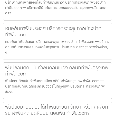
ปรึกษาทันตแพทย์ออนไลน์ทำฟันยานนาวา บริการตรวจสุขภาพช่องปาก
ทำฟัน.com — บริการคลินิกทันตกรรมครบวงจรในกรุงเทพ–ปริมณฑล:
ตรว
หมอฟันทำฟันประเวศ บริการตรวจสุขภาพช่องปาก
ทำฟัน.com
หมอฟันทำฟันประเวศ บริการตรวจสุขภาพช่องปาก ทำฟัน.com — บริการ
คลินิกทันตกรรมครบวงจรในกรุงเทพ–ปริมณฑล: ตรวจสุขภาพช่องปาก,
จ
ฟันปลอมติดแน่นทำฟันดอนเมือง คลินิกทำฟันกรุงเทพ
ทำฟัน.com
ฟันปลอมติดแน่นทำฟันดอนเมือง คลินิกทำฟันกรุงเทพ ทำฟัน.com —
บริการคลินิกทันตกรรมครบวงจรในกรุงเทพ–ปริมณฑล: ตรวจสุขภาพ
ช่องป
ฟันปลอมแบบถอดได้ทำฟันบางนา รักษาเหงือก/เหงือก
ร่น ผ่าฟันคุด ขูดหินปูน ถอนฟัน ทำฟัน.com