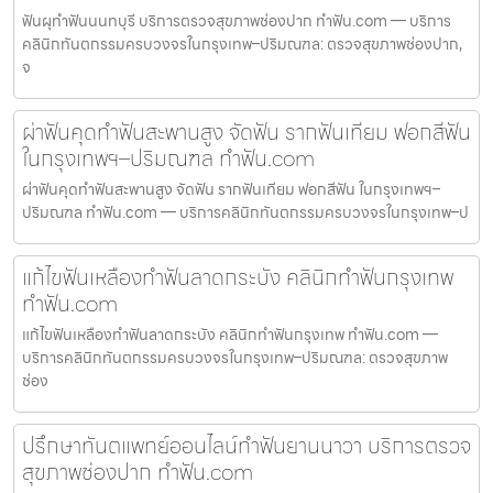
ฟันผุทำฟันนนทบุรี บริการตรวจสุขภาพช่องปาก ทำฟัน.com — บริการ
คลินิกทันตกรรมครบวงจรในกรุงเทพ–ปริมณฑล: ตรวจสุขภาพช่องปาก,
จ
ผ่าฟันคุดทำฟันสะพานสูง จัดฟัน รากฟันเทียม ฟอกสีฟัน
ในกรุงเทพฯ–ปริมณฑล ทำฟัน.com
ผ่าฟันคุดทำฟันสะพานสูง จัดฟัน รากฟันเทียม ฟอกสีฟัน ในกรุงเทพฯ–
ปริมณฑล ทำฟัน.com — บริการคลินิกทันตกรรมครบวงจรในกรุงเทพ–ป
แก้ไขฟันเหลืองทำฟันลาดกระบัง คลินิกทำฟันกรุงเทพ
ทำฟัน.com
แก้ไขฟันเหลืองทำฟันลาดกระบัง คลินิกทำฟันกรุงเทพ ทำฟัน.com —
บริการคลินิกทันตกรรมครบวงจรในกรุงเทพ–ปริมณฑล: ตรวจสุขภาพ
ช่อง
ปรึกษาทันตแพทย์ออนไลน์ทำฟันยานนาวา บริการตรวจ
สุขภาพช่องปาก ทำฟัน.com