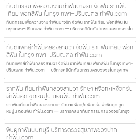
ทันตกรรมเพื่อความงามทำฟันบางรัก จัดฟัน รากฟัน
เทียม ฟอกสีฟัน ในกรุงเทพฯ–ปริมณฑล ทำฟัน.com
ทันตกรรมเพื่อความงามทำฟันบางรัก จัดฟัน รากฟันเทียม ฟอกสีฟัน ใน
กรุงเทพฯ–ปริมณฑล ทำฟัน.com — บริการคลินิกทันตกรรมครบวงจรใน
ทันตแพทย์ทำฟันคลองสามวา จัดฟัน รากฟันเทียม ฟอก
สีฟัน ในกรุงเทพฯ–ปริมณฑล ทำฟัน.com
ทันตแพทย์ทำฟันคลองสามวา จัดฟัน รากฟันเทียม ฟอกสีฟัน ในกรุงเทพฯ–
ปริมณฑล ทำฟัน.com — บริการคลินิกทันตกรรมครบวงจรในกรุงเทพ–
รากฟันเทียมทำฟันคลองสามวา รักษาเหงือก/เหงือกร่น
ผ่าฟันคุด ขูดหินปูน ถอนฟัน ทำฟัน.com
รากฟันเทียมทำฟันคลองสามวา รักษาเหงือก/เหงือกร่น ผ่าฟันคุด ขูด
หินปูน ถอนฟัน ทำฟัน.com — บริการคลินิกทันตกรรมครบวงจรในกรุง
ฟันผุทำฟันนนทบุรี บริการตรวจสุขภาพช่องปาก
ทำฟัน.com