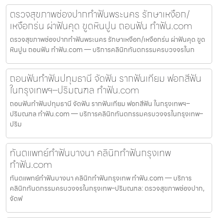
ตรวจสุขภาพช่องปากทำฟันพระนคร รักษาเหงือก/
เหงือกร่น ผ่าฟันคุด ขูดหินปูน ถอนฟัน ทำฟัน.com
ตรวจสุขภาพช่องปากทำฟันพระนคร รักษาเหงือก/เหงือกร่น ผ่าฟันคุด ขูด
หินปูน ถอนฟัน ทำฟัน.com — บริการคลินิกทันตกรรมครบวงจรในก
ถอนฟันทำฟันปทุมธานี จัดฟัน รากฟันเทียม ฟอกสีฟัน
ในกรุงเทพฯ–ปริมณฑล ทำฟัน.com
ถอนฟันทำฟันปทุมธานี จัดฟัน รากฟันเทียม ฟอกสีฟัน ในกรุงเทพฯ–
ปริมณฑล ทำฟัน.com — บริการคลินิกทันตกรรมครบวงจรในกรุงเทพ–
ปริม
ทันตแพทย์ทำฟันบางนา คลินิกทำฟันกรุงเทพ
ทำฟัน.com
ทันตแพทย์ทำฟันบางนา คลินิกทำฟันกรุงเทพ ทำฟัน.com — บริการ
คลินิกทันตกรรมครบวงจรในกรุงเทพ–ปริมณฑล: ตรวจสุขภาพช่องปาก,
จัดฟ