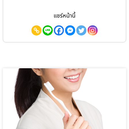
แชร์หน้านี้