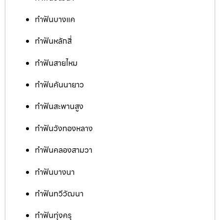
ทำฟันบางแค
ทำฟันหลักสี่
ทำฟันสายไหม
ทำฟันคันนายาว
ทำฟันสะพานสูง
ทำฟันวังทองหลาง
ทำฟันคลองสามวา
ทำฟันบางนา
ทำฟันทวีวัฒนา
ทำฟันทุ่งครุ