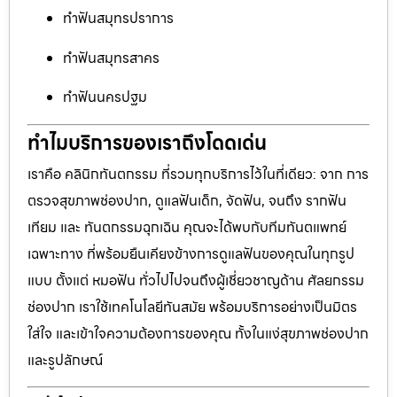
ทำฟันสมุทรปราการ
ทำฟันสมุทรสาคร
ทำฟันนครปฐม
ทำไมบริการของเราถึงโดดเด่น
เราคือ คลินิกทันตกรรม ที่รวมทุกบริการไว้ในที่เดียว: จาก การ
ตรวจสุขภาพช่องปาก, ดูแลฟันเด็ก, จัดฟัน, จนถึง รากฟัน
เทียม และ ทันตกรรมฉุกเฉิน คุณจะได้พบกับทีมทันตแพทย์
เฉพาะทาง ที่พร้อมยืนเคียงข้างการดูแลฟันของคุณในทุกรูป
แบบ ตั้งแต่ หมอฟัน ทั่วไปไปจนถึงผู้เชี่ยวชาญด้าน ศัลยกรรม
ช่องปาก เราใช้เทคโนโลยีทันสมัย พร้อมบริการอย่างเป็นมิตร
ใส่ใจ และเข้าใจความต้องการของคุณ ทั้งในแง่สุขภาพช่องปาก
และรูปลักษณ์