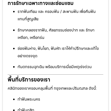
การรักษาเฉพาะทางและซ่อมแซม
รากฟันเทียม และ ครอบฟัน / สะพานฟัน เพื่อคืนฟัน
แทนที่สูญเสีย
รักษาคลองรากฟัน, ศัลยกรรมช่องปาก และ รักษา
เหงือก, เหงือกร่น
ช่องฟันห่าง, ฟันโยก, ฟันหัก เราให้คำปรึกษาและแก้ไข
อย่างตรงจุด
ทันตกรรมฉุกเฉิน พร้อมบริการเมื่อมีเหตุเร่งด่วน
พื้นที่บริการของเรา
คลินิกของเราครอบคลุมพื้นที่ กรุงเทพและปริมณฑล ดังนี้:
ทำฟันพระนคร
ทำฟันดุสิต