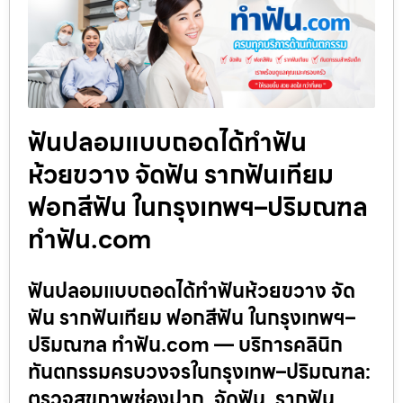
ฟันปลอมแบบถอดได้ทำฟัน
ห้วยขวาง จัดฟัน รากฟันเทียม
ฟอกสีฟัน ในกรุงเทพฯ–ปริมณฑล
ทำฟัน.com
ฟันปลอมแบบถอดได้ทำฟันห้วยขวาง จัด
ฟัน รากฟันเทียม ฟอกสีฟัน ในกรุงเทพฯ–
ปริมณฑล ทำฟัน.com — บริการคลินิก
ทันตกรรมครบวงจรในกรุงเทพ–ปริมณฑล:
ตรวจสุขภาพช่องปาก, จัดฟัน, รากฟัน