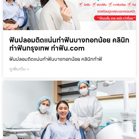
ฟันปลอมติดแน่นทำฟันบางกอกน้อย คลินิก
ทำฟันกรุงเทพ ทำฟัน.com
ฟันปลอมติดแน่นทำฟันบางกอกน้อย คลินิกทำฟั
ดูเพิ่มเติม »