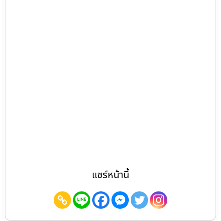
แชร์หน้านี้