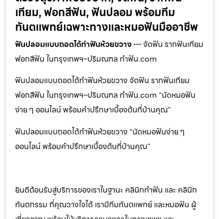
เทียม, ฟอกสีฟัน, ฟันปลอม พร้อมทีม
ทันตแพทย์เฉพาะทางและหมอฟันมืออาชีพ
ฟันปลอมแบบถอดได้ทำฟันห้วยขวาง
— จัดฟัน รากฟันเทียม
ฟอกสีฟัน ในกรุงเทพฯ–ปริมณฑล ทำฟัน.com
ฟันปลอมแบบถอดได้ทำฟันห้วยขวาง จัดฟัน รากฟันเทียม
ฟอกสีฟัน ในกรุงเทพฯ–ปริมณฑล ทำฟัน.com “นัดหมอฟัน
ง่าย ๆ ออนไลน์ พร้อมคำปรึกษาเบื้องต้นที่บ้านคุณ”
ฟันปลอมแบบถอดได้ทำฟันห้วยขวาง “นัดหมอฟันง่าย ๆ
ออนไลน์ พร้อมคำปรึกษาเบื้องต้นที่บ้านคุณ”
ยินดีต้อนรับสู่บริการของเราในฐานะ คลินิกทำฟัน และ คลินิก
ทันตกรรม ที่คุณวางใจได้ เรามีทีมทันตแพทย์ และหมอฟัน ผู้