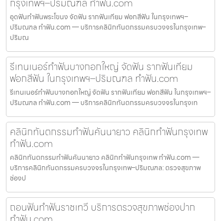
กรุงเทพฯ–ปริมณฑล ทำฟัน.com
อุดฟันทำฟันพระโขนง จัดฟัน รากฟันเทียม ฟอกสีฟัน ในกรุงเทพฯ–
ปริมณฑล ทำฟัน.com — บริการคลินิกทันตกรรมครบวงจรในกรุงเทพ–
ปริมณ
รีเทนเนอร์ทำฟันบางกอกใหญ่ จัดฟัน รากฟันเทียม
ฟอกสีฟัน ในกรุงเทพฯ–ปริมณฑล ทำฟัน.com
รีเทนเนอร์ทำฟันบางกอกใหญ่ จัดฟัน รากฟันเทียม ฟอกสีฟัน ในกรุงเทพฯ–
ปริมณฑล ทำฟัน.com — บริการคลินิกทันตกรรมครบวงจรในกรุงเท
คลินิกทันตกรรมทำฟันคันนายาว คลินิกทำฟันกรุงเทพ
ทำฟัน.com
คลินิกทันตกรรมทำฟันคันนายาว คลินิกทำฟันกรุงเทพ ทำฟัน.com —
บริการคลินิกทันตกรรมครบวงจรในกรุงเทพ–ปริมณฑล: ตรวจสุขภาพ
ช่องป
ถอนฟันทำฟันราชเทวี บริการตรวจสุขภาพช่องปาก
ทำฟัน.com