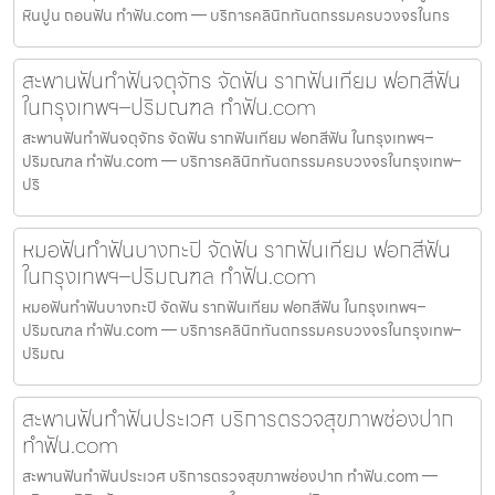
หินปูน ถอนฟัน ทำฟัน.com — บริการคลินิกทันตกรรมครบวงจรในกร
สะพานฟันทำฟันจตุจักร จัดฟัน รากฟันเทียม ฟอกสีฟัน
ในกรุงเทพฯ–ปริมณฑล ทำฟัน.com
สะพานฟันทำฟันจตุจักร จัดฟัน รากฟันเทียม ฟอกสีฟัน ในกรุงเทพฯ–
ปริมณฑล ทำฟัน.com — บริการคลินิกทันตกรรมครบวงจรในกรุงเทพ–
ปริ
หมอฟันทำฟันบางกะปิ จัดฟัน รากฟันเทียม ฟอกสีฟัน
ในกรุงเทพฯ–ปริมณฑล ทำฟัน.com
หมอฟันทำฟันบางกะปิ จัดฟัน รากฟันเทียม ฟอกสีฟัน ในกรุงเทพฯ–
ปริมณฑล ทำฟัน.com — บริการคลินิกทันตกรรมครบวงจรในกรุงเทพ–
ปริมณ
สะพานฟันทำฟันประเวศ บริการตรวจสุขภาพช่องปาก
ทำฟัน.com
สะพานฟันทำฟันประเวศ บริการตรวจสุขภาพช่องปาก ทำฟัน.com —