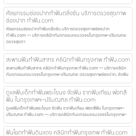
ศัลยกรรมช่องปากทำฟันตลิ่งชัน บริการตรวจสุขภาพ
ช่องปาก ทำฟัน.com
ศัลยกรรมช่องปากทำฟันตลิ่งชัน บริการตรวจสุขภาพช่องปาก
ทำฟัน.com — บริการคลินิกทันตกรรมครบวงจรในกรุงเทพ–ปริมณฑล:
ตรวจสุขภา
สะพานฟันทำฟันสาทร คลินิกทำฟันกรุงเทพ ทำฟัน.com
สะพานฟันทำฟันสาทร คลินิกทำฟันกรุงเทพ ทำฟัน.com — บริการคลินิก
ทันตกรรมครบวงจรในกรุงเทพ–ปริมณฑล: ตรวจสุขภาพช่องปาก, จัดฟัน
ดูแลฟันเด็กทำฟันพระโขนง จัดฟัน รากฟันเทียม ฟอกสี
ฟัน ในกรุงเทพฯ–ปริมณฑล ทำฟัน.com
ดูแลฟันเด็กทำฟันพระโขนง จัดฟัน รากฟันเทียม ฟอกสีฟัน ในกรุงเทพฯ–
ปริมณฑล ทำฟัน.com — บริการคลินิกทันตกรรมครบวงจรในกรุงเทพ–
ฟันโยกทำฟันดินแดง คลินิกทำฟันกรุงเทพ ทำฟัน.com