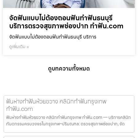
จัดฟันแบบไม่ต้องถอนฟันทำฟันธนบุรี
บริการตรวจสุขภาพช่องปาก ทำฟัน.com
จัดฟันแบบไม่ต้องถอนฟันทำฟันธนบุรี บริการ
ดูเพิ่มเติม »
ดูบทความทั้งหมด
ฟันห่างทำฟันห้วยขวาง คลินิกทำฟันกรุงเทพ
ทำฟัน.com
ฟันห่างทำฟันห้วยขวาง คลินิกทำฟันกรุงเทพ ทำฟัน.com — บริการคลินิก
ทันตกรรมครบวงจรในกรุงเทพ–ปริมณฑล: ตรวจสุขภาพช่องปาก, จัด