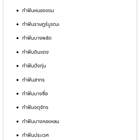
ทำฟันหนองแขม
ทำฟันราษฎร์บูรณะ
ทำฟันบางพลัด
ทำฟันดินแดง
ทำฟันบึงกุ่ม
ทำฟันสาทร
ทำฟันบางซื่อ
ทำฟันจตุจักร
ทำฟันบางคอแหลม
ทำฟันประเวศ