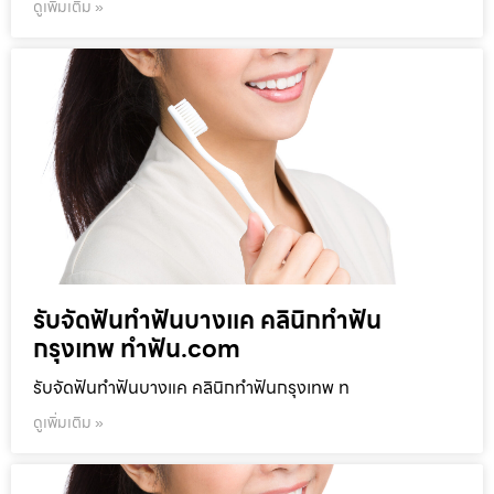
ดูเพิ่มเติม »
รับจัดฟันทำฟันบางแค คลินิกทำฟัน
กรุงเทพ ทำฟัน.com
รับจัดฟันทำฟันบางแค คลินิกทำฟันกรุงเทพ ท
ดูเพิ่มเติม »