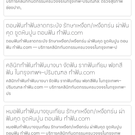
บริการคลินิกทันตกรรมครบวงจรในกรุงเทพ–ปริมณฑล: ตรวจสุขภาพ
ช่องปาก,
ถอนฟันทำฟันลาดกระบัง รักษาเหงือก/เหงือกร่น ผ่าฟัน
คุด ขูดหินปูน ถอนฟัน ทำฟัน.com
ถอนฟันทำฟันลาดกระบัง รักษาเหงือก/เหงือกร่น ผ่าฟันคุด ขูดหินปูน ถอน
ฟัน ทำฟัน.com — บริการคลินิกทันตกรรมครบวงจรในกรุงเทพ–ป
คลินิกทำฟันทำฟันบางนา จัดฟัน รากฟันเทียม ฟอกสี
ฟัน ในกรุงเทพฯ–ปริมณฑล ทำฟัน.com
คลินิกทำฟันทำฟันบางนา จัดฟัน รากฟันเทียม ฟอกสีฟัน ในกรุงเทพฯ–
ปริมณฑล ทำฟัน.com — บริการคลินิกทันตกรรมครบวงจรในกรุงเทพ–
ปร
หมอฟันทำฟันบางขุนเทียน รักษาเหงือก/เหงือกร่น ผ่า
ฟันคุด ขูดหินปูน ถอนฟัน ทำฟัน.com
หมอฟันทำฟันบางขุนเทียน รักษาเหงือก/เหงือกร่น ผ่าฟันคุด ขูดหินปูน
ถอนฟัน ทำฟัน.com — บริการคลินิกทันตกรรมครบวงจรในกรุงเทพ