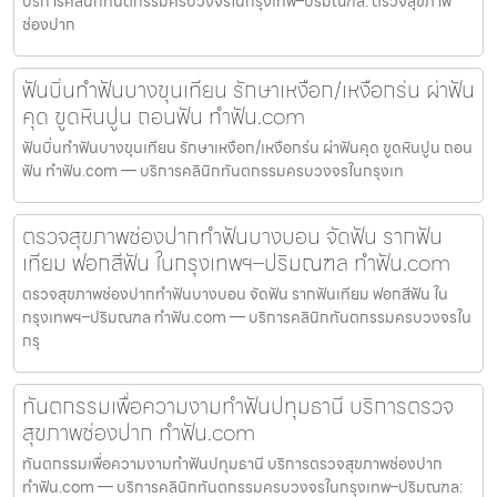
บริการคลินิกทันตกรรมครบวงจรในกรุงเทพ–ปริมณฑล: ตรวจสุขภาพ
ช่องปาก
ฟันบิ่นทำฟันบางขุนเทียน รักษาเหงือก/เหงือกร่น ผ่าฟัน
คุด ขูดหินปูน ถอนฟัน ทำฟัน.com
ฟันบิ่นทำฟันบางขุนเทียน รักษาเหงือก/เหงือกร่น ผ่าฟันคุด ขูดหินปูน ถอน
ฟัน ทำฟัน.com — บริการคลินิกทันตกรรมครบวงจรในกรุงเท
ตรวจสุขภาพช่องปากทำฟันบางบอน จัดฟัน รากฟัน
เทียม ฟอกสีฟัน ในกรุงเทพฯ–ปริมณฑล ทำฟัน.com
ตรวจสุขภาพช่องปากทำฟันบางบอน จัดฟัน รากฟันเทียม ฟอกสีฟัน ใน
กรุงเทพฯ–ปริมณฑล ทำฟัน.com — บริการคลินิกทันตกรรมครบวงจรใน
กรุ
ทันตกรรมเพื่อความงามทำฟันปทุมธานี บริการตรวจ
สุขภาพช่องปาก ทำฟัน.com
ทันตกรรมเพื่อความงามทำฟันปทุมธานี บริการตรวจสุขภาพช่องปาก
ทำฟัน.com — บริการคลินิกทันตกรรมครบวงจรในกรุงเทพ–ปริมณฑล: