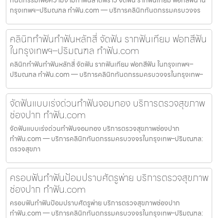
ทันตกรรมเพื่อความงามทำฟันลาดพร้าว จัดฟัน รากฟันเทียม ฟอกสีฟัน ใน
กรุงเทพฯ–ปริมณฑล ทำฟัน.com — บริการคลินิกทันตกรรมครบวงจร
คลินิกทำฟันทำฟันหลักสี่ จัดฟัน รากฟันเทียม ฟอกสีฟัน
ในกรุงเทพฯ–ปริมณฑล ทำฟัน.com
คลินิกทำฟันทำฟันหลักสี่ จัดฟัน รากฟันเทียม ฟอกสีฟัน ในกรุงเทพฯ–
ปริมณฑล ทำฟัน.com — บริการคลินิกทันตกรรมครบวงจรในกรุงเทพ–
จัดฟันแบบเร่งด่วนทำฟันจอมทอง บริการตรวจสุขภาพ
ช่องปาก ทำฟัน.com
จัดฟันแบบเร่งด่วนทำฟันจอมทอง บริการตรวจสุขภาพช่องปาก
ทำฟัน.com — บริการคลินิกทันตกรรมครบวงจรในกรุงเทพ–ปริมณฑล:
ตรวจสุขภา
ครอบฟันทำฟันป้อมปราบศัตรูพ่าย บริการตรวจสุขภาพ
ช่องปาก ทำฟัน.com
ครอบฟันทำฟันป้อมปราบศัตรูพ่าย บริการตรวจสุขภาพช่องปาก
ทำฟัน.com — บริการคลินิกทันตกรรมครบวงจรในกรุงเทพ–ปริมณฑล: