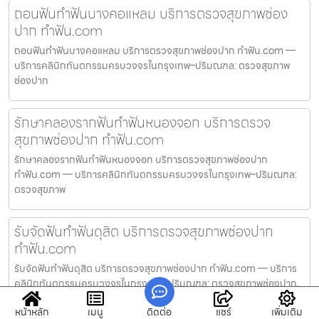
ถอนฟันทำฟันบางคอแหลม บริการตรวจสุขภาพช่อง
ปาก ทำฟัน.com
ถอนฟันทำฟันบางคอแหลม บริการตรวจสุขภาพช่องปาก ทำฟัน.com —
บริการคลินิกทันตกรรมครบวงจรในกรุงเทพ–ปริมณฑล: ตรวจสุขภาพ
ช่องปาก
รักษาคลองรากฟันทำฟันหนองจอก บริการตรวจ
สุขภาพช่องปาก ทำฟัน.com
รักษาคลองรากฟันทำฟันหนองจอก บริการตรวจสุขภาพช่องปาก
ทำฟัน.com — บริการคลินิกทันตกรรมครบวงจรในกรุงเทพ–ปริมณฑล:
ตรวจสุขภาพ
รับจัดฟันทำฟันดุสิต บริการตรวจสุขภาพช่องปาก
ทำฟัน.com
รับจัดฟันทำฟันดุสิต บริการตรวจสุขภาพช่องปาก ทำฟัน.com — บริการ
คลินิกทันตกรรมครบวงจรในกรุงเทพ–ปริมณฑล: ตรวจสุขภาพช่องปาก,
หน้าหลัก
เมนู
ติดต่อ
แชร์
เพิ่มเติม