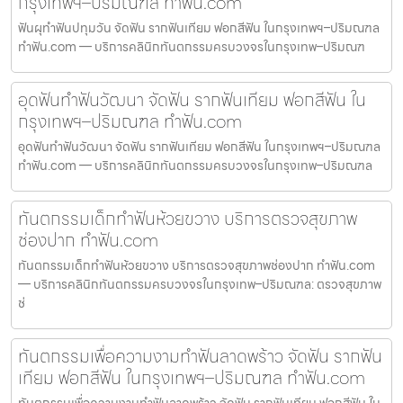
กรุงเทพฯ–ปริมณฑล ทำฟัน.com
ฟันผุทำฟันปทุมวัน จัดฟัน รากฟันเทียม ฟอกสีฟัน ในกรุงเทพฯ–ปริมณฑล
ทำฟัน.com — บริการคลินิกทันตกรรมครบวงจรในกรุงเทพ–ปริมณฑ
อุดฟันทำฟันวัฒนา จัดฟัน รากฟันเทียม ฟอกสีฟัน ใน
กรุงเทพฯ–ปริมณฑล ทำฟัน.com
อุดฟันทำฟันวัฒนา จัดฟัน รากฟันเทียม ฟอกสีฟัน ในกรุงเทพฯ–ปริมณฑล
ทำฟัน.com — บริการคลินิกทันตกรรมครบวงจรในกรุงเทพ–ปริมณฑล
ทันตกรรมเด็กทำฟันห้วยขวาง บริการตรวจสุขภาพ
ช่องปาก ทำฟัน.com
ทันตกรรมเด็กทำฟันห้วยขวาง บริการตรวจสุขภาพช่องปาก ทำฟัน.com
— บริการคลินิกทันตกรรมครบวงจรในกรุงเทพ–ปริมณฑล: ตรวจสุขภาพ
ช่
ทันตกรรมเพื่อความงามทำฟันลาดพร้าว จัดฟัน รากฟัน
เทียม ฟอกสีฟัน ในกรุงเทพฯ–ปริมณฑล ทำฟัน.com