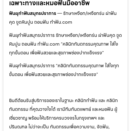
เฉพาะทางและหมอฟันมืออาชีพ
ฟันผุทำฟันสมุทรปราการ
— รักษาเหงือก/เหงือกร่น ผ่าฟัน
คุด ขูดหินปูน ถอนฟัน ทำฟัน.com
ฟันผุทำฟันสมุทรปราการ รักษาเหงือก/เหงือกร่น ผ่าฟันคุด ขูด
หินปูน ถอนฟัน ทำฟัน.com “คลินิกทันตกรรมคุณภาพ ใส่ใจ
ทุกขั้นตอน เพื่อฟันสวยและสุขภาพช่องปากแข็งแรง”
ฟันผุทำฟันสมุทรปราการ “คลินิกทันตกรรมคุณภาพ ใส่ใจทุก
ขั้นตอน เพื่อฟันสวยและสุขภาพช่องปากแข็งแรง”
ยินดีต้อนรับสู่บริการของเราในฐานะ คลินิกทำฟัน และ คลินิก
ทันตกรรม ที่คุณวางใจได้ เรามีทีมทันตแพทย์ และหมอฟัน ผู้
เชี่ยวชาญ พร้อมให้บริการครบวงจรในกรุงเทพฯ และ
ปริมณฑล ไม่ว่าจะเป็น ทันตกรรมเพื่อความงาม, จัดฟัน,