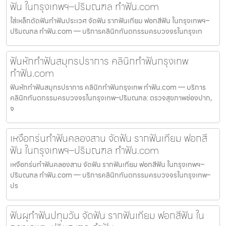
ฟัน ในกรุงเทพฯ–ปริมณฑล ทำฟัน.com
ใส่เหล็กดัดฟันทำฟันประเวศ จัดฟัน รากฟันเทียม ฟอกสีฟัน ในกรุงเทพฯ–
ปริมณฑล ทำฟัน.com — บริการคลินิกทันตกรรมครบวงจรในกรุงเท
ฟันหักทำฟันสมุทรปราการ คลินิกทำฟันกรุงเทพ
ทำฟัน.com
ฟันหักทำฟันสมุทรปราการ คลินิกทำฟันกรุงเทพ ทำฟัน.com — บริการ
คลินิกทันตกรรมครบวงจรในกรุงเทพ–ปริมณฑล: ตรวจสุขภาพช่องปาก,
จ
เหงือกร่นทำฟันคลองสาน จัดฟัน รากฟันเทียม ฟอกสี
ฟัน ในกรุงเทพฯ–ปริมณฑล ทำฟัน.com
เหงือกร่นทำฟันคลองสาน จัดฟัน รากฟันเทียม ฟอกสีฟัน ในกรุงเทพฯ–
ปริมณฑล ทำฟัน.com — บริการคลินิกทันตกรรมครบวงจรในกรุงเทพ–
ปร
ฟันผุทำฟันปทุมวัน จัดฟัน รากฟันเทียม ฟอกสีฟัน ใน