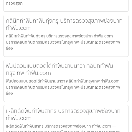
ตรวจสุขภ
คลินิกทำฟันทำฟันทุ่งครุ บริการตรวจสุขภาพช่องปาก
ทำฟัน.com
คลินิกทำฟันทำฟันทุ่งครุ บริการตรวจสุขภาพช่องปาก ทำฟัน.com —
บริการคลินิกทันตกรรมครบวงจรในกรุงเทพ–ปริมณฑล: ตรวจสุขภาพ
ช่อง
ฟันปลอมแบบถอดได้ทำฟันยานนาวา คลินิกทำฟัน
กรุงเทพ ทำฟัน.com
ฟันปลอมแบบถอดได้ทำฟันยานนาวา คลินิกทำฟันกรุงเทพ ทำฟัน.com —
บริการคลินิกทันตกรรมครบวงจรในกรุงเทพ–ปริมณฑล: ตรวจสุขภาพ
ช่อง
เหล็กดัดฟันทำฟันสาทร บริการตรวจสุขภาพช่องปาก
ทำฟัน.com
เหล็กดัดฟันทำฟันสาทร บริการตรวจสุขภาพช่องปาก ทำฟัน.com —