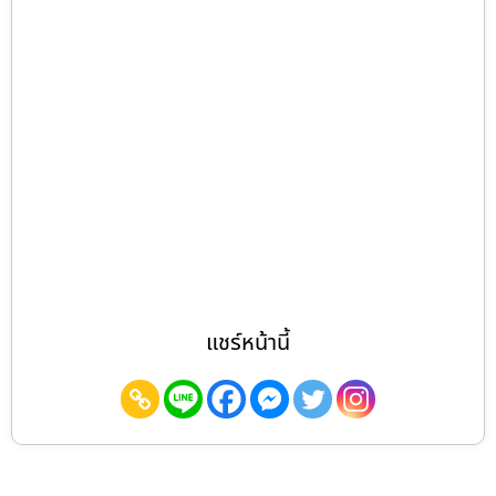
แชร์หน้านี้