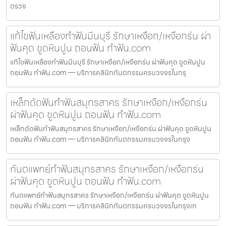
ตรวจ
แก้ไขฟันเหลืองทำฟันมีนบุรี รักษาเหงือก/เหงือกร่น ผ่า
ฟันคุด ขูดหินปูน ถอนฟัน ทำฟัน.com
แก้ไขฟันเหลืองทำฟันมีนบุรี รักษาเหงือก/เหงือกร่น ผ่าฟันคุด ขูดหินปูน
ถอนฟัน ทำฟัน.com — บริการคลินิกทันตกรรมครบวงจรในกรุ
เหล็กดัดฟันทำฟันสมุทรสาคร รักษาเหงือก/เหงือกร่น
ผ่าฟันคุด ขูดหินปูน ถอนฟัน ทำฟัน.com
เหล็กดัดฟันทำฟันสมุทรสาคร รักษาเหงือก/เหงือกร่น ผ่าฟันคุด ขูดหินปูน
ถอนฟัน ทำฟัน.com — บริการคลินิกทันตกรรมครบวงจรในกรุง
ทันตแพทย์ทำฟันสมุทรสาคร รักษาเหงือก/เหงือกร่น
ผ่าฟันคุด ขูดหินปูน ถอนฟัน ทำฟัน.com
ทันตแพทย์ทำฟันสมุทรสาคร รักษาเหงือก/เหงือกร่น ผ่าฟันคุด ขูดหินปูน
ถอนฟัน ทำฟัน.com — บริการคลินิกทันตกรรมครบวงจรในกรุงเท