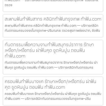
ทำฟัน.com — บริการคลินิกทันตกรรมครบวงจรในกรุงเทพ–ปริมณฑล:
ตรวจ
สะพานฟันทำฟันสาทร คลินิกทำฟันกรุงเทพ ทำฟัน.com
สะพานฟันทำฟันสาทร คลินิกทำฟันกรุงเทพ ทำฟัน.com — บริการคลินิก
ทันตกรรมครบวงจรในกรุงเทพ–ปริมณฑล: ตรวจสุขภาพช่องปาก, จัดฟัน
ทันตกรรมเพื่อความงามทำฟันสมุทรปราการ รักษา
เหงือก/เหงือกร่น ผ่าฟันคุด ขูดหินปูน ถอนฟัน
ทำฟัน.com
ทันตกรรมเพื่อความงามทำฟันสมุทรปราการ รักษาเหงือก/เหงือกร่น ผ่า
ฟันคุด ขูดหินปูน ถอนฟัน ทำฟัน.com — บริการคลินิกทันตกรรมคร
ครอบฟันทำฟันบางแค รักษาเหงือก/เหงือกร่น ผ่าฟัน
คุด ขูดหินปูน ถอนฟัน ทำฟัน.com
ครอบฟันทำฟันบางแค รักษาเหงือก/เหงือกร่น ผ่าฟันคุด ขูดหินปูน ถอนฟัน
ทำฟัน.com — บริการคลินิกทันตกรรมครบวงจรในกรุงเทพ–ปริม