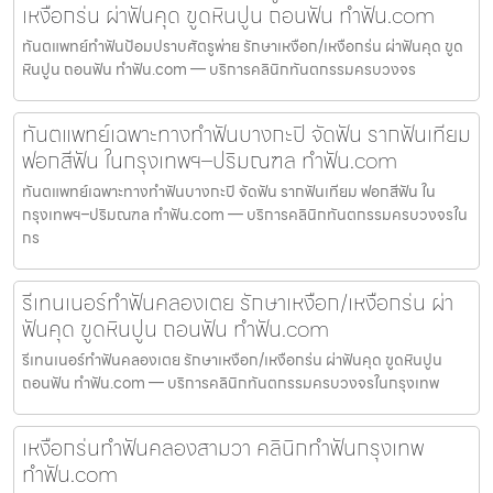
เหงือกร่น ผ่าฟันคุด ขูดหินปูน ถอนฟัน ทำฟัน.com
ทันตแพทย์ทำฟันป้อมปราบศัตรูพ่าย รักษาเหงือก/เหงือกร่น ผ่าฟันคุด ขูด
หินปูน ถอนฟัน ทำฟัน.com — บริการคลินิกทันตกรรมครบวงจร
ทันตแพทย์เฉพาะทางทำฟันบางกะปิ จัดฟัน รากฟันเทียม
ฟอกสีฟัน ในกรุงเทพฯ–ปริมณฑล ทำฟัน.com
ทันตแพทย์เฉพาะทางทำฟันบางกะปิ จัดฟัน รากฟันเทียม ฟอกสีฟัน ใน
กรุงเทพฯ–ปริมณฑล ทำฟัน.com — บริการคลินิกทันตกรรมครบวงจรใน
กร
รีเทนเนอร์ทำฟันคลองเตย รักษาเหงือก/เหงือกร่น ผ่า
ฟันคุด ขูดหินปูน ถอนฟัน ทำฟัน.com
รีเทนเนอร์ทำฟันคลองเตย รักษาเหงือก/เหงือกร่น ผ่าฟันคุด ขูดหินปูน
ถอนฟัน ทำฟัน.com — บริการคลินิกทันตกรรมครบวงจรในกรุงเทพ
เหงือกร่นทำฟันคลองสามวา คลินิกทำฟันกรุงเทพ
ทำฟัน.com