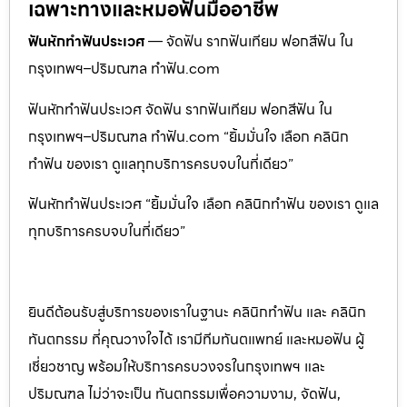
เฉพาะทางและหมอฟันมืออาชีพ
ฟันหักทำฟันประเวศ
— จัดฟัน รากฟันเทียม ฟอกสีฟัน ใน
กรุงเทพฯ–ปริมณฑล ทำฟัน.com
ฟันหักทำฟันประเวศ จัดฟัน รากฟันเทียม ฟอกสีฟัน ใน
กรุงเทพฯ–ปริมณฑล ทำฟัน.com “ยิ้มมั่นใจ เลือก คลินิก
ทำฟัน ของเรา ดูแลทุกบริการครบจบในที่เดียว”
ฟันหักทำฟันประเวศ “ยิ้มมั่นใจ เลือก คลินิกทำฟัน ของเรา ดูแล
ทุกบริการครบจบในที่เดียว”
ยินดีต้อนรับสู่บริการของเราในฐานะ คลินิกทำฟัน และ คลินิก
ทันตกรรม ที่คุณวางใจได้ เรามีทีมทันตแพทย์ และหมอฟัน ผู้
เชี่ยวชาญ พร้อมให้บริการครบวงจรในกรุงเทพฯ และ
ปริมณฑล ไม่ว่าจะเป็น ทันตกรรมเพื่อความงาม, จัดฟัน,