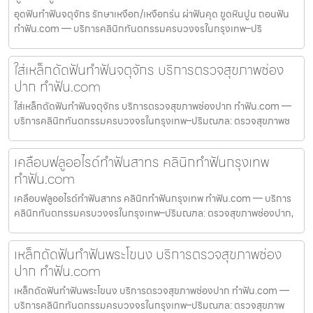
อุดฟันทำฟันจตุจักร รักษาเหงือก/เหงือกร่น ผ่าฟันคุด ขูดหินปูน ถอนฟัน
ทำฟัน.com — บริการคลินิกทันตกรรมครบวงจรในกรุงเทพ–ปริ
ใส่เหล็กดัดฟันทำฟันจตุจักร บริการตรวจสุขภาพช่อง
ปาก ทำฟัน.com
ใส่เหล็กดัดฟันทำฟันจตุจักร บริการตรวจสุขภาพช่องปาก ทำฟัน.com —
บริการคลินิกทันตกรรมครบวงจรในกรุงเทพ–ปริมณฑล: ตรวจสุขภาพช
เคลือบฟลูออไรด์ทำฟันสาทร คลินิกทำฟันกรุงเทพ
ทำฟัน.com
เคลือบฟลูออไรด์ทำฟันสาทร คลินิกทำฟันกรุงเทพ ทำฟัน.com — บริการ
คลินิกทันตกรรมครบวงจรในกรุงเทพ–ปริมณฑล: ตรวจสุขภาพช่องปาก,
เหล็กดัดฟันทำฟันพระโขนง บริการตรวจสุขภาพช่อง
ปาก ทำฟัน.com
เหล็กดัดฟันทำฟันพระโขนง บริการตรวจสุขภาพช่องปาก ทำฟัน.com —
บริการคลินิกทันตกรรมครบวงจรในกรุงเทพ–ปริมณฑล: ตรวจสุขภาพ