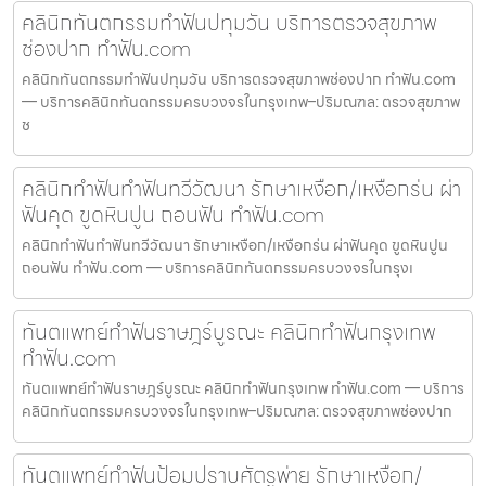
คลินิกทันตกรรมทำฟันปทุมวัน บริการตรวจสุขภาพ
ช่องปาก ทำฟัน.com
คลินิกทันตกรรมทำฟันปทุมวัน บริการตรวจสุขภาพช่องปาก ทำฟัน.com
— บริการคลินิกทันตกรรมครบวงจรในกรุงเทพ–ปริมณฑล: ตรวจสุขภาพ
ช
คลินิกทำฟันทำฟันทวีวัฒนา รักษาเหงือก/เหงือกร่น ผ่า
ฟันคุด ขูดหินปูน ถอนฟัน ทำฟัน.com
คลินิกทำฟันทำฟันทวีวัฒนา รักษาเหงือก/เหงือกร่น ผ่าฟันคุด ขูดหินปูน
ถอนฟัน ทำฟัน.com — บริการคลินิกทันตกรรมครบวงจรในกรุงเ
ทันตแพทย์ทำฟันราษฎร์บูรณะ คลินิกทำฟันกรุงเทพ
ทำฟัน.com
ทันตแพทย์ทำฟันราษฎร์บูรณะ คลินิกทำฟันกรุงเทพ ทำฟัน.com — บริการ
คลินิกทันตกรรมครบวงจรในกรุงเทพ–ปริมณฑล: ตรวจสุขภาพช่องปาก
ทันตแพทย์ทำฟันป้อมปราบศัตรูพ่าย รักษาเหงือก/