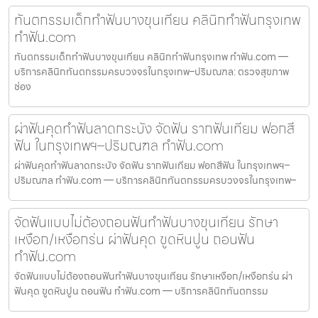
ทันตกรรมเด็กทำฟันบางขุนเทียน คลินิกทำฟันกรุงเทพ
ทำฟัน.com
ทันตกรรมเด็กทำฟันบางขุนเทียน คลินิกทำฟันกรุงเทพ ทำฟัน.com —
บริการคลินิกทันตกรรมครบวงจรในกรุงเทพ–ปริมณฑล: ตรวจสุขภาพ
ช่อง
ผ่าฟันคุดทำฟันลาดกระบัง จัดฟัน รากฟันเทียม ฟอกสี
ฟัน ในกรุงเทพฯ–ปริมณฑล ทำฟัน.com
ผ่าฟันคุดทำฟันลาดกระบัง จัดฟัน รากฟันเทียม ฟอกสีฟัน ในกรุงเทพฯ–
ปริมณฑล ทำฟัน.com — บริการคลินิกทันตกรรมครบวงจรในกรุงเทพ–
จัดฟันแบบไม่ต้องถอนฟันทำฟันบางขุนเทียน รักษา
เหงือก/เหงือกร่น ผ่าฟันคุด ขูดหินปูน ถอนฟัน
ทำฟัน.com
จัดฟันแบบไม่ต้องถอนฟันทำฟันบางขุนเทียน รักษาเหงือก/เหงือกร่น ผ่า
ฟันคุด ขูดหินปูน ถอนฟัน ทำฟัน.com — บริการคลินิกทันตกรรม