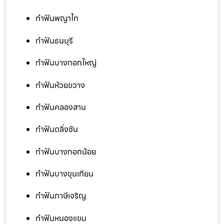
ทำฟันพญาไท
ทำฟันธนบุรี
ทำฟันบางกอกใหญ่
ทำฟันห้วยขวาง
ทำฟันคลองสาน
ทำฟันตลิ่งชัน
ทำฟันบางกอกน้อย
ทำฟันบางขุนเทียน
ทำฟันภาษีเจริญ
ทำฟันหนองแขม