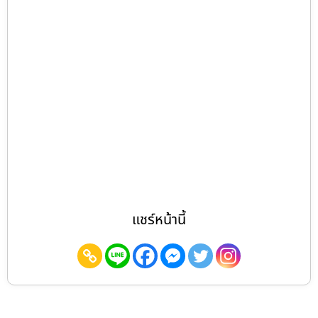
แชร์หน้านี้