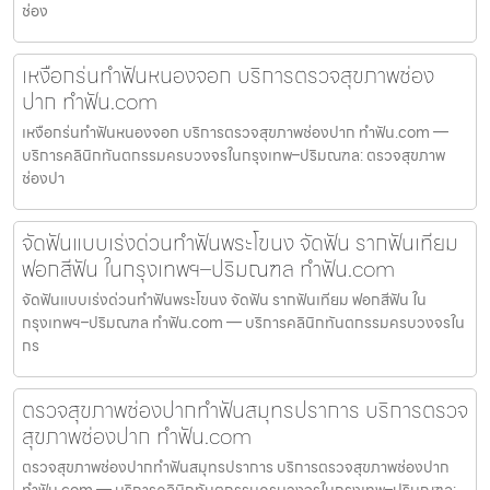
ช่อง
เหงือกร่นทำฟันหนองจอก บริการตรวจสุขภาพช่อง
ปาก ทำฟัน.com
เหงือกร่นทำฟันหนองจอก บริการตรวจสุขภาพช่องปาก ทำฟัน.com —
บริการคลินิกทันตกรรมครบวงจรในกรุงเทพ–ปริมณฑล: ตรวจสุขภาพ
ช่องปา
จัดฟันแบบเร่งด่วนทำฟันพระโขนง จัดฟัน รากฟันเทียม
ฟอกสีฟัน ในกรุงเทพฯ–ปริมณฑล ทำฟัน.com
จัดฟันแบบเร่งด่วนทำฟันพระโขนง จัดฟัน รากฟันเทียม ฟอกสีฟัน ใน
กรุงเทพฯ–ปริมณฑล ทำฟัน.com — บริการคลินิกทันตกรรมครบวงจรใน
กร
ตรวจสุขภาพช่องปากทำฟันสมุทรปราการ บริการตรวจ
สุขภาพช่องปาก ทำฟัน.com
ตรวจสุขภาพช่องปากทำฟันสมุทรปราการ บริการตรวจสุขภาพช่องปาก