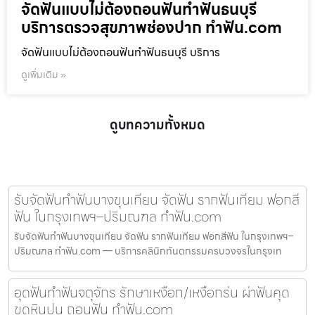
จัดฟันแบบไม่ต้องถอนฟันทำฟันธนบุรี
บริการตรวจสุขภาพช่องปาก ทำฟัน.com
จัดฟันแบบไม่ต้องถอนฟันทำฟันธนบุรี บริการ
ดูเพิ่มเติม »
ดูบทความทั้งหมด
รับจัดฟันทำฟันบางขุนเทียน จัดฟัน รากฟันเทียม ฟอกสี
ฟัน ในกรุงเทพฯ–ปริมณฑล ทำฟัน.com
รับจัดฟันทำฟันบางขุนเทียน จัดฟัน รากฟันเทียม ฟอกสีฟัน ในกรุงเทพฯ–
ปริมณฑล ทำฟัน.com — บริการคลินิกทันตกรรมครบวงจรในกรุงเท
อุดฟันทำฟันจตุจักร รักษาเหงือก/เหงือกร่น ผ่าฟันคุด
ขูดหินปูน ถอนฟัน ทำฟัน.com