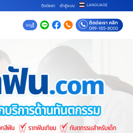
LANGUAGE
ติดต่อเรา
เข้าสู่ระบบ
ติดต่อเรา คลิก
เมนู
099-185-8000