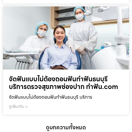
จัดฟันแบบไม่ต้องถอนฟันทำฟันธนบุรี
บริการตรวจสุขภาพช่องปาก ทำฟัน.com
จัดฟันแบบไม่ต้องถอนฟันทำฟันธนบุรี บริการ
ดูเพิ่มเติม »
ดูบทความทั้งหมด