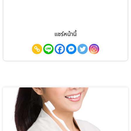
แชร์หน้านี้