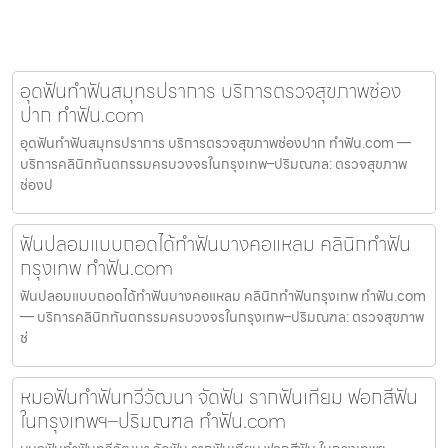
อุดฟันทำฟันสมุทรปราการ บริการตรวจสุขภาพช่อง
ปาก ทำฟัน.com
อุดฟันทำฟันสมุทรปราการ บริการตรวจสุขภาพช่องปาก ทำฟัน.com —
บริการคลินิกทันตกรรมครบวงจรในกรุงเทพ–ปริมณฑล: ตรวจสุขภาพ
ช่องป
ฟันปลอมแบบถอดได้ทำฟันบางคอแหลม คลินิกทำฟัน
กรุงเทพ ทำฟัน.com
ฟันปลอมแบบถอดได้ทำฟันบางคอแหลม คลินิกทำฟันกรุงเทพ ทำฟัน.com
— บริการคลินิกทันตกรรมครบวงจรในกรุงเทพ–ปริมณฑล: ตรวจสุขภาพ
ช่
หมอฟันทำฟันทวีวัฒนา จัดฟัน รากฟันเทียม ฟอกสีฟัน
ในกรุงเทพฯ–ปริมณฑล ทำฟัน.com