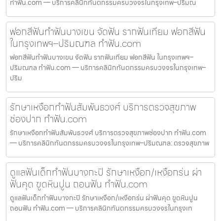
ทำฟัน.com — บริการคลินิกทันตกรรมครบวงจรในกรุงเทพ–ปริมณ
ฟอกสีฟันทำฟันบางเขน จัดฟัน รากฟันเทียม ฟอกสีฟัน
ในกรุงเทพฯ–ปริมณฑล ทำฟัน.com
ฟอกสีฟันทำฟันบางเขน จัดฟัน รากฟันเทียม ฟอกสีฟัน ในกรุงเทพฯ–
ปริมณฑล ทำฟัน.com — บริการคลินิกทันตกรรมครบวงจรในกรุงเทพ–
ปริม
รักษาเหงือกทำฟันสัมพันธวงศ์ บริการตรวจสุขภาพ
ช่องปาก ทำฟัน.com
รักษาเหงือกทำฟันสัมพันธวงศ์ บริการตรวจสุขภาพช่องปาก ทำฟัน.com
— บริการคลินิกทันตกรรมครบวงจรในกรุงเทพ–ปริมณฑล: ตรวจสุขภาพ
ดูแลฟันเด็กทำฟันบางกะปิ รักษาเหงือก/เหงือกร่น ผ่า
ฟันคุด ขูดหินปูน ถอนฟัน ทำฟัน.com
ดูแลฟันเด็กทำฟันบางกะปิ รักษาเหงือก/เหงือกร่น ผ่าฟันคุด ขูดหินปูน
ถอนฟัน ทำฟัน.com — บริการคลินิกทันตกรรมครบวงจรในกรุงเท