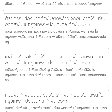
ปริมณฑล ทำฟัน.com — บริการคลินิกทันตกรรมครบวงจรในกรุงเทพ
ศัลยกรรมช่องปากทำฟันลาดพร้าว จัดฟัน รากฟันเทียม
ฟอกสีฟัน ในกรุงเทพฯ–ปริมณฑล ทำฟัน.com
ศัลยกรรมช่องปากทำฟันลาดพร้าว จัดฟัน รากฟันเทียม ฟอกสีฟัน ใน
กรุงเทพฯ–ปริมณฑล ทำฟัน.com — บริการคลินิกทันตกรรมครบวงจรใน
กรุ
เคลือบฟลูออไรด์ทำฟันภาษีเจริญ จัดฟัน รากฟันเทียม
ฟอกสีฟัน ในกรุงเทพฯ–ปริมณฑล ทำฟัน.com
เคลือบฟลูออไรด์ทำฟันภาษีเจริญ จัดฟัน รากฟันเทียม ฟอกสีฟัน ใน
กรุงเทพฯ–ปริมณฑล ทำฟัน.com — บริการคลินิกทันตกรรมครบวงจรใน
กร
หมอฟันทำฟันมีนบุรี จัดฟัน รากฟันเทียม ฟอกสีฟัน ใน
กรุงเทพฯ–ปริมณฑล ทำฟัน.com
หมอฟันทำฟันมีนบุรี จัดฟัน รากฟันเทียม ฟอกสีฟัน ในกรุงเทพฯ–ปริมณฑล