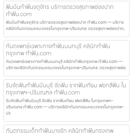
ฟันบิ่นทำฟันจตุจักร บริการตรวจสุขภาพช่องปาก
ทำฟัน.com
ฟันบิ่นทำฟันจตุจักร บริการตรวจสุขภาพช่องปาก ทำฟัน.com — บริการ
คลินิกทันตกรรมครบวงจรในกรุงเทพ–ปริมณฑล: ตรวจสุขภาพช่องปาก,
ทันตแพทย์เฉพาะทางทำฟันนนทบุรี คลินิกทำฟัน
กรุงเทพ ทำฟัน.com
ทันตแพทย์เฉพาะทางทำฟันนนทบุรี คลินิกทำฟันกรุงเทพ ทำฟัน.com —
บริการคลินิกทันตกรรมครบวงจรในกรุงเทพ–ปริมณฑล: ตรวจสุขภาพช่อ
รับจัดฟันทำฟันมีนบุรี จัดฟัน รากฟันเทียม ฟอกสีฟัน ใน
กรุงเทพฯ–ปริมณฑล ทำฟัน.com
รับจัดฟันทำฟันมีนบุรี จัดฟัน รากฟันเทียม ฟอกสีฟัน ในกรุงเทพฯ–
ปริมณฑล ทำฟัน.com — บริการคลินิกทันตกรรมครบวงจรในกรุงเทพ–
ปร
ทันตกรรมเด็กทำฟันบางรัก คลินิกทำฟันกรุงเทพ