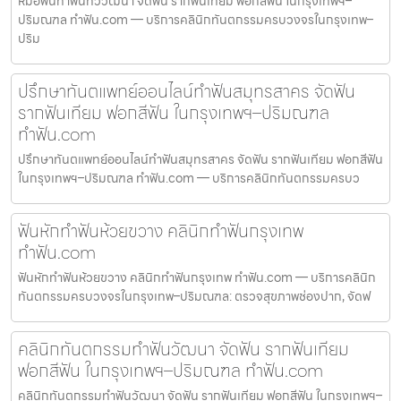
หมอฟันทำฟันทวีวัฒนา จัดฟัน รากฟันเทียม ฟอกสีฟัน ในกรุงเทพฯ–
ปริมณฑล ทำฟัน.com — บริการคลินิกทันตกรรมครบวงจรในกรุงเทพ–
ปริม
ปรึกษาทันตแพทย์ออนไลน์ทำฟันสมุทรสาคร จัดฟัน
รากฟันเทียม ฟอกสีฟัน ในกรุงเทพฯ–ปริมณฑล
ทำฟัน.com
ปรึกษาทันตแพทย์ออนไลน์ทำฟันสมุทรสาคร จัดฟัน รากฟันเทียม ฟอกสีฟัน
ในกรุงเทพฯ–ปริมณฑล ทำฟัน.com — บริการคลินิกทันตกรรมครบว
ฟันหักทำฟันห้วยขวาง คลินิกทำฟันกรุงเทพ
ทำฟัน.com
ฟันหักทำฟันห้วยขวาง คลินิกทำฟันกรุงเทพ ทำฟัน.com — บริการคลินิก
ทันตกรรมครบวงจรในกรุงเทพ–ปริมณฑล: ตรวจสุขภาพช่องปาก, จัดฟ
คลินิกทันตกรรมทำฟันวัฒนา จัดฟัน รากฟันเทียม
ฟอกสีฟัน ในกรุงเทพฯ–ปริมณฑล ทำฟัน.com
คลินิกทันตกรรมทำฟันวัฒนา จัดฟัน รากฟันเทียม ฟอกสีฟัน ในกรุงเทพฯ–