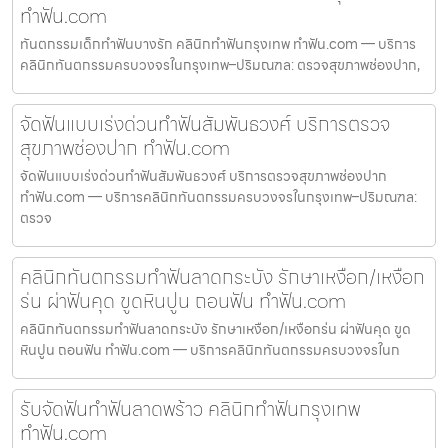
ทำฟัน.com
ทันตกรรมเด็กทำฟันบางรัก คลินิกทำฟันกรุงเทพ ทำฟัน.com — บริการ
คลินิกทันตกรรมครบวงจรในกรุงเทพ–ปริมณฑล: ตรวจสุขภาพช่องปาก,
จัดฟันแบบเร่งด่วนทำฟันสัมพันธวงศ์ บริการตรวจ
สุขภาพช่องปาก ทำฟัน.com
จัดฟันแบบเร่งด่วนทำฟันสัมพันธวงศ์ บริการตรวจสุขภาพช่องปาก
ทำฟัน.com — บริการคลินิกทันตกรรมครบวงจรในกรุงเทพ–ปริมณฑล:
ตรวจ
คลินิกทันตกรรมทำฟันลาดกระบัง รักษาเหงือก/เหงือก
ร่น ผ่าฟันคุด ขูดหินปูน ถอนฟัน ทำฟัน.com
คลินิกทันตกรรมทำฟันลาดกระบัง รักษาเหงือก/เหงือกร่น ผ่าฟันคุด ขูด
หินปูน ถอนฟัน ทำฟัน.com — บริการคลินิกทันตกรรมครบวงจรในก
รับจัดฟันทำฟันลาดพร้าว คลินิกทำฟันกรุงเทพ
ทำฟัน.com