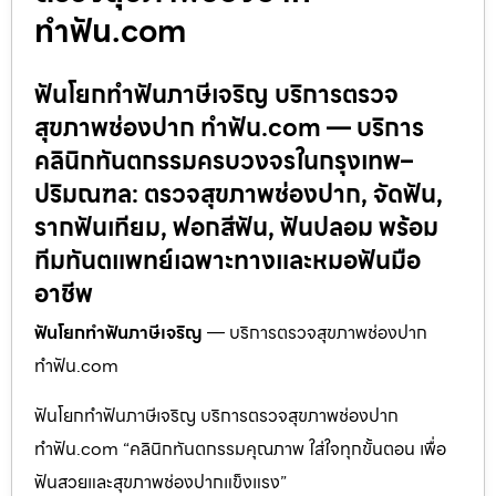
ทำฟัน.com
ฟันโยกทำฟันภาษีเจริญ บริการตรวจ
สุขภาพช่องปาก ทำฟัน.com — บริการ
คลินิกทันตกรรมครบวงจรในกรุงเทพ–
ปริมณฑล: ตรวจสุขภาพช่องปาก, จัดฟัน,
รากฟันเทียม, ฟอกสีฟัน, ฟันปลอม พร้อม
ทีมทันตแพทย์เฉพาะทางและหมอฟันมือ
อาชีพ
ฟันโยกทำฟันภาษีเจริญ
— บริการตรวจสุขภาพช่องปาก
ทำฟัน.com
ฟันโยกทำฟันภาษีเจริญ บริการตรวจสุขภาพช่องปาก
ทำฟัน.com “คลินิกทันตกรรมคุณภาพ ใส่ใจทุกขั้นตอน เพื่อ
ฟันสวยและสุขภาพช่องปากแข็งแรง”