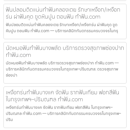
ฟันปลอมติดแน่นทำฟันคลองเตย รักษาเหงือก/เหงือก
ร่น ผ่าฟันคุด ขูดหินปูน ถอนฟัน ทำฟัน.com
ฟันปลอมติดแน่นทำฟันคลองเตย รักษาเหงือก/เหงือกร่น ผ่าฟันคุด ขูด
หินปูน ถอนฟัน ทำฟัน.com — บริการคลินิกทันตกรรมครบวงจรในกรุ
นัดหมอฟันทำฟันบางพลัด บริการตรวจสุขภาพช่องปาก
ทำฟัน.com
นัดหมอฟันทำฟันบางพลัด บริการตรวจสุขภาพช่องปาก ทำฟัน.com —
บริการคลินิกทันตกรรมครบวงจรในกรุงเทพ–ปริมณฑล: ตรวจสุขภาพ
ช่องปา
เหงือกร่นทำฟันบางแค จัดฟัน รากฟันเทียม ฟอกสีฟัน
ในกรุงเทพฯ–ปริมณฑล ทำฟัน.com
เหงือกร่นทำฟันบางแค จัดฟัน รากฟันเทียม ฟอกสีฟัน ในกรุงเทพฯ–
ปริมณฑล ทำฟัน.com — บริการคลินิกทันตกรรมครบวงจรในกรุงเทพ–
ปริม