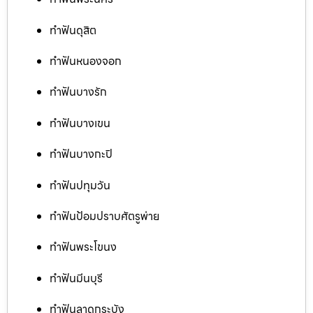
ทำฟันดุสิต
ทำฟันหนองจอก
ทำฟันบางรัก
ทำฟันบางเขน
ทำฟันบางกะปิ
ทำฟันปทุมวัน
ทำฟันป้อมปราบศัตรูพ่าย
ทำฟันพระโขนง
ทำฟันมีนบุรี
ทำฟันลาดกระบัง