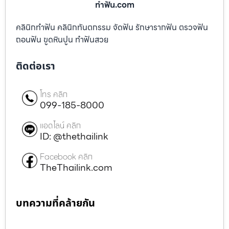
ทําฟัน.com
คลินิกทำฟัน คลินิกทันตกรรม จัดฟัน รักษารากฟัน ตรวจฟัน
ถอนฟัน ขูดหินปูน ทำฟันสวย
ติดต่อเรา
โทร คลิก
099-185-8000
แอดไลน์ คลิก
ID: @thethailink
Facebook คลิก
TheThailink.com
บทความที่คล้ายกัน