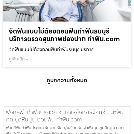
จัดฟันแบบไม่ต้องถอนฟันทำฟันธนบุรี
บริการตรวจสุขภาพช่องปาก ทำฟัน.com
จัดฟันแบบไม่ต้องถอนฟันทำฟันธนบุรี บริการ
ดูเพิ่มเติม »
ดูบทความทั้งหมด
ฟอกสีฟันทำฟันประเวศ รักษาเหงือก/เหงือกร่น ผ่าฟัน
คุด ขูดหินปูน ถอนฟัน ทำฟัน.com
ฟอกสีฟันทำฟันประเวศ รักษาเหงือก/เหงือกร่น ผ่าฟันคุด ขูดหินปูน ถอน