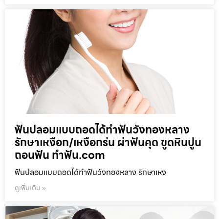
ฟันปลอมแบบถอดได้ทำฟันวังทองหลาง
รักษาเหงือก/เหงือกร่น ผ่าฟันคุด ขูดหินปูน
ถอนฟัน ทำฟัน.com
ฟันปลอมแบบถอดได้ทำฟันวังทองหลาง รักษาเหง
ดูเพิ่มเติม »