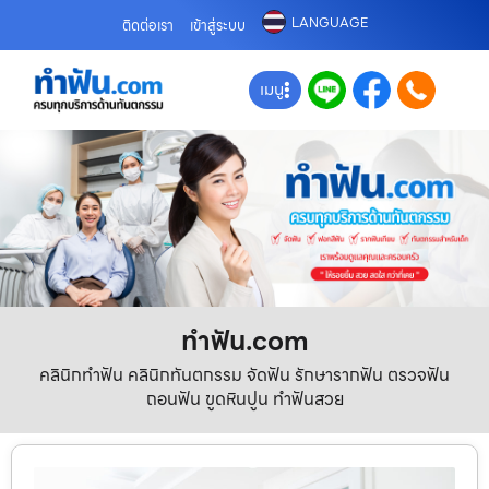
LANGUAGE
ติดต่อเรา
เข้าสู่ระบบ
เมนู
ทําฟัน.com
คลินิกทำฟัน คลินิกทันตกรรม จัดฟัน รักษารากฟัน ตรวจฟัน
ถอนฟัน ขูดหินปูน ทำฟันสวย