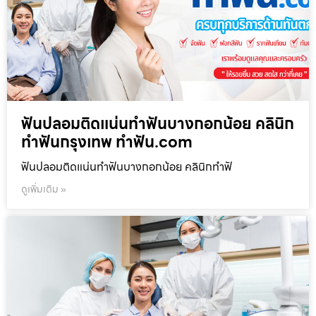
ฟันปลอมติดแน่นทำฟันบางกอกน้อย คลินิก
ทำฟันกรุงเทพ ทำฟัน.com
ฟันปลอมติดแน่นทำฟันบางกอกน้อย คลินิกทำฟั
ดูเพิ่มเติม »