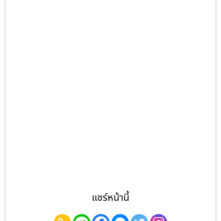
แชร์หน้านี้