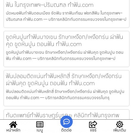
ฟัน ในกรุงเทพฯ–ปริมณฑล ทำฟัน.com
นัดหมอฟันทำฟันดอนเมือง จัดฟัน รากฟันเทียม ฟอกสีฟัน ในกรุงเทพฯ–
ปริมณฑล ทำฟัน.com — บริการคลินิกทันตกรรมครบวงจรในกรุงเทพ–ป
ขูดหินปูนทำฟันบางเขน รักษาเหงือก/เหงือกร่น ผ่าฟัน
คุด ขูดหินปูน ถอนฟัน ทำฟัน.com
ขูดหินปูนทำฟันบางเขน รักษาเหงือก/เหงือกร่น ผ่าฟันคุด ขูดหินปูน ถอน
ฟัน ทำฟัน.com — บริการคลินิกทันตกรรมครบวงจรในกรุงเทพ–ป
ฟันปลอมติดแน่นทำฟันหลักสี่ รักษาเหงือก/เหงือกร่น
ผ่าฟันคุด ขูดหินปูน ถอนฟัน ทำฟัน.com
ฟันปลอมติดแน่นทำฟันหลักสี่ รักษาเหงือก/เหงือกร่น ผ่าฟันคุด ขูดหินปูน
ถอนฟัน ทำฟัน.com — บริการคลินิกทันตกรรมครบวงจรในกรุ
ทันตแพทย์ทำฟันราษฎร์บูรณะ คลินิกทำฟันกรุงเทพ
ทำฟัน.com
หน้าหลัก
เมนู
ติดต่อ
แชร์
เพิ่มเติม
ทันตแพทย์ทำฟันราษฎร์บูรณะ คลินิกทำฟันกรุงเทพ ทำฟัน.com — บริการ