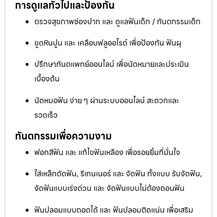
การดูแลทั่วไปและป้องกัน
ตรวจสุขภาพช่องปาก และ ดูแลฟันเด็ก / ทันตกรรมเด็ก
ขูดหินปูน และ เคลือบฟลูออไรด์ เพื่อป้องกัน ฟันผุ
ปรึกษาทันตแพทย์ออนไลน์ เพื่อนัดหมายและประเมิน
เบื้องต้น
นัดหมอฟัน ง่าย ๆ ผ่านระบบออนไลน์ สะดวกและ
รวดเร็ว
ทันตกรรมเพื่อความงาม
ฟอกสีฟัน และ แก้ไขฟันเหลือง เพื่อรอยยิ้มที่มั่นใจ
ใส่เหล็กดัดฟัน, รีเทนเนอร์ และ จัดฟัน ทั้งแบบ รับจัดฟัน,
จัดฟันแบบเร่งด่วน และ จัดฟันแบบไม่ต้องถอนฟัน
ฟันปลอมแบบถอดได้ และ ฟันปลอมติดแน่น เพื่อเสริม