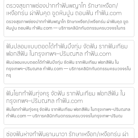
ตรวจสุขภาพช่องปากทำฟันพญาไท รักษาเหงือก/
เหงือกร่น ผ่าฟันคุด ขูดหินปูน ถอนฟัน ทำฟัน.com
ตรวจสุขภาพช่องปากทำฟันพญาไท รักษาเหงือก/เหงือกร่น ผ่าฟันคุด ขูด
หินปูน ถอนฟัน ทำฟัน.com — บริการคลินิกทันตกรรมครบวงจรในกร
ฟันปลอมแบบถอดได้ทำฟันบึงกุ่ม จัดฟัน รากฟันเทียม
ฟอกสีฟัน ในกรุงเทพฯ–ปริมณฑล ทำฟัน.com
ฟันปลอมแบบถอดได้ทำฟันบึงกุ่ม จัดฟัน รากฟันเทียม ฟอกสีฟัน ใน
กรุงเทพฯ–ปริมณฑล ทำฟัน.com — บริการคลินิกทันตกรรมครบวงจรใน
กรุ
ฟันโยกทำฟันทุ่งครุ จัดฟัน รากฟันเทียม ฟอกสีฟัน ใน
กรุงเทพฯ–ปริมณฑล ทำฟัน.com
ฟันโยกทำฟันทุ่งครุ จัดฟัน รากฟันเทียม ฟอกสีฟัน ในกรุงเทพฯ–ปริมณฑล
ทำฟัน.com — บริการคลินิกทันตกรรมครบวงจรในกรุงเทพ–ปริมณ
ช่องฟันห่างทำฟันยานนาวา รักษาเหงือก/เหงือกร่น ผ่า