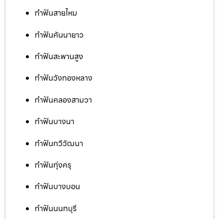
ทำฟันสายไหม
ทำฟันคันนายาว
ทำฟันสะพานสูง
ทำฟันวังทองหลาง
ทำฟันคลองสามวา
ทำฟันบางนา
ทำฟันทวีวัฒนา
ทำฟันทุ่งครุ
ทำฟันบางบอน
ทำฟันนนทบุรี