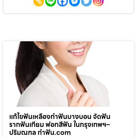
แก้ไขฟันเหลืองทำฟันบางบอน จัดฟัน
รากฟันเทียม ฟอกสีฟัน ในกรุงเทพฯ–
ปริมณฑล ทำฟัน.com