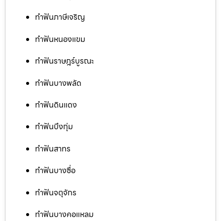
ทำฟันภาษีเจริญ
ทำฟันหนองแขม
ทำฟันราษฎร์บูรณะ
ทำฟันบางพลัด
ทำฟันดินแดง
ทำฟันบึงกุ่ม
ทำฟันสาทร
ทำฟันบางซื่อ
ทำฟันจตุจักร
ทำฟันบางคอแหลม