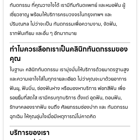
ทันตกรรม ที่คุณวางใจได้ เรามีทีมทันตแพทย์ และหมอฟัน ผู้
เชี่ยวชาญ พร้อมให้บริการครบวงจรในกรุงเทพฯ และ
ปริมณฑล ไม่ว่าจะเป็น ทันตกรรมเพื่อความงาม, จัดฟัน,
รากฟันเทียม และอื่น ๆ อีกมากมาย
ทำไมควรเลือกเราเป็นคลินิกทันตกรรมของ
คุณ
ในฐานะ คลินิกทันตกรรม เรามุ่งมั่นให้บริการด้วยมาตรฐานสูง
และความเอาใจใส่ในทุกรายละเอียด ไม่ว่าคุณจะมาด้วยอาการ
ฟันผุ, ฟันบิ่น, ช่องฟันห่าง หรือมองหาบริการ ฟอกสีฟัน เพื่อ
รอยยิ้มที่สดใส เรามีครบทุกบริการ ตั้งแต่ อุดฟัน, ถอนฟัน,
รักษาคลองรากฟัน จนถึง ศัลยกรรมช่องปาก และ ทันตกรรม
ฉุกเฉิน ให้คุณอุ่นใจเมื่อมีเหตุการณ์ไม่คาดคิด
บริการของเรา