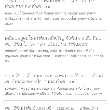
จัดฟันแบบไม่ต้องถอนฟันทำฟันสมุทรปราการ คลินิก
ทำฟันกรุงเทพ ทำฟัน.com
จัดฟันแบบไม่ต้องถอนฟันทำฟันสมุทรปราการ คลินิกทำฟันกรุงเทพ
ทำฟัน.com — บริการคลินิกทันตกรรมครบวงจรในกรุงเทพ–ปริมณฑล:
ตรวจ
เคลือบฟลูออไรด์ทำฟันภาษีเจริญ จัดฟัน รากฟันเทียม
ฟอกสีฟัน ในกรุงเทพฯ–ปริมณฑล ทำฟัน.com
เคลือบฟลูออไรด์ทำฟันภาษีเจริญ จัดฟัน รากฟันเทียม ฟอกสีฟัน ใน
กรุงเทพฯ–ปริมณฑล ทำฟัน.com — บริการคลินิกทันตกรรมครบวงจรใน
กร
รับจัดฟันทำฟันสมุทรสาคร จัดฟัน รากฟันเทียม ฟอกสี
ฟัน ในกรุงเทพฯ–ปริมณฑล ทำฟัน.com
รับจัดฟันทำฟันสมุทรสาคร จัดฟัน รากฟันเทียม ฟอกสีฟัน ในกรุงเทพฯ–
ปริมณฑล ทำฟัน.com — บริการคลินิกทันตกรรมครบวงจรในกรุงเทพ–
ฟอกสีฟันทำฟันวัฒนา บริการตรวจสุขภาพช่องปาก