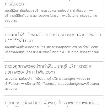
ทำฟัน.com
ฟอกสีฟันทำฟันวัฒนา บริการตรวจสุขภาพช่องปาก ทำฟัน.com —
บริการคลินิกทันตกรรมครบวงจรในกรุงเทพ–ปริมณฑล: ตรวจสุขภาพ
ช่องปาก,
คลินิกทำฟันทำฟันลาดกระบัง บริการตรวจสุขภาพช่อง
ปาก ทำฟัน.com
คลินิกทำฟันทำฟันลาดกระบัง บริการตรวจสุขภาพช่องปาก ทำฟัน.com —
บริการคลินิกทันตกรรมครบวงจรในกรุงเทพ–ปริมณฑล: ตรวจสุขภาพช่
ตรวจสุขภาพช่องปากทำฟันนนทบุรี บริการตรวจ
สุขภาพช่องปาก ทำฟัน.com
ตรวจสุขภาพช่องปากทำฟันนนทบุรี บริการตรวจสุขภาพช่องปาก
ทำฟัน.com — บริการคลินิกทันตกรรมครบวงจรในกรุงเทพ–ปริมณฑล:
ตรวจสุขภ
ศัลยกรรมช่องปากทำฟันพญาไท จัดฟัน รากฟันเทียม