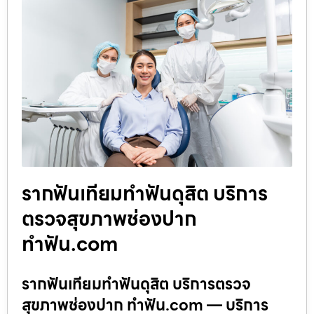
รากฟันเทียมทำฟันดุสิต บริการ
ตรวจสุขภาพช่องปาก
ทำฟัน.com
รากฟันเทียมทำฟันดุสิต บริการตรวจ
สุขภาพช่องปาก ทำฟัน.com — บริการ