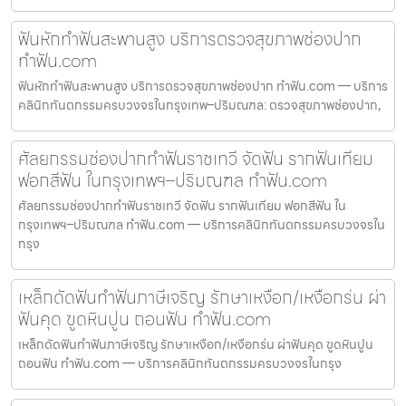
ฟันหักทำฟันสะพานสูง บริการตรวจสุขภาพช่องปาก
ทำฟัน.com
ฟันหักทำฟันสะพานสูง บริการตรวจสุขภาพช่องปาก ทำฟัน.com — บริการ
คลินิกทันตกรรมครบวงจรในกรุงเทพ–ปริมณฑล: ตรวจสุขภาพช่องปาก,
ศัลยกรรมช่องปากทำฟันราชเทวี จัดฟัน รากฟันเทียม
ฟอกสีฟัน ในกรุงเทพฯ–ปริมณฑล ทำฟัน.com
ศัลยกรรมช่องปากทำฟันราชเทวี จัดฟัน รากฟันเทียม ฟอกสีฟัน ใน
กรุงเทพฯ–ปริมณฑล ทำฟัน.com — บริการคลินิกทันตกรรมครบวงจรใน
กรุง
เหล็กดัดฟันทำฟันภาษีเจริญ รักษาเหงือก/เหงือกร่น ผ่า
ฟันคุด ขูดหินปูน ถอนฟัน ทำฟัน.com
เหล็กดัดฟันทำฟันภาษีเจริญ รักษาเหงือก/เหงือกร่น ผ่าฟันคุด ขูดหินปูน
ถอนฟัน ทำฟัน.com — บริการคลินิกทันตกรรมครบวงจรในกรุง