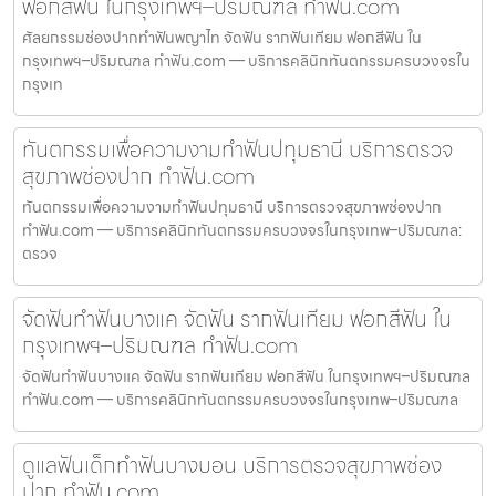
ฟอกสีฟัน ในกรุงเทพฯ–ปริมณฑล ทำฟัน.com
ศัลยกรรมช่องปากทำฟันพญาไท จัดฟัน รากฟันเทียม ฟอกสีฟัน ใน
กรุงเทพฯ–ปริมณฑล ทำฟัน.com — บริการคลินิกทันตกรรมครบวงจรใน
กรุงเท
ทันตกรรมเพื่อความงามทำฟันปทุมธานี บริการตรวจ
สุขภาพช่องปาก ทำฟัน.com
ทันตกรรมเพื่อความงามทำฟันปทุมธานี บริการตรวจสุขภาพช่องปาก
ทำฟัน.com — บริการคลินิกทันตกรรมครบวงจรในกรุงเทพ–ปริมณฑล:
ตรวจ
จัดฟันทำฟันบางแค จัดฟัน รากฟันเทียม ฟอกสีฟัน ใน
กรุงเทพฯ–ปริมณฑล ทำฟัน.com
จัดฟันทำฟันบางแค จัดฟัน รากฟันเทียม ฟอกสีฟัน ในกรุงเทพฯ–ปริมณฑล
ทำฟัน.com — บริการคลินิกทันตกรรมครบวงจรในกรุงเทพ–ปริมณฑล
ดูแลฟันเด็กทำฟันบางบอน บริการตรวจสุขภาพช่อง
ปาก ทำฟัน.com