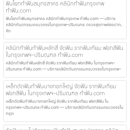
ฟันโยกทำฟันสมุทรสาคร คลินิกทำฟันกรุงเทพ
ทำฟัน.com
ฟันโยกทำฟันสมุทรสาคร คลินิกทำฟันกรุงเทพ ทำฟัน.com — บริการ
คลินิกทันตกรรมครบวงจรในกรุงเทพ–ปริมณฑล: ตรวจสุขภาพช่องปาก,
จัด
คลินิกทำฟันทำฟันหลักสี่ จัดฟัน รากฟันเทียม ฟอกสีฟัน
ในกรุงเทพฯ–ปริมณฑล ทำฟัน.com
คลินิกทำฟันทำฟันหลักสี่ จัดฟัน รากฟันเทียม ฟอกสีฟัน ในกรุงเทพฯ–
ปริมณฑล ทำฟัน.com — บริการคลินิกทันตกรรมครบวงจรในกรุงเทพ–
เหล็กดัดฟันทำฟันบางกอกใหญ่ จัดฟัน รากฟันเทียม
ฟอกสีฟัน ในกรุงเทพฯ–ปริมณฑล ทำฟัน.com
เหล็กดัดฟันทำฟันบางกอกใหญ่ จัดฟัน รากฟันเทียม ฟอกสีฟัน ใน
กรุงเทพฯ–ปริมณฑล ทำฟัน.com — บริการคลินิกทันตกรรมครบวงจรใน
กรุงเ