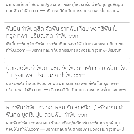
รากฟันเทียมทำฟันนครปฐม รักษาเหงือก/เหงือกร่น ผ่าฟันคุด ขูดหินปูน
ถอนฟัน ทำฟัน.com — บริการคลินิกทันตกรรมครบวงจรในกรุงเทพ
ฟันบิ่นทำฟันดุสิต จัดฟัน รากฟันเทียม ฟอกสีฟัน ใน
กรุงเทพฯ–ปริมณฑล ทำฟัน.com
ฟันบิ่นทำฟันดุสิต จัดฟัน รากฟันเทียม ฟอกสีฟัน ในกรุงเทพฯ–ปริมณฑล
ทำฟัน.com — บริการคลินิกทันตกรรมครบวงจรในกรุงเทพ–ปริมณฑ
นัดหมอฟันทำฟันตลิ่งชัน จัดฟัน รากฟันเทียม ฟอกสีฟัน
ในกรุงเทพฯ–ปริมณฑล ทำฟัน.com
นัดหมอฟันทำฟันตลิ่งชัน จัดฟัน รากฟันเทียม ฟอกสีฟัน ในกรุงเทพฯ–
ปริมณฑล ทำฟัน.com — บริการคลินิกทันตกรรมครบวงจรในกรุงเทพ–ป
หมอฟันทำฟันบางคอแหลม รักษาเหงือก/เหงือกร่น ผ่า
ฟันคุด ขูดหินปูน ถอนฟัน ทำฟัน.com
หมอฟันทำฟันบางคอแหลม รักษาเหงือก/เหงือกร่น ผ่าฟันคุด ขูดหินปูน
ถอนฟัน ทำฟัน.com — บริการคลินิกทันตกรรมครบวงจรในกรุงเทพ–ป