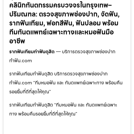
คลินิกทันตกรรมครบวงจรในกรุงเทพ–
ปริมณฑล: ตรวจสุขภาพช่องปาก, จัดฟัน,
รากฟันเทียม, ฟอกสีฟัน, ฟันปลอม พร้อม
ทีมทันตแพทย์เฉพาะทางและหมอฟันมือ
อาชีพ
รากฟันเทียมทำฟันดุสิต
— บริการตรวจสุขภาพช่องปาก
ทำฟัน.com
รากฟันเทียมทำฟันดุสิต บริการตรวจสุขภาพช่องปาก
ทำฟัน.com “ทีมหมอฟัน และ ทันตแพทย์เฉพาะทาง พร้อมคืน
รอยยิ้มที่ดีที่สุดให้คุณ”
รากฟันเทียมทำฟันดุสิต “ทีมหมอฟัน และ ทันตแพทย์เฉพาะ
ทาง พร้อมคืนรอยยิ้มที่ดีที่สุดให้คุณ”