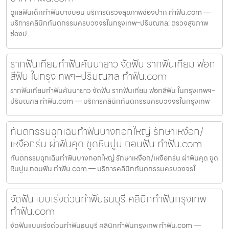
ดูแลฟันเด็กทำฟันบางบอน บริการตรวจสุขภาพช่องปาก ทำฟัน.com —
บริการคลินิกทันตกรรมครบวงจรในกรุงเทพ–ปริมณฑล: ตรวจสุขภาพ
ช่องป
รากฟันเทียมทำฟันคันนายาว จัดฟัน รากฟันเทียม ฟอก
สีฟัน ในกรุงเทพฯ–ปริมณฑล ทำฟัน.com
รากฟันเทียมทำฟันคันนายาว จัดฟัน รากฟันเทียม ฟอกสีฟัน ในกรุงเทพฯ–
ปริมณฑล ทำฟัน.com — บริการคลินิกทันตกรรมครบวงจรในกรุงเทพ
ทันตกรรมฉุกเฉินทำฟันบางกอกใหญ่ รักษาเหงือก/
เหงือกร่น ผ่าฟันคุด ขูดหินปูน ถอนฟัน ทำฟัน.com
ทันตกรรมฉุกเฉินทำฟันบางกอกใหญ่ รักษาเหงือก/เหงือกร่น ผ่าฟันคุด ขูด
หินปูน ถอนฟัน ทำฟัน.com — บริการคลินิกทันตกรรมครบวงจรใ
จัดฟันแบบเร่งด่วนทำฟันธนบุรี คลินิกทำฟันกรุงเทพ
ทำฟัน.com
จัดฟันแบบเร่งด่วนทำฟันธนบุรี คลินิกทำฟันกรุงเทพ ทำฟัน.com —