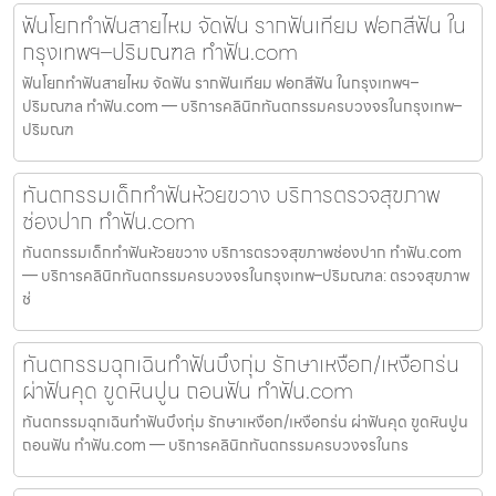
ฟันโยกทำฟันสายไหม จัดฟัน รากฟันเทียม ฟอกสีฟัน ใน
กรุงเทพฯ–ปริมณฑล ทำฟัน.com
ฟันโยกทำฟันสายไหม จัดฟัน รากฟันเทียม ฟอกสีฟัน ในกรุงเทพฯ–
ปริมณฑล ทำฟัน.com — บริการคลินิกทันตกรรมครบวงจรในกรุงเทพ–
ปริมณฑ
ทันตกรรมเด็กทำฟันห้วยขวาง บริการตรวจสุขภาพ
ช่องปาก ทำฟัน.com
ทันตกรรมเด็กทำฟันห้วยขวาง บริการตรวจสุขภาพช่องปาก ทำฟัน.com
— บริการคลินิกทันตกรรมครบวงจรในกรุงเทพ–ปริมณฑล: ตรวจสุขภาพ
ช่
ทันตกรรมฉุกเฉินทำฟันบึงกุ่ม รักษาเหงือก/เหงือกร่น
ผ่าฟันคุด ขูดหินปูน ถอนฟัน ทำฟัน.com
ทันตกรรมฉุกเฉินทำฟันบึงกุ่ม รักษาเหงือก/เหงือกร่น ผ่าฟันคุด ขูดหินปูน
ถอนฟัน ทำฟัน.com — บริการคลินิกทันตกรรมครบวงจรในกร