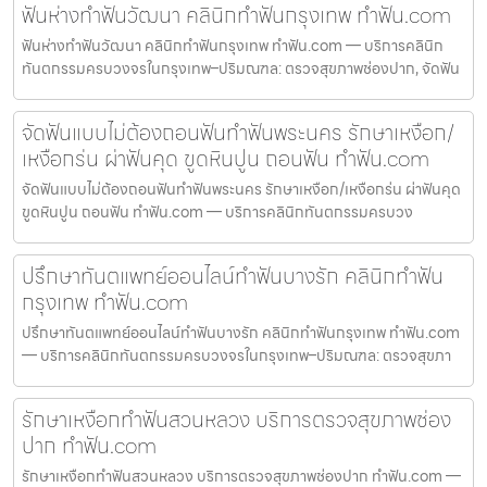
ฟันห่างทำฟันวัฒนา คลินิกทำฟันกรุงเทพ ทำฟัน.com
ฟันห่างทำฟันวัฒนา คลินิกทำฟันกรุงเทพ ทำฟัน.com — บริการคลินิก
ทันตกรรมครบวงจรในกรุงเทพ–ปริมณฑล: ตรวจสุขภาพช่องปาก, จัดฟัน
จัดฟันแบบไม่ต้องถอนฟันทำฟันพระนคร รักษาเหงือก/
เหงือกร่น ผ่าฟันคุด ขูดหินปูน ถอนฟัน ทำฟัน.com
จัดฟันแบบไม่ต้องถอนฟันทำฟันพระนคร รักษาเหงือก/เหงือกร่น ผ่าฟันคุด
ขูดหินปูน ถอนฟัน ทำฟัน.com — บริการคลินิกทันตกรรมครบวง
ปรึกษาทันตแพทย์ออนไลน์ทำฟันบางรัก คลินิกทำฟัน
กรุงเทพ ทำฟัน.com
ปรึกษาทันตแพทย์ออนไลน์ทำฟันบางรัก คลินิกทำฟันกรุงเทพ ทำฟัน.com
— บริการคลินิกทันตกรรมครบวงจรในกรุงเทพ–ปริมณฑล: ตรวจสุขภา
รักษาเหงือกทำฟันสวนหลวง บริการตรวจสุขภาพช่อง
ปาก ทำฟัน.com
รักษาเหงือกทำฟันสวนหลวง บริการตรวจสุขภาพช่องปาก ทำฟัน.com —