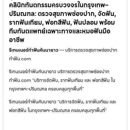
คลินิกทันตกรรมครบวงจรในกรุงเทพ–
ปริมณฑล: ตรวจสุขภาพช่องปาก, จัดฟัน,
รากฟันเทียม, ฟอกสีฟัน, ฟันปลอม พร้อม
ทีมทันตแพทย์เฉพาะทางและหมอฟันมือ
อาชีพ
รีเทนเนอร์ทำฟันคันนายาว
— บริการตรวจสุขภาพช่องปาก
ทำฟัน.com
รีเทนเนอร์ทำฟันคันนายาว บริการตรวจสุขภาพช่องปาก
ทำฟัน.com “บริการจัดฟัน, รากฟันเทียม และ ฟอกสีฟัน ใน
กรุงเทพฯ–ปริมณฑล ครอบคลุมทุกพื้นที่”
รีเทนเนอร์ทำฟันคันนายาว “บริการจัดฟัน, รากฟันเทียม และ
ฟอกสีฟัน ในกรุงเทพฯ–ปริมณฑล ครอบคลุมทุกพื้นที่”