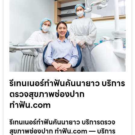
รีเทนเนอร์ทำฟันคันนายาว บริการ
ตรวจสุขภาพช่องปาก
ทำฟัน.com
รีเทนเนอร์ทำฟันคันนายาว บริการตรวจ
สุขภาพช่องปาก ทำฟัน.com — บริการ