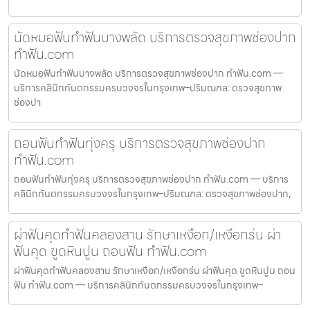
นัดหมอฟันทำฟันบางพลัด บริการตรวจสุขภาพช่องปาก
ทำฟัน.com
นัดหมอฟันทำฟันบางพลัด บริการตรวจสุขภาพช่องปาก ทำฟัน.com —
บริการคลินิกทันตกรรมครบวงจรในกรุงเทพ–ปริมณฑล: ตรวจสุขภาพ
ช่องปา
ถอนฟันทำฟันทุ่งครุ บริการตรวจสุขภาพช่องปาก
ทำฟัน.com
ถอนฟันทำฟันทุ่งครุ บริการตรวจสุขภาพช่องปาก ทำฟัน.com — บริการ
คลินิกทันตกรรมครบวงจรในกรุงเทพ–ปริมณฑล: ตรวจสุขภาพช่องปาก,
ผ่าฟันคุดทำฟันคลองสาน รักษาเหงือก/เหงือกร่น ผ่า
ฟันคุด ขูดหินปูน ถอนฟัน ทำฟัน.com
ผ่าฟันคุดทำฟันคลองสาน รักษาเหงือก/เหงือกร่น ผ่าฟันคุด ขูดหินปูน ถอน
ฟัน ทำฟัน.com — บริการคลินิกทันตกรรมครบวงจรในกรุงเทพ–