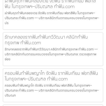
ผ่าฟันคุดทำฟันคลองเตย จัดฟัน รากฟันเทียม ฟอกสี
ฟัน ในกรุงเทพฯ–ปริมณฑล ทำฟัน.com
ผ่าฟันคุดทำฟันคลองเตย จัดฟัน รากฟันเทียม ฟอกสีฟัน ในกรุงเทพฯ–
ปริมณฑล ทำฟัน.com — บริการคลินิกทันตกรรมครบวงจรในกรุงเทพ–
ปร
รักษาคลองรากฟันทำฟันทวีวัฒนา คลินิกทำฟัน
กรุงเทพ ทำฟัน.com
รักษาคลองรากฟันทำฟันทวีวัฒนา คลินิกทำฟันกรุงเทพ ทำฟัน.com —
บริการคลินิกทันตกรรมครบวงจรในกรุงเทพ–ปริมณฑล: ตรวจสุขภาพ
ช่อง
ครอบฟันทำฟันพญาไท จัดฟัน รากฟันเทียม ฟอกสีฟัน
ในกรุงเทพฯ–ปริมณฑล ทำฟัน.com
ครอบฟันทำฟันพญาไท จัดฟัน รากฟันเทียม ฟอกสีฟัน ในกรุงเทพฯ–
ปริมณฑล ทำฟัน.com — บริการคลินิกทันตกรรมครบวงจรในกรุงเทพ–
ปริมณฑ