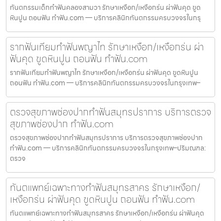
ทันตกรรมเด็กทำฟันคลองสามวา รักษาเหงือก/เหงือกร่น ผ่าฟันคุด ขูด
หินปูน ถอนฟัน ทำฟัน.com — บริการคลินิกทันตกรรมครบวงจรในกรุ
รากฟันเทียมทำฟันพญาไท รักษาเหงือก/เหงือกร่น ผ่า
ฟันคุด ขูดหินปูน ถอนฟัน ทำฟัน.com
รากฟันเทียมทำฟันพญาไท รักษาเหงือก/เหงือกร่น ผ่าฟันคุด ขูดหินปูน
ถอนฟัน ทำฟัน.com — บริการคลินิกทันตกรรมครบวงจรในกรุงเทพ–
ตรวจสุขภาพช่องปากทำฟันสมุทรปราการ บริการตรวจ
สุขภาพช่องปาก ทำฟัน.com
ตรวจสุขภาพช่องปากทำฟันสมุทรปราการ บริการตรวจสุขภาพช่องปาก
ทำฟัน.com — บริการคลินิกทันตกรรมครบวงจรในกรุงเทพ–ปริมณฑล:
ตรวจ
ทันตแพทย์เฉพาะทางทำฟันสมุทรสาคร รักษาเหงือก/
เหงือกร่น ผ่าฟันคุด ขูดหินปูน ถอนฟัน ทำฟัน.com
ทันตแพทย์เฉพาะทางทำฟันสมุทรสาคร รักษาเหงือก/เหงือกร่น ผ่าฟันคุด