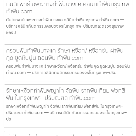
ทันตแพทย์เฉพาะทางทำฟันบางแค คลินิกทำฟันกรุงเทพ
ทำฟัน.com
ทันตแพทย์เฉพาะทางทำฟันบางแค คลินิกทำฟันกรุงเทพ ทำฟัน.com —
บริการคลินิกทันตกรรมครบวงจรในกรุงเทพ–ปริมณฑล: ตรวจสุขภาพ
ช่องป
ครอบฟันทำฟันบางแค รักษาเหงือก/เหงือกร่น ผ่าฟัน
คุด ขูดหินปูน ถอนฟัน ทำฟัน.com
ครอบฟันทำฟันบางแค รักษาเหงือก/เหงือกร่น ผ่าฟันคุด ขูดหินปูน ถอนฟัน
ทำฟัน.com — บริการคลินิกทันตกรรมครบวงจรในกรุงเทพ–ปริม
รักษาเหงือกทำฟันพญาไท จัดฟัน รากฟันเทียม ฟอกสี
ฟัน ในกรุงเทพฯ–ปริมณฑล ทำฟัน.com
รักษาเหงือกทำฟันพญาไท จัดฟัน รากฟันเทียม ฟอกสีฟัน ในกรุงเทพฯ–
ปริมณฑล ทำฟัน.com — บริการคลินิกทันตกรรมครบวงจรในกรุงเทพ–
ปร