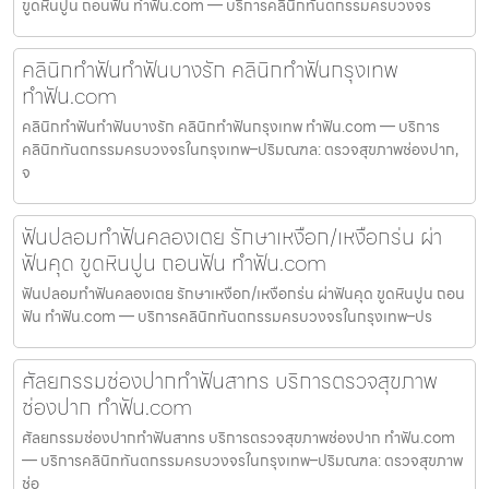
ขูดหินปูน ถอนฟัน ทำฟัน.com — บริการคลินิกทันตกรรมครบวงจร
คลินิกทำฟันทำฟันบางรัก คลินิกทำฟันกรุงเทพ
ทำฟัน.com
คลินิกทำฟันทำฟันบางรัก คลินิกทำฟันกรุงเทพ ทำฟัน.com — บริการ
คลินิกทันตกรรมครบวงจรในกรุงเทพ–ปริมณฑล: ตรวจสุขภาพช่องปาก,
จ
ฟันปลอมทำฟันคลองเตย รักษาเหงือก/เหงือกร่น ผ่า
ฟันคุด ขูดหินปูน ถอนฟัน ทำฟัน.com
ฟันปลอมทำฟันคลองเตย รักษาเหงือก/เหงือกร่น ผ่าฟันคุด ขูดหินปูน ถอน
ฟัน ทำฟัน.com — บริการคลินิกทันตกรรมครบวงจรในกรุงเทพ–ปร
ศัลยกรรมช่องปากทำฟันสาทร บริการตรวจสุขภาพ
ช่องปาก ทำฟัน.com
ศัลยกรรมช่องปากทำฟันสาทร บริการตรวจสุขภาพช่องปาก ทำฟัน.com
— บริการคลินิกทันตกรรมครบวงจรในกรุงเทพ–ปริมณฑล: ตรวจสุขภาพ
ช่อ