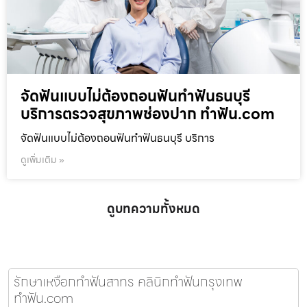
จัดฟันแบบไม่ต้องถอนฟันทำฟันธนบุรี
บริการตรวจสุขภาพช่องปาก ทำฟัน.com
จัดฟันแบบไม่ต้องถอนฟันทำฟันธนบุรี บริการ
ดูเพิ่มเติม »
ดูบทความทั้งหมด
รักษาเหงือกทำฟันสาทร คลินิกทำฟันกรุงเทพ
ทำฟัน.com