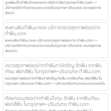
ดูแลฟันเด็กทำฟันวังทองหลาง คลินิกทำฟันกรุงเทพ ทำฟัน.com —
บริการคลินิกทันตกรรมครบวงจรในกรุงเทพ–ปริมณฑล: ตรวจสุขภาพ
ช่องปา
สะพานฟันทำฟันบางแค บริการตรวจสุขภาพช่องปาก
ทำฟัน.com
สะพานฟันทำฟันบางแค บริการตรวจสุขภาพช่องปาก ทำฟัน.com —
บริการคลินิกทันตกรรมครบวงจรในกรุงเทพ–ปริมณฑล: ตรวจสุขภาพ
ช่องปาก,
ตรวจสุขภาพช่องปากทำฟันภาษีเจริญ จัดฟัน รากฟัน
เทียม ฟอกสีฟัน ในกรุงเทพฯ–ปริมณฑล ทำฟัน.com
ตรวจสุขภาพช่องปากทำฟันภาษีเจริญ จัดฟัน รากฟันเทียม ฟอกสีฟัน ใน
กรุงเทพฯ–ปริมณฑล ทำฟัน.com — บริการคลินิกทันตกรรมครบวงจรใน
ศัลยกรรมช่องปากทำฟันบึงกุ่ม จัดฟัน รากฟันเทียม
ฟอกสีฟัน ในกรุงเทพฯ–ปริมณฑล ทำฟัน.com