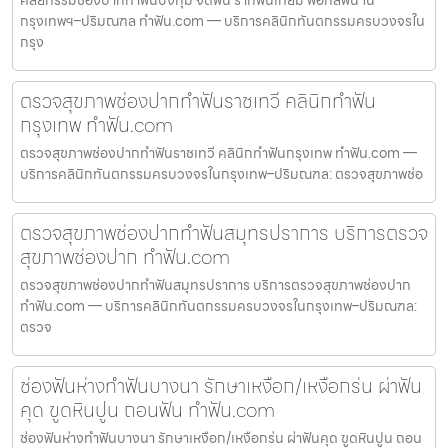
ศัลยกรรมช่องปากทำฟันบึงกุ่ม จัดฟัน รากฟันเทียม ฟอกสีฟัน ใน
กรุงเทพฯ–ปริมณฑล ทำฟัน.com — บริการคลินิกทันตกรรมครบวงจรใน
กรุง
ตรวจสุขภาพช่องปากทำฟันราชเทวี คลินิกทำฟัน
กรุงเทพ ทำฟัน.com
ตรวจสุขภาพช่องปากทำฟันราชเทวี คลินิกทำฟันกรุงเทพ ทำฟัน.com —
บริการคลินิกทันตกรรมครบวงจรในกรุงเทพ–ปริมณฑล: ตรวจสุขภาพช่อ
ตรวจสุขภาพช่องปากทำฟันสมุทรปราการ บริการตรวจ
สุขภาพช่องปาก ทำฟัน.com
ตรวจสุขภาพช่องปากทำฟันสมุทรปราการ บริการตรวจสุขภาพช่องปาก
ทำฟัน.com — บริการคลินิกทันตกรรมครบวงจรในกรุงเทพ–ปริมณฑล:
ตรวจ
ช่องฟันห่างทำฟันบางนา รักษาเหงือก/เหงือกร่น ผ่าฟัน
คุด ขูดหินปูน ถอนฟัน ทำฟัน.com
ช่องฟันห่างทำฟันบางนา รักษาเหงือก/เหงือกร่น ผ่าฟันคุด ขูดหินปูน ถอน