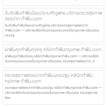
รับจัดฟันทำฟันป้อมปราบศัตรูพ่าย บริการตรวจสุขภาพ
ช่องปาก ทำฟัน.com
รับจัดฟันทำฟันป้อมปราบศัตรูพ่าย บริการตรวจสุขภาพช่องปาก
ทำฟัน.com — บริการคลินิกทันตกรรมครบวงจรในกรุงเทพ–ปริมณฑล:
ตรวจสุ
ผ่าฟันคุดทำฟันทุ่งครุ คลินิกทำฟันกรุงเทพ ทำฟัน.com
ผ่าฟันคุดทำฟันทุ่งครุ คลินิกทำฟันกรุงเทพ ทำฟัน.com — บริการคลินิก
ทันตกรรมครบวงจรในกรุงเทพ–ปริมณฑล: ตรวจสุขภาพช่องปาก, จั
ตรวจสุขภาพช่องปากทำฟันนครปฐม คลินิกทำฟัน
กรุงเทพ ทำฟัน.com
ตรวจสุขภาพช่องปากทำฟันนครปฐม คลินิกทำฟันกรุงเทพ ทำฟัน.com —
บริการคลินิกทันตกรรมครบวงจรในกรุงเทพ–ปริมณฑล: ตรวจสุขภาพ
ช่อง