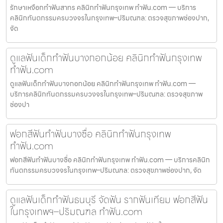
รักษาเหงือกทำฟันสาทร คลินิกทำฟันกรุงเทพ ทำฟัน.com — บริการ
คลินิกทันตกรรมครบวงจรในกรุงเทพ–ปริมณฑล: ตรวจสุขภาพช่องปาก,
จัด
ดูแลฟันเด็กทำฟันบางกอกน้อย คลินิกทำฟันกรุงเทพ
ทำฟัน.com
ดูแลฟันเด็กทำฟันบางกอกน้อย คลินิกทำฟันกรุงเทพ ทำฟัน.com —
บริการคลินิกทันตกรรมครบวงจรในกรุงเทพ–ปริมณฑล: ตรวจสุขภาพ
ช่องปา
ฟอกสีฟันทำฟันบางซื่อ คลินิกทำฟันกรุงเทพ
ทำฟัน.com
ฟอกสีฟันทำฟันบางซื่อ คลินิกทำฟันกรุงเทพ ทำฟัน.com — บริการคลินิก
ทันตกรรมครบวงจรในกรุงเทพ–ปริมณฑล: ตรวจสุขภาพช่องปาก, จัด
ดูแลฟันเด็กทำฟันธนบุรี จัดฟัน รากฟันเทียม ฟอกสีฟัน
ในกรุงเทพฯ–ปริมณฑล ทำฟัน.com