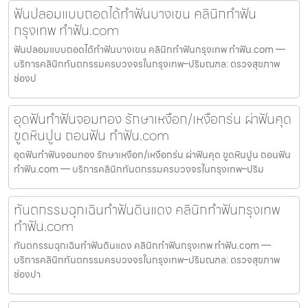
ฟันปลอมแบบถอดได้ทำฟันบางเขน คลินิกทำฟัน
กรุงเทพ ทำฟัน.com
ฟันปลอมแบบถอดได้ทำฟันบางเขน คลินิกทำฟันกรุงเทพ ทำฟัน.com —
บริการคลินิกทันตกรรมครบวงจรในกรุงเทพ–ปริมณฑล: ตรวจสุขภาพ
ช่องป
อุดฟันทำฟันจอมทอง รักษาเหงือก/เหงือกร่น ผ่าฟันคุด
ขูดหินปูน ถอนฟัน ทำฟัน.com
อุดฟันทำฟันจอมทอง รักษาเหงือก/เหงือกร่น ผ่าฟันคุด ขูดหินปูน ถอนฟัน
ทำฟัน.com — บริการคลินิกทันตกรรมครบวงจรในกรุงเทพ–ปริม
ทันตกรรมฉุกเฉินทำฟันดินแดง คลินิกทำฟันกรุงเทพ
ทำฟัน.com
ทันตกรรมฉุกเฉินทำฟันดินแดง คลินิกทำฟันกรุงเทพ ทำฟัน.com —
บริการคลินิกทันตกรรมครบวงจรในกรุงเทพ–ปริมณฑล: ตรวจสุขภาพ
ช่องปา