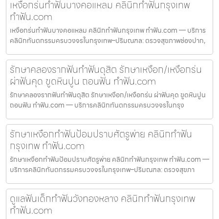
เหงือกร่นทำฟันบางคอแหลม คลินิกทำฟันกรุงเทพ
ทำฟัน.com
เหงือกร่นทำฟันบางคอแหลม คลินิกทำฟันกรุงเทพ ทำฟัน.com — บริการ
คลินิกทันตกรรมครบวงจรในกรุงเทพ–ปริมณฑล: ตรวจสุขภาพช่องปาก,
รักษาคลองรากฟันทำฟันดุสิต รักษาเหงือก/เหงือกร่น
ผ่าฟันคุด ขูดหินปูน ถอนฟัน ทำฟัน.com
รักษาคลองรากฟันทำฟันดุสิต รักษาเหงือก/เหงือกร่น ผ่าฟันคุด ขูดหินปูน
ถอนฟัน ทำฟัน.com — บริการคลินิกทันตกรรมครบวงจรในกรุง
รักษาเหงือกทำฟันป้อมปราบศัตรูพ่าย คลินิกทำฟัน
กรุงเทพ ทำฟัน.com
รักษาเหงือกทำฟันป้อมปราบศัตรูพ่าย คลินิกทำฟันกรุงเทพ ทำฟัน.com —
บริการคลินิกทันตกรรมครบวงจรในกรุงเทพ–ปริมณฑล: ตรวจสุขภา
ดูแลฟันเด็กทำฟันวังทองหลาง คลินิกทำฟันกรุงเทพ
ทำฟัน.com