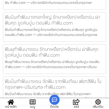
ฟัน ทำฟัน.com — บริการคลินิกทันตกรรมครบวงจรในกรุงเทพ–
ฟันบิ่นทำฟันบางกอกใหญ่ รักษาเหงือก/เหงือกร่น ผ่า
ฟันคุด ขูดหินปูน ถอนฟัน ทำฟัน.com
ฟันบิ่นทำฟันบางกอกใหญ่ รักษาเหงือก/เหงือกร่น ผ่าฟันคุด ขูดหินปูน
ถอนฟัน ทำฟัน.com — บริการคลินิกทันตกรรมครบวงจรในกรุงเทพ
ฟันผุทำฟันบางเขน รักษาเหงือก/เหงือกร่น ผ่าฟันคุด
ขูดหินปูน ถอนฟัน ทำฟัน.com
ฟันผุทำฟันบางเขน รักษาเหงือก/เหงือกร่น ผ่าฟันคุด ขูดหินปูน ถอนฟัน
ทำฟัน.com — บริการคลินิกทันตกรรมครบวงจรในกรุงเทพ–ปริมณ
ฟันบิ่นทำฟันบางเขน จัดฟัน รากฟันเทียม ฟอกสีฟัน ใน
กรุงเทพฯ–ปริมณฑล ทำฟัน.com
ฟันบิ่นทำฟันบางเขน จัดฟัน รากฟันเทียม ฟอกสีฟัน ในกรุงเทพฯ–
ปริมณฑล ทำฟัน.com — บริการคลินิกทันตกรรมครบวงจรในกรุงเทพ–
ปริมณ
หน้าหลัก
เมนู
ติดต่อ
แชร์
เพิ่มเติม