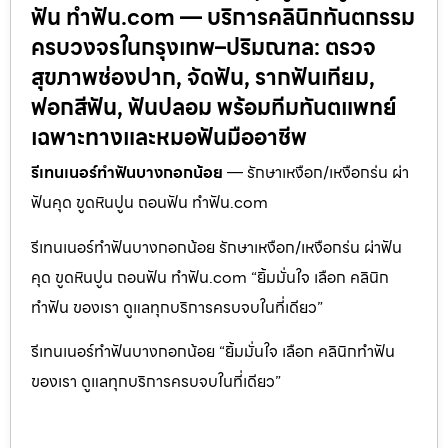
ฟัน ทำฟัน.com — บริการคลินิกทันตกรรม
ครบวงจรในกรุงเทพ–ปริมณฑล: ตรวจ
สุขภาพช่องปาก, จัดฟัน, รากฟันเทียม,
ฟอกสีฟัน, ฟันปลอม พร้อมทีมทันตแพทย์
เฉพาะทางและหมอฟันมืออาชีพ
รีเทนเนอร์ทำฟันบางกอกน้อย
— รักษาเหงือก/เหงือกร่น ผ่า
ฟันคุด ขูดหินปูน ถอนฟัน ทำฟัน.com
รีเทนเนอร์ทำฟันบางกอกน้อย รักษาเหงือก/เหงือกร่น ผ่าฟัน
คุด ขูดหินปูน ถอนฟัน ทำฟัน.com “ยิ้มมั่นใจ เลือก คลินิก
ทำฟัน ของเรา ดูแลทุกบริการครบจบในที่เดียว”
รีเทนเนอร์ทำฟันบางกอกน้อย “ยิ้มมั่นใจ เลือก คลินิกทำฟัน
ของเรา ดูแลทุกบริการครบจบในที่เดียว”