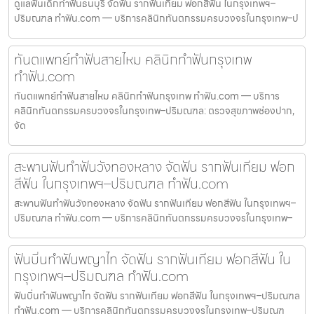
ดูแลฟันเด็กทำฟันธนบุรี จัดฟัน รากฟันเทียม ฟอกสีฟัน ในกรุงเทพฯ–
ปริมณฑล ทำฟัน.com — บริการคลินิกทันตกรรมครบวงจรในกรุงเทพ–ป
ทันตแพทย์ทำฟันสายไหม คลินิกทำฟันกรุงเทพ
ทำฟัน.com
ทันตแพทย์ทำฟันสายไหม คลินิกทำฟันกรุงเทพ ทำฟัน.com — บริการ
คลินิกทันตกรรมครบวงจรในกรุงเทพ–ปริมณฑล: ตรวจสุขภาพช่องปาก,
จัด
สะพานฟันทำฟันวังทองหลาง จัดฟัน รากฟันเทียม ฟอก
สีฟัน ในกรุงเทพฯ–ปริมณฑล ทำฟัน.com
สะพานฟันทำฟันวังทองหลาง จัดฟัน รากฟันเทียม ฟอกสีฟัน ในกรุงเทพฯ–
ปริมณฑล ทำฟัน.com — บริการคลินิกทันตกรรมครบวงจรในกรุงเทพ–
ฟันบิ่นทำฟันพญาไท จัดฟัน รากฟันเทียม ฟอกสีฟัน ใน
กรุงเทพฯ–ปริมณฑล ทำฟัน.com
ฟันบิ่นทำฟันพญาไท จัดฟัน รากฟันเทียม ฟอกสีฟัน ในกรุงเทพฯ–ปริมณฑล
ทำฟัน.com — บริการคลินิกทันตกรรมครบวงจรในกรุงเทพ–ปริมณฑ