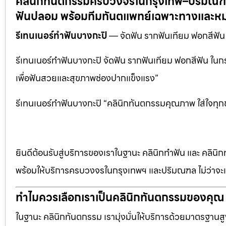
คลินิกทันตกรรมครบวงจรในกรุงเทพ–ปริมณฑล:
ฟันปลอม พร้อมทีมทันตแพทย์เฉพาะทางและหม
รีเทนเนอร์ทำฟันบางกะปิ
— จัดฟัน รากฟันเทียม ฟอกสีฟั
รีเทนเนอร์ทำฟันบางกะปิ จัดฟัน รากฟันเทียม ฟอกสีฟัน ใ
เพื่อฟันสวยและสุขภาพช่องปากแข็งแรง”
รีเทนเนอร์ทำฟันบางกะปิ “คลินิกทันตกรรมคุณภาพ ใส่ใจทุก
ยินดีต้อนรับสู่บริการของเราในฐานะ คลินิกทำฟัน และ คลินิก
พร้อมให้บริการครบวงจรในกรุงเทพฯ และปริมณฑล ไม่ว่าจะเป
ทำไมควรเลือกเราเป็นคลินิกทันตกรรมของคุณ
ในฐานะ คลินิกทันตกรรม เรามุ่งมั่นให้บริการด้วยมาตรฐานสู