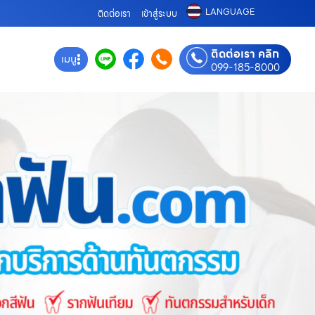
LANGUAGE
ติดต่อเรา
เข้าสู่ระบบ
ติดต่อเรา คลิก
เมนู
099-185-8000