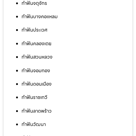
ทำฟันจตุจักร
ทำฟันบางคอแหลม
ทำฟันประเวศ
ทำฟันคลองเตย
ทำฟันสวนหลวง
ทำฟันจอมทอง
ทำฟันดอนเมือง
ทำฟันราชเทวี
ทำฟันลาดพร้าว
ทำฟันวัฒนา