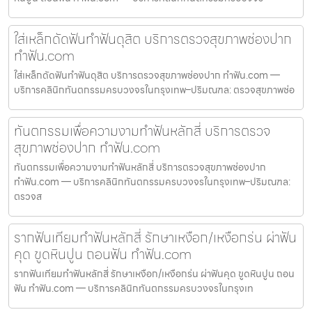
ใส่เหล็กดัดฟันทำฟันดุสิต บริการตรวจสุขภาพช่องปาก
ทำฟัน.com
ใส่เหล็กดัดฟันทำฟันดุสิต บริการตรวจสุขภาพช่องปาก ทำฟัน.com —
บริการคลินิกทันตกรรมครบวงจรในกรุงเทพ–ปริมณฑล: ตรวจสุขภาพช่อ
ทันตกรรมเพื่อความงามทำฟันหลักสี่ บริการตรวจ
สุขภาพช่องปาก ทำฟัน.com
ทันตกรรมเพื่อความงามทำฟันหลักสี่ บริการตรวจสุขภาพช่องปาก
ทำฟัน.com — บริการคลินิกทันตกรรมครบวงจรในกรุงเทพ–ปริมณฑล:
ตรวจส
รากฟันเทียมทำฟันหลักสี่ รักษาเหงือก/เหงือกร่น ผ่าฟัน
คุด ขูดหินปูน ถอนฟัน ทำฟัน.com
รากฟันเทียมทำฟันหลักสี่ รักษาเหงือก/เหงือกร่น ผ่าฟันคุด ขูดหินปูน ถอน
ฟัน ทำฟัน.com — บริการคลินิกทันตกรรมครบวงจรในกรุงเท