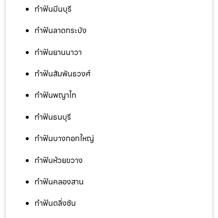
ทำฟันมีนบุรี
ทำฟันลาดกระบัง
ทำฟันยานนาวา
ทำฟันสัมพันธวงศ์
ทำฟันพญาไท
ทำฟันธนบุรี
ทำฟันบางกอกใหญ่
ทำฟันห้วยขวาง
ทำฟันคลองสาน
ทำฟันตลิ่งชัน