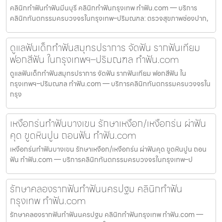
คลินิกทำฟันทำฟันมีนบุรี คลินิกทำฟันกรุงเทพ ทำฟัน.com — บริการ
คลินิกทันตกรรมครบวงจรในกรุงเทพ–ปริมณฑล: ตรวจสุขภาพช่องปาก,
ดูแลฟันเด็กทำฟันสมุทรปราการ จัดฟัน รากฟันเทียม
ฟอกสีฟัน ในกรุงเทพฯ–ปริมณฑล ทำฟัน.com
ดูแลฟันเด็กทำฟันสมุทรปราการ จัดฟัน รากฟันเทียม ฟอกสีฟัน ใน
กรุงเทพฯ–ปริมณฑล ทำฟัน.com — บริการคลินิกทันตกรรมครบวงจรใน
กรุง
เหงือกร่นทำฟันบางเขน รักษาเหงือก/เหงือกร่น ผ่าฟัน
คุด ขูดหินปูน ถอนฟัน ทำฟัน.com
เหงือกร่นทำฟันบางเขน รักษาเหงือก/เหงือกร่น ผ่าฟันคุด ขูดหินปูน ถอน
ฟัน ทำฟัน.com — บริการคลินิกทันตกรรมครบวงจรในกรุงเทพ–ป
รักษาคลองรากฟันทำฟันนครปฐม คลินิกทำฟัน
กรุงเทพ ทำฟัน.com
รักษาคลองรากฟันทำฟันนครปฐม คลินิกทำฟันกรุงเทพ ทำฟัน.com —