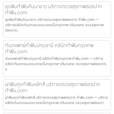
อุดฟันทำฟันคันนายาว บริการตรวจสุขภาพช่องปาก
ทำฟัน.com
อุดฟันทำฟันคันนายาว บริการตรวจสุขภาพช่องปาก ทำฟัน.com —
บริการคลินิกทันตกรรมครบวงจรในกรุงเทพ–ปริมณฑล: ตรวจสุขภาพ
ช่องปาก,
ทันตแพทย์ทำฟันปทุมธานี คลินิกทำฟันกรุงเทพ
ทำฟัน.com
ทันตแพทย์ทำฟันปทุมธานี คลินิกทำฟันกรุงเทพ ทำฟัน.com — บริการ
คลินิกทันตกรรมครบวงจรในกรุงเทพ–ปริมณฑล: ตรวจสุขภาพช่องปาก,
จ
ผ่าฟันคุดทำฟันหลักสี่ บริการตรวจสุขภาพช่องปาก
ทำฟัน.com
ผ่าฟันคุดทำฟันหลักสี่ บริการตรวจสุขภาพช่องปาก ทำฟัน.com — บริการ
คลินิกทันตกรรมครบวงจรในกรุงเทพ–ปริมณฑล: ตรวจสุขภาพช่องปา