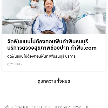
จัดฟันแบบไม่ต้องถอนฟันทำฟันธนบุรี
บริการตรวจสุขภาพช่องปาก ทำฟัน.com
จัดฟันแบบไม่ต้องถอนฟันทำฟันธนบุรี บริการ
ดูเพิ่มเติม »
ดูบทความทั้งหมด
ฟันผุทำฟันคลองสาน บริการตรวจสุขภาพช่องปาก