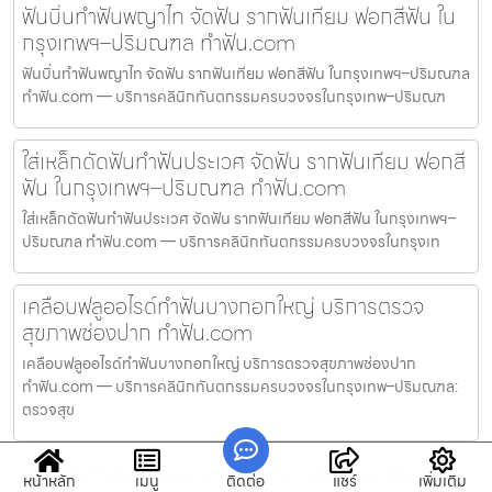
ฟันบิ่นทำฟันพญาไท จัดฟัน รากฟันเทียม ฟอกสีฟัน ใน
กรุงเทพฯ–ปริมณฑล ทำฟัน.com
ฟันบิ่นทำฟันพญาไท จัดฟัน รากฟันเทียม ฟอกสีฟัน ในกรุงเทพฯ–ปริมณฑล
ทำฟัน.com — บริการคลินิกทันตกรรมครบวงจรในกรุงเทพ–ปริมณฑ
ใส่เหล็กดัดฟันทำฟันประเวศ จัดฟัน รากฟันเทียม ฟอกสี
ฟัน ในกรุงเทพฯ–ปริมณฑล ทำฟัน.com
ใส่เหล็กดัดฟันทำฟันประเวศ จัดฟัน รากฟันเทียม ฟอกสีฟัน ในกรุงเทพฯ–
ปริมณฑล ทำฟัน.com — บริการคลินิกทันตกรรมครบวงจรในกรุงเท
เคลือบฟลูออไรด์ทำฟันบางกอกใหญ่ บริการตรวจ
สุขภาพช่องปาก ทำฟัน.com
เคลือบฟลูออไรด์ทำฟันบางกอกใหญ่ บริการตรวจสุขภาพช่องปาก
ทำฟัน.com — บริการคลินิกทันตกรรมครบวงจรในกรุงเทพ–ปริมณฑล:
ตรวจสุข
ถอนฟันทำฟันสวนหลวง จัดฟัน รากฟันเทียม ฟอกสีฟัน
หน้าหลัก
เมนู
ติดต่อ
แชร์
เพิ่มเติม