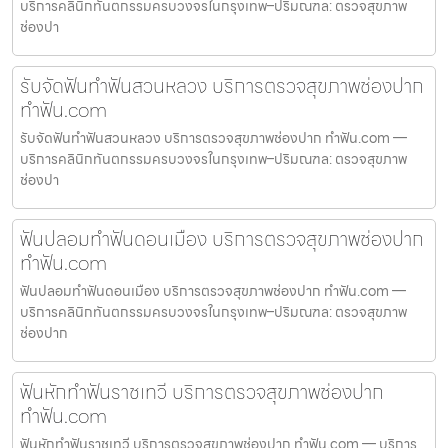
บริการคลินิกทันตกรรมครบวงจรในกรุงเทพ–ปริมณฑล: ตรวจสุขภาพ
ช่องปา
รับจัดฟันทำฟันสวนหลวง บริการตรวจสุขภาพช่องปาก
ทำฟัน.com
รับจัดฟันทำฟันสวนหลวง บริการตรวจสุขภาพช่องปาก ทำฟัน.com —
บริการคลินิกทันตกรรมครบวงจรในกรุงเทพ–ปริมณฑล: ตรวจสุขภาพ
ช่องปา
ฟันปลอมทำฟันดอนเมือง บริการตรวจสุขภาพช่องปาก
ทำฟัน.com
ฟันปลอมทำฟันดอนเมือง บริการตรวจสุขภาพช่องปาก ทำฟัน.com —
บริการคลินิกทันตกรรมครบวงจรในกรุงเทพ–ปริมณฑล: ตรวจสุขภาพ
ช่องปาก
ฟันหักทำฟันราชเทวี บริการตรวจสุขภาพช่องปาก
ทำฟัน.com
ฟันหักทำฟันราชเทวี บริการตรวจสุขภาพช่องปาก ทำฟัน.com — บริการ