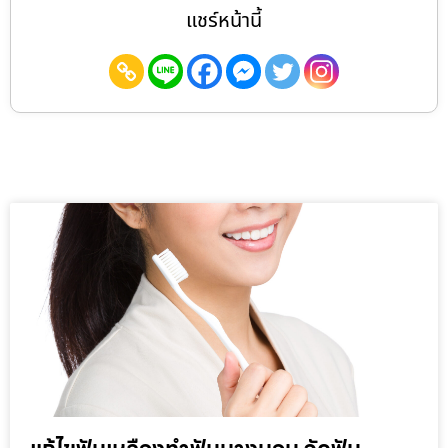
แชร์หน้านี้