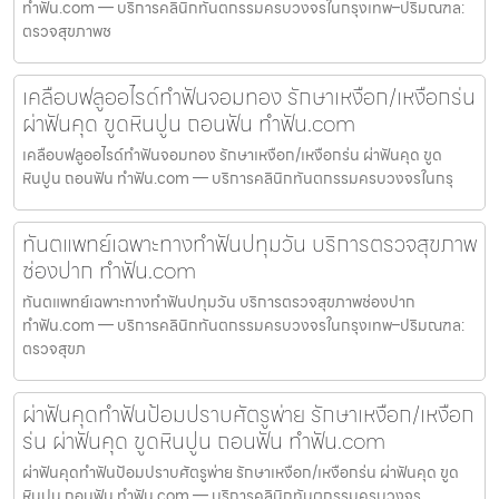
ทำฟัน.com — บริการคลินิกทันตกรรมครบวงจรในกรุงเทพ–ปริมณฑล:
ตรวจสุขภาพช
เคลือบฟลูออไรด์ทำฟันจอมทอง รักษาเหงือก/เหงือกร่น
ผ่าฟันคุด ขูดหินปูน ถอนฟัน ทำฟัน.com
เคลือบฟลูออไรด์ทำฟันจอมทอง รักษาเหงือก/เหงือกร่น ผ่าฟันคุด ขูด
หินปูน ถอนฟัน ทำฟัน.com — บริการคลินิกทันตกรรมครบวงจรในกรุ
ทันตแพทย์เฉพาะทางทำฟันปทุมวัน บริการตรวจสุขภาพ
ช่องปาก ทำฟัน.com
ทันตแพทย์เฉพาะทางทำฟันปทุมวัน บริการตรวจสุขภาพช่องปาก
ทำฟัน.com — บริการคลินิกทันตกรรมครบวงจรในกรุงเทพ–ปริมณฑล:
ตรวจสุขภ
ผ่าฟันคุดทำฟันป้อมปราบศัตรูพ่าย รักษาเหงือก/เหงือก
ร่น ผ่าฟันคุด ขูดหินปูน ถอนฟัน ทำฟัน.com
ผ่าฟันคุดทำฟันป้อมปราบศัตรูพ่าย รักษาเหงือก/เหงือกร่น ผ่าฟันคุด ขูด
หินปูน ถอนฟัน ทำฟัน.com — บริการคลินิกทันตกรรมครบวงจร