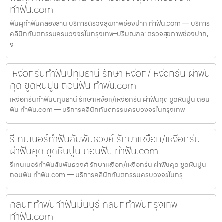
ทำฟัน.com
ฟันผุทำฟันคลองสาน บริการตรวจสุขภาพช่องปาก ทำฟัน.com — บริการ
คลินิกทันตกรรมครบวงจรในกรุงเทพ–ปริมณฑล: ตรวจสุขภาพช่องปาก,
จ
เหงือกร่นทำฟันปทุมธานี รักษาเหงือก/เหงือกร่น ผ่าฟัน
คุด ขูดหินปูน ถอนฟัน ทำฟัน.com
เหงือกร่นทำฟันปทุมธานี รักษาเหงือก/เหงือกร่น ผ่าฟันคุด ขูดหินปูน ถอน
ฟัน ทำฟัน.com — บริการคลินิกทันตกรรมครบวงจรในกรุงเทพ
รีเทนเนอร์ทำฟันสัมพันธวงศ์ รักษาเหงือก/เหงือกร่น
ผ่าฟันคุด ขูดหินปูน ถอนฟัน ทำฟัน.com
รีเทนเนอร์ทำฟันสัมพันธวงศ์ รักษาเหงือก/เหงือกร่น ผ่าฟันคุด ขูดหินปูน
ถอนฟัน ทำฟัน.com — บริการคลินิกทันตกรรมครบวงจรในกรุ
คลินิกทำฟันทำฟันมีนบุรี คลินิกทำฟันกรุงเทพ
ทำฟัน.com