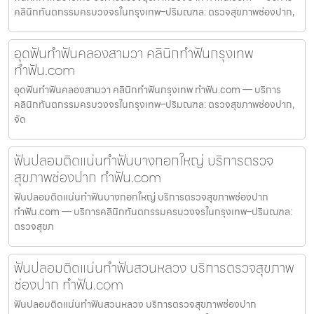
คลินิกทันตกรรมครบวงจรในกรุงเทพ–ปริมณฑล: ตรวจสุขภาพช่องปาก,
อุดฟันทำฟันคลองสามวา คลินิกทำฟันกรุงเทพ
ทำฟัน.com
อุดฟันทำฟันคลองสามวา คลินิกทำฟันกรุงเทพ ทำฟัน.com — บริการ
คลินิกทันตกรรมครบวงจรในกรุงเทพ–ปริมณฑล: ตรวจสุขภาพช่องปาก,
จัด
ฟันปลอมติดแน่นทำฟันบางกอกใหญ่ บริการตรวจ
สุขภาพช่องปาก ทำฟัน.com
ฟันปลอมติดแน่นทำฟันบางกอกใหญ่ บริการตรวจสุขภาพช่องปาก
ทำฟัน.com — บริการคลินิกทันตกรรมครบวงจรในกรุงเทพ–ปริมณฑล:
ตรวจสุขภ
ฟันปลอมติดแน่นทำฟันสวนหลวง บริการตรวจสุขภาพ
ช่องปาก ทำฟัน.com
ฟันปลอมติดแน่นทำฟันสวนหลวง บริการตรวจสุขภาพช่องปาก