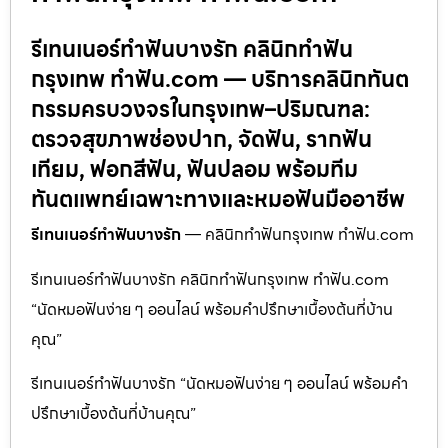
รีเทนเนอร์ทำฟันบางรัก คลินิกทำฟัน
กรุงเทพ ทำฟัน.com — บริการคลินิกทันต
กรรมครบวงจรในกรุงเทพ–ปริมณฑล:
ตรวจสุขภาพช่องปาก, จัดฟัน, รากฟัน
เทียม, ฟอกสีฟัน, ฟันปลอม พร้อมทีม
ทันตแพทย์เฉพาะทางและหมอฟันมืออาชีพ
รีเทนเนอร์ทำฟันบางรัก
— คลินิกทำฟันกรุงเทพ ทำฟัน.com
รีเทนเนอร์ทำฟันบางรัก คลินิกทำฟันกรุงเทพ ทำฟัน.com
“นัดหมอฟันง่าย ๆ ออนไลน์ พร้อมคำปรึกษาเบื้องต้นที่บ้าน
คุณ”
รีเทนเนอร์ทำฟันบางรัก “นัดหมอฟันง่าย ๆ ออนไลน์ พร้อมคำ
ปรึกษาเบื้องต้นที่บ้านคุณ”