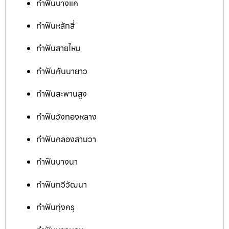
ทำฟันบางแค
ทำฟันหลักสี่
ทำฟันสายไหม
ทำฟันคันนายาว
ทำฟันสะพานสูง
ทำฟันวังทองหลาง
ทำฟันคลองสามวา
ทำฟันบางนา
ทำฟันทวีวัฒนา
ทำฟันทุ่งครุ