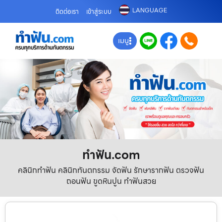
LANGUAGE
ติดต่อเรา
เข้าสู่ระบบ
เมนู
ทําฟัน.com
คลินิกทำฟัน คลินิกทันตกรรม จัดฟัน รักษารากฟัน ตรวจฟัน
ถอนฟัน ขูดหินปูน ทำฟันสวย