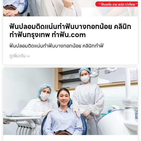
ฟันปลอมติดแน่นทำฟันบางกอกน้อย คลินิก
ทำฟันกรุงเทพ ทำฟัน.com
ฟันปลอมติดแน่นทำฟันบางกอกน้อย คลินิกทำฟั
ดูเพิ่มเติม »