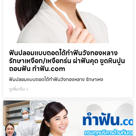
ฟันปลอมแบบถอดได้ทำฟันวังทองหลาง
รักษาเหงือก/เหงือกร่น ผ่าฟันคุด ขูดหินปูน
ถอนฟัน ทำฟัน.com
ฟันปลอมแบบถอดได้ทำฟันวังทองหลาง รักษาเหง
ดูเพิ่มเติม »