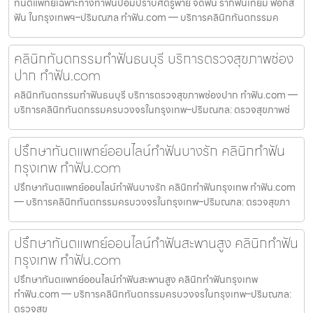
ทันตแพทย์เฉพาะทางทำฟันป้อมปราบศัตรูพ่าย จัดฟัน รากฟันเทียม ฟอกสี
ฟัน ในกรุงเทพฯ–ปริมณฑล ทำฟัน.com — บริการคลินิกทันตกรรมค
คลินิกทันตกรรมทำฟันธนบุรี บริการตรวจสุขภาพช่อง
ปาก ทำฟัน.com
คลินิกทันตกรรมทำฟันธนบุรี บริการตรวจสุขภาพช่องปาก ทำฟัน.com —
บริการคลินิกทันตกรรมครบวงจรในกรุงเทพ–ปริมณฑล: ตรวจสุขภาพช่
ปรึกษาทันตแพทย์ออนไลน์ทำฟันบางรัก คลินิกทำฟัน
กรุงเทพ ทำฟัน.com
ปรึกษาทันตแพทย์ออนไลน์ทำฟันบางรัก คลินิกทำฟันกรุงเทพ ทำฟัน.com
— บริการคลินิกทันตกรรมครบวงจรในกรุงเทพ–ปริมณฑล: ตรวจสุขภา
ปรึกษาทันตแพทย์ออนไลน์ทำฟันสะพานสูง คลินิกทำฟัน
กรุงเทพ ทำฟัน.com
ปรึกษาทันตแพทย์ออนไลน์ทำฟันสะพานสูง คลินิกทำฟันกรุงเทพ
ทำฟัน.com — บริการคลินิกทันตกรรมครบวงจรในกรุงเทพ–ปริมณฑล:
ตรวจสุข