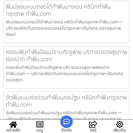
ฟันปลอมแบบถอดได้ทำฟันบางเขน คลินิกทำฟัน
กรุงเทพ ทำฟัน.com
ฟันปลอมแบบถอดได้ทำฟันบางเขน คลินิกทำฟันกรุงเทพ ทำฟัน.com —
บริการคลินิกทันตกรรมครบวงจรในกรุงเทพ–ปริมณฑล: ตรวจสุขภาพ
ช่องป
ครอบฟันทำฟันป้อมปราบศัตรูพ่าย บริการตรวจสุขภาพ
ช่องปาก ทำฟัน.com
ครอบฟันทำฟันป้อมปราบศัตรูพ่าย บริการตรวจสุขภาพช่องปาก
ทำฟัน.com — บริการคลินิกทันตกรรมครบวงจรในกรุงเทพ–ปริมณฑล:
ตรวจสุขภ
จัดฟันแบบเร่งด่วนทำฟันนครปฐม คลินิกทำฟันกรุงเทพ
ทำฟัน.com
จัดฟันแบบเร่งด่วนทำฟันนครปฐม คลินิกทำฟันกรุงเทพ ทำฟัน.com —
บริการคลินิกทันตกรรมครบวงจรในกรุงเทพ–ปริมณฑล: ตรวจสุขภาพ
ช่อง
หน้าหลัก
เมนู
ติดต่อ
แชร์
เพิ่มเติม