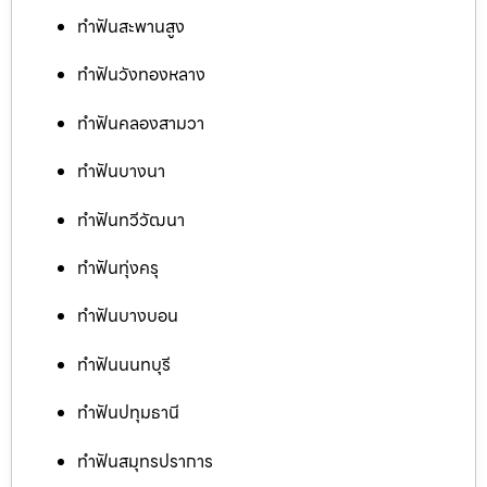
ทำฟันสะพานสูง
ทำฟันวังทองหลาง
ทำฟันคลองสามวา
ทำฟันบางนา
ทำฟันทวีวัฒนา
ทำฟันทุ่งครุ
ทำฟันบางบอน
ทำฟันนนทบุรี
ทำฟันปทุมธานี
ทำฟันสมุทรปราการ