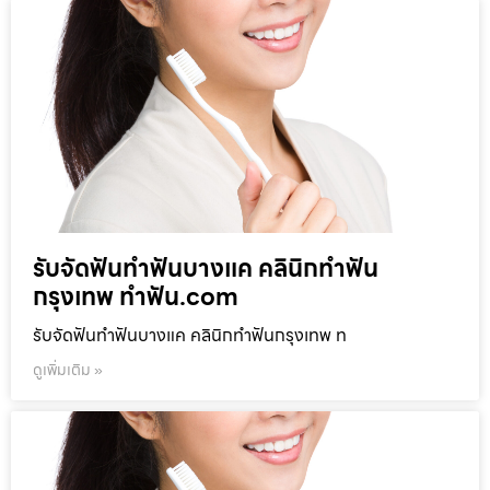
รับจัดฟันทำฟันบางแค คลินิกทำฟัน
กรุงเทพ ทำฟัน.com
รับจัดฟันทำฟันบางแค คลินิกทำฟันกรุงเทพ ท
ดูเพิ่มเติม »