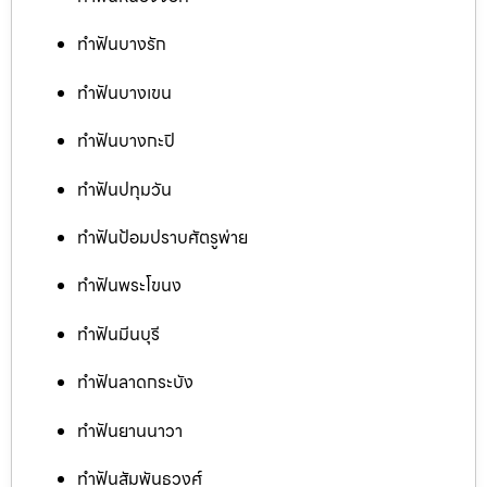
ทำฟันบางรัก
ทำฟันบางเขน
ทำฟันบางกะปิ
ทำฟันปทุมวัน
ทำฟันป้อมปราบศัตรูพ่าย
ทำฟันพระโขนง
ทำฟันมีนบุรี
ทำฟันลาดกระบัง
ทำฟันยานนาวา
ทำฟันสัมพันธวงศ์