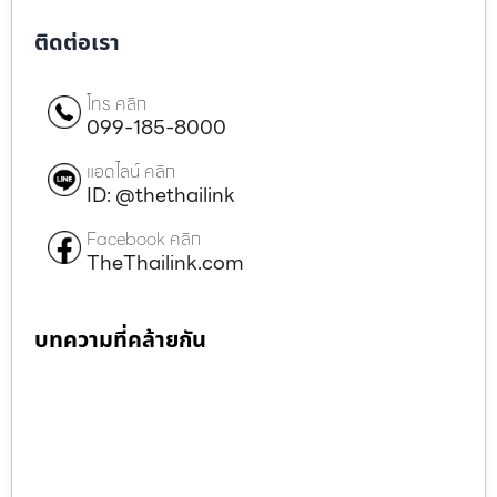
ติดต่อเรา
โทร คลิก
099-185-8000
แอดไลน์ คลิก
ID: @thethailink
Facebook คลิก
TheThailink.com
บทความที่คล้ายกัน