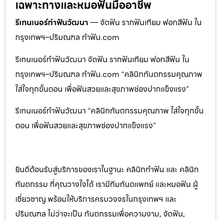
เฉพาะทางและหมอฟันมืออาชีพ
รีเทนเนอร์ทำฟันวัฒนา
— จัดฟัน รากฟันเทียม ฟอกสีฟัน ใน
กรุงเทพฯ–ปริมณฑล ทำฟัน.com
รีเทนเนอร์ทำฟันวัฒนา จัดฟัน รากฟันเทียม ฟอกสีฟัน ใน
กรุงเทพฯ–ปริมณฑล ทำฟัน.com “คลินิกทันตกรรมคุณภาพ
ใส่ใจทุกขั้นตอน เพื่อฟันสวยและสุขภาพช่องปากแข็งแรง”
รีเทนเนอร์ทำฟันวัฒนา “คลินิกทันตกรรมคุณภาพ ใส่ใจทุกขั้น
ตอน เพื่อฟันสวยและสุขภาพช่องปากแข็งแรง”
ยินดีต้อนรับสู่บริการของเราในฐานะ คลินิกทำฟัน และ คลินิก
ทันตกรรม ที่คุณวางใจได้ เรามีทีมทันตแพทย์ และหมอฟัน ผู้
เชี่ยวชาญ พร้อมให้บริการครบวงจรในกรุงเทพฯ และ
ปริมณฑล ไม่ว่าจะเป็น ทันตกรรมเพื่อความงาม, จัดฟัน,