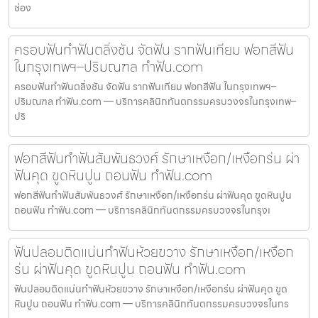
ช่อง
ครอบฟันทำฟันตลิ่งชัน จัดฟัน รากฟันเทียม ฟอกสีฟัน
ในกรุงเทพฯ–ปริมณฑล ทำฟัน.com
ครอบฟันทำฟันตลิ่งชัน จัดฟัน รากฟันเทียม ฟอกสีฟัน ในกรุงเทพฯ–
ปริมณฑล ทำฟัน.com — บริการคลินิกทันตกรรมครบวงจรในกรุงเทพ–
ปริ
ฟอกสีฟันทำฟันสัมพันธวงศ์ รักษาเหงือก/เหงือกร่น ผ่า
ฟันคุด ขูดหินปูน ถอนฟัน ทำฟัน.com
ฟอกสีฟันทำฟันสัมพันธวงศ์ รักษาเหงือก/เหงือกร่น ผ่าฟันคุด ขูดหินปูน
ถอนฟัน ทำฟัน.com — บริการคลินิกทันตกรรมครบวงจรในกรุงเ
ฟันปลอมติดแน่นทำฟันห้วยขวาง รักษาเหงือก/เหงือก
ร่น ผ่าฟันคุด ขูดหินปูน ถอนฟัน ทำฟัน.com
ฟันปลอมติดแน่นทำฟันห้วยขวาง รักษาเหงือก/เหงือกร่น ผ่าฟันคุด ขูด
หินปูน ถอนฟัน ทำฟัน.com — บริการคลินิกทันตกรรมครบวงจรในกร