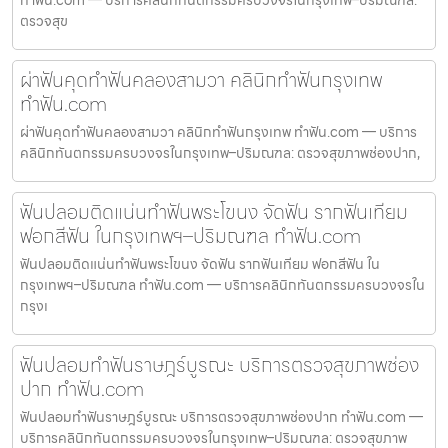
ทำฟัน.com — บริการคลินิกทันตกรรมครบวงจรในกรุงเทพ–ปริมณฑล:
ตรวจสุข
ผ่าฟันคุดทำฟันคลองสามวา คลินิกทำฟันกรุงเทพ
ทำฟัน.com
ผ่าฟันคุดทำฟันคลองสามวา คลินิกทำฟันกรุงเทพ ทำฟัน.com — บริการ
คลินิกทันตกรรมครบวงจรในกรุงเทพ–ปริมณฑล: ตรวจสุขภาพช่องปาก,
ฟันปลอมติดแน่นทำฟันพระโขนง จัดฟัน รากฟันเทียม
ฟอกสีฟัน ในกรุงเทพฯ–ปริมณฑล ทำฟัน.com
ฟันปลอมติดแน่นทำฟันพระโขนง จัดฟัน รากฟันเทียม ฟอกสีฟัน ใน
กรุงเทพฯ–ปริมณฑล ทำฟัน.com — บริการคลินิกทันตกรรมครบวงจรใน
กรุงเ
ฟันปลอมทำฟันราษฎร์บูรณะ บริการตรวจสุขภาพช่อง
ปาก ทำฟัน.com
ฟันปลอมทำฟันราษฎร์บูรณะ บริการตรวจสุขภาพช่องปาก ทำฟัน.com —
บริการคลินิกทันตกรรมครบวงจรในกรุงเทพ–ปริมณฑล: ตรวจสุขภาพ