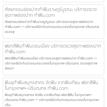
ศัลยกรรมช่องปากทำฟันราษฎร์บูรณะ บริการตรวจ
สุขภาพช่องปาก ทำฟัน.com
ศัลยกรรมช่องปากทำฟันราษฎร์บูรณะ บริการตรวจสุขภาพช่องปาก
ทำฟัน.com — บริการคลินิกทันตกรรมครบวงจรในกรุงเทพ–ปริมณฑล:
ตรวจสุ
ฟอกสีฟันทำฟันดอนเมือง บริการตรวจสุขภาพช่องปาก
ทำฟัน.com
ฟอกสีฟันทำฟันดอนเมือง บริการตรวจสุขภาพช่องปาก ทำฟัน.com —
บริการคลินิกทันตกรรมครบวงจรในกรุงเทพ–ปริมณฑล: ตรวจสุขภาพ
ช่องปา
ฟันผุทำฟันสมุทรสาคร จัดฟัน รากฟันเทียม ฟอกสีฟัน
ในกรุงเทพฯ–ปริมณฑล ทำฟัน.com
ฟันผุทำฟันสมุทรสาคร จัดฟัน รากฟันเทียม ฟอกสีฟัน ในกรุงเทพฯ–
ปริมณฑล ทำฟัน.com — บริการคลินิกทันตกรรมครบวงจรในกรุงเทพ–
ปริม