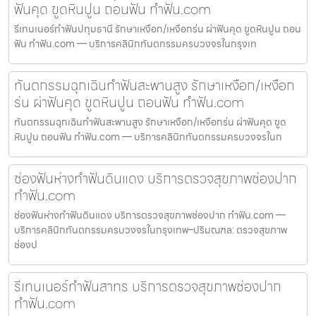
ฟันคุด ขูดหินปูน ถอนฟัน ทำฟัน.com
รีเทนเนอร์ทำฟันปทุมธานี รักษาเหงือก/เหงือกร่น ผ่าฟันคุด ขูดหินปูน ถอน
ฟัน ทำฟัน.com — บริการคลินิกทันตกรรมครบวงจรในกรุงเท
ทันตกรรมฉุกเฉินทำฟันสะพานสูง รักษาเหงือก/เหงือก
ร่น ผ่าฟันคุด ขูดหินปูน ถอนฟัน ทำฟัน.com
ทันตกรรมฉุกเฉินทำฟันสะพานสูง รักษาเหงือก/เหงือกร่น ผ่าฟันคุด ขูด
หินปูน ถอนฟัน ทำฟัน.com — บริการคลินิกทันตกรรมครบวงจรในก
ช่องฟันห่างทำฟันดินแดง บริการตรวจสุขภาพช่องปาก
ทำฟัน.com
ช่องฟันห่างทำฟันดินแดง บริการตรวจสุขภาพช่องปาก ทำฟัน.com —
บริการคลินิกทันตกรรมครบวงจรในกรุงเทพ–ปริมณฑล: ตรวจสุขภาพ
ช่องป
รีเทนเนอร์ทำฟันสาทร บริการตรวจสุขภาพช่องปาก
ทำฟัน.com