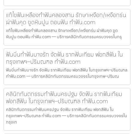
แก้ไขฟันเหลืองทำฟันคลองสาน รักษาเหงือก/เหงือกร่น
ผ่าฟันคุด ขูดหินปูน ถอนฟัน ทำฟัน.com
แก้ไขฟันเหลืองทำฟันคลองสาน รักษาเหงือก/เหงือกร่น ผ่าฟันคุด ขูด
หินปูน ถอนฟัน ทำฟัน.com — บริการคลินิกทันตกรรมครบวงจรในกรุ
ฟันบิ่นทำฟันบางรัก จัดฟัน รากฟันเทียม ฟอกสีฟัน ใน
กรุงเทพฯ–ปริมณฑล ทำฟัน.com
ฟันบิ่นทำฟันบางรัก จัดฟัน รากฟันเทียม ฟอกสีฟัน ในกรุงเทพฯ–ปริมณฑล
ทำฟัน.com — บริการคลินิกทันตกรรมครบวงจรในกรุงเทพ–ปริมณ
คลินิกทันตกรรมทำฟันนครปฐม จัดฟัน รากฟันเทียม
ฟอกสีฟัน ในกรุงเทพฯ–ปริมณฑล ทำฟัน.com
คลินิกทันตกรรมทำฟันนครปฐม จัดฟัน รากฟันเทียม ฟอกสีฟัน ใน
กรุงเทพฯ–ปริมณฑล ทำฟัน.com — บริการคลินิกทันตกรรมครบวงจรใน
กรุงเท