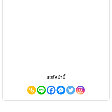
แชร์หน้านี้