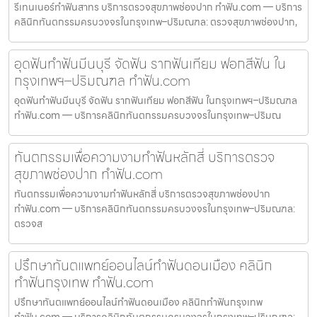
รีเทนเนอร์ทำฟันสาทร บริการตรวจสุขภาพช่องปาก ทำฟัน.com — บริการ
คลินิกทันตกรรมครบวงจรในกรุงเทพ–ปริมณฑล: ตรวจสุขภาพช่องปาก,
อุดฟันทำฟันมีนบุรี จัดฟัน รากฟันเทียม ฟอกสีฟัน ใน
กรุงเทพฯ–ปริมณฑล ทำฟัน.com
อุดฟันทำฟันมีนบุรี จัดฟัน รากฟันเทียม ฟอกสีฟัน ในกรุงเทพฯ–ปริมณฑล
ทำฟัน.com — บริการคลินิกทันตกรรมครบวงจรในกรุงเทพ–ปริมณ
ทันตกรรมเพื่อความงามทำฟันหลักสี่ บริการตรวจ
สุขภาพช่องปาก ทำฟัน.com
ทันตกรรมเพื่อความงามทำฟันหลักสี่ บริการตรวจสุขภาพช่องปาก
ทำฟัน.com — บริการคลินิกทันตกรรมครบวงจรในกรุงเทพ–ปริมณฑล:
ตรวจส
ปรึกษาทันตแพทย์ออนไลน์ทำฟันดอนเมือง คลินิก
ทำฟันกรุงเทพ ทำฟัน.com
ปรึกษาทันตแพทย์ออนไลน์ทำฟันดอนเมือง คลินิกทำฟันกรุงเทพ