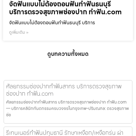
จัดฟันแบบไม่ต้องถอนฟันทำฟันธนบุรี
บริการตรวจสุขภาพช่องปาก ทำฟัน.com
จัดฟันแบบไม่ต้องถอนฟันทำฟันธนบุรี บริการ
ดูเพิ่มเติม »
ดูบทความทั้งหมด
ศัลยกรรมช่องปากทำฟันสาทร บริการตรวจสุขภาพ
ช่องปาก ทำฟัน.com
ศัลยกรรมช่องปากทำฟันสาทร บริการตรวจสุขภาพช่องปาก ทำฟัน.com
— บริการคลินิกทันตกรรมครบวงจรในกรุงเทพ–ปริมณฑล: ตรวจสุขภาพ
ช่อ
รีเทนเนอร์ทำฟันปทุมธานี รักษาเหงือก/เหงือกร่น ผ่า