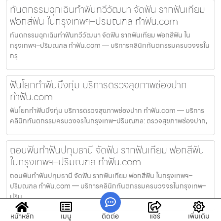
ทันตกรรมฉุกเฉินทำฟันทวีวัฒนา จัดฟัน รากฟันเทียม
ฟอกสีฟัน ในกรุงเทพฯ–ปริมณฑล ทำฟัน.com
ทันตกรรมฉุกเฉินทำฟันทวีวัฒนา จัดฟัน รากฟันเทียม ฟอกสีฟัน ใน
กรุงเทพฯ–ปริมณฑล ทำฟัน.com — บริการคลินิกทันตกรรมครบวงจรใน
กรุ
ฟันโยกทำฟันบึงกุ่ม บริการตรวจสุขภาพช่องปาก
ทำฟัน.com
ฟันโยกทำฟันบึงกุ่ม บริการตรวจสุขภาพช่องปาก ทำฟัน.com — บริการ
คลินิกทันตกรรมครบวงจรในกรุงเทพ–ปริมณฑล: ตรวจสุขภาพช่องปาก,
ถอนฟันทำฟันปทุมธานี จัดฟัน รากฟันเทียม ฟอกสีฟัน
ในกรุงเทพฯ–ปริมณฑล ทำฟัน.com
ถอนฟันทำฟันปทุมธานี จัดฟัน รากฟันเทียม ฟอกสีฟัน ในกรุงเทพฯ–
ปริมณฑล ทำฟัน.com — บริการคลินิกทันตกรรมครบวงจรในกรุงเทพ–
ปริม
หน้าหลัก
เมนู
ติดต่อ
แชร์
เพิ่มเติม