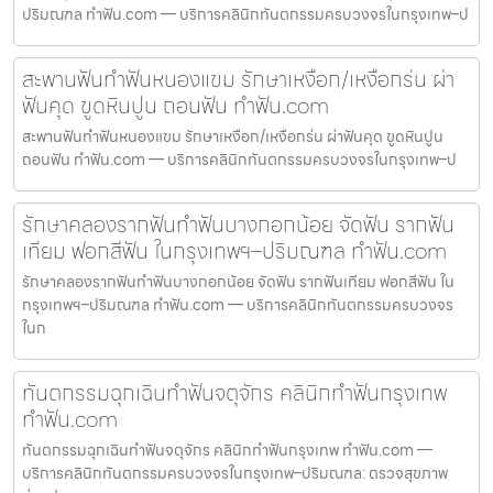
ปริมณฑล ทำฟัน.com — บริการคลินิกทันตกรรมครบวงจรในกรุงเทพ–ป
สะพานฟันทำฟันหนองแขม รักษาเหงือก/เหงือกร่น ผ่า
ฟันคุด ขูดหินปูน ถอนฟัน ทำฟัน.com
สะพานฟันทำฟันหนองแขม รักษาเหงือก/เหงือกร่น ผ่าฟันคุด ขูดหินปูน
ถอนฟัน ทำฟัน.com — บริการคลินิกทันตกรรมครบวงจรในกรุงเทพ–ป
รักษาคลองรากฟันทำฟันบางกอกน้อย จัดฟัน รากฟัน
เทียม ฟอกสีฟัน ในกรุงเทพฯ–ปริมณฑล ทำฟัน.com
รักษาคลองรากฟันทำฟันบางกอกน้อย จัดฟัน รากฟันเทียม ฟอกสีฟัน ใน
กรุงเทพฯ–ปริมณฑล ทำฟัน.com — บริการคลินิกทันตกรรมครบวงจร
ในก
ทันตกรรมฉุกเฉินทำฟันจตุจักร คลินิกทำฟันกรุงเทพ
ทำฟัน.com
ทันตกรรมฉุกเฉินทำฟันจตุจักร คลินิกทำฟันกรุงเทพ ทำฟัน.com —
บริการคลินิกทันตกรรมครบวงจรในกรุงเทพ–ปริมณฑล: ตรวจสุขภาพ