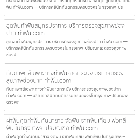
ครอบฟันทำฟันพระโขนง รักษาเหงือก/เหงือกร่น ผ่าฟันคุด ขูดหินปูน ถอน
ฟัน ทำฟัน.com — บริการคลินิกทันตกรรมครบวงจรในกรุงเทพ–ปร
อุดฟันทำฟันสมุทรปราการ บริการตรวจสุขภาพช่อง
ปาก ทำฟัน.com
อุดฟันทำฟันสมุทรปราการ บริการตรวจสุขภาพช่องปาก ทำฟัน.com —
บริการคลินิกทันตกรรมครบวงจรในกรุงเทพ–ปริมณฑล: ตรวจสุขภาพ
ช่องป
ทันตแพทย์เฉพาะทางทำฟันลาดกระบัง บริการตรวจ
สุขภาพช่องปาก ทำฟัน.com
ทันตแพทย์เฉพาะทางทำฟันลาดกระบัง บริการตรวจสุขภาพช่องปาก
ทำฟัน.com — บริการคลินิกทันตกรรมครบวงจรในกรุงเทพ–ปริมณฑล:
ตรวจสุ
ผ่าฟันคุดทำฟันคันนายาว จัดฟัน รากฟันเทียม ฟอกสี
ฟัน ในกรุงเทพฯ–ปริมณฑล ทำฟัน.com
ผ่าฟันคุดทำฟันคันนายาว จัดฟัน รากฟันเทียม ฟอกสีฟัน ในกรุงเทพฯ–