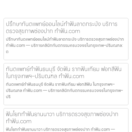
ปรึกษาทันตแพทย์ออนไลน์ทำฟันลาดกระบัง บริการ
ตรวจสุขภาพช่องปาก ทำฟัน.com
ปรึกษาทันตแพทย์ออนไลน์ทำฟันลาดกระบัง บริการตรวจสุขภาพช่องปาก
ทำฟัน.com — บริการคลินิกทันตกรรมครบวงจรในกรุงเทพ–ปริมณฑล:
ต
ทันตแพทย์ทำฟันธนบุรี จัดฟัน รากฟันเทียม ฟอกสีฟัน
ในกรุงเทพฯ–ปริมณฑล ทำฟัน.com
ทันตแพทย์ทำฟันธนบุรี จัดฟัน รากฟันเทียม ฟอกสีฟัน ในกรุงเทพฯ–
ปริมณฑล ทำฟัน.com — บริการคลินิกทันตกรรมครบวงจรในกรุงเทพ–
ปริ
ฟันโยกทำฟันยานนาวา บริการตรวจสุขภาพช่องปาก
ทำฟัน.com
ฟันโยกทำฟันยานนาวา บริการตรวจสุขภาพช่องปาก ทำฟัน.com —