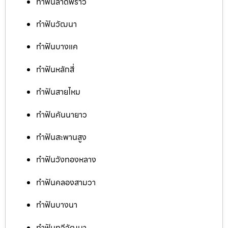
ทำฟันลาดพร้าว
ทำฟันวัฒนา
ทำฟันบางแค
ทำฟันหลักสี่
ทำฟันสายไหม
ทำฟันคันนายาว
ทำฟันสะพานสูง
ทำฟันวังทองหลาง
ทำฟันคลองสามวา
ทำฟันบางนา
ทำฟันทวีวัฒนา