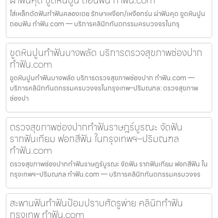
ผ่าฟันคุด ขูดหินปูน ถอนฟัน ทำฟัน.com
ใส่เหล็กดัดฟันทำฟันคลองเตย รักษาเหงือก/เหงือกร่น ผ่าฟันคุด ขูดหินปูน
ถอนฟัน ทำฟัน.com — บริการคลินิกทันตกรรมครบวงจรในกรุ
ขูดหินปูนทำฟันบางพลัด บริการตรวจสุขภาพช่องปาก
ทำฟัน.com
ขูดหินปูนทำฟันบางพลัด บริการตรวจสุขภาพช่องปาก ทำฟัน.com —
บริการคลินิกทันตกรรมครบวงจรในกรุงเทพ–ปริมณฑล: ตรวจสุขภาพ
ช่องปา
ตรวจสุขภาพช่องปากทำฟันราษฎร์บูรณะ จัดฟัน
รากฟันเทียม ฟอกสีฟัน ในกรุงเทพฯ–ปริมณฑล
ทำฟัน.com
ตรวจสุขภาพช่องปากทำฟันราษฎร์บูรณะ จัดฟัน รากฟันเทียม ฟอกสีฟัน ใน
กรุงเทพฯ–ปริมณฑล ทำฟัน.com — บริการคลินิกทันตกรรมครบวงจร
สะพานฟันทำฟันป้อมปราบศัตรูพ่าย คลินิกทำฟัน
กรุงเทพ ทำฟัน.com