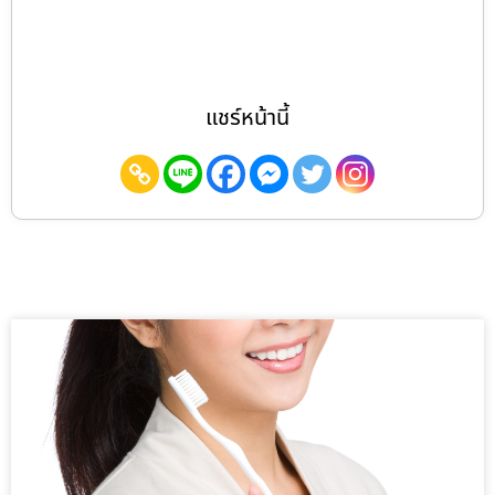
แชร์หน้านี้