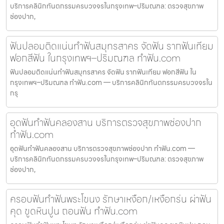
บริการคลินิกทันตกรรมครบวงจรในกรุงเทพ–ปริมณฑล: ตรวจสุขภาพ
ช่องปาก,
ฟันปลอมติดแน่นทำฟันสมุทรสาคร จัดฟัน รากฟันเทียม
ฟอกสีฟัน ในกรุงเทพฯ–ปริมณฑล ทำฟัน.com
ฟันปลอมติดแน่นทำฟันสมุทรสาคร จัดฟัน รากฟันเทียม ฟอกสีฟัน ใน
กรุงเทพฯ–ปริมณฑล ทำฟัน.com — บริการคลินิกทันตกรรมครบวงจรใน
กรุ
อุดฟันทำฟันคลองสาน บริการตรวจสุขภาพช่องปาก
ทำฟัน.com
อุดฟันทำฟันคลองสาน บริการตรวจสุขภาพช่องปาก ทำฟัน.com —
บริการคลินิกทันตกรรมครบวงจรในกรุงเทพ–ปริมณฑล: ตรวจสุขภาพ
ช่องปาก,
ครอบฟันทำฟันพระโขนง รักษาเหงือก/เหงือกร่น ผ่าฟัน
คุด ขูดหินปูน ถอนฟัน ทำฟัน.com