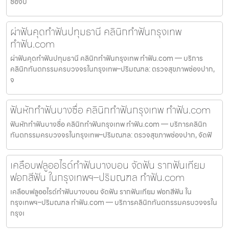
ช่องป
ผ่าฟันคุดทำฟันปทุมธานี คลินิกทำฟันกรุงเทพ
ทำฟัน.com
ผ่าฟันคุดทำฟันปทุมธานี คลินิกทำฟันกรุงเทพ ทำฟัน.com — บริการ
คลินิกทันตกรรมครบวงจรในกรุงเทพ–ปริมณฑล: ตรวจสุขภาพช่องปาก,
จ
ฟันหักทำฟันบางซื่อ คลินิกทำฟันกรุงเทพ ทำฟัน.com
ฟันหักทำฟันบางซื่อ คลินิกทำฟันกรุงเทพ ทำฟัน.com — บริการคลินิก
ทันตกรรมครบวงจรในกรุงเทพ–ปริมณฑล: ตรวจสุขภาพช่องปาก, จัดฟั
เคลือบฟลูออไรด์ทำฟันบางบอน จัดฟัน รากฟันเทียม
ฟอกสีฟัน ในกรุงเทพฯ–ปริมณฑล ทำฟัน.com
เคลือบฟลูออไรด์ทำฟันบางบอน จัดฟัน รากฟันเทียม ฟอกสีฟัน ใน
กรุงเทพฯ–ปริมณฑล ทำฟัน.com — บริการคลินิกทันตกรรมครบวงจรใน
กรุงเ