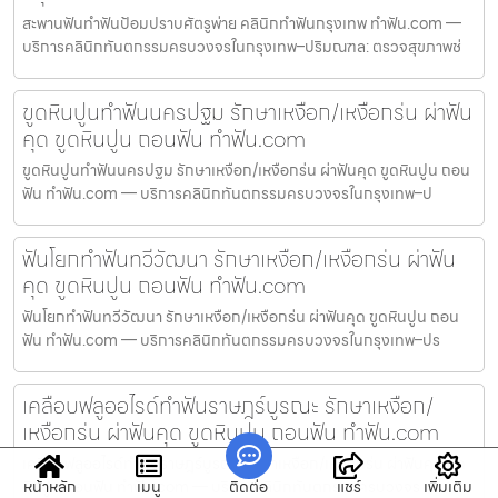
สะพานฟันทำฟันป้อมปราบศัตรูพ่าย คลินิกทำฟันกรุงเทพ ทำฟัน.com —
บริการคลินิกทันตกรรมครบวงจรในกรุงเทพ–ปริมณฑล: ตรวจสุขภาพช่
ขูดหินปูนทำฟันนครปฐม รักษาเหงือก/เหงือกร่น ผ่าฟัน
คุด ขูดหินปูน ถอนฟัน ทำฟัน.com
ขูดหินปูนทำฟันนครปฐม รักษาเหงือก/เหงือกร่น ผ่าฟันคุด ขูดหินปูน ถอน
ฟัน ทำฟัน.com — บริการคลินิกทันตกรรมครบวงจรในกรุงเทพ–ป
ฟันโยกทำฟันทวีวัฒนา รักษาเหงือก/เหงือกร่น ผ่าฟัน
คุด ขูดหินปูน ถอนฟัน ทำฟัน.com
ฟันโยกทำฟันทวีวัฒนา รักษาเหงือก/เหงือกร่น ผ่าฟันคุด ขูดหินปูน ถอน
ฟัน ทำฟัน.com — บริการคลินิกทันตกรรมครบวงจรในกรุงเทพ–ปร
เคลือบฟลูออไรด์ทำฟันราษฎร์บูรณะ รักษาเหงือก/
เหงือกร่น ผ่าฟันคุด ขูดหินปูน ถอนฟัน ทำฟัน.com
เคลือบฟลูออไรด์ทำฟันราษฎร์บูรณะ รักษาเหงือก/เหงือกร่น ผ่าฟันคุด ขูด
หน้าหลัก
เมนู
ติดต่อ
แชร์
เพิ่มเติม
หินปูน ถอนฟัน ทำฟัน.com — บริการคลินิกทันตกรรมครบวงจร