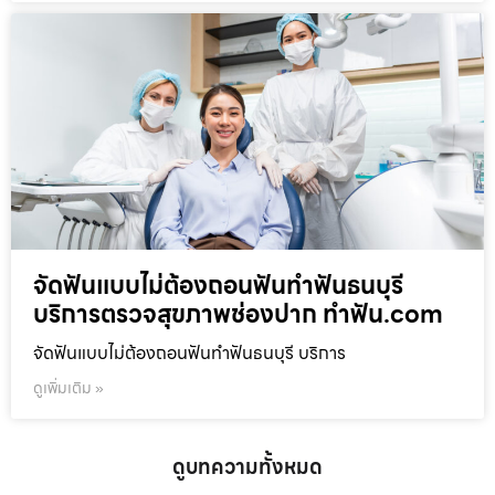
จัดฟันแบบไม่ต้องถอนฟันทำฟันธนบุรี
บริการตรวจสุขภาพช่องปาก ทำฟัน.com
จัดฟันแบบไม่ต้องถอนฟันทำฟันธนบุรี บริการ
ดูเพิ่มเติม »
ดูบทความทั้งหมด