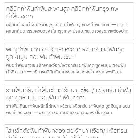
คลินิกทำฟันทำฟันสะพานสูง คลินิกทำฟันกรุงเทพ
ทำฟัน.com
คลินิกทำฟันทำฟันสะพานสูง คลินิกทำฟันกรุงเทพ ทำฟัน.com — บริการ
คลินิกทันตกรรมครบวงจรในกรุงเทพ–ปริมณฑล: ตรวจสุขภาพช่องปาก,
ฟันผุทำฟันบางเขน รักษาเหงือก/เหงือกร่น ผ่าฟันคุด
ขูดหินปูน ถอนฟัน ทำฟัน.com
ฟันผุทำฟันบางเขน รักษาเหงือก/เหงือกร่น ผ่าฟันคุด ขูดหินปูน ถอนฟัน
ทำฟัน.com — บริการคลินิกทันตกรรมครบวงจรในกรุงเทพ–ปริมณ
รากฟันเทียมทำฟันหลักสี่ รักษาเหงือก/เหงือกร่น ผ่าฟัน
คุด ขูดหินปูน ถอนฟัน ทำฟัน.com
รากฟันเทียมทำฟันหลักสี่ รักษาเหงือก/เหงือกร่น ผ่าฟันคุด ขูดหินปูน ถอน
ฟัน ทำฟัน.com — บริการคลินิกทันตกรรมครบวงจรในกรุงเท
ใส่เหล็กดัดฟันทำฟันคลองเตย รักษาเหงือก/เหงือกร่น