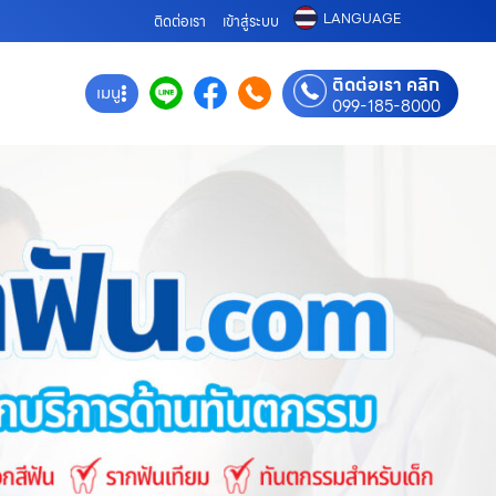
LANGUAGE
ติดต่อเรา
เข้าสู่ระบบ
ติดต่อเรา คลิก
เมนู
099-185-8000