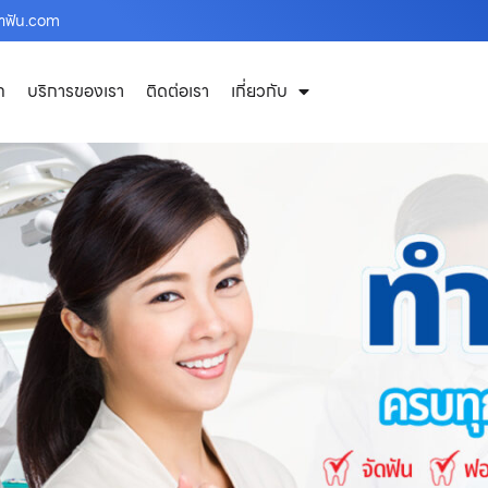
ทำฟัน.com
ก
บริการของเรา
ติดต่อเรา
เกี่ยวกับ