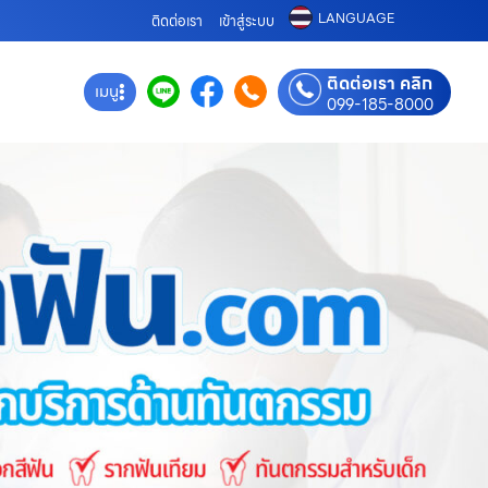
LANGUAGE
ติดต่อเรา
เข้าสู่ระบบ
ติดต่อเรา คลิก
เมนู
099-185-8000