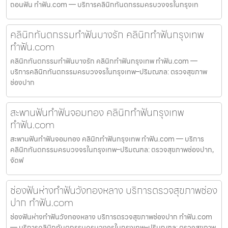
ถอนฟัน ทำฟัน.com — บริการคลินิกทันตกรรมครบวงจรในกรุงเท
คลินิกทันตกรรมทำฟันบางรัก คลินิกทำฟันกรุงเทพ
ทำฟัน.com
คลินิกทันตกรรมทำฟันบางรัก คลินิกทำฟันกรุงเทพ ทำฟัน.com —
บริการคลินิกทันตกรรมครบวงจรในกรุงเทพ–ปริมณฑล: ตรวจสุขภาพ
ช่องปาก
สะพานฟันทำฟันจอมทอง คลินิกทำฟันกรุงเทพ
ทำฟัน.com
สะพานฟันทำฟันจอมทอง คลินิกทำฟันกรุงเทพ ทำฟัน.com — บริการ
คลินิกทันตกรรมครบวงจรในกรุงเทพ–ปริมณฑล: ตรวจสุขภาพช่องปาก,
จัดฟ
ช่องฟันห่างทำฟันวังทองหลาง บริการตรวจสุขภาพช่อง
ปาก ทำฟัน.com
ช่องฟันห่างทำฟันวังทองหลาง บริการตรวจสุขภาพช่องปาก ทำฟัน.com
— บริการคลินิกทันตกรรมครบวงจรในกรุงเทพ–ปริมณฑล: ตรวจสุขภาพ