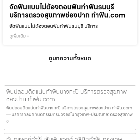
จัดฟันแบบไม่ต้องถอนฟันทำฟันธนบุรี
บริการตรวจสุขภาพช่องปาก ทำฟัน.com
จัดฟันแบบไม่ต้องถอนฟันทำฟันธนบุรี บริการ
ดูเพิ่มเติม »
ดูบทความทั้งหมด
ฟันปลอมติดแน่นทำฟันบางกะปิ บริการตรวจสุขภาพ
ช่องปาก ทำฟัน.com
ฟันปลอมติดแน่นทำฟันบางกะปิ บริการตรวจสุขภาพช่องปาก ทำฟัน.com
— บริการคลินิกทันตกรรมครบวงจรในกรุงเทพ–ปริมณฑล: ตรวจสุขภาพ
ช
ทันตแพทย์ทำฟันสัมพันธวงศ์ คลินิกทำฟันกรุงเทพ