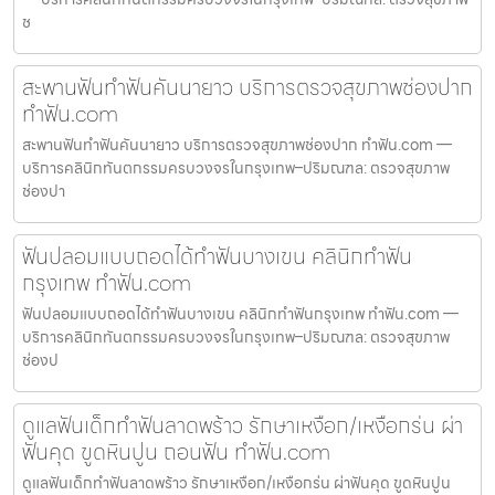
ช
สะพานฟันทำฟันคันนายาว บริการตรวจสุขภาพช่องปาก
ทำฟัน.com
สะพานฟันทำฟันคันนายาว บริการตรวจสุขภาพช่องปาก ทำฟัน.com —
บริการคลินิกทันตกรรมครบวงจรในกรุงเทพ–ปริมณฑล: ตรวจสุขภาพ
ช่องปา
ฟันปลอมแบบถอดได้ทำฟันบางเขน คลินิกทำฟัน
กรุงเทพ ทำฟัน.com
ฟันปลอมแบบถอดได้ทำฟันบางเขน คลินิกทำฟันกรุงเทพ ทำฟัน.com —
บริการคลินิกทันตกรรมครบวงจรในกรุงเทพ–ปริมณฑล: ตรวจสุขภาพ
ช่องป
ดูแลฟันเด็กทำฟันลาดพร้าว รักษาเหงือก/เหงือกร่น ผ่า
ฟันคุด ขูดหินปูน ถอนฟัน ทำฟัน.com
ดูแลฟันเด็กทำฟันลาดพร้าว รักษาเหงือก/เหงือกร่น ผ่าฟันคุด ขูดหินปูน