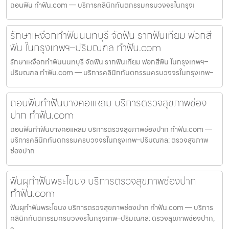
ถอนฟัน ทำฟัน.com — บริการคลินิกทันตกรรมครบวงจรในกรุงเ
รักษาเหงือกทำฟันนนทบุรี จัดฟัน รากฟันเทียม ฟอกสี
ฟัน ในกรุงเทพฯ–ปริมณฑล ทำฟัน.com
รักษาเหงือกทำฟันนนทบุรี จัดฟัน รากฟันเทียม ฟอกสีฟัน ในกรุงเทพฯ–
ปริมณฑล ทำฟัน.com — บริการคลินิกทันตกรรมครบวงจรในกรุงเทพ–
ถอนฟันทำฟันบางคอแหลม บริการตรวจสุขภาพช่อง
ปาก ทำฟัน.com
ถอนฟันทำฟันบางคอแหลม บริการตรวจสุขภาพช่องปาก ทำฟัน.com —
บริการคลินิกทันตกรรมครบวงจรในกรุงเทพ–ปริมณฑล: ตรวจสุขภาพ
ช่องปาก
ฟันผุทำฟันพระโขนง บริการตรวจสุขภาพช่องปาก
ทำฟัน.com
ฟันผุทำฟันพระโขนง บริการตรวจสุขภาพช่องปาก ทำฟัน.com — บริการ
คลินิกทันตกรรมครบวงจรในกรุงเทพ–ปริมณฑล: ตรวจสุขภาพช่องปาก,