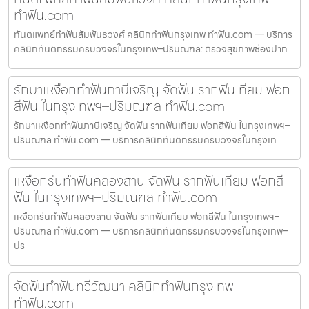
ทำฟัน.com
ทันตแพทย์ทำฟันสัมพันธวงศ์ คลินิกทำฟันกรุงเทพ ทำฟัน.com — บริการ
คลินิกทันตกรรมครบวงจรในกรุงเทพ–ปริมณฑล: ตรวจสุขภาพช่องปาก
รักษาเหงือกทำฟันภาษีเจริญ จัดฟัน รากฟันเทียม ฟอก
สีฟัน ในกรุงเทพฯ–ปริมณฑล ทำฟัน.com
รักษาเหงือกทำฟันภาษีเจริญ จัดฟัน รากฟันเทียม ฟอกสีฟัน ในกรุงเทพฯ–
ปริมณฑล ทำฟัน.com — บริการคลินิกทันตกรรมครบวงจรในกรุงเท
เหงือกร่นทำฟันคลองสาน จัดฟัน รากฟันเทียม ฟอกสี
ฟัน ในกรุงเทพฯ–ปริมณฑล ทำฟัน.com
เหงือกร่นทำฟันคลองสาน จัดฟัน รากฟันเทียม ฟอกสีฟัน ในกรุงเทพฯ–
ปริมณฑล ทำฟัน.com — บริการคลินิกทันตกรรมครบวงจรในกรุงเทพ–
ปร
จัดฟันทำฟันทวีวัฒนา คลินิกทำฟันกรุงเทพ
ทำฟัน.com