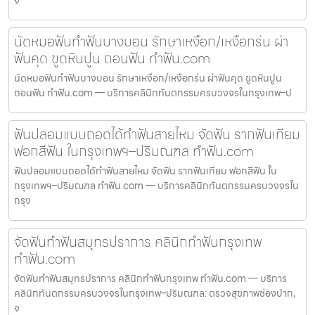
จ
นัดหมอฟันทำฟันบางบอน รักษาเหงือก/เหงือกร่น ผ่า
ฟันคุด ขูดหินปูน ถอนฟัน ทำฟัน.com
นัดหมอฟันทำฟันบางบอน รักษาเหงือก/เหงือกร่น ผ่าฟันคุด ขูดหินปูน
ถอนฟัน ทำฟัน.com — บริการคลินิกทันตกรรมครบวงจรในกรุงเทพ–ป
ฟันปลอมแบบถอดได้ทำฟันสายไหม จัดฟัน รากฟันเทียม
ฟอกสีฟัน ในกรุงเทพฯ–ปริมณฑล ทำฟัน.com
ฟันปลอมแบบถอดได้ทำฟันสายไหม จัดฟัน รากฟันเทียม ฟอกสีฟัน ใน
กรุงเทพฯ–ปริมณฑล ทำฟัน.com — บริการคลินิกทันตกรรมครบวงจรใน
กรุง
จัดฟันทำฟันสมุทรปราการ คลินิกทำฟันกรุงเทพ
ทำฟัน.com
จัดฟันทำฟันสมุทรปราการ คลินิกทำฟันกรุงเทพ ทำฟัน.com — บริการ
คลินิกทันตกรรมครบวงจรในกรุงเทพ–ปริมณฑล: ตรวจสุขภาพช่องปาก,
จ