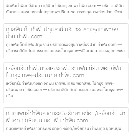
จัดฟันทำฟันทวีวัฒนา คลินิกทำฟันกรุงเทพ ทำฟัน.com — บริการคลินิก
ทันตกรรมครบวงจรในกรุงเทพ–ปริมณฑล: ตรวจสุขภาพช่องปาก, จัดฟ
ดูแลฟันเด็กทำฟันปทุมธานี บริการตรวจสุขภาพช่อง
ปาก ทำฟัน.com
ดูแลฟันเด็กทำฟันปทุมธานี บริการตรวจสุขภาพช่องปาก ทำฟัน.com —
บริการคลินิกทันตกรรมครบวงจรในกรุงเทพ–ปริมณฑล: ตรวจสุขภาพช่อ
เหงือกร่นทำฟันบางแค จัดฟัน รากฟันเทียม ฟอกสีฟัน
ในกรุงเทพฯ–ปริมณฑล ทำฟัน.com
เหงือกร่นทำฟันบางแค จัดฟัน รากฟันเทียม ฟอกสีฟัน ในกรุงเทพฯ–
ปริมณฑล ทำฟัน.com — บริการคลินิกทันตกรรมครบวงจรในกรุงเทพ–
ปริม
ทันตแพทย์ทำฟันลาดกระบัง รักษาเหงือก/เหงือกร่น ผ่า
ฟันคุด ขูดหินปูน ถอนฟัน ทำฟัน.com
ทันตแพทย์ทำฟันลาดกระบัง รักษาเหงือก/เหงือกร่น ผ่าฟันคุด ขูดหินปูน