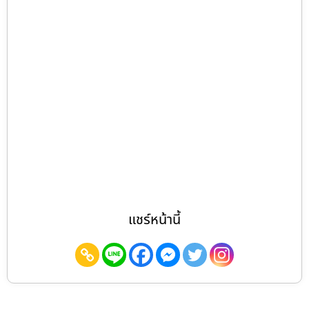
แชร์หน้านี้