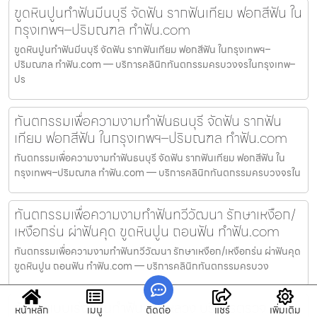
ขูดหินปูนทำฟันมีนบุรี จัดฟัน รากฟันเทียม ฟอกสีฟัน ใน
กรุงเทพฯ–ปริมณฑล ทำฟัน.com
ขูดหินปูนทำฟันมีนบุรี จัดฟัน รากฟันเทียม ฟอกสีฟัน ในกรุงเทพฯ–
ปริมณฑล ทำฟัน.com — บริการคลินิกทันตกรรมครบวงจรในกรุงเทพ–
ปร
ทันตกรรมเพื่อความงามทำฟันธนบุรี จัดฟัน รากฟัน
เทียม ฟอกสีฟัน ในกรุงเทพฯ–ปริมณฑล ทำฟัน.com
ทันตกรรมเพื่อความงามทำฟันธนบุรี จัดฟัน รากฟันเทียม ฟอกสีฟัน ใน
กรุงเทพฯ–ปริมณฑล ทำฟัน.com — บริการคลินิกทันตกรรมครบวงจรใน
ทันตกรรมเพื่อความงามทำฟันทวีวัฒนา รักษาเหงือก/
เหงือกร่น ผ่าฟันคุด ขูดหินปูน ถอนฟัน ทำฟัน.com
ทันตกรรมเพื่อความงามทำฟันทวีวัฒนา รักษาเหงือก/เหงือกร่น ผ่าฟันคุด
ขูดหินปูน ถอนฟัน ทำฟัน.com — บริการคลินิกทันตกรรมครบวง
จัดฟันแบบเร่งด่วนทำฟันสวนหลวง บริการตรวจ
หน้าหลัก
เมนู
ติดต่อ
แชร์
เพิ่มเติม