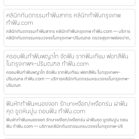
คลินิกทันตกรรมทำฟันสาทร คลินิกทำฟันกรุงเทพ
ทำฟัน.com
คลินิกทันตกรรมทำฟันสาทร คลินิกทำฟันกรุงเทพ ทำฟัน.com — บริการ
คลินิกทันตกรรมครบวงจรในกรุงเทพ–ปริมณฑล: ตรวจสุขภาพช่องปาก,
ครอบฟันทำฟันพญาไท จัดฟัน รากฟันเทียม ฟอกสีฟัน
ในกรุงเทพฯ–ปริมณฑล ทำฟัน.com
ครอบฟันทำฟันพญาไท จัดฟัน รากฟันเทียม ฟอกสีฟัน ในกรุงเทพฯ–
ปริมณฑล ทำฟัน.com — บริการคลินิกทันตกรรมครบวงจรในกรุงเทพ–
ปริมณฑ
ฟันหักทำฟันหนองจอก รักษาเหงือก/เหงือกร่น ผ่าฟัน
คุด ขูดหินปูน ถอนฟัน ทำฟัน.com
ฟันหักทำฟันหนองจอก รักษาเหงือก/เหงือกร่น ผ่าฟันคุด ขูดหินปูน ถอน
ฟัน ทำฟัน.com — บริการคลินิกทันตกรรมครบวงจรในกรุงเทพ–ปริ