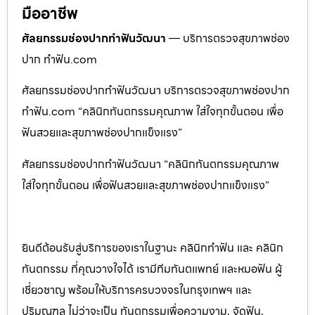
มืออาชีพ
ศัลยกรรมช่องปากทำฟันวัฒนา
— บริการตรวจสุขภาพช่อง
ปาก ทำฟัน.com
ศัลยกรรมช่องปากทำฟันวัฒนา บริการตรวจสุขภาพช่องปาก
ทำฟัน.com “คลินิกทันตกรรมคุณภาพ ใส่ใจทุกขั้นตอน เพื่อ
ฟันสวยและสุขภาพช่องปากแข็งแรง”
ศัลยกรรมช่องปากทำฟันวัฒนา “คลินิกทันตกรรมคุณภาพ
ใส่ใจทุกขั้นตอน เพื่อฟันสวยและสุขภาพช่องปากแข็งแรง”
ยินดีต้อนรับสู่บริการของเราในฐานะ คลินิกทำฟัน และ คลินิก
ทันตกรรม ที่คุณวางใจได้ เรามีทีมทันตแพทย์ และหมอฟัน ผู้
เชี่ยวชาญ พร้อมให้บริการครบวงจรในกรุงเทพฯ และ
ปริมณฑล ไม่ว่าจะเป็น ทันตกรรมเพื่อความงาม, จัดฟัน,