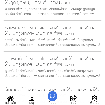
ฟันคุด ขูดหินปูน ถอนฟัน ทำฟัน.com
ฟันปลอมทำฟันสมุทรสาคร รักษาเหงือก/เหงือกร่น ผ่าฟันคุด ขูดหินปูน
ถอนฟัน ทำฟัน.com — บริการคลินิกทันตกรรมครบวงจรในกรุงเทพ–
ช่องฟันห่างทำฟันบางเขน จัดฟัน รากฟันเทียม ฟอกสี
ฟัน ในกรุงเทพฯ–ปริมณฑล ทำฟัน.com
ช่องฟันห่างทำฟันบางเขน จัดฟัน รากฟันเทียม ฟอกสีฟัน ในกรุงเทพฯ–
ปริมณฑล ทำฟัน.com — บริการคลินิกทันตกรรมครบวงจรในกรุงเทพ–ป
ดูแลฟันเด็กทำฟันสายไหม จัดฟัน รากฟันเทียม ฟอกสี
ฟัน ในกรุงเทพฯ–ปริมณฑล ทำฟัน.com
ดูแลฟันเด็กทำฟันสายไหม จัดฟัน รากฟันเทียม ฟอกสีฟัน ในกรุงเทพฯ–
ปริมณฑล ทำฟัน.com — บริการคลินิกทันตกรรมครบวงจรในกรุงเทพ–ป
รีเทนเนอร์ทำฟันบางเขน จัดฟัน รากฟันเทียม ฟอกสีฟัน
ในกรุงเทพฯ–ปริมณฑล ทำฟัน.com
รีเทนเนอร์ทำฟันบางเขน จัดฟัน รากฟันเทียม ฟอกสีฟัน ในกรุงเทพฯ–
หน้าหลัก
เมนู
ติดต่อ
แชร์
เพิ่มเติม