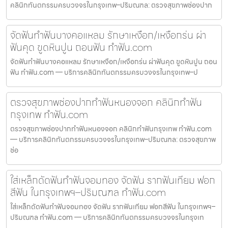
คลินิกทันตกรรมครบวงจรในกรุงเทพ–ปริมณฑล: ตรวจสุขภาพช่องปาก
จัดฟันทำฟันบางคอแหลม รักษาเหงือก/เหงือกร่น ผ่า
ฟันคุด ขูดหินปูน ถอนฟัน ทำฟัน.com
จัดฟันทำฟันบางคอแหลม รักษาเหงือก/เหงือกร่น ผ่าฟันคุด ขูดหินปูน ถอน
ฟัน ทำฟัน.com — บริการคลินิกทันตกรรมครบวงจรในกรุงเทพ–ป
ตรวจสุขภาพช่องปากทำฟันหนองจอก คลินิกทำฟัน
กรุงเทพ ทำฟัน.com
ตรวจสุขภาพช่องปากทำฟันหนองจอก คลินิกทำฟันกรุงเทพ ทำฟัน.com
— บริการคลินิกทันตกรรมครบวงจรในกรุงเทพ–ปริมณฑล: ตรวจสุขภาพ
ช่อ
ใส่เหล็กดัดฟันทำฟันจอมทอง จัดฟัน รากฟันเทียม ฟอก
สีฟัน ในกรุงเทพฯ–ปริมณฑล ทำฟัน.com
ใส่เหล็กดัดฟันทำฟันจอมทอง จัดฟัน รากฟันเทียม ฟอกสีฟัน ในกรุงเทพฯ–
ปริมณฑล ทำฟัน.com — บริการคลินิกทันตกรรมครบวงจรในกรุงเท