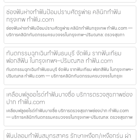
ช่องฟันห่างทำฟันป้อมปราบศัตรูพ่าย คลินิกทำฟัน
กรุงเทพ ทำฟัน.com
ช่องฟันห่างทำฟันป้อมปราบศัตรูพ่าย คลินิกทำฟันกรุงเทพ ทำฟัน.com —
บริการคลินิกทันตกรรมครบวงจรในกรุงเทพ–ปริมณฑล: ตรวจสุขภา
ทันตกรรมฉุกเฉินทำฟันธนบุรี จัดฟัน รากฟันเทียม
ฟอกสีฟัน ในกรุงเทพฯ–ปริมณฑล ทำฟัน.com
ทันตกรรมฉุกเฉินทำฟันธนบุรี จัดฟัน รากฟันเทียม ฟอกสีฟัน ในกรุงเทพฯ–
ปริมณฑล ทำฟัน.com — บริการคลินิกทันตกรรมครบวงจรในกรุงเ
เคลือบฟลูออไรด์ทำฟันบางซื่อ บริการตรวจสุขภาพช่อง
ปาก ทำฟัน.com
เคลือบฟลูออไรด์ทำฟันบางซื่อ บริการตรวจสุขภาพช่องปาก ทำฟัน.com
— บริการคลินิกทันตกรรมครบวงจรในกรุงเทพ–ปริมณฑล: ตรวจสุขภาพ
ฟันปลอมทำฟันสมุทรสาคร รักษาเหงือก/เหงือกร่น ผ่า