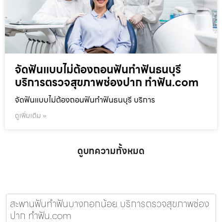
จัดฟันแบบไม่ต้องถอนฟันทำฟันธนบุรี
บริการตรวจสุขภาพช่องปาก ทำฟัน.com
จัดฟันแบบไม่ต้องถอนฟันทำฟันธนบุรี บริการ
ดูเพิ่มเติม »
ดูบทความทั้งหมด
สะพานฟันทำฟันบางกอกน้อย บริการตรวจสุขภาพช่อง
ปาก ทำฟัน.com