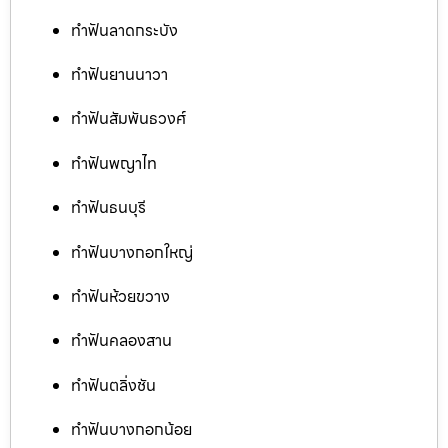
ทำฟันลาดกระบัง
ทำฟันยานนาวา
ทำฟันสัมพันธวงศ์
ทำฟันพญาไท
ทำฟันธนบุรี
ทำฟันบางกอกใหญ่
ทำฟันห้วยขวาง
ทำฟันคลองสาน
ทำฟันตลิ่งชัน
ทำฟันบางกอกน้อย