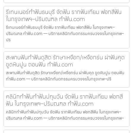
รีเทนเนอร์ทำฟันธนบุรี จัดฟัน รากฟันเทียม ฟอกสีฟัน
ในกรุงเทพฯ–ปริมณฑล ทำฟัน.com
รีเทนเนอร์ทำฟันธนบุรี จัดฟัน รากฟันเทียม ฟอกสีฟัน ในกรุงเทพฯ–
ปริมณฑล ทำฟัน.com — บริการคลินิกทันตกรรมครบวงจรในกรุงเทพ–
ปร
สะพานฟันทำฟันดุสิต รักษาเหงือก/เหงือกร่น ผ่าฟันคุด
ขูดหินปูน ถอนฟัน ทำฟัน.com
สะพานฟันทำฟันดุสิต รักษาเหงือก/เหงือกร่น ผ่าฟันคุด ขูดหินปูน ถอนฟัน
ทำฟัน.com — บริการคลินิกทันตกรรมครบวงจรในกรุงเทพ–ปริ
คลินิกทำฟันทำฟันปทุมวัน จัดฟัน รากฟันเทียม ฟอกสี
ฟัน ในกรุงเทพฯ–ปริมณฑล ทำฟัน.com
คลินิกทำฟันทำฟันปทุมวัน จัดฟัน รากฟันเทียม ฟอกสีฟัน ในกรุงเทพฯ–
ปริมณฑล ทำฟัน.com — บริการคลินิกทันตกรรมครบวงจรในกรุงเทพ–