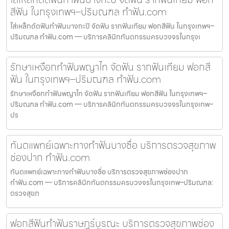
สีฟัน ในกรุงเทพฯ–ปริมณฑล ทำฟัน.com
ใส่เหล็กดัดฟันทำฟันบางกะปิ จัดฟัน รากฟันเทียม ฟอกสีฟัน ในกรุงเทพฯ–
ปริมณฑล ทำฟัน.com — บริการคลินิกทันตกรรมครบวงจรในกรุงเ
รักษาเหงือกทำฟันพญาไท จัดฟัน รากฟันเทียม ฟอกสี
ฟัน ในกรุงเทพฯ–ปริมณฑล ทำฟัน.com
รักษาเหงือกทำฟันพญาไท จัดฟัน รากฟันเทียม ฟอกสีฟัน ในกรุงเทพฯ–
ปริมณฑล ทำฟัน.com — บริการคลินิกทันตกรรมครบวงจรในกรุงเทพ–
ปร
ทันตแพทย์เฉพาะทางทำฟันบางซื่อ บริการตรวจสุขภาพ
ช่องปาก ทำฟัน.com
ทันตแพทย์เฉพาะทางทำฟันบางซื่อ บริการตรวจสุขภาพช่องปาก
ทำฟัน.com — บริการคลินิกทันตกรรมครบวงจรในกรุงเทพ–ปริมณฑล:
ตรวจสุขภ
ฟอกสีฟันทำฟันราษฎร์บูรณะ บริการตรวจสุขภาพช่อง