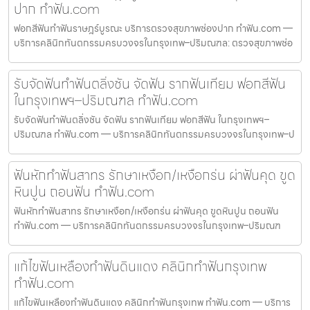
ปาก ทำฟัน.com
ฟอกสีฟันทำฟันราษฎร์บูรณะ บริการตรวจสุขภาพช่องปาก ทำฟัน.com —
บริการคลินิกทันตกรรมครบวงจรในกรุงเทพ–ปริมณฑล: ตรวจสุขภาพช่อ
รับจัดฟันทำฟันตลิ่งชัน จัดฟัน รากฟันเทียม ฟอกสีฟัน
ในกรุงเทพฯ–ปริมณฑล ทำฟัน.com
รับจัดฟันทำฟันตลิ่งชัน จัดฟัน รากฟันเทียม ฟอกสีฟัน ในกรุงเทพฯ–
ปริมณฑล ทำฟัน.com — บริการคลินิกทันตกรรมครบวงจรในกรุงเทพ–ป
ฟันหักทำฟันสาทร รักษาเหงือก/เหงือกร่น ผ่าฟันคุด ขูด
หินปูน ถอนฟัน ทำฟัน.com
ฟันหักทำฟันสาทร รักษาเหงือก/เหงือกร่น ผ่าฟันคุด ขูดหินปูน ถอนฟัน
ทำฟัน.com — บริการคลินิกทันตกรรมครบวงจรในกรุงเทพ–ปริมณฑ
แก้ไขฟันเหลืองทำฟันดินแดง คลินิกทำฟันกรุงเทพ
ทำฟัน.com
แก้ไขฟันเหลืองทำฟันดินแดง คลินิกทำฟันกรุงเทพ ทำฟัน.com — บริการ