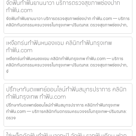
จัดฟันทำฟันยานนาวา บริการตรวจสุขภาพช่องปาก
ทำฟัน.com
จัดฟันทำฟันยานนาวา บริการตรวจสุขภาพช่องปาก ทำฟัน.com — บริการ
คลินิกทันตกรรมครบวงจรในกรุงเทพ–ปริมณฑล: ตรวจสุขภาพช่องปาก,
เหงือกร่นทำฟันหนองแขม คลินิกทำฟันกรุงเทพ
ทำฟัน.com
เหงือกร่นทำฟันหนองแขม คลินิกทำฟันกรุงเทพ ทำฟัน.com — บริการ
คลินิกทันตกรรมครบวงจรในกรุงเทพ–ปริมณฑล: ตรวจสุขภาพช่องปาก,
จั
ปรึกษาทันตแพทย์ออนไลน์ทำฟันสมุทรปราการ คลินิก
ทำฟันกรุงเทพ ทำฟัน.com
ปรึกษาทันตแพทย์ออนไลน์ทำฟันสมุทรปราการ คลินิกทำฟันกรุงเทพ
ทำฟัน.com — บริการคลินิกทันตกรรมครบวงจรในกรุงเทพ–ปริมณฑล:
ตรวจ
ใส่เหล็กดัดฟันทำฟันบางกะปิ จัดฟัน รากฟันเทียม ฟอก