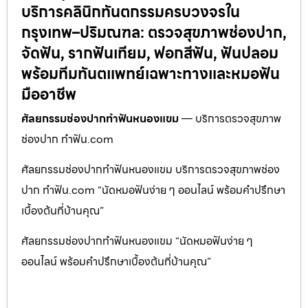
บริการคลินิกทันตกรรมครบวงจรใน
กรุงเทพ–ปริมณฑล: ตรวจสุขภาพช่องปาก,
จัดฟัน, รากฟันเทียม, ฟอกสีฟัน, ฟันปลอม
พร้อมทีมทันตแพทย์เฉพาะทางและหมอฟัน
มืออาชีพ
ศัลยกรรมช่องปากทำฟันหนองแขม
— บริการตรวจสุขภาพ
ช่องปาก ทำฟัน.com
ศัลยกรรมช่องปากทำฟันหนองแขม บริการตรวจสุขภาพช่อง
ปาก ทำฟัน.com “นัดหมอฟันง่าย ๆ ออนไลน์ พร้อมคำปรึกษา
เบื้องต้นที่บ้านคุณ”
ศัลยกรรมช่องปากทำฟันหนองแขม “นัดหมอฟันง่าย ๆ
ออนไลน์ พร้อมคำปรึกษาเบื้องต้นที่บ้านคุณ”