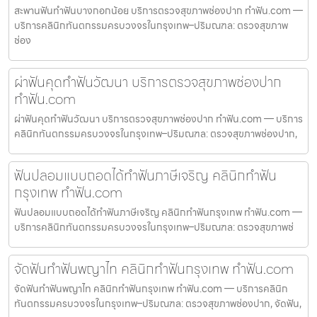
สะพานฟันทำฟันบางกอกน้อย บริการตรวจสุขภาพช่องปาก ทำฟัน.com —
บริการคลินิกทันตกรรมครบวงจรในกรุงเทพ–ปริมณฑล: ตรวจสุขภาพ
ช่อง
ผ่าฟันคุดทำฟันวัฒนา บริการตรวจสุขภาพช่องปาก
ทำฟัน.com
ผ่าฟันคุดทำฟันวัฒนา บริการตรวจสุขภาพช่องปาก ทำฟัน.com — บริการ
คลินิกทันตกรรมครบวงจรในกรุงเทพ–ปริมณฑล: ตรวจสุขภาพช่องปาก,
ฟันปลอมแบบถอดได้ทำฟันภาษีเจริญ คลินิกทำฟัน
กรุงเทพ ทำฟัน.com
ฟันปลอมแบบถอดได้ทำฟันภาษีเจริญ คลินิกทำฟันกรุงเทพ ทำฟัน.com —
บริการคลินิกทันตกรรมครบวงจรในกรุงเทพ–ปริมณฑล: ตรวจสุขภาพช่
จัดฟันทำฟันพญาไท คลินิกทำฟันกรุงเทพ ทำฟัน.com
จัดฟันทำฟันพญาไท คลินิกทำฟันกรุงเทพ ทำฟัน.com — บริการคลินิก
ทันตกรรมครบวงจรในกรุงเทพ–ปริมณฑล: ตรวจสุขภาพช่องปาก, จัดฟัน,