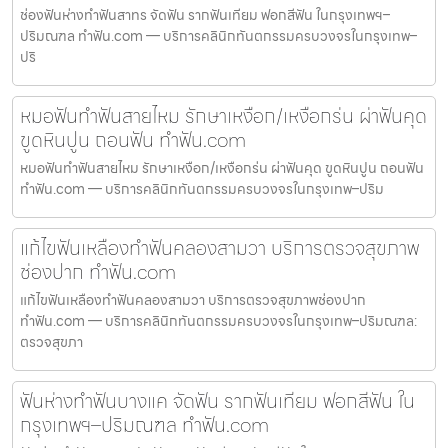
ช่องฟันห่างทำฟันสาทร จัดฟัน รากฟันเทียม ฟอกสีฟัน ในกรุงเทพฯ–
ปริมณฑล ทำฟัน.com — บริการคลินิกทันตกรรมครบวงจรในกรุงเทพ–
ปริ
หมอฟันทำฟันสายไหม รักษาเหงือก/เหงือกร่น ผ่าฟันคุด
ขูดหินปูน ถอนฟัน ทำฟัน.com
หมอฟันทำฟันสายไหม รักษาเหงือก/เหงือกร่น ผ่าฟันคุด ขูดหินปูน ถอนฟัน
ทำฟัน.com — บริการคลินิกทันตกรรมครบวงจรในกรุงเทพ–ปริม
แก้ไขฟันเหลืองทำฟันคลองสามวา บริการตรวจสุขภาพ
ช่องปาก ทำฟัน.com
แก้ไขฟันเหลืองทำฟันคลองสามวา บริการตรวจสุขภาพช่องปาก
ทำฟัน.com — บริการคลินิกทันตกรรมครบวงจรในกรุงเทพ–ปริมณฑล:
ตรวจสุขภา
ฟันห่างทำฟันบางแค จัดฟัน รากฟันเทียม ฟอกสีฟัน ใน
กรุงเทพฯ–ปริมณฑล ทำฟัน.com