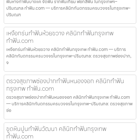
ฟันห่างทำฟันบางแค จัดฟัน รากฟันเทียม ฟอกสีฟัน ในกรุงเทพฯ–
ปริมณฑล ทำฟัน.com — บริการคลินิกทันตกรรมครบวงจรในกรุงเทพ–
ปริมณฑ
เหงือกร่นทำฟันห้วยขวาง คลินิกทำฟันกรุงเทพ
ทำฟัน.com
เหงือกร่นทำฟันห้วยขวาง คลินิกทำฟันกรุงเทพ ทำฟัน.com — บริการ
คลินิกทันตกรรมครบวงจรในกรุงเทพ–ปริมณฑล: ตรวจสุขภาพช่องปาก,
จ
ตรวจสุขภาพช่องปากทำฟันหนองจอก คลินิกทำฟัน
กรุงเทพ ทำฟัน.com
ตรวจสุขภาพช่องปากทำฟันหนองจอก คลินิกทำฟันกรุงเทพ ทำฟัน.com
— บริการคลินิกทันตกรรมครบวงจรในกรุงเทพ–ปริมณฑล: ตรวจสุขภาพ
ช่อ
ขูดหินปูนทำฟันวัฒนา คลินิกทำฟันกรุงเทพ
ทำฟัน.com