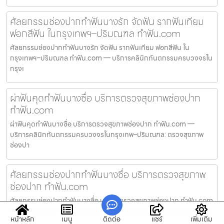
ศัลยกรรมช่องปากทำฟันบางรัก จัดฟัน รากฟันเทียม
ฟอกสีฟัน ในกรุงเทพฯ–ปริมณฑล ทำฟัน.com
ศัลยกรรมช่องปากทำฟันบางรัก จัดฟัน รากฟันเทียม ฟอกสีฟัน ใน
กรุงเทพฯ–ปริมณฑล ทำฟัน.com — บริการคลินิกทันตกรรมครบวงจรใน
กรุงเ
ผ่าฟันคุดทำฟันบางซื่อ บริการตรวจสุขภาพช่องปาก
ทำฟัน.com
ผ่าฟันคุดทำฟันบางซื่อ บริการตรวจสุขภาพช่องปาก ทำฟัน.com —
บริการคลินิกทันตกรรมครบวงจรในกรุงเทพ–ปริมณฑล: ตรวจสุขภาพ
ช่องปา
ศัลยกรรมช่องปากทำฟันบางซื่อ บริการตรวจสุขภาพ
ช่องปาก ทำฟัน.com
ศัลยกรรมช่องปากทำฟันบางซื่อ บริการตรวจสุขภาพช่องปาก ทำฟัน.com
— บริการคลินิกทันตกรรมครบวงจรในกรุงเทพ–ปริมณฑล: ตรวจสุขภาพ
หน้าหลัก
เมนู
ติดต่อ
แชร์
เพิ่มเติม