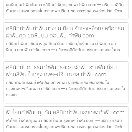
ขูดหินปูนทำฟันวัฒนา คลินิกทำฟันกรุงเทพ ทำฟัน.com — บริการคลินิก
ทันตกรรมครบวงจรในกรุงเทพ–ปริมณฑล: ตรวจสุขภาพช่องปาก, จัดฟ
คลินิกทำฟันทำฟันบางขุนเทียน รักษาเหงือก/เหงือกร่น
ผ่าฟันคุด ขูดหินปูน ถอนฟัน ทำฟัน.com
คลินิกทำฟันทำฟันบางขุนเทียน รักษาเหงือก/เหงือกร่น ผ่าฟันคุด ขูด
หินปูน ถอนฟัน ทำฟัน.com — บริการคลินิกทันตกรรมครบวงจรในกร
คลินิกทันตกรรมทำฟันประเวศ จัดฟัน รากฟันเทียม
ฟอกสีฟัน ในกรุงเทพฯ–ปริมณฑล ทำฟัน.com
คลินิกทันตกรรมทำฟันประเวศ จัดฟัน รากฟันเทียม ฟอกสีฟัน ใน
กรุงเทพฯ–ปริมณฑล ทำฟัน.com — บริการคลินิกทันตกรรมครบวงจรใน
กรุงเท
ฟันโยกทำฟันปทุมวัน คลินิกทำฟันกรุงเทพ ทำฟัน.com
ฟันโยกทำฟันปทุมวัน คลินิกทำฟันกรุงเทพ ทำฟัน.com — บริการคลินิก
ทันตกรรมครบวงจรในกรุงเทพ–ปริมณฑล: ตรวจสุขภาพช่องปาก, จัดฟั