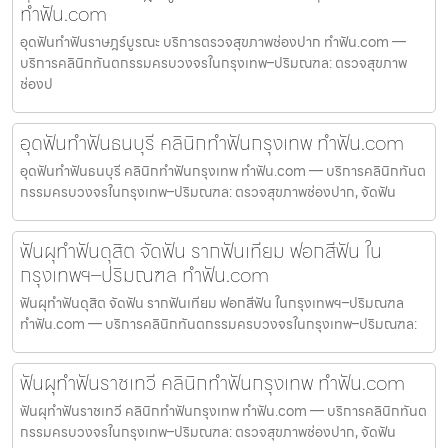
ทำฟัน.com
อุดฟันทำฟันราษฎร์บูรณะ บริการตรวจสุขภาพช่องปาก ทำฟัน.com —
บริการคลินิกทันตกรรมครบวงจรในกรุงเทพ–ปริมณฑล: ตรวจสุขภาพ
ช่องป
อุดฟันทำฟันธนบุรี คลินิกทำฟันกรุงเทพ ทำฟัน.com
อุดฟันทำฟันธนบุรี คลินิกทำฟันกรุงเทพ ทำฟัน.com — บริการคลินิกทันต
กรรมครบวงจรในกรุงเทพ–ปริมณฑล: ตรวจสุขภาพช่องปาก, จัดฟัน
ฟันผุทำฟันดุสิต จัดฟัน รากฟันเทียม ฟอกสีฟัน ใน
กรุงเทพฯ–ปริมณฑล ทำฟัน.com
ฟันผุทำฟันดุสิต จัดฟัน รากฟันเทียม ฟอกสีฟัน ในกรุงเทพฯ–ปริมณฑล
ทำฟัน.com — บริการคลินิกทันตกรรมครบวงจรในกรุงเทพ–ปริมณฑล:
ฟันผุทำฟันราชเทวี คลินิกทำฟันกรุงเทพ ทำฟัน.com
ฟันผุทำฟันราชเทวี คลินิกทำฟันกรุงเทพ ทำฟัน.com — บริการคลินิกทันต
กรรมครบวงจรในกรุงเทพ–ปริมณฑล: ตรวจสุขภาพช่องปาก, จัดฟัน