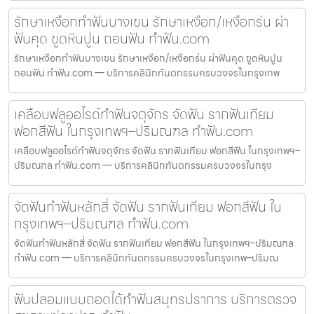
รักษาเหงือกทำฟันบางเขน รักษาเหงือก/เหงือกร่น ผ่า
ฟันคุด ขูดหินปูน ถอนฟัน ทำฟัน.com
รักษาเหงือกทำฟันบางเขน รักษาเหงือก/เหงือกร่น ผ่าฟันคุด ขูดหินปูน
ถอนฟัน ทำฟัน.com — บริการคลินิกทันตกรรมครบวงจรในกรุงเทพ
เคลือบฟลูออไรด์ทำฟันจตุจักร จัดฟัน รากฟันเทียม
ฟอกสีฟัน ในกรุงเทพฯ–ปริมณฑล ทำฟัน.com
เคลือบฟลูออไรด์ทำฟันจตุจักร จัดฟัน รากฟันเทียม ฟอกสีฟัน ในกรุงเทพฯ–
ปริมณฑล ทำฟัน.com — บริการคลินิกทันตกรรมครบวงจรในกรุง
จัดฟันทำฟันหลักสี่ จัดฟัน รากฟันเทียม ฟอกสีฟัน ใน
กรุงเทพฯ–ปริมณฑล ทำฟัน.com
จัดฟันทำฟันหลักสี่ จัดฟัน รากฟันเทียม ฟอกสีฟัน ในกรุงเทพฯ–ปริมณฑล
ทำฟัน.com — บริการคลินิกทันตกรรมครบวงจรในกรุงเทพ–ปริมณ
ฟันปลอมแบบถอดได้ทำฟันสมุทรปราการ บริการตรวจ