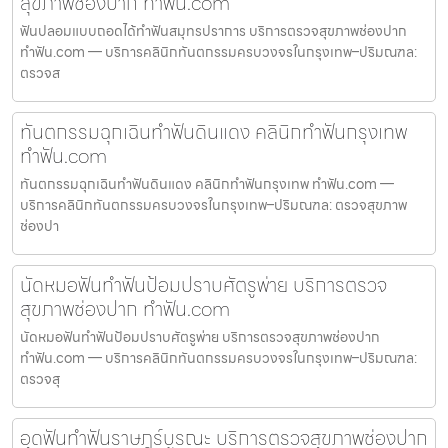
สุขภาพช่องปาก ทำฟัน.com
ฟันปลอมแบบถอดได้ทำฟันสมุทรปราการ บริการตรวจสุขภาพช่องปาก
ทำฟัน.com — บริการคลินิกทันตกรรมครบวงจรในกรุงเทพ–ปริมณฑล:
ตรวจส
ทันตกรรมฉุกเฉินทำฟันดินแดง คลินิกทำฟันกรุงเทพ
ทำฟัน.com
ทันตกรรมฉุกเฉินทำฟันดินแดง คลินิกทำฟันกรุงเทพ ทำฟัน.com —
บริการคลินิกทันตกรรมครบวงจรในกรุงเทพ–ปริมณฑล: ตรวจสุขภาพ
ช่องปา
นัดหมอฟันทำฟันป้อมปราบศัตรูพ่าย บริการตรวจ
สุขภาพช่องปาก ทำฟัน.com
นัดหมอฟันทำฟันป้อมปราบศัตรูพ่าย บริการตรวจสุขภาพช่องปาก
ทำฟัน.com — บริการคลินิกทันตกรรมครบวงจรในกรุงเทพ–ปริมณฑล:
ตรวจสุ
อุดฟันทำฟันราษฎร์บูรณะ บริการตรวจสุขภาพช่องปาก