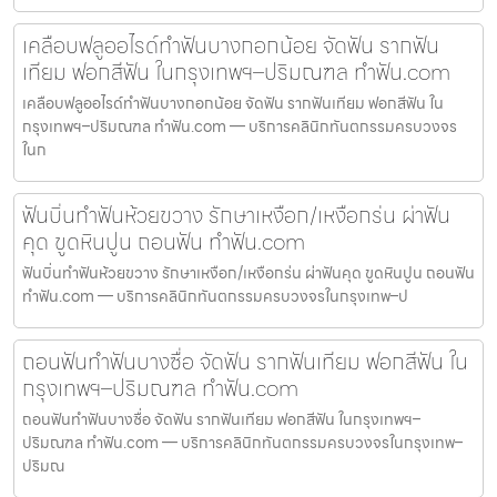
เคลือบฟลูออไรด์ทำฟันบางกอกน้อย จัดฟัน รากฟัน
เทียม ฟอกสีฟัน ในกรุงเทพฯ–ปริมณฑล ทำฟัน.com
เคลือบฟลูออไรด์ทำฟันบางกอกน้อย จัดฟัน รากฟันเทียม ฟอกสีฟัน ใน
กรุงเทพฯ–ปริมณฑล ทำฟัน.com — บริการคลินิกทันตกรรมครบวงจร
ในก
ฟันบิ่นทำฟันห้วยขวาง รักษาเหงือก/เหงือกร่น ผ่าฟัน
คุด ขูดหินปูน ถอนฟัน ทำฟัน.com
ฟันบิ่นทำฟันห้วยขวาง รักษาเหงือก/เหงือกร่น ผ่าฟันคุด ขูดหินปูน ถอนฟัน
ทำฟัน.com — บริการคลินิกทันตกรรมครบวงจรในกรุงเทพ–ป
ถอนฟันทำฟันบางซื่อ จัดฟัน รากฟันเทียม ฟอกสีฟัน ใน
กรุงเทพฯ–ปริมณฑล ทำฟัน.com
ถอนฟันทำฟันบางซื่อ จัดฟัน รากฟันเทียม ฟอกสีฟัน ในกรุงเทพฯ–
ปริมณฑล ทำฟัน.com — บริการคลินิกทันตกรรมครบวงจรในกรุงเทพ–
ปริมณ