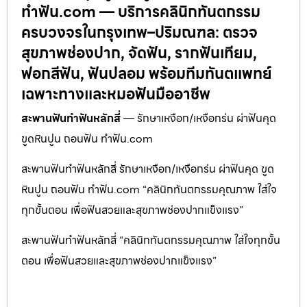
ทำฟัน.com — บริการคลินิกทันตกรรม
ครบวงจรในกรุงเทพ–ปริมณฑล: ตรวจ
สุขภาพช่องปาก, จัดฟัน, รากฟันเทียม,
ฟอกสีฟัน, ฟันปลอม พร้อมทีมทันตแพทย์
เฉพาะทางและหมอฟันมืออาชีพ
สะพานฟันทำฟันหลักสี่
— รักษาเหงือก/เหงือกร่น ผ่าฟันคุด
ขูดหินปูน ถอนฟัน ทำฟัน.com
สะพานฟันทำฟันหลักสี่ รักษาเหงือก/เหงือกร่น ผ่าฟันคุด ขูด
หินปูน ถอนฟัน ทำฟัน.com “คลินิกทันตกรรมคุณภาพ ใส่ใจ
ทุกขั้นตอน เพื่อฟันสวยและสุขภาพช่องปากแข็งแรง”
สะพานฟันทำฟันหลักสี่ “คลินิกทันตกรรมคุณภาพ ใส่ใจทุกขั้น
ตอน เพื่อฟันสวยและสุขภาพช่องปากแข็งแรง”