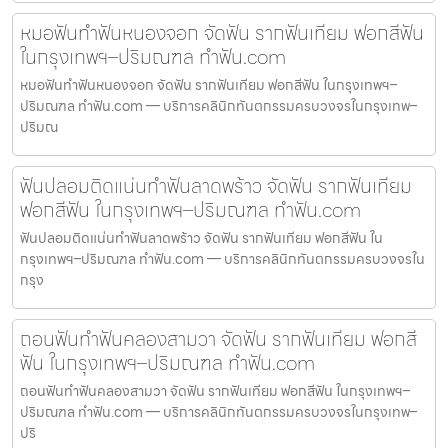
หมอฟันทำฟันหนองจอก จัดฟัน รากฟันเทียม ฟอกสีฟัน
ในกรุงเทพฯ–ปริมณฑล ทำฟัน.com
หมอฟันทำฟันหนองจอก จัดฟัน รากฟันเทียม ฟอกสีฟัน ในกรุงเทพฯ–
ปริมณฑล ทำฟัน.com — บริการคลินิกทันตกรรมครบวงจรในกรุงเทพ–
ปริมณ
ฟันปลอมติดแน่นทำฟันลาดพร้าว จัดฟัน รากฟันเทียม
ฟอกสีฟัน ในกรุงเทพฯ–ปริมณฑล ทำฟัน.com
ฟันปลอมติดแน่นทำฟันลาดพร้าว จัดฟัน รากฟันเทียม ฟอกสีฟัน ใน
กรุงเทพฯ–ปริมณฑล ทำฟัน.com — บริการคลินิกทันตกรรมครบวงจรใน
กรุง
ถอนฟันทำฟันคลองสามวา จัดฟัน รากฟันเทียม ฟอกสี
ฟัน ในกรุงเทพฯ–ปริมณฑล ทำฟัน.com
ถอนฟันทำฟันคลองสามวา จัดฟัน รากฟันเทียม ฟอกสีฟัน ในกรุงเทพฯ–
ปริมณฑล ทำฟัน.com — บริการคลินิกทันตกรรมครบวงจรในกรุงเทพ–
ปริ