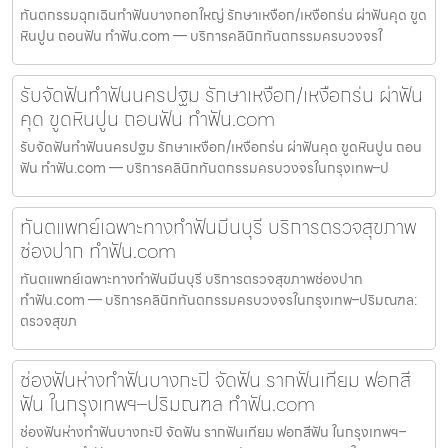
ทันตกรรมฉุกเฉินทำฟันบางกอกใหญ่ รักษาเหงือก/เหงือกร่น ผ่าฟันคุด ขูด
หินปูน ถอนฟัน ทำฟัน.com — บริการคลินิกทันตกรรมครบวงจรใ
รับจัดฟันทำฟันนครปฐม รักษาเหงือก/เหงือกร่น ผ่าฟัน
คุด ขูดหินปูน ถอนฟัน ทำฟัน.com
รับจัดฟันทำฟันนครปฐม รักษาเหงือก/เหงือกร่น ผ่าฟันคุด ขูดหินปูน ถอน
ฟัน ทำฟัน.com — บริการคลินิกทันตกรรมครบวงจรในกรุงเทพ–ป
ทันตแพทย์เฉพาะทางทำฟันมีนบุรี บริการตรวจสุขภาพ
ช่องปาก ทำฟัน.com
ทันตแพทย์เฉพาะทางทำฟันมีนบุรี บริการตรวจสุขภาพช่องปาก
ทำฟัน.com — บริการคลินิกทันตกรรมครบวงจรในกรุงเทพ–ปริมณฑล:
ตรวจสุขภ
ช่องฟันห่างทำฟันบางกะปิ จัดฟัน รากฟันเทียม ฟอกสี
ฟัน ในกรุงเทพฯ–ปริมณฑล ทำฟัน.com
ช่องฟันห่างทำฟันบางกะปิ จัดฟัน รากฟันเทียม ฟอกสีฟัน ในกรุงเทพฯ–