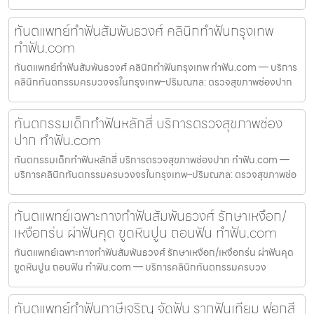
ทันตแพทย์ทำฟันสัมพันธวงศ์ คลินิกทำฟันกรุงเทพ
ทำฟัน.com
ทันตแพทย์ทำฟันสัมพันธวงศ์ คลินิกทำฟันกรุงเทพ ทำฟัน.com — บริการ
คลินิกทันตกรรมครบวงจรในกรุงเทพ–ปริมณฑล: ตรวจสุขภาพช่องปาก
ทันตกรรมเด็กทำฟันหลักสี่ บริการตรวจสุขภาพช่อง
ปาก ทำฟัน.com
ทันตกรรมเด็กทำฟันหลักสี่ บริการตรวจสุขภาพช่องปาก ทำฟัน.com —
บริการคลินิกทันตกรรมครบวงจรในกรุงเทพ–ปริมณฑล: ตรวจสุขภาพช่อ
ทันตแพทย์เฉพาะทางทำฟันสัมพันธวงศ์ รักษาเหงือก/
เหงือกร่น ผ่าฟันคุด ขูดหินปูน ถอนฟัน ทำฟัน.com
ทันตแพทย์เฉพาะทางทำฟันสัมพันธวงศ์ รักษาเหงือก/เหงือกร่น ผ่าฟันคุด
ขูดหินปูน ถอนฟัน ทำฟัน.com — บริการคลินิกทันตกรรมครบวง
ทันตแพทย์ทำฟันภาษีเจริญ จัดฟัน รากฟันเทียม ฟอกสี