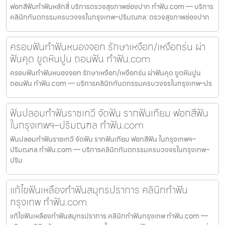
ฟอกสีฟันทำฟันหลักสี่ บริการตรวจสุขภาพช่องปาก ทำฟัน.com — บริการ
คลินิกทันตกรรมครบวงจรในกรุงเทพ–ปริมณฑล: ตรวจสุขภาพช่องปาก
ครอบฟันทำฟันหนองจอก รักษาเหงือก/เหงือกร่น ผ่า
ฟันคุด ขูดหินปูน ถอนฟัน ทำฟัน.com
ครอบฟันทำฟันหนองจอก รักษาเหงือก/เหงือกร่น ผ่าฟันคุด ขูดหินปูน
ถอนฟัน ทำฟัน.com — บริการคลินิกทันตกรรมครบวงจรในกรุงเทพ–ปร
ฟันปลอมทำฟันราชเทวี จัดฟัน รากฟันเทียม ฟอกสีฟัน
ในกรุงเทพฯ–ปริมณฑล ทำฟัน.com
ฟันปลอมทำฟันราชเทวี จัดฟัน รากฟันเทียม ฟอกสีฟัน ในกรุงเทพฯ–
ปริมณฑล ทำฟัน.com — บริการคลินิกทันตกรรมครบวงจรในกรุงเทพ–
ปริม
แก้ไขฟันเหลืองทำฟันสมุทรปราการ คลินิกทำฟัน
กรุงเทพ ทำฟัน.com
แก้ไขฟันเหลืองทำฟันสมุทรปราการ คลินิกทำฟันกรุงเทพ ทำฟัน.com —