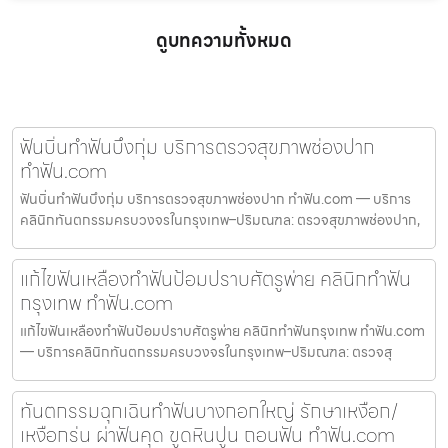
ดูบทความทั้งหมด
ฟันบิ่นทำฟันบึงกุ่ม บริการตรวจสุขภาพช่องปาก
ทำฟัน.com
ฟันบิ่นทำฟันบึงกุ่ม บริการตรวจสุขภาพช่องปาก ทำฟัน.com — บริการ
คลินิกทันตกรรมครบวงจรในกรุงเทพ–ปริมณฑล: ตรวจสุขภาพช่องปาก,
แก้ไขฟันเหลืองทำฟันป้อมปราบศัตรูพ่าย คลินิกทำฟัน
กรุงเทพ ทำฟัน.com
แก้ไขฟันเหลืองทำฟันป้อมปราบศัตรูพ่าย คลินิกทำฟันกรุงเทพ ทำฟัน.com
— บริการคลินิกทันตกรรมครบวงจรในกรุงเทพ–ปริมณฑล: ตรวจสุ
ทันตกรรมฉุกเฉินทำฟันบางกอกใหญ่ รักษาเหงือก/
เหงือกร่น ผ่าฟันคุด ขูดหินปูน ถอนฟัน ทำฟัน.com