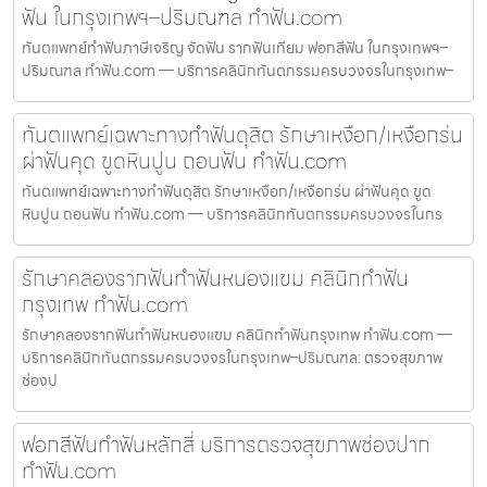
ฟัน ในกรุงเทพฯ–ปริมณฑล ทำฟัน.com
ทันตแพทย์ทำฟันภาษีเจริญ จัดฟัน รากฟันเทียม ฟอกสีฟัน ในกรุงเทพฯ–
ปริมณฑล ทำฟัน.com — บริการคลินิกทันตกรรมครบวงจรในกรุงเทพ–
ทันตแพทย์เฉพาะทางทำฟันดุสิต รักษาเหงือก/เหงือกร่น
ผ่าฟันคุด ขูดหินปูน ถอนฟัน ทำฟัน.com
ทันตแพทย์เฉพาะทางทำฟันดุสิต รักษาเหงือก/เหงือกร่น ผ่าฟันคุด ขูด
หินปูน ถอนฟัน ทำฟัน.com — บริการคลินิกทันตกรรมครบวงจรในกร
รักษาคลองรากฟันทำฟันหนองแขม คลินิกทำฟัน
กรุงเทพ ทำฟัน.com
รักษาคลองรากฟันทำฟันหนองแขม คลินิกทำฟันกรุงเทพ ทำฟัน.com —
บริการคลินิกทันตกรรมครบวงจรในกรุงเทพ–ปริมณฑล: ตรวจสุขภาพ
ช่องป
ฟอกสีฟันทำฟันหลักสี่ บริการตรวจสุขภาพช่องปาก
ทำฟัน.com