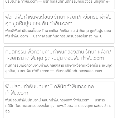
ปริมณฑล ทำฟัน.com — บริการคลินิกทันตกรรมครบวงจรในกรุงเทพ–
ฟอกสีฟันทำฟันพระโขนง รักษาเหงือก/เหงือกร่น ผ่าฟัน
คุด ขูดหินปูน ถอนฟัน ทำฟัน.com
ฟอกสีฟันทำฟันพระโขนง รักษาเหงือก/เหงือกร่น ผ่าฟันคุด ขูดหินปูน ถอน
ฟัน ทำฟัน.com — บริการคลินิกทันตกรรมครบวงจรในกรุงเทพ–ป
ทันตกรรมเพื่อความงามทำฟันคลองสาน รักษาเหงือก/
เหงือกร่น ผ่าฟันคุด ขูดหินปูน ถอนฟัน ทำฟัน.com
ทันตกรรมเพื่อความงามทำฟันคลองสาน รักษาเหงือก/เหงือกร่น ผ่าฟันคุด
ขูดหินปูน ถอนฟัน ทำฟัน.com — บริการคลินิกทันตกรรมครบวงจ
ฟันปลอมทำฟันปทุมธานี คลินิกทำฟันกรุงเทพ
ทำฟัน.com
ฟันปลอมทำฟันปทุมธานี คลินิกทำฟันกรุงเทพ ทำฟัน.com — บริการ
คลินิกทันตกรรมครบวงจรในกรุงเทพ–ปริมณฑล: ตรวจสุขภาพช่องปาก,
จัด