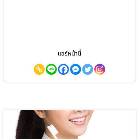
แชร์หน้านี้