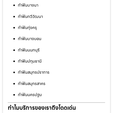
ทำฟันบางนา
ทำฟันทวีวัฒนา
ทำฟันทุ่งครุ
ทำฟันบางบอน
ทำฟันนนทบุรี
ทำฟันปทุมธานี
ทำฟันสมุทรปราการ
ทำฟันสมุทรสาคร
ทำฟันนครปฐม
ทำไมบริการของเราถึงโดดเด่น