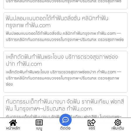
บริการคลินิกทันตกรรมครบวงจรในกรุงเทพ–ปริมณฑล: ตรวจสุขภาพช่
ฟันปลอมแบบถอดได้ทำฟันตลิ่งชัน คลินิกทำฟัน
กรุงเทพ ทำฟัน.com
ฟันปลอมแบบถอดได้ทำฟันตลิ่งชัน คลินิกทำฟันกรุงเทพ ทำฟัน.com —
บริการคลินิกทันตกรรมครบวงจรในกรุงเทพ–ปริมณฑล: ตรวจสุขภาพช่อ
เหล็กดัดฟันทำฟันพระโขนง บริการตรวจสุขภาพช่อง
ปาก ทำฟัน.com
เหล็กดัดฟันทำฟันพระโขนง บริการตรวจสุขภาพช่องปาก ทำฟัน.com —
บริการคลินิกทันตกรรมครบวงจรในกรุงเทพ–ปริมณฑล: ตรวจสุขภาพ
ช่อง
ทันตกรรมเด็กทำฟันบางนา จัดฟัน รากฟันเทียม ฟอกสี
ฟัน ในกรุงเทพฯ–ปริมณฑล ทำฟัน.com
ทันตกรรมเด็กทำฟันบางนา จัดฟัน รากฟันเทียม ฟอกสีฟัน ในกรุงเทพฯ–
ปริมณฑล ทำฟัน.com — บริการคลินิกทันตกรรมครบวงจรในกรุงเทพ–ป
หน้าหลัก
เมนู
ติดต่อ
แชร์
เพิ่มเติม