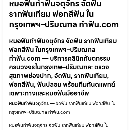
หมอฟันทำฟันจตุจักร จัดฟัน
รากฟันเทียม ฟอกสีฟัน ใน
กรุงเทพฯ–ปริมณฑล ทำฟัน.com
หมอฟันทำฟันจตุจักร จัดฟัน รากฟันเทียม
ฟอกสีฟัน ในกรุงเทพฯ–ปริมณฑล
ทำฟัน.com — บริการคลินิกทันตกรรม
ครบวงจรในกรุงเทพ–ปริมณฑล: ตรวจ
สุขภาพช่องปาก, จัดฟัน, รากฟันเทียม,
ฟอกสีฟัน, ฟันปลอม พร้อมทีมทันตแพทย์
เฉพาะทางและหมอฟันมืออาชีพ
หมอฟันทำฟันจตุจักร
— จัดฟัน รากฟันเทียม ฟอกสีฟัน ใน
กรุงเทพฯ–ปริมณฑล ทำฟัน.com
หมอฟันทำฟันจตุจักร จัดฟัน รากฟันเทียม ฟอกสีฟัน ใน