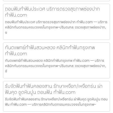
ถอนฟันทำฟันประเวศ บริการตรวจสุขภาพช่องปาก
ทำฟัน.com
ถอนฟันทำฟันประเวศ บริการตรวจสุขภาพช่องปาก ทำฟัน.com — บริการ
คลินิกทันตกรรมครบวงจรในกรุงเทพ–ปริมณฑล: ตรวจสุขภาพช่องปาก,
จ
ทันตแพทย์ทำฟันสวนหลวง คลินิกทำฟันกรุงเทพ
ทำฟัน.com
ทันตแพทย์ทำฟันสวนหลวง คลินิกทำฟันกรุงเทพ ทำฟัน.com — บริการ
คลินิกทันตกรรมครบวงจรในกรุงเทพ–ปริมณฑล: ตรวจสุขภาพช่องปาก,
จั
รับจัดฟันทำฟันคลองสาน รักษาเหงือก/เหงือกร่น ผ่า
ฟันคุด ขูดหินปูน ถอนฟัน ทำฟัน.com
รับจัดฟันทำฟันคลองสาน รักษาเหงือก/เหงือกร่น ผ่าฟันคุด ขูดหินปูน ถอน
ฟัน ทำฟัน.com — บริการคลินิกทันตกรรมครบวงจรในกรุงเทพ–