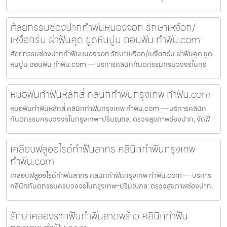
ศัลยกรรมช่องปากทำฟันหนองจอก รักษาเหงือก/
เหงือกร่น ผ่าฟันคุด ขูดหินปูน ถอนฟัน ทำฟัน.com
ศัลยกรรมช่องปากทำฟันหนองจอก รักษาเหงือก/เหงือกร่น ผ่าฟันคุด ขูด
หินปูน ถอนฟัน ทำฟัน.com — บริการคลินิกทันตกรรมครบวงจรในกร
หมอฟันทำฟันหลักสี่ คลินิกทำฟันกรุงเทพ ทำฟัน.com
หมอฟันทำฟันหลักสี่ คลินิกทำฟันกรุงเทพ ทำฟัน.com — บริการคลินิก
ทันตกรรมครบวงจรในกรุงเทพ–ปริมณฑล: ตรวจสุขภาพช่องปาก, จัดฟั
เคลือบฟลูออไรด์ทำฟันสาทร คลินิกทำฟันกรุงเทพ
ทำฟัน.com
เคลือบฟลูออไรด์ทำฟันสาทร คลินิกทำฟันกรุงเทพ ทำฟัน.com — บริการ
คลินิกทันตกรรมครบวงจรในกรุงเทพ–ปริมณฑล: ตรวจสุขภาพช่องปาก,
รักษาคลองรากฟันทำฟันลาดพร้าว คลินิกทำฟัน