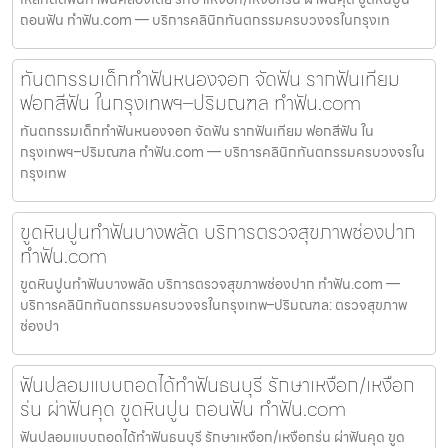
ถอนฟัน ทำฟัน.com — บริการคลินิกทันตกรรมครบวงจรในกรุงเท
ทันตกรรมเด็กทำฟันหนองจอก จัดฟัน รากฟันเทียม
ฟอกสีฟัน ในกรุงเทพฯ–ปริมณฑล ทำฟัน.com
ทันตกรรมเด็กทำฟันหนองจอก จัดฟัน รากฟันเทียม ฟอกสีฟัน ใน
กรุงเทพฯ–ปริมณฑล ทำฟัน.com — บริการคลินิกทันตกรรมครบวงจรใน
กรุงเทพ
ขูดหินปูนทำฟันบางพลัด บริการตรวจสุขภาพช่องปาก
ทำฟัน.com
ขูดหินปูนทำฟันบางพลัด บริการตรวจสุขภาพช่องปาก ทำฟัน.com —
บริการคลินิกทันตกรรมครบวงจรในกรุงเทพ–ปริมณฑล: ตรวจสุขภาพ
ช่องปา
ฟันปลอมแบบถอดได้ทำฟันธนบุรี รักษาเหงือก/เหงือก
ร่น ผ่าฟันคุด ขูดหินปูน ถอนฟัน ทำฟัน.com
ฟันปลอมแบบถอดได้ทำฟันธนบุรี รักษาเหงือก/เหงือกร่น ผ่าฟันคุด ขูด