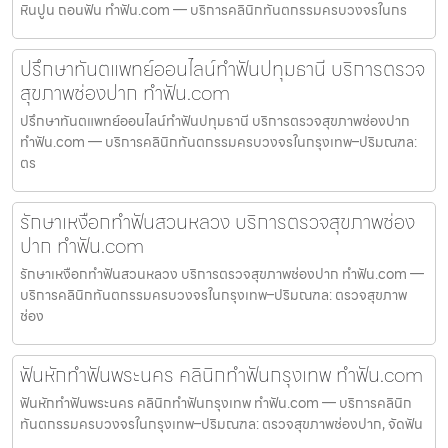
หินปูน ถอนฟัน ทำฟัน.com — บริการคลินิกทันตกรรมครบวงจรในกร
ปรึกษาทันตแพทย์ออนไลน์ทำฟันปทุมธานี บริการตรวจ
สุขภาพช่องปาก ทำฟัน.com
ปรึกษาทันตแพทย์ออนไลน์ทำฟันปทุมธานี บริการตรวจสุขภาพช่องปาก
ทำฟัน.com — บริการคลินิกทันตกรรมครบวงจรในกรุงเทพ–ปริมณฑล:
ตร
รักษาเหงือกทำฟันสวนหลวง บริการตรวจสุขภาพช่อง
ปาก ทำฟัน.com
รักษาเหงือกทำฟันสวนหลวง บริการตรวจสุขภาพช่องปาก ทำฟัน.com —
บริการคลินิกทันตกรรมครบวงจรในกรุงเทพ–ปริมณฑล: ตรวจสุขภาพ
ช่อง
ฟันหักทำฟันพระนคร คลินิกทำฟันกรุงเทพ ทำฟัน.com
ฟันหักทำฟันพระนคร คลินิกทำฟันกรุงเทพ ทำฟัน.com — บริการคลินิก
ทันตกรรมครบวงจรในกรุงเทพ–ปริมณฑล: ตรวจสุขภาพช่องปาก, จัดฟัน