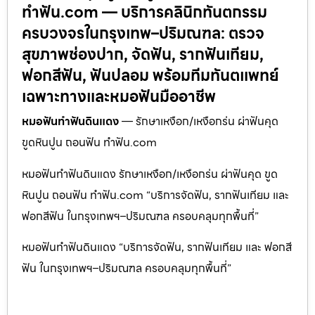
ทำฟัน.com — บริการคลินิกทันตกรรม
ครบวงจรในกรุงเทพ–ปริมณฑล: ตรวจ
สุขภาพช่องปาก, จัดฟัน, รากฟันเทียม,
ฟอกสีฟัน, ฟันปลอม พร้อมทีมทันตแพทย์
เฉพาะทางและหมอฟันมืออาชีพ
หมอฟันทำฟันดินแดง
— รักษาเหงือก/เหงือกร่น ผ่าฟันคุด
ขูดหินปูน ถอนฟัน ทำฟัน.com
หมอฟันทำฟันดินแดง รักษาเหงือก/เหงือกร่น ผ่าฟันคุด ขูด
หินปูน ถอนฟัน ทำฟัน.com “บริการจัดฟัน, รากฟันเทียม และ
ฟอกสีฟัน ในกรุงเทพฯ–ปริมณฑล ครอบคลุมทุกพื้นที่”
หมอฟันทำฟันดินแดง “บริการจัดฟัน, รากฟันเทียม และ ฟอกสี
ฟัน ในกรุงเทพฯ–ปริมณฑล ครอบคลุมทุกพื้นที่”