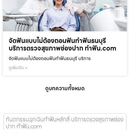
จัดฟันแบบไม่ต้องถอนฟันทำฟันธนบุรี
บริการตรวจสุขภาพช่องปาก ทำฟัน.com
จัดฟันแบบไม่ต้องถอนฟันทำฟันธนบุรี บริการ
ดูเพิ่มเติม »
ดูบทความทั้งหมด
ทันตกรรมฉุกเฉินทำฟันหลักสี่ บริการตรวจสุขภาพช่อง
ปาก ทำฟัน.com