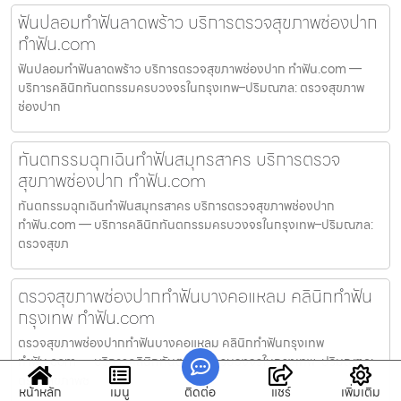
ฟันปลอมทำฟันลาดพร้าว บริการตรวจสุขภาพช่องปาก
ทำฟัน.com
ฟันปลอมทำฟันลาดพร้าว บริการตรวจสุขภาพช่องปาก ทำฟัน.com —
บริการคลินิกทันตกรรมครบวงจรในกรุงเทพ–ปริมณฑล: ตรวจสุขภาพ
ช่องปาก
ทันตกรรมฉุกเฉินทำฟันสมุทรสาคร บริการตรวจ
สุขภาพช่องปาก ทำฟัน.com
ทันตกรรมฉุกเฉินทำฟันสมุทรสาคร บริการตรวจสุขภาพช่องปาก
ทำฟัน.com — บริการคลินิกทันตกรรมครบวงจรในกรุงเทพ–ปริมณฑล:
ตรวจสุขภ
ตรวจสุขภาพช่องปากทำฟันบางคอแหลม คลินิกทำฟัน
กรุงเทพ ทำฟัน.com
ตรวจสุขภาพช่องปากทำฟันบางคอแหลม คลินิกทำฟันกรุงเทพ
ทำฟัน.com — บริการคลินิกทันตกรรมครบวงจรในกรุงเทพ–ปริมณฑล:
ตรวจสุขภาพช
หน้าหลัก
เมนู
ติดต่อ
แชร์
เพิ่มเติม