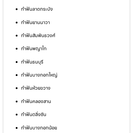
ทำฟันลาดกระบัง
ทำฟันยานนาวา
ทำฟันสัมพันธวงศ์
ทำฟันพญาไท
ทำฟันธนบุรี
ทำฟันบางกอกใหญ่
ทำฟันห้วยขวาง
ทำฟันคลองสาน
ทำฟันตลิ่งชัน
ทำฟันบางกอกน้อย