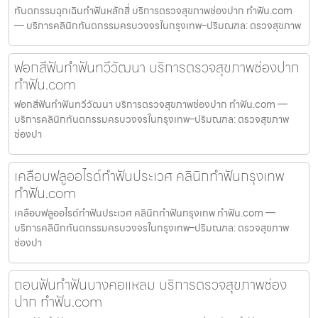
ทันตกรรมฉุกเฉินทำฟันหลักสี่ บริการตรวจสุขภาพช่องปาก ทำฟัน.com
— บริการคลินิกทันตกรรมครบวงจรในกรุงเทพ–ปริมณฑล: ตรวจสุขภาพ
ฟอกสีฟันทำฟันทวีวัฒนา บริการตรวจสุขภาพช่องปาก
ทำฟัน.com
ฟอกสีฟันทำฟันทวีวัฒนา บริการตรวจสุขภาพช่องปาก ทำฟัน.com —
บริการคลินิกทันตกรรมครบวงจรในกรุงเทพ–ปริมณฑล: ตรวจสุขภาพ
ช่องปา
เคลือบฟลูออไรด์ทำฟันประเวศ คลินิกทำฟันกรุงเทพ
ทำฟัน.com
เคลือบฟลูออไรด์ทำฟันประเวศ คลินิกทำฟันกรุงเทพ ทำฟัน.com —
บริการคลินิกทันตกรรมครบวงจรในกรุงเทพ–ปริมณฑล: ตรวจสุขภาพ
ช่องปา
ถอนฟันทำฟันบางคอแหลม บริการตรวจสุขภาพช่อง
ปาก ทำฟัน.com