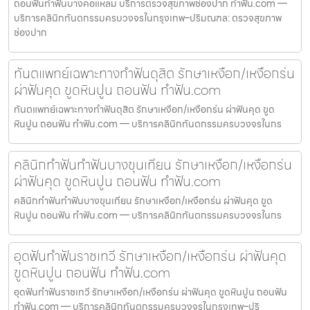
ถอนฟันทำฟันบางคอแหลม บริการตรวจสุขภาพช่องปาก ทำฟัน.com —
บริการคลินิกทันตกรรมครบวงจรในกรุงเทพ–ปริมณฑล: ตรวจสุขภาพ
ช่องปาก
ทันตแพทย์เฉพาะทางทำฟันดุสิต รักษาเหงือก/เหงือกร่น
ผ่าฟันคุด ขูดหินปูน ถอนฟัน ทำฟัน.com
ทันตแพทย์เฉพาะทางทำฟันดุสิต รักษาเหงือก/เหงือกร่น ผ่าฟันคุด ขูด
หินปูน ถอนฟัน ทำฟัน.com — บริการคลินิกทันตกรรมครบวงจรในกร
คลินิกทำฟันทำฟันบางขุนเทียน รักษาเหงือก/เหงือกร่น
ผ่าฟันคุด ขูดหินปูน ถอนฟัน ทำฟัน.com
คลินิกทำฟันทำฟันบางขุนเทียน รักษาเหงือก/เหงือกร่น ผ่าฟันคุด ขูด
หินปูน ถอนฟัน ทำฟัน.com — บริการคลินิกทันตกรรมครบวงจรในกร
อุดฟันทำฟันราชเทวี รักษาเหงือก/เหงือกร่น ผ่าฟันคุด
ขูดหินปูน ถอนฟัน ทำฟัน.com
อุดฟันทำฟันราชเทวี รักษาเหงือก/เหงือกร่น ผ่าฟันคุด ขูดหินปูน ถอนฟัน
ทำฟัน.com — บริการคลินิกทันตกรรมครบวงจรในกรุงเทพ–ปริ