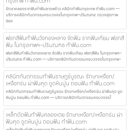
กรุงเทพ ทำฟัน.com
รักษาคลองรากฟันทำฟันลาดพร้าว คลินิกทำฟันกรุงเทพ ทำฟัน.com —
บริการคลินิกทันตกรรมครบวงจรในกรุงเทพ–ปริมณฑล: ตรวจสุขภาพ
ช่อง
ฟอกสีฟันทำฟันวังทองหลาง จัดฟัน รากฟันเทียม ฟอกสี
ฟัน ในกรุงเทพฯ–ปริมณฑล ทำฟัน.com
ฟอกสีฟันทำฟันวังทองหลาง จัดฟัน รากฟันเทียม ฟอกสีฟัน ในกรุงเทพฯ–
ปริมณฑล ทำฟัน.com — บริการคลินิกทันตกรรมครบวงจรในกรุงเทพ–
คลินิกทันตกรรมทำฟันราษฎร์บูรณะ รักษาเหงือก/
เหงือกร่น ผ่าฟันคุด ขูดหินปูน ถอนฟัน ทำฟัน.com
คลินิกทันตกรรมทำฟันราษฎร์บูรณะ รักษาเหงือก/เหงือกร่น ผ่าฟันคุด ขูด
หินปูน ถอนฟัน ทำฟัน.com — บริการคลินิกทันตกรรมครบวงจรใ
เหล็กดัดฟันทำฟันคลองเตย รักษาเหงือก/เหงือกร่น ผ่า
ฟันคุด ขูดหินปูน ถอนฟัน ทำฟัน.com
เหล็กดัดฟันทำฟันคลองเตย รักษาเหงือก/เหงือกร่น ผ่าฟันคุด ขูดหินปูน