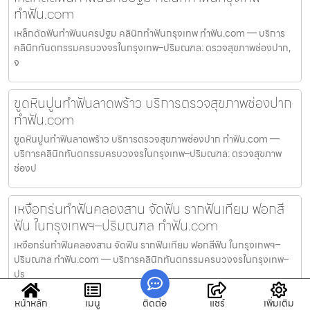
ทำฟัน.com
เหล็กดัดฟันทำฟันนครปฐม คลินิกทำฟันกรุงเทพ ทำฟัน.com — บริการ
คลินิกทันตกรรมครบวงจรในกรุงเทพ–ปริมณฑล: ตรวจสุขภาพช่องปาก,
จ
ขูดหินปูนทำฟันลาดพร้าว บริการตรวจสุขภาพช่องปาก
ทำฟัน.com
ขูดหินปูนทำฟันลาดพร้าว บริการตรวจสุขภาพช่องปาก ทำฟัน.com —
บริการคลินิกทันตกรรมครบวงจรในกรุงเทพ–ปริมณฑล: ตรวจสุขภาพ
ช่องป
เหงือกร่นทำฟันคลองสาน จัดฟัน รากฟันเทียม ฟอกสี
ฟัน ในกรุงเทพฯ–ปริมณฑล ทำฟัน.com
เหงือกร่นทำฟันคลองสาน จัดฟัน รากฟันเทียม ฟอกสีฟัน ในกรุงเทพฯ–
ปริมณฑล ทำฟัน.com — บริการคลินิกทันตกรรมครบวงจรในกรุงเทพ–
ปร
หน้าหลัก
เมนู
ติดต่อ
แชร์
เพิ่มเติม