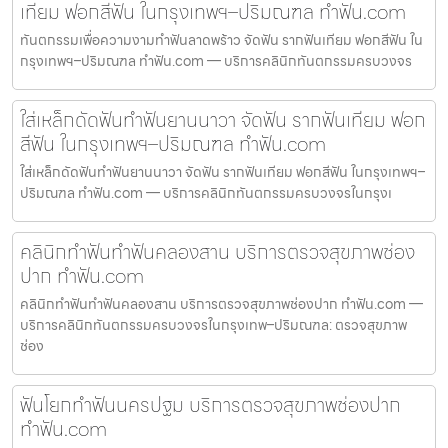
เทียม ฟอกสีฟัน ในกรุงเทพฯ–ปริมณฑล ทำฟัน.com
ทันตกรรมเพื่อความงามทำฟันลาดพร้าว จัดฟัน รากฟันเทียม ฟอกสีฟัน ใน
กรุงเทพฯ–ปริมณฑล ทำฟัน.com — บริการคลินิกทันตกรรมครบวงจร
ใส่เหล็กดัดฟันทำฟันยานนาวา จัดฟัน รากฟันเทียม ฟอก
สีฟัน ในกรุงเทพฯ–ปริมณฑล ทำฟัน.com
ใส่เหล็กดัดฟันทำฟันยานนาวา จัดฟัน รากฟันเทียม ฟอกสีฟัน ในกรุงเทพฯ–
ปริมณฑล ทำฟัน.com — บริการคลินิกทันตกรรมครบวงจรในกรุงเ
คลินิกทำฟันทำฟันคลองสาน บริการตรวจสุขภาพช่อง
ปาก ทำฟัน.com
คลินิกทำฟันทำฟันคลองสาน บริการตรวจสุขภาพช่องปาก ทำฟัน.com —
บริการคลินิกทันตกรรมครบวงจรในกรุงเทพ–ปริมณฑล: ตรวจสุขภาพ
ช่อง
ฟันโยกทำฟันนครปฐม บริการตรวจสุขภาพช่องปาก
ทำฟัน.com