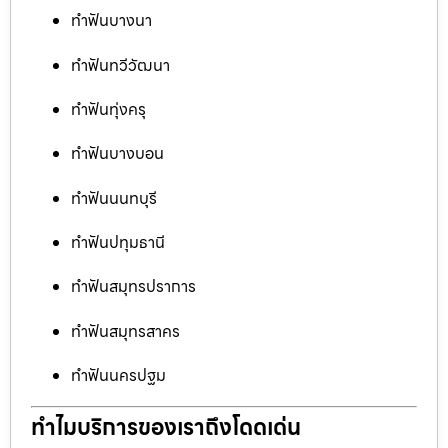
ทำฟันบางนา
ทำฟันทวีวัฒนา
ทำฟันทุ่งครุ
ทำฟันบางบอน
ทำฟันนนทบุรี
ทำฟันปทุมธานี
ทำฟันสมุทรปราการ
ทำฟันสมุทรสาคร
ทำฟันนครปฐม
ทำไมบริการของเราถึงโดดเด่น