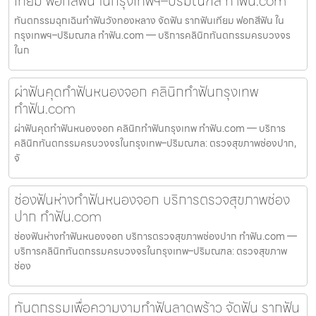
เทียม ฟอกสีฟัน ในกรุงเทพฯ–ปริมณฑล ทำฟัน.com
ทันตกรรมฉุกเฉินทำฟันวังทองหลาง จัดฟัน รากฟันเทียม ฟอกสีฟัน ใน
กรุงเทพฯ–ปริมณฑล ทำฟัน.com — บริการคลินิกทันตกรรมครบวงจร
ในก
ผ่าฟันคุดทำฟันหนองจอก คลินิกทำฟันกรุงเทพ
ทำฟัน.com
ผ่าฟันคุดทำฟันหนองจอก คลินิกทำฟันกรุงเทพ ทำฟัน.com — บริการ
คลินิกทันตกรรมครบวงจรในกรุงเทพ–ปริมณฑล: ตรวจสุขภาพช่องปาก,
จั
ช่องฟันห่างทำฟันหนองจอก บริการตรวจสุขภาพช่อง
ปาก ทำฟัน.com
ช่องฟันห่างทำฟันหนองจอก บริการตรวจสุขภาพช่องปาก ทำฟัน.com —
บริการคลินิกทันตกรรมครบวงจรในกรุงเทพ–ปริมณฑล: ตรวจสุขภาพ
ช่อง
ทันตกรรมเพื่อความงามทำฟันลาดพร้าว จัดฟัน รากฟัน