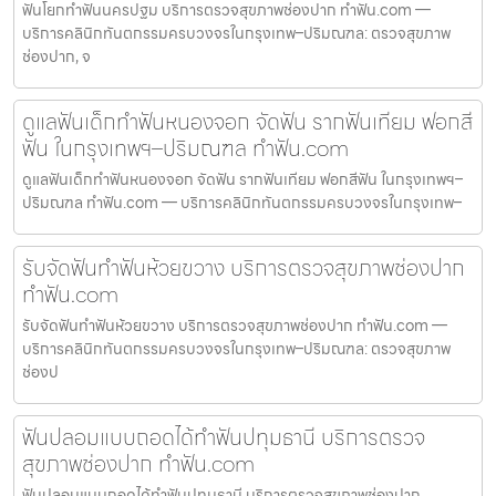
ฟันโยกทำฟันนครปฐม บริการตรวจสุขภาพช่องปาก ทำฟัน.com —
บริการคลินิกทันตกรรมครบวงจรในกรุงเทพ–ปริมณฑล: ตรวจสุขภาพ
ช่องปาก, จ
ดูแลฟันเด็กทำฟันหนองจอก จัดฟัน รากฟันเทียม ฟอกสี
ฟัน ในกรุงเทพฯ–ปริมณฑล ทำฟัน.com
ดูแลฟันเด็กทำฟันหนองจอก จัดฟัน รากฟันเทียม ฟอกสีฟัน ในกรุงเทพฯ–
ปริมณฑล ทำฟัน.com — บริการคลินิกทันตกรรมครบวงจรในกรุงเทพ–
รับจัดฟันทำฟันห้วยขวาง บริการตรวจสุขภาพช่องปาก
ทำฟัน.com
รับจัดฟันทำฟันห้วยขวาง บริการตรวจสุขภาพช่องปาก ทำฟัน.com —
บริการคลินิกทันตกรรมครบวงจรในกรุงเทพ–ปริมณฑล: ตรวจสุขภาพ
ช่องป
ฟันปลอมแบบถอดได้ทำฟันปทุมธานี บริการตรวจ
สุขภาพช่องปาก ทำฟัน.com
ฟันปลอมแบบถอดได้ทำฟันปทุมธานี บริการตรวจสุขภาพช่องปาก