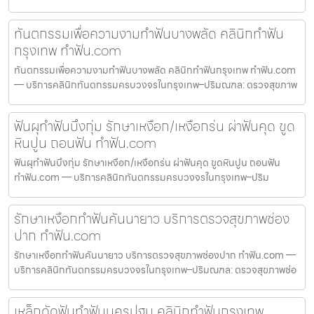
ทันตกรรมเพื่อความงามทำฟันบางพลัด คลินิกทำฟัน
กรุงเทพ ทำฟัน.com
ทันตกรรมเพื่อความงามทำฟันบางพลัด คลินิกทำฟันกรุงเทพ ทำฟัน.com
— บริการคลินิกทันตกรรมครบวงจรในกรุงเทพ–ปริมณฑล: ตรวจสุขภาพ
ฟันผุทำฟันบึงกุ่ม รักษาเหงือก/เหงือกร่น ผ่าฟันคุด ขูด
หินปูน ถอนฟัน ทำฟัน.com
ฟันผุทำฟันบึงกุ่ม รักษาเหงือก/เหงือกร่น ผ่าฟันคุด ขูดหินปูน ถอนฟัน
ทำฟัน.com — บริการคลินิกทันตกรรมครบวงจรในกรุงเทพ–ปริม
รักษาเหงือกทำฟันคันนายาว บริการตรวจสุขภาพช่อง
ปาก ทำฟัน.com
รักษาเหงือกทำฟันคันนายาว บริการตรวจสุขภาพช่องปาก ทำฟัน.com —
บริการคลินิกทันตกรรมครบวงจรในกรุงเทพ–ปริมณฑล: ตรวจสุขภาพช่อ
เหล็กดัดฟันทำฟันนครปฐม คลินิกทำฟันกรุงเทพ