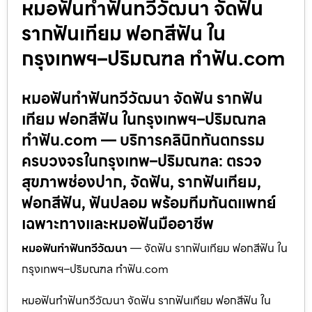
หมอฟันทำฟันทวีวัฒนา จัดฟัน
รากฟันเทียม ฟอกสีฟัน ใน
กรุงเทพฯ–ปริมณฑล ทำฟัน.com
หมอฟันทำฟันทวีวัฒนา จัดฟัน รากฟัน
เทียม ฟอกสีฟัน ในกรุงเทพฯ–ปริมณฑล
ทำฟัน.com — บริการคลินิกทันตกรรม
ครบวงจรในกรุงเทพ–ปริมณฑล: ตรวจ
สุขภาพช่องปาก, จัดฟัน, รากฟันเทียม,
ฟอกสีฟัน, ฟันปลอม พร้อมทีมทันตแพทย์
เฉพาะทางและหมอฟันมืออาชีพ
หมอฟันทำฟันทวีวัฒนา
— จัดฟัน รากฟันเทียม ฟอกสีฟัน ใน
กรุงเทพฯ–ปริมณฑล ทำฟัน.com
หมอฟันทำฟันทวีวัฒนา จัดฟัน รากฟันเทียม ฟอกสีฟัน ใน