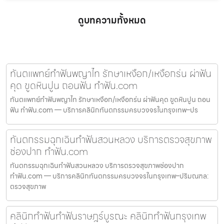
ดูบทความทั้งหมด
ทันตแพทย์ทำฟันพญาไท รักษาเหงือก/เหงือกร่น ผ่าฟัน
คุด ขูดหินปูน ถอนฟัน ทำฟัน.com
ทันตแพทย์ทำฟันพญาไท รักษาเหงือก/เหงือกร่น ผ่าฟันคุด ขูดหินปูน ถอน
ฟัน ทำฟัน.com — บริการคลินิกทันตกรรมครบวงจรในกรุงเทพ–ปร
ทันตกรรมฉุกเฉินทำฟันสวนหลวง บริการตรวจสุขภาพ
ช่องปาก ทำฟัน.com
ทันตกรรมฉุกเฉินทำฟันสวนหลวง บริการตรวจสุขภาพช่องปาก
ทำฟัน.com — บริการคลินิกทันตกรรมครบวงจรในกรุงเทพ–ปริมณฑล:
ตรวจสุขภาพ
คลินิกทำฟันทำฟันราษฎร์บูรณะ คลินิกทำฟันกรุงเทพ