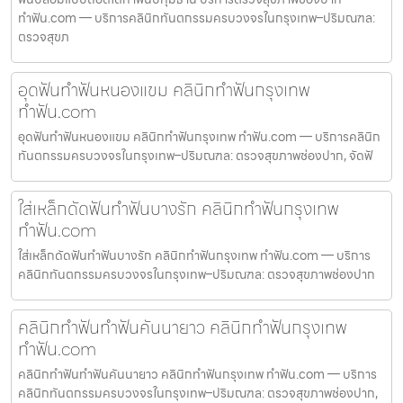
ทำฟัน.com — บริการคลินิกทันตกรรมครบวงจรในกรุงเทพ–ปริมณฑล:
ตรวจสุขภ
อุดฟันทำฟันหนองแขม คลินิกทำฟันกรุงเทพ
ทำฟัน.com
อุดฟันทำฟันหนองแขม คลินิกทำฟันกรุงเทพ ทำฟัน.com — บริการคลินิก
ทันตกรรมครบวงจรในกรุงเทพ–ปริมณฑล: ตรวจสุขภาพช่องปาก, จัดฟั
ใส่เหล็กดัดฟันทำฟันบางรัก คลินิกทำฟันกรุงเทพ
ทำฟัน.com
ใส่เหล็กดัดฟันทำฟันบางรัก คลินิกทำฟันกรุงเทพ ทำฟัน.com — บริการ
คลินิกทันตกรรมครบวงจรในกรุงเทพ–ปริมณฑล: ตรวจสุขภาพช่องปาก
คลินิกทำฟันทำฟันคันนายาว คลินิกทำฟันกรุงเทพ
ทำฟัน.com
คลินิกทำฟันทำฟันคันนายาว คลินิกทำฟันกรุงเทพ ทำฟัน.com — บริการ
คลินิกทันตกรรมครบวงจรในกรุงเทพ–ปริมณฑล: ตรวจสุขภาพช่องปาก,