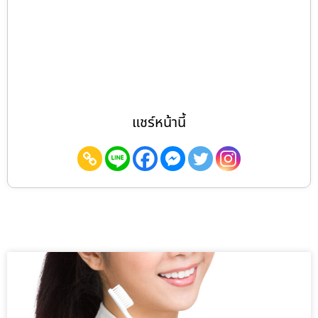
แชร์หน้านี้