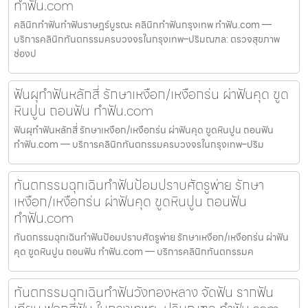
ทำฟัน.com
คลินิกทำฟันทำฟันราษฎร์บูรณะ คลินิกทำฟันกรุงเทพ ทำฟัน.com —
บริการคลินิกทันตกรรมครบวงจรในกรุงเทพ–ปริมณฑล: ตรวจสุขภาพ
ช่องป
ฟันผุทำฟันหลักสี่ รักษาเหงือก/เหงือกร่น ผ่าฟันคุด ขูด
หินปูน ถอนฟัน ทำฟัน.com
ฟันผุทำฟันหลักสี่ รักษาเหงือก/เหงือกร่น ผ่าฟันคุด ขูดหินปูน ถอนฟัน
ทำฟัน.com — บริการคลินิกทันตกรรมครบวงจรในกรุงเทพ–ปริม
ทันตกรรมฉุกเฉินทำฟันป้อมปราบศัตรูพ่าย รักษา
เหงือก/เหงือกร่น ผ่าฟันคุด ขูดหินปูน ถอนฟัน
ทำฟัน.com
ทันตกรรมฉุกเฉินทำฟันป้อมปราบศัตรูพ่าย รักษาเหงือก/เหงือกร่น ผ่าฟัน
คุด ขูดหินปูน ถอนฟัน ทำฟัน.com — บริการคลินิกทันตกรรมค
ทันตกรรมฉุกเฉินทำฟันวังทองหลาง จัดฟัน รากฟัน