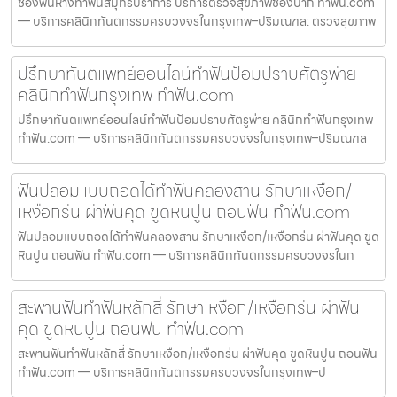
ช่องฟันห่างทำฟันสมุทรปราการ บริการตรวจสุขภาพช่องปาก ทำฟัน.com
— บริการคลินิกทันตกรรมครบวงจรในกรุงเทพ–ปริมณฑล: ตรวจสุขภาพ
ปรึกษาทันตแพทย์ออนไลน์ทำฟันป้อมปราบศัตรูพ่าย
คลินิกทำฟันกรุงเทพ ทำฟัน.com
ปรึกษาทันตแพทย์ออนไลน์ทำฟันป้อมปราบศัตรูพ่าย คลินิกทำฟันกรุงเทพ
ทำฟัน.com — บริการคลินิกทันตกรรมครบวงจรในกรุงเทพ–ปริมณฑล
ฟันปลอมแบบถอดได้ทำฟันคลองสาน รักษาเหงือก/
เหงือกร่น ผ่าฟันคุด ขูดหินปูน ถอนฟัน ทำฟัน.com
ฟันปลอมแบบถอดได้ทำฟันคลองสาน รักษาเหงือก/เหงือกร่น ผ่าฟันคุด ขูด
หินปูน ถอนฟัน ทำฟัน.com — บริการคลินิกทันตกรรมครบวงจรในก
สะพานฟันทำฟันหลักสี่ รักษาเหงือก/เหงือกร่น ผ่าฟัน
คุด ขูดหินปูน ถอนฟัน ทำฟัน.com
สะพานฟันทำฟันหลักสี่ รักษาเหงือก/เหงือกร่น ผ่าฟันคุด ขูดหินปูน ถอนฟัน
ทำฟัน.com — บริการคลินิกทันตกรรมครบวงจรในกรุงเทพ–ป