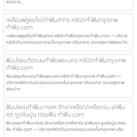
ช่องปาก,
เคลือบฟลูออไรด์ทำฟันสาทร คลินิกทำฟันกรุงเทพ
ทำฟัน.com
เคลือบฟลูออไรด์ทำฟันสาทร คลินิกทำฟันกรุงเทพ ทำฟัน.com — บริการ
คลินิกทันตกรรมครบวงจรในกรุงเทพ–ปริมณฑล: ตรวจสุขภาพช่องปาก,
ฟันปลอมติดแน่นทำฟันพระนคร คลินิกทำฟันกรุงเทพ
ทำฟัน.com
ฟันปลอมติดแน่นทำฟันพระนคร คลินิกทำฟันกรุงเทพ ทำฟัน.com —
บริการคลินิกทันตกรรมครบวงจรในกรุงเทพ–ปริมณฑล: ตรวจสุขภาพ
ช่องปาก
ฟันปลอมทำฟันบางแค รักษาเหงือก/เหงือกร่น ผ่าฟัน
คุด ขูดหินปูน ถอนฟัน ทำฟัน.com
ฟันปลอมทำฟันบางแค รักษาเหงือก/เหงือกร่น ผ่าฟันคุด ขูดหินปูน ถอน
ฟัน ทำฟัน.com — บริการคลินิกทันตกรรมครบวงจรในกรุงเทพ–ปริม