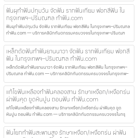
ฟันผุทำฟันปทุมวัน จัดฟัน รากฟันเทียม ฟอกสีฟัน ใน
กรุงเทพฯ–ปริมณฑล ทำฟัน.com
ฟันผุทำฟันปทุมวัน จัดฟัน รากฟันเทียม ฟอกสีฟัน ในกรุงเทพฯ–ปริมณฑล
ทำฟัน.com — บริการคลินิกทันตกรรมครบวงจรในกรุงเทพ–ปริมณฑ
เหล็กดัดฟันทำฟันยานนาวา จัดฟัน รากฟันเทียม ฟอกสี
ฟัน ในกรุงเทพฯ–ปริมณฑล ทำฟัน.com
เหล็กดัดฟันทำฟันยานนาวา จัดฟัน รากฟันเทียม ฟอกสีฟัน ในกรุงเทพฯ–
ปริมณฑล ทำฟัน.com — บริการคลินิกทันตกรรมครบวงจรในกรุงเทพ–
แก้ไขฟันเหลืองทำฟันคลองสาน รักษาเหงือก/เหงือกร่น
ผ่าฟันคุด ขูดหินปูน ถอนฟัน ทำฟัน.com
แก้ไขฟันเหลืองทำฟันคลองสาน รักษาเหงือก/เหงือกร่น ผ่าฟันคุด ขูด
หินปูน ถอนฟัน ทำฟัน.com — บริการคลินิกทันตกรรมครบวงจรในกรุ
ฟันโยกทำฟันสะพานสูง รักษาเหงือก/เหงือกร่น ผ่าฟัน