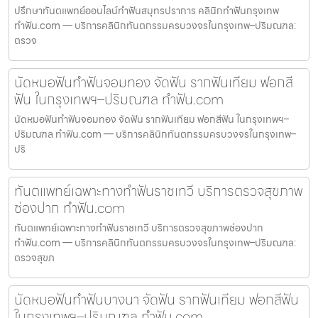
ปรึกษาทันตแพทย์ออนไลน์ทำฟันสมุทรปราการ คลินิกทำฟันกรุงเทพ
ทำฟัน.com — บริการคลินิกทันตกรรมครบวงจรในกรุงเทพ–ปริมณฑล:
ตรวจ
นัดหมอฟันทำฟันจอมทอง จัดฟัน รากฟันเทียม ฟอกสี
ฟัน ในกรุงเทพฯ–ปริมณฑล ทำฟัน.com
นัดหมอฟันทำฟันจอมทอง จัดฟัน รากฟันเทียม ฟอกสีฟัน ในกรุงเทพฯ–
ปริมณฑล ทำฟัน.com — บริการคลินิกทันตกรรมครบวงจรในกรุงเทพ–
ปริ
ทันตแพทย์เฉพาะทางทำฟันราชเทวี บริการตรวจสุขภาพ
ช่องปาก ทำฟัน.com
ทันตแพทย์เฉพาะทางทำฟันราชเทวี บริการตรวจสุขภาพช่องปาก
ทำฟัน.com — บริการคลินิกทันตกรรมครบวงจรในกรุงเทพ–ปริมณฑล:
ตรวจสุขภ
นัดหมอฟันทำฟันบางนา จัดฟัน รากฟันเทียม ฟอกสีฟัน
ในกรุงเทพฯ–ปริมณฑล ทำฟัน.com