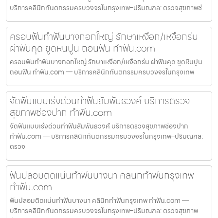
บริการคลินิกทันตกรรมครบวงจรในกรุงเทพ–ปริมณฑล: ตรวจสุขภาพช่
ครอบฟันทำฟันบางกอกใหญ่ รักษาเหงือก/เหงือกร่น
ผ่าฟันคุด ขูดหินปูน ถอนฟัน ทำฟัน.com
ครอบฟันทำฟันบางกอกใหญ่ รักษาเหงือก/เหงือกร่น ผ่าฟันคุด ขูดหินปูน
ถอนฟัน ทำฟัน.com — บริการคลินิกทันตกรรมครบวงจรในกรุงเทพ
จัดฟันแบบเร่งด่วนทำฟันสัมพันธวงศ์ บริการตรวจ
สุขภาพช่องปาก ทำฟัน.com
จัดฟันแบบเร่งด่วนทำฟันสัมพันธวงศ์ บริการตรวจสุขภาพช่องปาก
ทำฟัน.com — บริการคลินิกทันตกรรมครบวงจรในกรุงเทพ–ปริมณฑล:
ตรวจ
ฟันปลอมติดแน่นทำฟันบางนา คลินิกทำฟันกรุงเทพ
ทำฟัน.com
ฟันปลอมติดแน่นทำฟันบางนา คลินิกทำฟันกรุงเทพ ทำฟัน.com —
บริการคลินิกทันตกรรมครบวงจรในกรุงเทพ–ปริมณฑล: ตรวจสุขภาพ