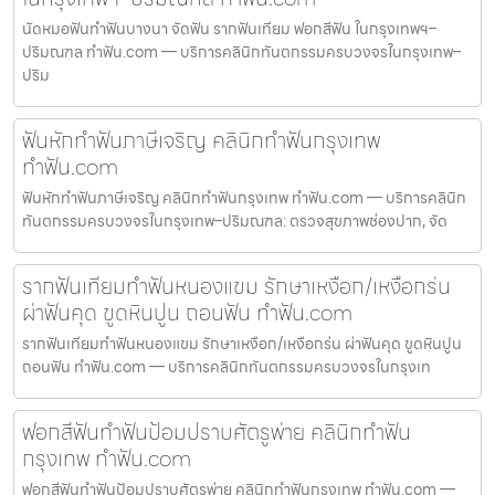
นัดหมอฟันทำฟันบางนา จัดฟัน รากฟันเทียม ฟอกสีฟัน ในกรุงเทพฯ–
ปริมณฑล ทำฟัน.com — บริการคลินิกทันตกรรมครบวงจรในกรุงเทพ–
ปริม
ฟันหักทำฟันภาษีเจริญ คลินิกทำฟันกรุงเทพ
ทำฟัน.com
ฟันหักทำฟันภาษีเจริญ คลินิกทำฟันกรุงเทพ ทำฟัน.com — บริการคลินิก
ทันตกรรมครบวงจรในกรุงเทพ–ปริมณฑล: ตรวจสุขภาพช่องปาก, จัด
รากฟันเทียมทำฟันหนองแขม รักษาเหงือก/เหงือกร่น
ผ่าฟันคุด ขูดหินปูน ถอนฟัน ทำฟัน.com
รากฟันเทียมทำฟันหนองแขม รักษาเหงือก/เหงือกร่น ผ่าฟันคุด ขูดหินปูน
ถอนฟัน ทำฟัน.com — บริการคลินิกทันตกรรมครบวงจรในกรุงเท
ฟอกสีฟันทำฟันป้อมปราบศัตรูพ่าย คลินิกทำฟัน
กรุงเทพ ทำฟัน.com
ฟอกสีฟันทำฟันป้อมปราบศัตรูพ่าย คลินิกทำฟันกรุงเทพ ทำฟัน.com —