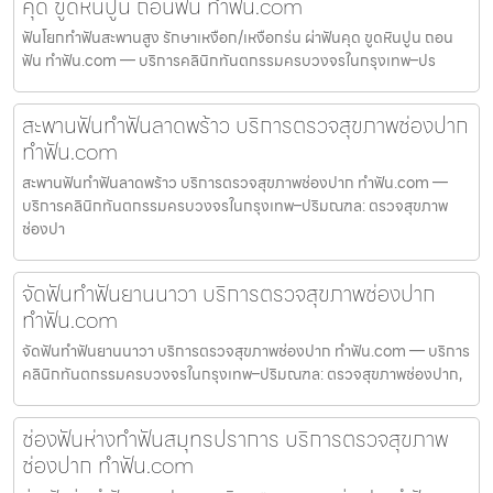
คุด ขูดหินปูน ถอนฟัน ทำฟัน.com
ฟันโยกทำฟันสะพานสูง รักษาเหงือก/เหงือกร่น ผ่าฟันคุด ขูดหินปูน ถอน
ฟัน ทำฟัน.com — บริการคลินิกทันตกรรมครบวงจรในกรุงเทพ–ปร
สะพานฟันทำฟันลาดพร้าว บริการตรวจสุขภาพช่องปาก
ทำฟัน.com
สะพานฟันทำฟันลาดพร้าว บริการตรวจสุขภาพช่องปาก ทำฟัน.com —
บริการคลินิกทันตกรรมครบวงจรในกรุงเทพ–ปริมณฑล: ตรวจสุขภาพ
ช่องปา
จัดฟันทำฟันยานนาวา บริการตรวจสุขภาพช่องปาก
ทำฟัน.com
จัดฟันทำฟันยานนาวา บริการตรวจสุขภาพช่องปาก ทำฟัน.com — บริการ
คลินิกทันตกรรมครบวงจรในกรุงเทพ–ปริมณฑล: ตรวจสุขภาพช่องปาก,
ช่องฟันห่างทำฟันสมุทรปราการ บริการตรวจสุขภาพ
ช่องปาก ทำฟัน.com