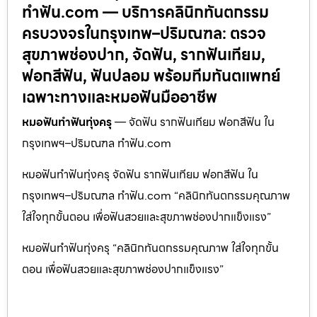
ทำฟัน.com — บริการคลินิกทันตกรรม
ครบวงจรในกรุงเทพ–ปริมณฑล: ตรวจ
สุขภาพช่องปาก, จัดฟัน, รากฟันเทียม,
ฟอกสีฟัน, ฟันปลอม พร้อมทีมทันตแพทย์
เฉพาะทางและหมอฟันมืออาชีพ
หมอฟันทำฟันทุ่งครุ
— จัดฟัน รากฟันเทียม ฟอกสีฟัน ใน
กรุงเทพฯ–ปริมณฑล ทำฟัน.com
หมอฟันทำฟันทุ่งครุ จัดฟัน รากฟันเทียม ฟอกสีฟัน ใน
กรุงเทพฯ–ปริมณฑล ทำฟัน.com “คลินิกทันตกรรมคุณภาพ
ใส่ใจทุกขั้นตอน เพื่อฟันสวยและสุขภาพช่องปากแข็งแรง”
หมอฟันทำฟันทุ่งครุ “คลินิกทันตกรรมคุณภาพ ใส่ใจทุกขั้น
ตอน เพื่อฟันสวยและสุขภาพช่องปากแข็งแรง”