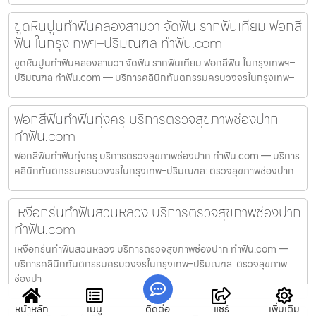
ขูดหินปูนทำฟันคลองสามวา จัดฟัน รากฟันเทียม ฟอกสี
ฟัน ในกรุงเทพฯ–ปริมณฑล ทำฟัน.com
ขูดหินปูนทำฟันคลองสามวา จัดฟัน รากฟันเทียม ฟอกสีฟัน ในกรุงเทพฯ–
ปริมณฑล ทำฟัน.com — บริการคลินิกทันตกรรมครบวงจรในกรุงเทพ–
ฟอกสีฟันทำฟันทุ่งครุ บริการตรวจสุขภาพช่องปาก
ทำฟัน.com
ฟอกสีฟันทำฟันทุ่งครุ บริการตรวจสุขภาพช่องปาก ทำฟัน.com — บริการ
คลินิกทันตกรรมครบวงจรในกรุงเทพ–ปริมณฑล: ตรวจสุขภาพช่องปาก
เหงือกร่นทำฟันสวนหลวง บริการตรวจสุขภาพช่องปาก
ทำฟัน.com
เหงือกร่นทำฟันสวนหลวง บริการตรวจสุขภาพช่องปาก ทำฟัน.com —
บริการคลินิกทันตกรรมครบวงจรในกรุงเทพ–ปริมณฑล: ตรวจสุขภาพ
ช่องปา
หน้าหลัก
เมนู
ติดต่อ
แชร์
เพิ่มเติม