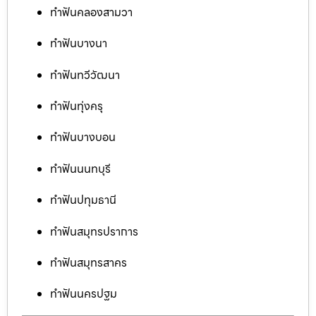
ทำฟันคลองสามวา
ทำฟันบางนา
ทำฟันทวีวัฒนา
ทำฟันทุ่งครุ
ทำฟันบางบอน
ทำฟันนนทบุรี
ทำฟันปทุมธานี
ทำฟันสมุทรปราการ
ทำฟันสมุทรสาคร
ทำฟันนครปฐม