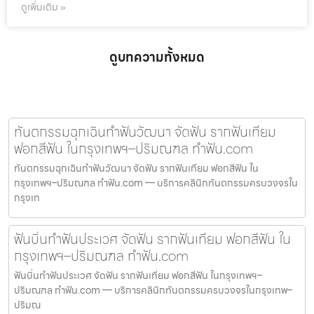
ดูเพิ่มเติม »
ดูบทความทั้งหมด
ทันตกรรมฉุกเฉินทำฟันวัฒนา จัดฟัน รากฟันเทียม
ฟอกสีฟัน ในกรุงเทพฯ–ปริมณฑล ทำฟัน.com
ทันตกรรมฉุกเฉินทำฟันวัฒนา จัดฟัน รากฟันเทียม ฟอกสีฟัน ใน
กรุงเทพฯ–ปริมณฑล ทำฟัน.com — บริการคลินิกทันตกรรมครบวงจรใน
กรุงเท
ฟันบิ่นทำฟันประเวศ จัดฟัน รากฟันเทียม ฟอกสีฟัน ใน
กรุงเทพฯ–ปริมณฑล ทำฟัน.com
ฟันบิ่นทำฟันประเวศ จัดฟัน รากฟันเทียม ฟอกสีฟัน ในกรุงเทพฯ–
ปริมณฑล ทำฟัน.com — บริการคลินิกทันตกรรมครบวงจรในกรุงเทพ–
ปริมณ