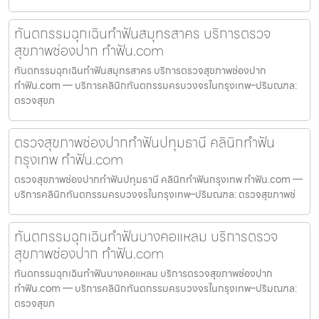
ทันตกรรมฉุกเฉินทำฟันสมุทรสาคร บริการตรวจ
สุขภาพช่องปาก ทำฟัน.com
ทันตกรรมฉุกเฉินทำฟันสมุทรสาคร บริการตรวจสุขภาพช่องปาก
ทำฟัน.com — บริการคลินิกทันตกรรมครบวงจรในกรุงเทพ–ปริมณฑล:
ตรวจสุขภ
ตรวจสุขภาพช่องปากทำฟันปทุมธานี คลินิกทำฟัน
กรุงเทพ ทำฟัน.com
ตรวจสุขภาพช่องปากทำฟันปทุมธานี คลินิกทำฟันกรุงเทพ ทำฟัน.com —
บริการคลินิกทันตกรรมครบวงจรในกรุงเทพ–ปริมณฑล: ตรวจสุขภาพช่
ทันตกรรมฉุกเฉินทำฟันบางคอแหลม บริการตรวจ
สุขภาพช่องปาก ทำฟัน.com
ทันตกรรมฉุกเฉินทำฟันบางคอแหลม บริการตรวจสุขภาพช่องปาก
ทำฟัน.com — บริการคลินิกทันตกรรมครบวงจรในกรุงเทพ–ปริมณฑล:
ตรวจสุขภ