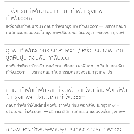
เหงือกร่นทำฟันบางนา คลินิกทำฟันกรุงเทพ
ทำฟัน.com
เหงือกร่นทำฟันบางนา คลินิกทำฟันกรุงเทพ ทำฟัน.com — บริการคลินิก
ทันตกรรมครบวงจรในกรุงเทพ–ปริมณฑล: ตรวจสุขภาพช่องปาก, จัดฟ
อุดฟันทำฟันจตุจักร รักษาเหงือก/เหงือกร่น ผ่าฟันคุด
ขูดหินปูน ถอนฟัน ทำฟัน.com
อุดฟันทำฟันจตุจักร รักษาเหงือก/เหงือกร่น ผ่าฟันคุด ขูดหินปูน ถอนฟัน
ทำฟัน.com — บริการคลินิกทันตกรรมครบวงจรในกรุงเทพ–ปริ
คลินิกทำฟันทำฟันหลักสี่ จัดฟัน รากฟันเทียม ฟอกสีฟัน
ในกรุงเทพฯ–ปริมณฑล ทำฟัน.com
คลินิกทำฟันทำฟันหลักสี่ จัดฟัน รากฟันเทียม ฟอกสีฟัน ในกรุงเทพฯ–
ปริมณฑล ทำฟัน.com — บริการคลินิกทันตกรรมครบวงจรในกรุงเทพ–
ช่องฟันห่างทำฟันสะพานสูง บริการตรวจสุขภาพช่อง