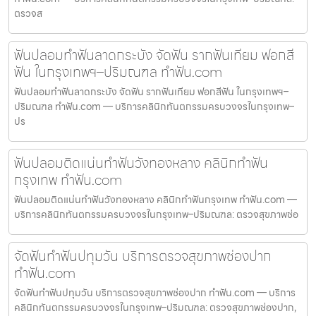
ตรวจส
ฟันปลอมทำฟันลาดกระบัง จัดฟัน รากฟันเทียม ฟอกสี
ฟัน ในกรุงเทพฯ–ปริมณฑล ทำฟัน.com
ฟันปลอมทำฟันลาดกระบัง จัดฟัน รากฟันเทียม ฟอกสีฟัน ในกรุงเทพฯ–
ปริมณฑล ทำฟัน.com — บริการคลินิกทันตกรรมครบวงจรในกรุงเทพ–
ปร
ฟันปลอมติดแน่นทำฟันวังทองหลาง คลินิกทำฟัน
กรุงเทพ ทำฟัน.com
ฟันปลอมติดแน่นทำฟันวังทองหลาง คลินิกทำฟันกรุงเทพ ทำฟัน.com —
บริการคลินิกทันตกรรมครบวงจรในกรุงเทพ–ปริมณฑล: ตรวจสุขภาพช่อ
จัดฟันทำฟันปทุมวัน บริการตรวจสุขภาพช่องปาก
ทำฟัน.com
จัดฟันทำฟันปทุมวัน บริการตรวจสุขภาพช่องปาก ทำฟัน.com — บริการ
คลินิกทันตกรรมครบวงจรในกรุงเทพ–ปริมณฑล: ตรวจสุขภาพช่องปาก,