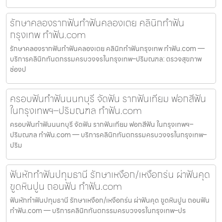
รักษาคลองรากฟันทำฟันคลองเตย คลินิกทำฟัน
กรุงเทพ ทำฟัน.com
รักษาคลองรากฟันทำฟันคลองเตย คลินิกทำฟันกรุงเทพ ทำฟัน.com —
บริการคลินิกทันตกรรมครบวงจรในกรุงเทพ–ปริมณฑล: ตรวจสุขภาพ
ช่องป
ครอบฟันทำฟันนนทบุรี จัดฟัน รากฟันเทียม ฟอกสีฟัน
ในกรุงเทพฯ–ปริมณฑล ทำฟัน.com
ครอบฟันทำฟันนนทบุรี จัดฟัน รากฟันเทียม ฟอกสีฟัน ในกรุงเทพฯ–
ปริมณฑล ทำฟัน.com — บริการคลินิกทันตกรรมครบวงจรในกรุงเทพ–
ปริม
ฟันหักทำฟันปทุมธานี รักษาเหงือก/เหงือกร่น ผ่าฟันคุด
ขูดหินปูน ถอนฟัน ทำฟัน.com
ฟันหักทำฟันปทุมธานี รักษาเหงือก/เหงือกร่น ผ่าฟันคุด ขูดหินปูน ถอนฟัน
ทำฟัน.com — บริการคลินิกทันตกรรมครบวงจรในกรุงเทพ–ปร