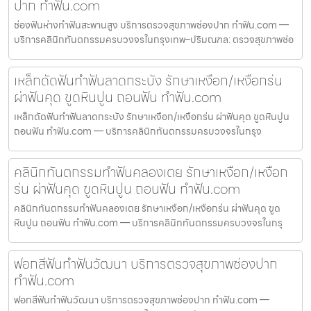
ปาก ทำฟัน.com
ช่องฟันห่างทำฟันสะพานสูง บริการตรวจสุขภาพช่องปาก ทำฟัน.com —
บริการคลินิกทันตกรรมครบวงจรในกรุงเทพ–ปริมณฑล: ตรวจสุขภาพช่อ
เหล็กดัดฟันทำฟันลาดกระบัง รักษาเหงือก/เหงือกร่น
ผ่าฟันคุด ขูดหินปูน ถอนฟัน ทำฟัน.com
เหล็กดัดฟันทำฟันลาดกระบัง รักษาเหงือก/เหงือกร่น ผ่าฟันคุด ขูดหินปูน
ถอนฟัน ทำฟัน.com — บริการคลินิกทันตกรรมครบวงจรในกรุง
คลินิกทันตกรรมทำฟันคลองเตย รักษาเหงือก/เหงือก
ร่น ผ่าฟันคุด ขูดหินปูน ถอนฟัน ทำฟัน.com
คลินิกทันตกรรมทำฟันคลองเตย รักษาเหงือก/เหงือกร่น ผ่าฟันคุด ขูด
หินปูน ถอนฟัน ทำฟัน.com — บริการคลินิกทันตกรรมครบวงจรในกรุ
ฟอกสีฟันทำฟันวัฒนา บริการตรวจสุขภาพช่องปาก
ทำฟัน.com
ฟอกสีฟันทำฟันวัฒนา บริการตรวจสุขภาพช่องปาก ทำฟัน.com —