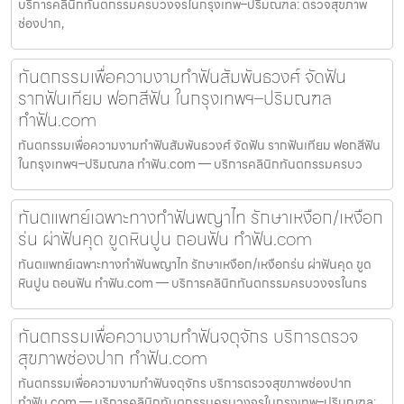
บริการคลินิกทันตกรรมครบวงจรในกรุงเทพ–ปริมณฑล: ตรวจสุขภาพ
ช่องปาก,
ทันตกรรมเพื่อความงามทำฟันสัมพันธวงศ์ จัดฟัน
รากฟันเทียม ฟอกสีฟัน ในกรุงเทพฯ–ปริมณฑล
ทำฟัน.com
ทันตกรรมเพื่อความงามทำฟันสัมพันธวงศ์ จัดฟัน รากฟันเทียม ฟอกสีฟัน
ในกรุงเทพฯ–ปริมณฑล ทำฟัน.com — บริการคลินิกทันตกรรมครบว
ทันตแพทย์เฉพาะทางทำฟันพญาไท รักษาเหงือก/เหงือก
ร่น ผ่าฟันคุด ขูดหินปูน ถอนฟัน ทำฟัน.com
ทันตแพทย์เฉพาะทางทำฟันพญาไท รักษาเหงือก/เหงือกร่น ผ่าฟันคุด ขูด
หินปูน ถอนฟัน ทำฟัน.com — บริการคลินิกทันตกรรมครบวงจรในกร
ทันตกรรมเพื่อความงามทำฟันจตุจักร บริการตรวจ
สุขภาพช่องปาก ทำฟัน.com
ทันตกรรมเพื่อความงามทำฟันจตุจักร บริการตรวจสุขภาพช่องปาก
ทำฟัน.com — บริการคลินิกทันตกรรมครบวงจรในกรุงเทพ–ปริมณฑล: