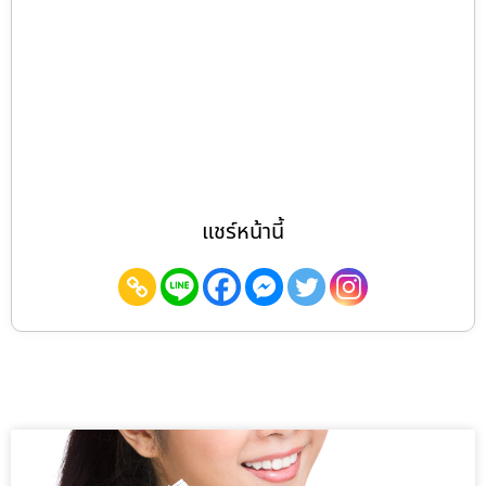
แชร์หน้านี้