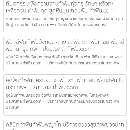
ทันตกรรมเพื่อความงามทำฟันทุ่งครุ รักษาเหงือก/
เหงือกร่น ผ่าฟันคุด ขูดหินปูน ถอนฟัน ทำฟัน.com
ทันตกรรมเพื่อความงามทำฟันทุ่งครุ รักษาเหงือก/เหงือกร่น ผ่าฟันคุด ขูด
หินปูน ถอนฟัน ทำฟัน.com — บริการคลินิกทันตกรรมครบวงจ
ฟอกสีฟันทำฟันวังทองหลาง จัดฟัน รากฟันเทียม ฟอกสี
ฟัน ในกรุงเทพฯ–ปริมณฑล ทำฟัน.com
ฟอกสีฟันทำฟันวังทองหลาง จัดฟัน รากฟันเทียม ฟอกสีฟัน ในกรุงเทพฯ–
ปริมณฑล ทำฟัน.com — บริการคลินิกทันตกรรมครบวงจรในกรุงเทพ–
อุดฟันทำฟันนครปฐม จัดฟัน รากฟันเทียม ฟอกสีฟัน ใน
กรุงเทพฯ–ปริมณฑล ทำฟัน.com
อุดฟันทำฟันนครปฐม จัดฟัน รากฟันเทียม ฟอกสีฟัน ในกรุงเทพฯ–
ปริมณฑล ทำฟัน.com — บริการคลินิกทันตกรรมครบวงจรในกรุงเทพ–
ปริมณฑ
คลินิกทำฟันทำฟันพญาไท บริการตรวจสุขภาพช่องปาก