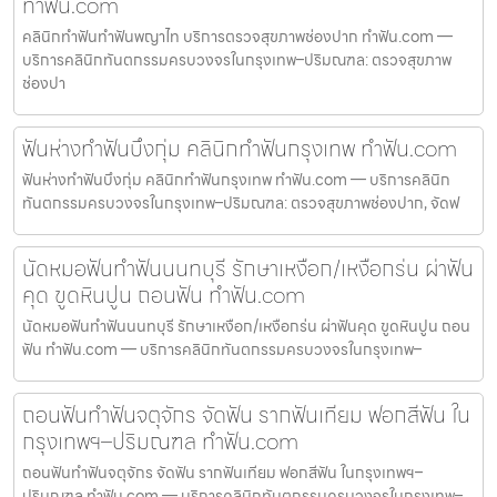
ทำฟัน.com
คลินิกทำฟันทำฟันพญาไท บริการตรวจสุขภาพช่องปาก ทำฟัน.com —
บริการคลินิกทันตกรรมครบวงจรในกรุงเทพ–ปริมณฑล: ตรวจสุขภาพ
ช่องปา
ฟันห่างทำฟันบึงกุ่ม คลินิกทำฟันกรุงเทพ ทำฟัน.com
ฟันห่างทำฟันบึงกุ่ม คลินิกทำฟันกรุงเทพ ทำฟัน.com — บริการคลินิก
ทันตกรรมครบวงจรในกรุงเทพ–ปริมณฑล: ตรวจสุขภาพช่องปาก, จัดฟ
นัดหมอฟันทำฟันนนทบุรี รักษาเหงือก/เหงือกร่น ผ่าฟัน
คุด ขูดหินปูน ถอนฟัน ทำฟัน.com
นัดหมอฟันทำฟันนนทบุรี รักษาเหงือก/เหงือกร่น ผ่าฟันคุด ขูดหินปูน ถอน
ฟัน ทำฟัน.com — บริการคลินิกทันตกรรมครบวงจรในกรุงเทพ–
ถอนฟันทำฟันจตุจักร จัดฟัน รากฟันเทียม ฟอกสีฟัน ใน
กรุงเทพฯ–ปริมณฑล ทำฟัน.com
ถอนฟันทำฟันจตุจักร จัดฟัน รากฟันเทียม ฟอกสีฟัน ในกรุงเทพฯ–
ปริมณฑล ทำฟัน.com — บริการคลินิกทันตกรรมครบวงจรในกรุงเทพ–