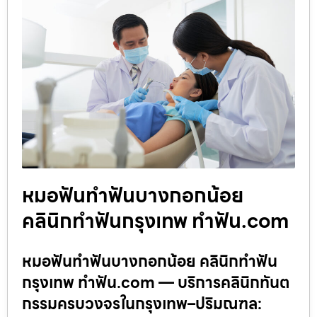
หมอฟันทำฟันบางกอกน้อย
คลินิกทำฟันกรุงเทพ ทำฟัน.com
หมอฟันทำฟันบางกอกน้อย คลินิกทำฟัน
กรุงเทพ ทำฟัน.com — บริการคลินิกทันต
กรรมครบวงจรในกรุงเทพ–ปริมณฑล: