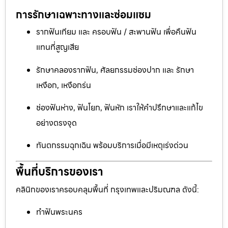
การรักษาเฉพาะทางและซ่อมแซม
รากฟันเทียม และ ครอบฟัน / สะพานฟัน เพื่อคืนฟัน
แทนที่สูญเสีย
รักษาคลองรากฟัน, ศัลยกรรมช่องปาก และ รักษา
เหงือก, เหงือกร่น
ช่องฟันห่าง, ฟันโยก, ฟันหัก เราให้คำปรึกษาและแก้ไข
อย่างตรงจุด
ทันตกรรมฉุกเฉิน พร้อมบริการเมื่อมีเหตุเร่งด่วน
พื้นที่บริการของเรา
คลินิกของเราครอบคลุมพื้นที่ กรุงเทพและปริมณฑล ดังนี้:
ทำฟันพระนคร