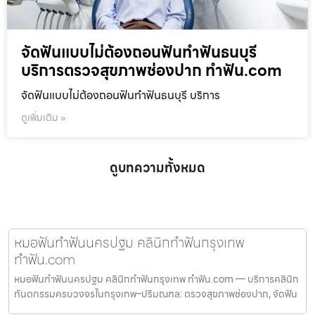
จัดฟันแบบไม่ต้องถอนฟันทำฟันธนบุรี
บริการตรวจสุขภาพช่องปาก ทำฟัน.com
จัดฟันแบบไม่ต้องถอนฟันทำฟันธนบุรี บริการ
ดูเพิ่มเติม »
ดูบทความทั้งหมด
หมอฟันทำฟันนครปฐม คลินิกทำฟันกรุงเทพ
ทำฟัน.com
หมอฟันทำฟันนครปฐม คลินิกทำฟันกรุงเทพ ทำฟัน.com — บริการคลินิก
ทันตกรรมครบวงจรในกรุงเทพ–ปริมณฑล: ตรวจสุขภาพช่องปาก, จัดฟัน