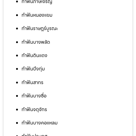
ทำฟันภาษีเจริญ
ทำฟันหนองแขม
ทำฟันราษฎร์บูรณะ
ทำฟันบางพลัด
ทำฟันดินแดง
ทำฟันบึงกุ่ม
ทำฟันสาทร
ทำฟันบางซื่อ
ทำฟันจตุจักร
ทำฟันบางคอแหลม