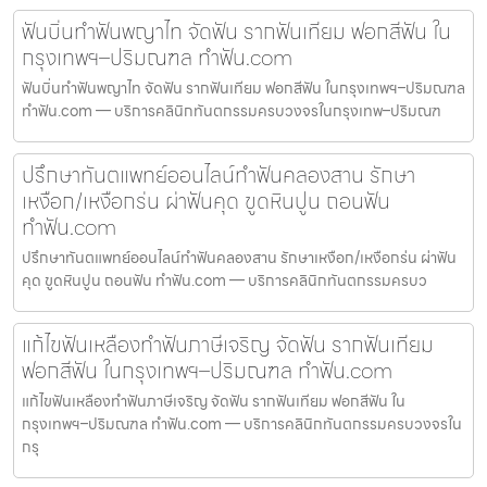
ฟันบิ่นทำฟันพญาไท จัดฟัน รากฟันเทียม ฟอกสีฟัน ใน
กรุงเทพฯ–ปริมณฑล ทำฟัน.com
ฟันบิ่นทำฟันพญาไท จัดฟัน รากฟันเทียม ฟอกสีฟัน ในกรุงเทพฯ–ปริมณฑล
ทำฟัน.com — บริการคลินิกทันตกรรมครบวงจรในกรุงเทพ–ปริมณฑ
ปรึกษาทันตแพทย์ออนไลน์ทำฟันคลองสาน รักษา
เหงือก/เหงือกร่น ผ่าฟันคุด ขูดหินปูน ถอนฟัน
ทำฟัน.com
ปรึกษาทันตแพทย์ออนไลน์ทำฟันคลองสาน รักษาเหงือก/เหงือกร่น ผ่าฟัน
คุด ขูดหินปูน ถอนฟัน ทำฟัน.com — บริการคลินิกทันตกรรมครบว
แก้ไขฟันเหลืองทำฟันภาษีเจริญ จัดฟัน รากฟันเทียม
ฟอกสีฟัน ในกรุงเทพฯ–ปริมณฑล ทำฟัน.com
แก้ไขฟันเหลืองทำฟันภาษีเจริญ จัดฟัน รากฟันเทียม ฟอกสีฟัน ใน
กรุงเทพฯ–ปริมณฑล ทำฟัน.com — บริการคลินิกทันตกรรมครบวงจรใน
กรุ