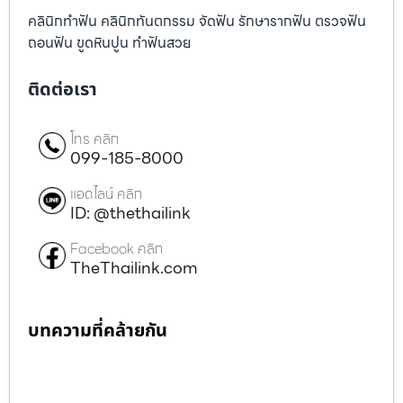
คลินิกทำฟัน คลินิกทันตกรรม จัดฟัน รักษารากฟัน ตรวจฟัน
ถอนฟัน ขูดหินปูน ทำฟันสวย
ติดต่อเรา
โทร คลิก
099-185-8000
แอดไลน์ คลิก
ID: @thethailink
Facebook คลิก
TheThailink.com
บทความที่คล้ายกัน