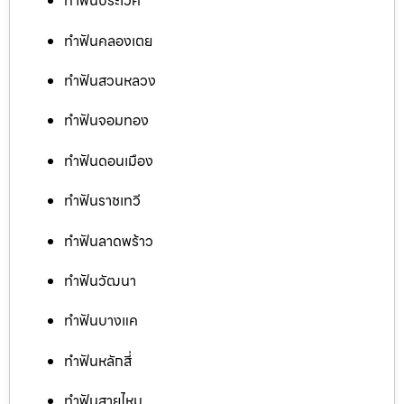
ทำฟันประเวศ
ทำฟันคลองเตย
ทำฟันสวนหลวง
ทำฟันจอมทอง
ทำฟันดอนเมือง
ทำฟันราชเทวี
ทำฟันลาดพร้าว
ทำฟันวัฒนา
ทำฟันบางแค
ทำฟันหลักสี่
ทำฟันสายไหม