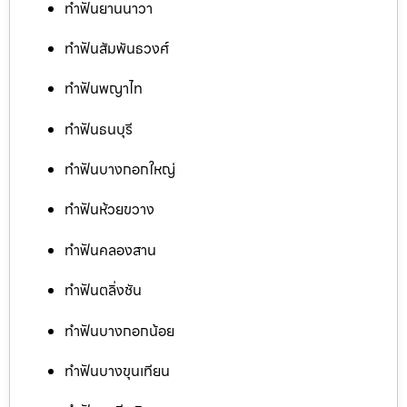
ทำฟันยานนาวา
ทำฟันสัมพันธวงศ์
ทำฟันพญาไท
ทำฟันธนบุรี
ทำฟันบางกอกใหญ่
ทำฟันห้วยขวาง
ทำฟันคลองสาน
ทำฟันตลิ่งชัน
ทำฟันบางกอกน้อย
ทำฟันบางขุนเทียน