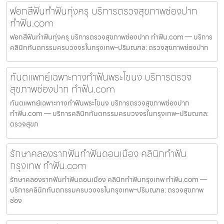
ฟอกสีฟันทำฟันทุ่งครุ บริการตรวจสุขภาพช่องปาก
ทำฟัน.com
ฟอกสีฟันทำฟันทุ่งครุ บริการตรวจสุขภาพช่องปาก ทำฟัน.com — บริการ
คลินิกทันตกรรมครบวงจรในกรุงเทพ–ปริมณฑล: ตรวจสุขภาพช่องปาก
ทันตแพทย์เฉพาะทางทำฟันพระโขนง บริการตรวจ
สุขภาพช่องปาก ทำฟัน.com
ทันตแพทย์เฉพาะทางทำฟันพระโขนง บริการตรวจสุขภาพช่องปาก
ทำฟัน.com — บริการคลินิกทันตกรรมครบวงจรในกรุงเทพ–ปริมณฑล:
ตรวจสุขภ
รักษาคลองรากฟันทำฟันดอนเมือง คลินิกทำฟัน
กรุงเทพ ทำฟัน.com
รักษาคลองรากฟันทำฟันดอนเมือง คลินิกทำฟันกรุงเทพ ทำฟัน.com —
บริการคลินิกทันตกรรมครบวงจรในกรุงเทพ–ปริมณฑล: ตรวจสุขภาพ
ช่อง