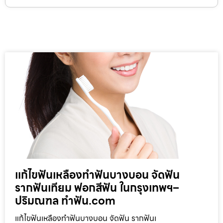
แก้ไขฟันเหลืองทำฟันบางบอน จัดฟัน
รากฟันเทียม ฟอกสีฟัน ในกรุงเทพฯ–
ปริมณฑล ทำฟัน.com
แก้ไขฟันเหลืองทำฟันบางบอน จัดฟัน รากฟันเ