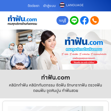
LANGUAGE
ติดต่อเรา
เข้าสู่ระบบ
เมนู
ทําฟัน.com
คลินิกทำฟัน คลินิกทันตกรรม จัดฟัน รักษารากฟัน ตรวจฟัน
ถอนฟัน ขูดหินปูน ทำฟันสวย