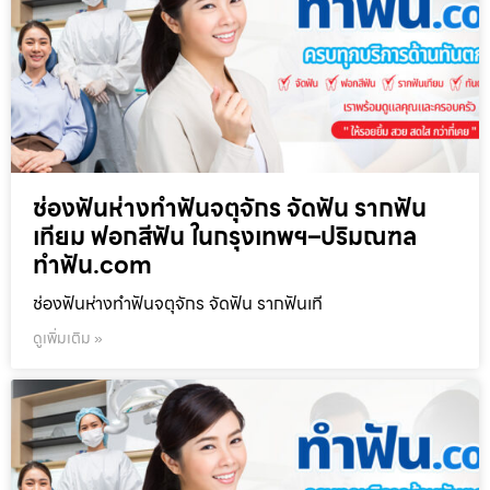
ช่องฟันห่างทำฟันจตุจักร จัดฟัน รากฟัน
เทียม ฟอกสีฟัน ในกรุงเทพฯ–ปริมณฑล
ทำฟัน.com
ช่องฟันห่างทำฟันจตุจักร จัดฟัน รากฟันเที
ดูเพิ่มเติม »