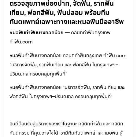
ตรวจสุขภาพช่องปาก, จัดฟัน, รากฟัน
เทียม, ฟอกสีฟัน, ฟันปลอม พร้อมทีม
ทันตแพทย์เฉพาะทางและหมอฟันมืออาชีพ
หมอฟันทำฟันบางกอกน้อย
— คลินิกทำฟันกรุงเทพ
ทำฟัน.com
หมอฟันทำฟันบางกอกน้อย คลินิกทำฟันกรุงเทพ ทำฟัน.com
“บริการจัดฟัน, รากฟันเทียม และ ฟอกสีฟัน ในกรุงเทพฯ–
ปริมณฑล ครอบคลุมทุกพื้นที่”
หมอฟันทำฟันบางกอกน้อย “บริการจัดฟัน, รากฟันเทียม และ
ฟอกสีฟัน ในกรุงเทพฯ–ปริมณฑล ครอบคลุมทุกพื้นที่”
ยินดีต้อนรับสู่บริการของเราในฐานะ คลินิกทำฟัน และ คลินิก
ทันตกรรม ที่คุณวางใจได้ เรามีทีมทันตแพทย์ และหมอฟัน ผู้