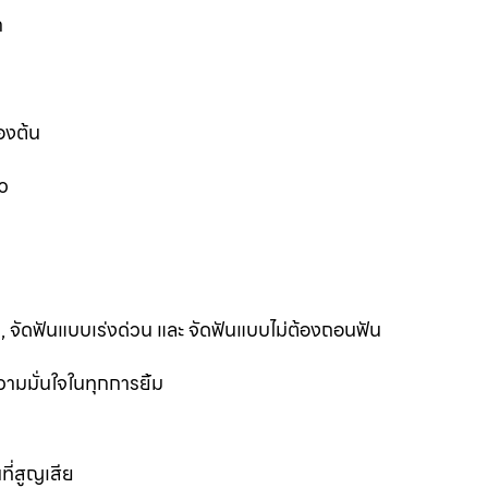
ก
องต้น
ว
ฟัน, จัดฟันแบบเร่งด่วน และ จัดฟันแบบไม่ต้องถอนฟัน
ามมั่นใจในทุกการยิ้ม
ที่สูญเสีย