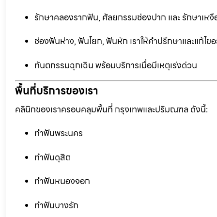
รักษาคลองรากฟัน, ศัลยกรรมช่องปาก และ รักษาเหงือ
ช่องฟันห่าง, ฟันโยก, ฟันหัก เราให้คำปรึกษาและแก้ไข
ทันตกรรมฉุกเฉิน พร้อมบริการเมื่อมีเหตุเร่งด่วน
พื้นที่บริการของเรา
คลินิกของเราครอบคลุมพื้นที่ กรุงเทพและปริมณฑล ดังนี้:
ทำฟันพระนคร
ทำฟันดุสิต
ทำฟันหนองจอก
ทำฟันบางรัก