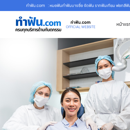
ทําฟัน.com
: หมอฟันทำฟันบางซื่อ จัดฟัน รากฟันเทียม ฟอกส
ทําฟัน.com
หน้าแร
OFFICIAL WEBSITE