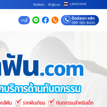
LANGUAGE
ติดต่อเรา
เข้าสู่ระบบ
ติดต่อเรา คลิก
เมนู
099-185-8000