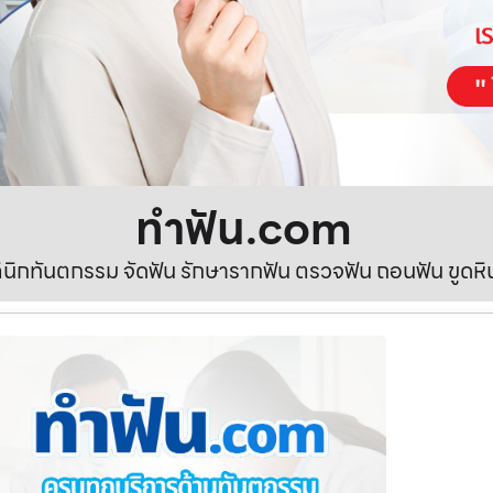
ทําฟัน.com
ลินิกทันตกรรม จัดฟัน รักษารากฟัน ตรวจฟัน ถอนฟัน ขูดห