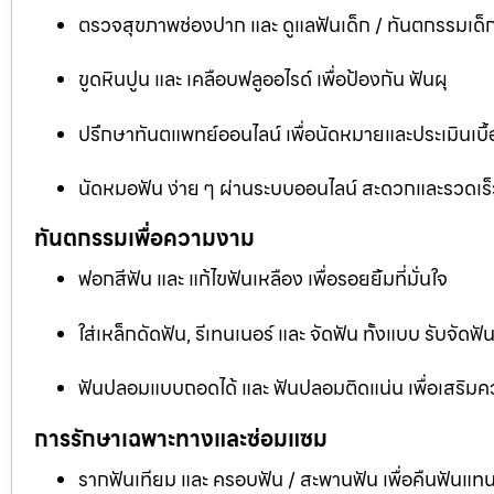
ตรวจสุขภาพช่องปาก และ ดูแลฟันเด็ก / ทันตกรรมเด็
ขูดหินปูน และ เคลือบฟลูออไรด์ เพื่อป้องกัน ฟันผุ
ปรึกษาทันตแพทย์ออนไลน์ เพื่อนัดหมายและประเมินเบื้
นัดหมอฟัน ง่าย ๆ ผ่านระบบออนไลน์ สะดวกและรวดเร็
ทันตกรรมเพื่อความงาม
ฟอกสีฟัน และ แก้ไขฟันเหลือง เพื่อรอยยิ้มที่มั่นใจ
ใส่เหล็กดัดฟัน, รีเทนเนอร์ และ จัดฟัน ทั้งแบบ รับจัด
ฟันปลอมแบบถอดได้ และ ฟันปลอมติดแน่น เพื่อเสริมคว
การรักษาเฉพาะทางและซ่อมแซม
รากฟันเทียม และ ครอบฟัน / สะพานฟัน เพื่อคืนฟันแทน