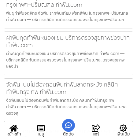
กรุงเทพฯ–ปริมณฑล ทำฟัน.com
ฟันผุทำฟันจตุจักร จัดฟัน รากฟันเทียม ฟอกสีฟัน ในกรุงเทพฯ–ปริมณฑล
ทำฟัน.com — บริการคลินิกทันตกรรมครบวงจรในกรุงเทพ–ปริมณฑ
ผ่าฟันคุดทำฟันหนองแขม บริการตรวจสุขภาพช่องปาก
ทำฟัน.com
ผ่าฟันคุดทำฟันหนองแขม บริการตรวจสุขภาพช่องปาก ทำฟัน.com —
บริการคลินิกทันตกรรมครบวงจรในกรุงเทพ–ปริมณฑล: ตรวจสุขภาพ
ช่องปา
จัดฟันแบบไม่ต้องถอนฟันทำฟันลาดกระบัง คลินิก
ทำฟันกรุงเทพ ทำฟัน.com
จัดฟันแบบไม่ต้องถอนฟันทำฟันลาดกระบัง คลินิกทำฟันกรุงเทพ
ทำฟัน.com — บริการคลินิกทันตกรรมครบวงจรในกรุงเทพ–ปริมณฑล:
ตรวจสุ
ใส่เหล็กดัดฟันทำฟันดอนเมือง บริการตรวจสุขภาพช่อง
หน้าหลัก
เมนู
ติดต่อ
แชร์
เพิ่มเติม