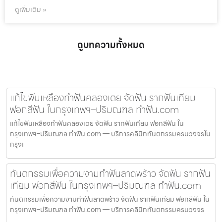
ดูเพิ่มเติม »
ดูบทความทั้งหมด
แก้ไขฟันเหลืองทำฟันคลองเตย จัดฟัน รากฟันเทียม
ฟอกสีฟัน ในกรุงเทพฯ–ปริมณฑล ทำฟัน.com
แก้ไขฟันเหลืองทำฟันคลองเตย จัดฟัน รากฟันเทียม ฟอกสีฟัน ใน
กรุงเทพฯ–ปริมณฑล ทำฟัน.com — บริการคลินิกทันตกรรมครบวงจรใน
กรุงเ
ทันตกรรมเพื่อความงามทำฟันลาดพร้าว จัดฟัน รากฟัน
เทียม ฟอกสีฟัน ในกรุงเทพฯ–ปริมณฑล ทำฟัน.com
ทันตกรรมเพื่อความงามทำฟันลาดพร้าว จัดฟัน รากฟันเทียม ฟอกสีฟัน ใน
กรุงเทพฯ–ปริมณฑล ทำฟัน.com — บริการคลินิกทันตกรรมครบวงจร