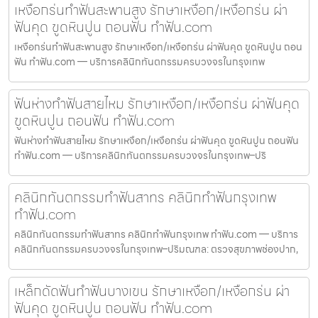
เหงือกร่นทำฟันสะพานสูง รักษาเหงือก/เหงือกร่น ผ่า
ฟันคุด ขูดหินปูน ถอนฟัน ทำฟัน.com
เหงือกร่นทำฟันสะพานสูง รักษาเหงือก/เหงือกร่น ผ่าฟันคุด ขูดหินปูน ถอน
ฟัน ทำฟัน.com — บริการคลินิกทันตกรรมครบวงจรในกรุงเทพ
ฟันห่างทำฟันสายไหม รักษาเหงือก/เหงือกร่น ผ่าฟันคุด
ขูดหินปูน ถอนฟัน ทำฟัน.com
ฟันห่างทำฟันสายไหม รักษาเหงือก/เหงือกร่น ผ่าฟันคุด ขูดหินปูน ถอนฟัน
ทำฟัน.com — บริการคลินิกทันตกรรมครบวงจรในกรุงเทพ–ปริ
คลินิกทันตกรรมทำฟันสาทร คลินิกทำฟันกรุงเทพ
ทำฟัน.com
คลินิกทันตกรรมทำฟันสาทร คลินิกทำฟันกรุงเทพ ทำฟัน.com — บริการ
คลินิกทันตกรรมครบวงจรในกรุงเทพ–ปริมณฑล: ตรวจสุขภาพช่องปาก,
เหล็กดัดฟันทำฟันบางเขน รักษาเหงือก/เหงือกร่น ผ่า
ฟันคุด ขูดหินปูน ถอนฟัน ทำฟัน.com