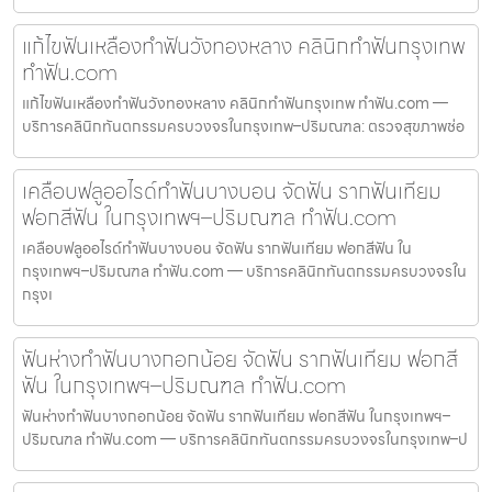
แก้ไขฟันเหลืองทำฟันวังทองหลาง คลินิกทำฟันกรุงเทพ
ทำฟัน.com
แก้ไขฟันเหลืองทำฟันวังทองหลาง คลินิกทำฟันกรุงเทพ ทำฟัน.com —
บริการคลินิกทันตกรรมครบวงจรในกรุงเทพ–ปริมณฑล: ตรวจสุขภาพช่อ
เคลือบฟลูออไรด์ทำฟันบางบอน จัดฟัน รากฟันเทียม
ฟอกสีฟัน ในกรุงเทพฯ–ปริมณฑล ทำฟัน.com
เคลือบฟลูออไรด์ทำฟันบางบอน จัดฟัน รากฟันเทียม ฟอกสีฟัน ใน
กรุงเทพฯ–ปริมณฑล ทำฟัน.com — บริการคลินิกทันตกรรมครบวงจรใน
กรุงเ
ฟันห่างทำฟันบางกอกน้อย จัดฟัน รากฟันเทียม ฟอกสี
ฟัน ในกรุงเทพฯ–ปริมณฑล ทำฟัน.com
ฟันห่างทำฟันบางกอกน้อย จัดฟัน รากฟันเทียม ฟอกสีฟัน ในกรุงเทพฯ–
ปริมณฑล ทำฟัน.com — บริการคลินิกทันตกรรมครบวงจรในกรุงเทพ–ป