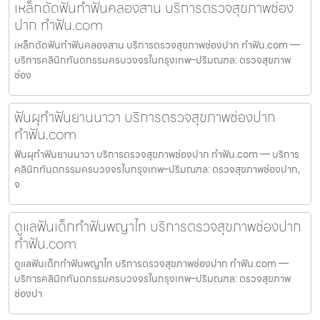
เหล็กดัดฟันทำฟันคลองสาน บริการตรวจสุขภาพช่อง
ปาก ทำฟัน.com
เหล็กดัดฟันทำฟันคลองสาน บริการตรวจสุขภาพช่องปาก ทำฟัน.com —
บริการคลินิกทันตกรรมครบวงจรในกรุงเทพ–ปริมณฑล: ตรวจสุขภาพ
ช่อง
ฟันผุทำฟันยานนาวา บริการตรวจสุขภาพช่องปาก
ทำฟัน.com
ฟันผุทำฟันยานนาวา บริการตรวจสุขภาพช่องปาก ทำฟัน.com — บริการ
คลินิกทันตกรรมครบวงจรในกรุงเทพ–ปริมณฑล: ตรวจสุขภาพช่องปาก,
จ
ดูแลฟันเด็กทำฟันพญาไท บริการตรวจสุขภาพช่องปาก
ทำฟัน.com
ดูแลฟันเด็กทำฟันพญาไท บริการตรวจสุขภาพช่องปาก ทำฟัน.com —
บริการคลินิกทันตกรรมครบวงจรในกรุงเทพ–ปริมณฑล: ตรวจสุขภาพ
ช่องปา