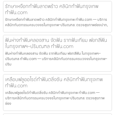
รักษาเหงือกทำฟันลาดพร้าว คลินิกทำฟันกรุงเทพ
ทำฟัน.com
รักษาเหงือกทำฟันลาดพร้าว คลินิกทำฟันกรุงเทพ ทำฟัน.com — บริการ
คลินิกทันตกรรมครบวงจรในกรุงเทพ–ปริมณฑล: ตรวจสุขภาพช่องปาก,
ฟันห่างทำฟันคลองสาน จัดฟัน รากฟันเทียม ฟอกสีฟัน
ในกรุงเทพฯ–ปริมณฑล ทำฟัน.com
ฟันห่างทำฟันคลองสาน จัดฟัน รากฟันเทียม ฟอกสีฟัน ในกรุงเทพฯ–
ปริมณฑล ทำฟัน.com — บริการคลินิกทันตกรรมครบวงจรในกรุงเทพ–
ปริม
เคลือบฟลูออไรด์ทำฟันตลิ่งชัน คลินิกทำฟันกรุงเทพ
ทำฟัน.com
เคลือบฟลูออไรด์ทำฟันตลิ่งชัน คลินิกทำฟันกรุงเทพ ทำฟัน.com —
บริการคลินิกทันตกรรมครบวงจรในกรุงเทพ–ปริมณฑล: ตรวจสุขภาพ
ช่อง