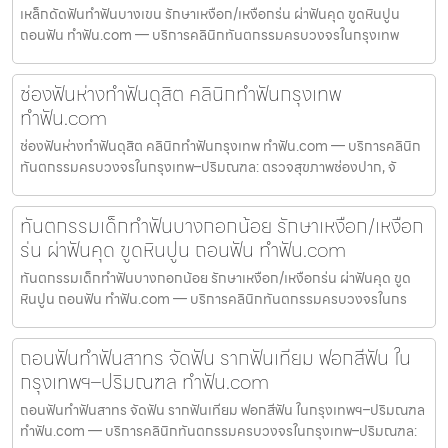
เหล็กดัดฟันทำฟันบางเขน รักษาเหงือก/เหงือกร่น ผ่าฟันคุด ขูดหินปูน
ถอนฟัน ทำฟัน.com — บริการคลินิกทันตกรรมครบวงจรในกรุงเทพ
ช่องฟันห่างทำฟันดุสิต คลินิกทำฟันกรุงเทพ
ทำฟัน.com
ช่องฟันห่างทำฟันดุสิต คลินิกทำฟันกรุงเทพ ทำฟัน.com — บริการคลินิก
ทันตกรรมครบวงจรในกรุงเทพ–ปริมณฑล: ตรวจสุขภาพช่องปาก, จั
ทันตกรรมเด็กทำฟันบางกอกน้อย รักษาเหงือก/เหงือก
ร่น ผ่าฟันคุด ขูดหินปูน ถอนฟัน ทำฟัน.com
ทันตกรรมเด็กทำฟันบางกอกน้อย รักษาเหงือก/เหงือกร่น ผ่าฟันคุด ขูด
หินปูน ถอนฟัน ทำฟัน.com — บริการคลินิกทันตกรรมครบวงจรในกร
ถอนฟันทำฟันสาทร จัดฟัน รากฟันเทียม ฟอกสีฟัน ใน
กรุงเทพฯ–ปริมณฑล ทำฟัน.com
ถอนฟันทำฟันสาทร จัดฟัน รากฟันเทียม ฟอกสีฟัน ในกรุงเทพฯ–ปริมณฑล
ทำฟัน.com — บริการคลินิกทันตกรรมครบวงจรในกรุงเทพ–ปริมณฑล: