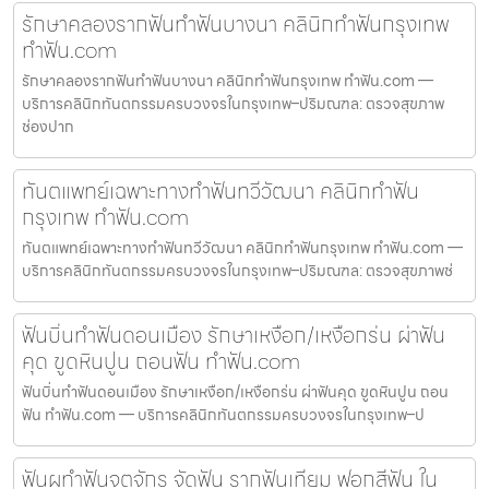
รักษาคลองรากฟันทำฟันบางนา คลินิกทำฟันกรุงเทพ
ทำฟัน.com
รักษาคลองรากฟันทำฟันบางนา คลินิกทำฟันกรุงเทพ ทำฟัน.com —
บริการคลินิกทันตกรรมครบวงจรในกรุงเทพ–ปริมณฑล: ตรวจสุขภาพ
ช่องปาก
ทันตแพทย์เฉพาะทางทำฟันทวีวัฒนา คลินิกทำฟัน
กรุงเทพ ทำฟัน.com
ทันตแพทย์เฉพาะทางทำฟันทวีวัฒนา คลินิกทำฟันกรุงเทพ ทำฟัน.com —
บริการคลินิกทันตกรรมครบวงจรในกรุงเทพ–ปริมณฑล: ตรวจสุขภาพช่
ฟันบิ่นทำฟันดอนเมือง รักษาเหงือก/เหงือกร่น ผ่าฟัน
คุด ขูดหินปูน ถอนฟัน ทำฟัน.com
ฟันบิ่นทำฟันดอนเมือง รักษาเหงือก/เหงือกร่น ผ่าฟันคุด ขูดหินปูน ถอน
ฟัน ทำฟัน.com — บริการคลินิกทันตกรรมครบวงจรในกรุงเทพ–ป
ฟันผุทำฟันจตุจักร จัดฟัน รากฟันเทียม ฟอกสีฟัน ใน