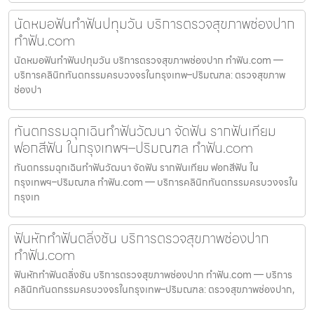
นัดหมอฟันทำฟันปทุมวัน บริการตรวจสุขภาพช่องปาก
ทำฟัน.com
นัดหมอฟันทำฟันปทุมวัน บริการตรวจสุขภาพช่องปาก ทำฟัน.com —
บริการคลินิกทันตกรรมครบวงจรในกรุงเทพ–ปริมณฑล: ตรวจสุขภาพ
ช่องปา
ทันตกรรมฉุกเฉินทำฟันวัฒนา จัดฟัน รากฟันเทียม
ฟอกสีฟัน ในกรุงเทพฯ–ปริมณฑล ทำฟัน.com
ทันตกรรมฉุกเฉินทำฟันวัฒนา จัดฟัน รากฟันเทียม ฟอกสีฟัน ใน
กรุงเทพฯ–ปริมณฑล ทำฟัน.com — บริการคลินิกทันตกรรมครบวงจรใน
กรุงเท
ฟันหักทำฟันตลิ่งชัน บริการตรวจสุขภาพช่องปาก
ทำฟัน.com
ฟันหักทำฟันตลิ่งชัน บริการตรวจสุขภาพช่องปาก ทำฟัน.com — บริการ
คลินิกทันตกรรมครบวงจรในกรุงเทพ–ปริมณฑล: ตรวจสุขภาพช่องปาก,