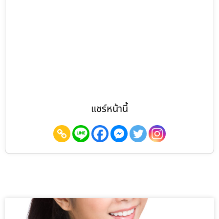
แชร์หน้านี้