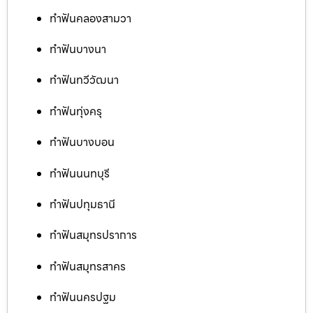
ทำฟันคลองสามวา
ทำฟันบางนา
ทำฟันทวีวัฒนา
ทำฟันทุ่งครุ
ทำฟันบางบอน
ทำฟันนนทบุรี
ทำฟันปทุมธานี
ทำฟันสมุทรปราการ
ทำฟันสมุทรสาคร
ทำฟันนครปฐม