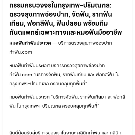
กรรมครบวงจรในกรุงเทพ–ปริมณฑล:
ตรวจสุขภาพช่องปาก, จัดฟัน, รากฟัน
เทียม, ฟอกสีฟัน, ฟันปลอม พร้อมทีม
ทันตแพทย์เฉพาะทางและหมอฟันมืออาชีพ
หมอฟันทำฟันประเวศ
— บริการตรวจสุขภาพช่องปาก
ทำฟัน.com
หมอฟันทำฟันประเวศ บริการตรวจสุขภาพช่องปาก
ทำฟัน.com “บริการจัดฟัน, รากฟันเทียม และ ฟอกสีฟัน ใน
กรุงเทพฯ–ปริมณฑล ครอบคลุมทุกพื้นที่”
หมอฟันทำฟันประเวศ “บริการจัดฟัน, รากฟันเทียม และ ฟอกสี
ฟัน ในกรุงเทพฯ–ปริมณฑล ครอบคลุมทุกพื้นที่”
ยินดีต้อนรับสู่บริการของเราในฐานะ คลินิกทำฟัน และ คลินิก