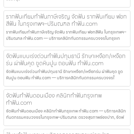
รากฟันเทียมทำฟันภาษีเจริญ จัดฟัน รากฟันเทียม ฟอก
สีฟัน ในกรุงเทพฯ–ปริมณฑล ทำฟัน.com
รากฟันเทียมทำฟันภาษีเจริญ จัดฟัน รากฟันเทียม ฟอกสีฟัน ในกรุงเทพฯ–
ปริมณฑล ทำฟัน.com — บริการคลินิกทันตกรรมครบวงจรในกรุงเท
จัดฟันแบบเร่งด่วนทำฟันปทุมธานี รักษาเหงือก/เหงือก
ร่น ผ่าฟันคุด ขูดหินปูน ถอนฟัน ทำฟัน.com
จัดฟันแบบเร่งด่วนทำฟันปทุมธานี รักษาเหงือก/เหงือกร่น ผ่าฟันคุด ขูด
หินปูน ถอนฟัน ทำฟัน.com — บริการคลินิกทันตกรรมครบวงจรใ
จัดฟันทำฟันดอนเมือง คลินิกทำฟันกรุงเทพ
ทำฟัน.com
จัดฟันทำฟันดอนเมือง คลินิกทำฟันกรุงเทพ ทำฟัน.com — บริการคลินิก
ทันตกรรมครบวงจรในกรุงเทพ–ปริมณฑล: ตรวจสุขภาพช่องปาก, จัดฟ