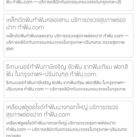
ฟัน ทำฟัน.com — บริการคลินิกทันตกรรมครบวงจรในกรุงเทพ–ปริ
เหล็กดัดฟันทำฟันคลองสาน บริการตรวจสุขภาพช่อง
ปาก ทำฟัน.com
เหล็กดัดฟันทำฟันคลองสาน บริการตรวจสุขภาพช่องปาก ทำฟัน.com —
บริการคลินิกทันตกรรมครบวงจรในกรุงเทพ–ปริมณฑล: ตรวจสุขภาพ
ช่อง
รีเทนเนอร์ทำฟันภาษีเจริญ จัดฟัน รากฟันเทียม ฟอกสี
ฟัน ในกรุงเทพฯ–ปริมณฑล ทำฟัน.com
รีเทนเนอร์ทำฟันภาษีเจริญ จัดฟัน รากฟันเทียม ฟอกสีฟัน ในกรุงเทพฯ–
ปริมณฑล ทำฟัน.com — บริการคลินิกทันตกรรมครบวงจรในกรุงเทพ
เคลือบฟลูออไรด์ทำฟันบางกอกใหญ่ บริการตรวจ
สุขภาพช่องปาก ทำฟัน.com
เคลือบฟลูออไรด์ทำฟันบางกอกใหญ่ บริการตรวจสุขภาพช่องปาก
ทำฟัน.com — บริการคลินิกทันตกรรมครบวงจรในกรุงเทพ–ปริมณฑล:
ตรวจสุข