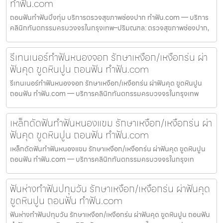
ทำฟัน.com
ถอนฟันทำฟันบึงกุ่ม บริการตรวจสุขภาพช่องปาก ทำฟัน.com — บริการ
คลินิกทันตกรรมครบวงจรในกรุงเทพ–ปริมณฑล: ตรวจสุขภาพช่องปาก,
รีเทนเนอร์ทำฟันหนองจอก รักษาเหงือก/เหงือกร่น ผ่า
ฟันคุด ขูดหินปูน ถอนฟัน ทำฟัน.com
รีเทนเนอร์ทำฟันหนองจอก รักษาเหงือก/เหงือกร่น ผ่าฟันคุด ขูดหินปูน
ถอนฟัน ทำฟัน.com — บริการคลินิกทันตกรรมครบวงจรในกรุงเทพ
เหล็กดัดฟันทำฟันหนองแขม รักษาเหงือก/เหงือกร่น ผ่า
ฟันคุด ขูดหินปูน ถอนฟัน ทำฟัน.com
เหล็กดัดฟันทำฟันหนองแขม รักษาเหงือก/เหงือกร่น ผ่าฟันคุด ขูดหินปูน
ถอนฟัน ทำฟัน.com — บริการคลินิกทันตกรรมครบวงจรในกรุงเท
ฟันห่างทำฟันปทุมวัน รักษาเหงือก/เหงือกร่น ผ่าฟันคุด
ขูดหินปูน ถอนฟัน ทำฟัน.com
ฟันห่างทำฟันปทุมวัน รักษาเหงือก/เหงือกร่น ผ่าฟันคุด ขูดหินปูน ถอนฟัน