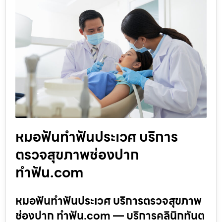
หมอฟันทำฟันประเวศ บริการ
ตรวจสุขภาพช่องปาก
ทำฟัน.com
หมอฟันทำฟันประเวศ บริการตรวจสุขภาพ
ช่องปาก ทำฟัน.com — บริการคลินิกทันต