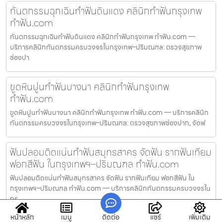
ทันตกรรมฉุกเฉินทำฟันดินแดง คลินิกทำฟันกรุงเทพ
ทำฟัน.com
ทันตกรรมฉุกเฉินทำฟันดินแดง คลินิกทำฟันกรุงเทพ ทำฟัน.com —
บริการคลินิกทันตกรรมครบวงจรในกรุงเทพ–ปริมณฑล: ตรวจสุขภาพ
ช่องปา
ขูดหินปูนทำฟันบางนา คลินิกทำฟันกรุงเทพ
ทำฟัน.com
ขูดหินปูนทำฟันบางนา คลินิกทำฟันกรุงเทพ ทำฟัน.com — บริการคลินิก
ทันตกรรมครบวงจรในกรุงเทพ–ปริมณฑล: ตรวจสุขภาพช่องปาก, จัดฟ
ฟันปลอมติดแน่นทำฟันสมุทรสาคร จัดฟัน รากฟันเทียม
ฟอกสีฟัน ในกรุงเทพฯ–ปริมณฑล ทำฟัน.com
ฟันปลอมติดแน่นทำฟันสมุทรสาคร จัดฟัน รากฟันเทียม ฟอกสีฟัน ใน
กรุงเทพฯ–ปริมณฑล ทำฟัน.com — บริการคลินิกทันตกรรมครบวงจรใน
กรุ
หน้าหลัก
เมนู
ติดต่อ
แชร์
เพิ่มเติม