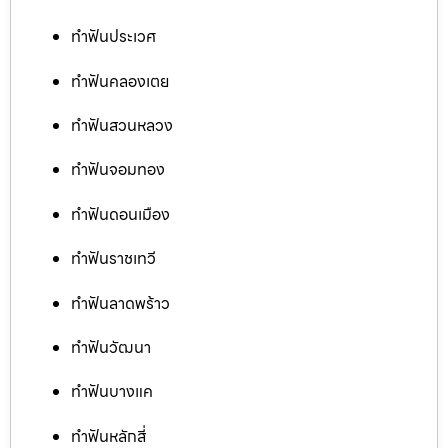
ทำฟันประเวศ
ทำฟันคลองเตย
ทำฟันสวนหลวง
ทำฟันจอมทอง
ทำฟันดอนเมือง
ทำฟันราชเทวี
ทำฟันลาดพร้าว
ทำฟันวัฒนา
ทำฟันบางแค
ทำฟันหลักสี่