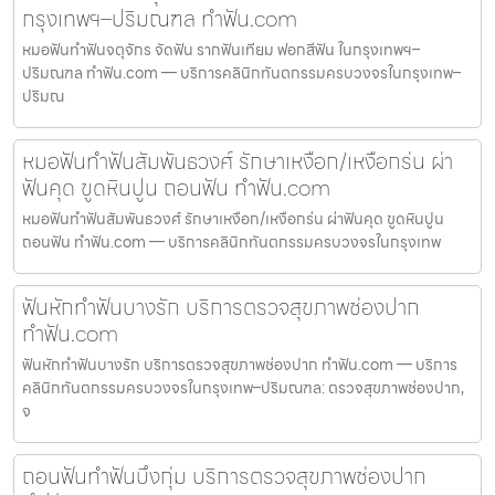
กรุงเทพฯ–ปริมณฑล ทำฟัน.com
หมอฟันทำฟันจตุจักร จัดฟัน รากฟันเทียม ฟอกสีฟัน ในกรุงเทพฯ–
ปริมณฑล ทำฟัน.com — บริการคลินิกทันตกรรมครบวงจรในกรุงเทพ–
ปริมณ
หมอฟันทำฟันสัมพันธวงศ์ รักษาเหงือก/เหงือกร่น ผ่า
ฟันคุด ขูดหินปูน ถอนฟัน ทำฟัน.com
หมอฟันทำฟันสัมพันธวงศ์ รักษาเหงือก/เหงือกร่น ผ่าฟันคุด ขูดหินปูน
ถอนฟัน ทำฟัน.com — บริการคลินิกทันตกรรมครบวงจรในกรุงเทพ
ฟันหักทำฟันบางรัก บริการตรวจสุขภาพช่องปาก
ทำฟัน.com
ฟันหักทำฟันบางรัก บริการตรวจสุขภาพช่องปาก ทำฟัน.com — บริการ
คลินิกทันตกรรมครบวงจรในกรุงเทพ–ปริมณฑล: ตรวจสุขภาพช่องปาก,
จ
ถอนฟันทำฟันบึงกุ่ม บริการตรวจสุขภาพช่องปาก