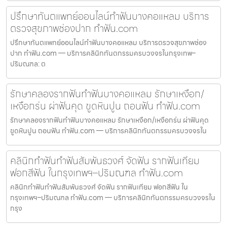
ปรึกษาทันตแพทย์ออนไลน์ทำฟันบางคอแหลม บริการ
ตรวจสุขภาพช่องปาก ทำฟัน.com
ปรึกษาทันตแพทย์ออนไลน์ทำฟันบางคอแหลม บริการตรวจสุขภาพช่อง
ปาก ทำฟัน.com — บริการคลินิกทันตกรรมครบวงจรในกรุงเทพ–
ปริมณฑล: ต
รักษาคลองรากฟันทำฟันบางคอแหลม รักษาเหงือก/
เหงือกร่น ผ่าฟันคุด ขูดหินปูน ถอนฟัน ทำฟัน.com
รักษาคลองรากฟันทำฟันบางคอแหลม รักษาเหงือก/เหงือกร่น ผ่าฟันคุด
ขูดหินปูน ถอนฟัน ทำฟัน.com — บริการคลินิกทันตกรรมครบวงจรใน
คลินิกทำฟันทำฟันสัมพันธวงศ์ จัดฟัน รากฟันเทียม
ฟอกสีฟัน ในกรุงเทพฯ–ปริมณฑล ทำฟัน.com
คลินิกทำฟันทำฟันสัมพันธวงศ์ จัดฟัน รากฟันเทียม ฟอกสีฟัน ใน
กรุงเทพฯ–ปริมณฑล ทำฟัน.com — บริการคลินิกทันตกรรมครบวงจรใน
กรุง