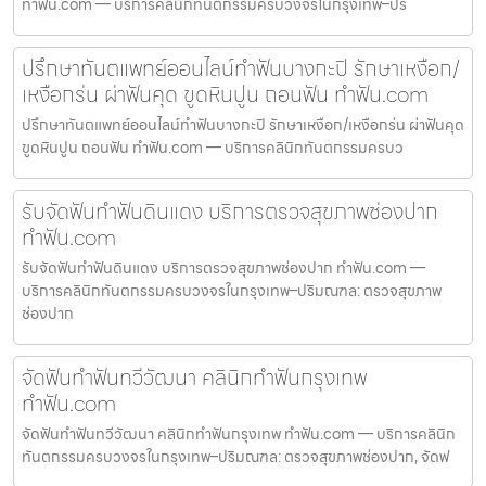
ทำฟัน.com — บริการคลินิกทันตกรรมครบวงจรในกรุงเทพ–ปร
ปรึกษาทันตแพทย์ออนไลน์ทำฟันบางกะปิ รักษาเหงือก/
เหงือกร่น ผ่าฟันคุด ขูดหินปูน ถอนฟัน ทำฟัน.com
ปรึกษาทันตแพทย์ออนไลน์ทำฟันบางกะปิ รักษาเหงือก/เหงือกร่น ผ่าฟันคุด
ขูดหินปูน ถอนฟัน ทำฟัน.com — บริการคลินิกทันตกรรมครบว
รับจัดฟันทำฟันดินแดง บริการตรวจสุขภาพช่องปาก
ทำฟัน.com
รับจัดฟันทำฟันดินแดง บริการตรวจสุขภาพช่องปาก ทำฟัน.com —
บริการคลินิกทันตกรรมครบวงจรในกรุงเทพ–ปริมณฑล: ตรวจสุขภาพ
ช่องปาก
จัดฟันทำฟันทวีวัฒนา คลินิกทำฟันกรุงเทพ
ทำฟัน.com
จัดฟันทำฟันทวีวัฒนา คลินิกทำฟันกรุงเทพ ทำฟัน.com — บริการคลินิก
ทันตกรรมครบวงจรในกรุงเทพ–ปริมณฑล: ตรวจสุขภาพช่องปาก, จัดฟ