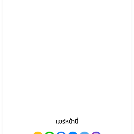
แชร์หน้านี้