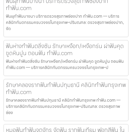
ฟันผุทำฟันบางนา บริการตรวจสุขภาพช่องปาก
ทำฟัน.com
ฟันผุทำฟันบางนา บริการตรวจสุขภาพช่องปาก ทำฟัน.com — บริการ
คลินิกทันตกรรมครบวงจรในกรุงเทพ–ปริมณฑล: ตรวจสุขภาพช่องปาก,
จัด
ฟันห่างทำฟันตลิ่งชัน รักษาเหงือก/เหงือกร่น ผ่าฟันคุด
ขูดหินปูน ถอนฟัน ทำฟัน.com
ฟันห่างทำฟันตลิ่งชัน รักษาเหงือก/เหงือกร่น ผ่าฟันคุด ขูดหินปูน ถอนฟัน
ทำฟัน.com — บริการคลินิกทันตกรรมครบวงจรในกรุงเทพ–ป
รักษาคลองรากฟันทำฟันปทุมธานี คลินิกทำฟันกรุงเทพ
ทำฟัน.com
รักษาคลองรากฟันทำฟันปทุมธานี คลินิกทำฟันกรุงเทพ ทำฟัน.com —
บริการคลินิกทันตกรรมครบวงจรในกรุงเทพ–ปริมณฑล: ตรวจสุขภาพ
ช่อง
หมอฟันทำฟันจตุจักร จัดฟัน รากฟันเทียม ฟอกสีฟัน ใน