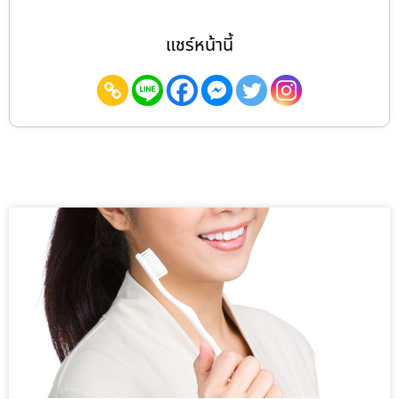
แชร์หน้านี้