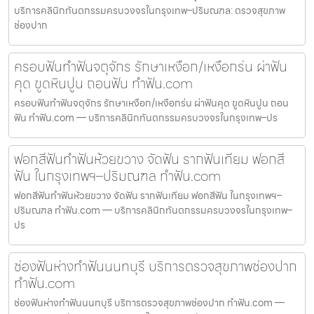
บริการคลินิกทันตกรรมครบวงจรในกรุงเทพ–ปริมณฑล: ตรวจสุขภาพ
ช่องปาก
ครอบฟันทำฟันจตุจักร รักษาเหงือก/เหงือกร่น ผ่าฟัน
คุด ขูดหินปูน ถอนฟัน ทำฟัน.com
ครอบฟันทำฟันจตุจักร รักษาเหงือก/เหงือกร่น ผ่าฟันคุด ขูดหินปูน ถอน
ฟัน ทำฟัน.com — บริการคลินิกทันตกรรมครบวงจรในกรุงเทพ–ปร
ฟอกสีฟันทำฟันห้วยขวาง จัดฟัน รากฟันเทียม ฟอกสี
ฟัน ในกรุงเทพฯ–ปริมณฑล ทำฟัน.com
ฟอกสีฟันทำฟันห้วยขวาง จัดฟัน รากฟันเทียม ฟอกสีฟัน ในกรุงเทพฯ–
ปริมณฑล ทำฟัน.com — บริการคลินิกทันตกรรมครบวงจรในกรุงเทพ–
ปร
ช่องฟันห่างทำฟันนนทบุรี บริการตรวจสุขภาพช่องปาก
ทำฟัน.com
ช่องฟันห่างทำฟันนนทบุรี บริการตรวจสุขภาพช่องปาก ทำฟัน.com —