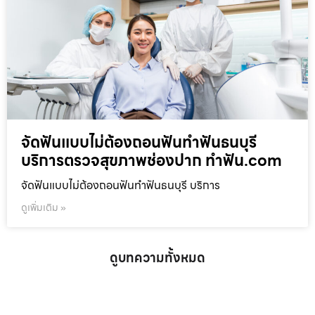
จัดฟันแบบไม่ต้องถอนฟันทำฟันธนบุรี
บริการตรวจสุขภาพช่องปาก ทำฟัน.com
จัดฟันแบบไม่ต้องถอนฟันทำฟันธนบุรี บริการ
ดูเพิ่มเติม »
ดูบทความทั้งหมด