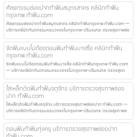
ศัลยกรรมช่องปากทำฟันสมุทรสาคร คลินิกทำฟัน
กรุงเทพ ทำฟัน.com
ศัลยกรรมช่องปากทำฟันสมุทรสาคร คลินิกทำฟันกรุงเทพ ทำฟัน.com —
บริการคลินิกทันตกรรมครบวงจรในกรุงเทพ–ปริมณฑล: ตรวจสุขภาพช่อ
จัดฟันแบบไม่ต้องถอนฟันทำฟันบางซื่อ คลินิกทำฟัน
กรุงเทพ ทำฟัน.com
จัดฟันแบบไม่ต้องถอนฟันทำฟันบางซื่อ คลินิกทำฟันกรุงเทพ ทำฟัน.com
— บริการคลินิกทันตกรรมครบวงจรในกรุงเทพ–ปริมณฑล: ตรวจสุขภ
ใส่เหล็กดัดฟันทำฟันจตุจักร บริการตรวจสุขภาพช่อง
ปาก ทำฟัน.com
ใส่เหล็กดัดฟันทำฟันจตุจักร บริการตรวจสุขภาพช่องปาก ทำฟัน.com —
บริการคลินิกทันตกรรมครบวงจรในกรุงเทพ–ปริมณฑล: ตรวจสุขภาพช
ถอนฟันทำฟันทุ่งครุ บริการตรวจสุขภาพช่องปาก
ทำฟัน.com