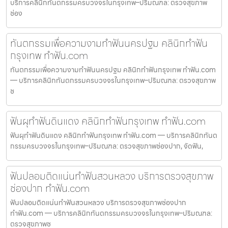
บริการคลินิกทันตกรรมครบวงจรในกรุงเทพ–ปริมณฑล: ตรวจสุขภาพ
ช่อง
ทันตกรรมเพื่อความงามทำฟันนครปฐม คลินิกทำฟัน
กรุงเทพ ทำฟัน.com
ทันตกรรมเพื่อความงามทำฟันนครปฐม คลินิกทำฟันกรุงเทพ ทำฟัน.com
— บริการคลินิกทันตกรรมครบวงจรในกรุงเทพ–ปริมณฑล: ตรวจสุขภาพ
ช
ฟันผุทำฟันดินแดง คลินิกทำฟันกรุงเทพ ทำฟัน.com
ฟันผุทำฟันดินแดง คลินิกทำฟันกรุงเทพ ทำฟัน.com — บริการคลินิกทันต
กรรมครบวงจรในกรุงเทพ–ปริมณฑล: ตรวจสุขภาพช่องปาก, จัดฟัน,
ฟันปลอมติดแน่นทำฟันสวนหลวง บริการตรวจสุขภาพ
ช่องปาก ทำฟัน.com
ฟันปลอมติดแน่นทำฟันสวนหลวง บริการตรวจสุขภาพช่องปาก
ทำฟัน.com — บริการคลินิกทันตกรรมครบวงจรในกรุงเทพ–ปริมณฑล:
ตรวจสุขภาพช