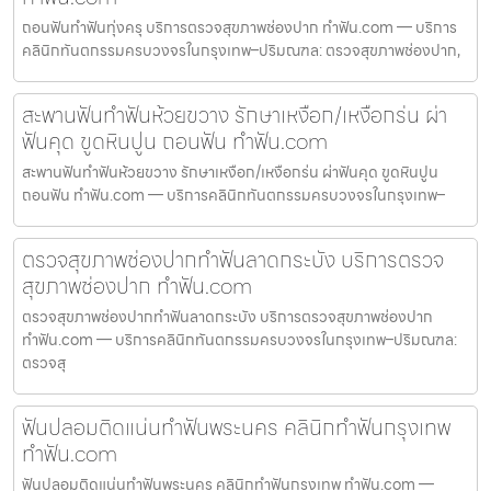
ถอนฟันทำฟันทุ่งครุ บริการตรวจสุขภาพช่องปาก ทำฟัน.com — บริการ
คลินิกทันตกรรมครบวงจรในกรุงเทพ–ปริมณฑล: ตรวจสุขภาพช่องปาก,
สะพานฟันทำฟันห้วยขวาง รักษาเหงือก/เหงือกร่น ผ่า
ฟันคุด ขูดหินปูน ถอนฟัน ทำฟัน.com
สะพานฟันทำฟันห้วยขวาง รักษาเหงือก/เหงือกร่น ผ่าฟันคุด ขูดหินปูน
ถอนฟัน ทำฟัน.com — บริการคลินิกทันตกรรมครบวงจรในกรุงเทพ–
ตรวจสุขภาพช่องปากทำฟันลาดกระบัง บริการตรวจ
สุขภาพช่องปาก ทำฟัน.com
ตรวจสุขภาพช่องปากทำฟันลาดกระบัง บริการตรวจสุขภาพช่องปาก
ทำฟัน.com — บริการคลินิกทันตกรรมครบวงจรในกรุงเทพ–ปริมณฑล:
ตรวจสุ
ฟันปลอมติดแน่นทำฟันพระนคร คลินิกทำฟันกรุงเทพ
ทำฟัน.com
ฟันปลอมติดแน่นทำฟันพระนคร คลินิกทำฟันกรุงเทพ ทำฟัน.com —