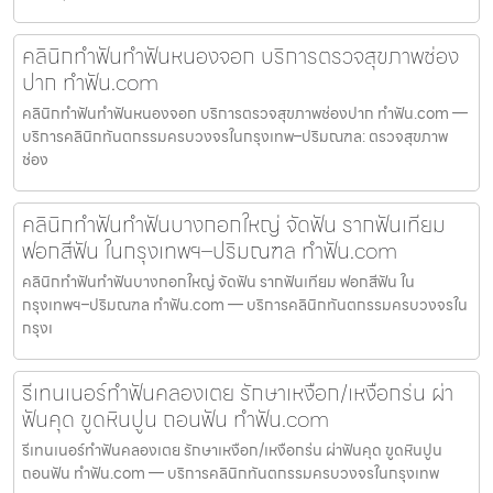
คลินิกทำฟันทำฟันหนองจอก บริการตรวจสุขภาพช่อง
ปาก ทำฟัน.com
คลินิกทำฟันทำฟันหนองจอก บริการตรวจสุขภาพช่องปาก ทำฟัน.com —
บริการคลินิกทันตกรรมครบวงจรในกรุงเทพ–ปริมณฑล: ตรวจสุขภาพ
ช่อง
คลินิกทำฟันทำฟันบางกอกใหญ่ จัดฟัน รากฟันเทียม
ฟอกสีฟัน ในกรุงเทพฯ–ปริมณฑล ทำฟัน.com
คลินิกทำฟันทำฟันบางกอกใหญ่ จัดฟัน รากฟันเทียม ฟอกสีฟัน ใน
กรุงเทพฯ–ปริมณฑล ทำฟัน.com — บริการคลินิกทันตกรรมครบวงจรใน
กรุงเ
รีเทนเนอร์ทำฟันคลองเตย รักษาเหงือก/เหงือกร่น ผ่า
ฟันคุด ขูดหินปูน ถอนฟัน ทำฟัน.com
รีเทนเนอร์ทำฟันคลองเตย รักษาเหงือก/เหงือกร่น ผ่าฟันคุด ขูดหินปูน
ถอนฟัน ทำฟัน.com — บริการคลินิกทันตกรรมครบวงจรในกรุงเทพ