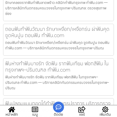
รักษาคลองรากฟันทำฟันลาดพร้าว คลินิกทำฟันกรุงเทพ ทำฟัน.com —
บริการคลินิกทันตกรรมครบวงจรในกรุงเทพ–ปริมณฑล: ตรวจสุขภาพ
ช่อง
ถอนฟันทำฟันวัฒนา รักษาเหงือก/เหงือกร่น ผ่าฟันคุด
ขูดหินปูน ถอนฟัน ทำฟัน.com
ถอนฟันทำฟันวัฒนา รักษาเหงือก/เหงือกร่น ผ่าฟันคุด ขูดหินปูน ถอนฟัน
ทำฟัน.com — บริการคลินิกทันตกรรมครบวงจรในกรุงเทพ–ปริมณ
ฟันห่างทำฟันบางรัก จัดฟัน รากฟันเทียม ฟอกสีฟัน ใน
กรุงเทพฯ–ปริมณฑล ทำฟัน.com
ฟันห่างทำฟันบางรัก จัดฟัน รากฟันเทียม ฟอกสีฟัน ในกรุงเทพฯ–
ปริมณฑล ทำฟัน.com — บริการคลินิกทันตกรรมครบวงจรในกรุงเทพ–
ปริมณ
ฟันปลอมแบบถอดได้ทำฟันสมุทรปราการ บริการตรวจ
สุขภาพช่องปาก ทำฟัน.com
หน้าหลัก
เมนู
ติดต่อ
แชร์
เพิ่มเติม