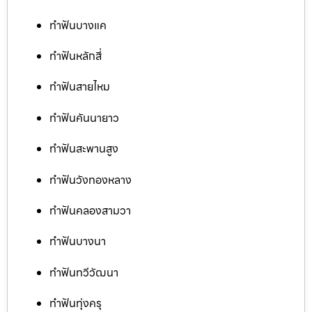
ทำฟันบางแค
ทำฟันหลักสี่
ทำฟันสายไหม
ทำฟันคันนายาว
ทำฟันสะพานสูง
ทำฟันวังทองหลาง
ทำฟันคลองสามวา
ทำฟันบางนา
ทำฟันทวีวัฒนา
ทำฟันทุ่งครุ