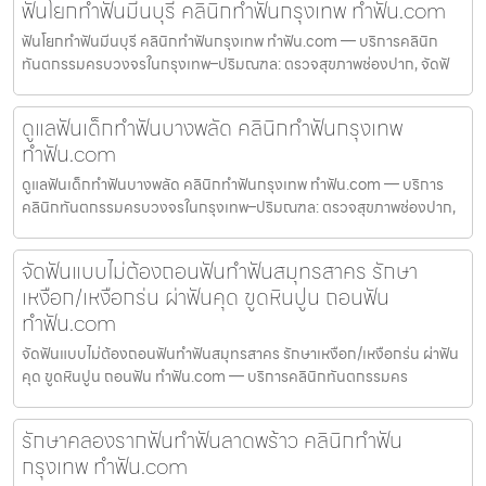
ฟันโยกทำฟันมีนบุรี คลินิกทำฟันกรุงเทพ ทำฟัน.com
ฟันโยกทำฟันมีนบุรี คลินิกทำฟันกรุงเทพ ทำฟัน.com — บริการคลินิก
ทันตกรรมครบวงจรในกรุงเทพ–ปริมณฑล: ตรวจสุขภาพช่องปาก, จัดฟั
ดูแลฟันเด็กทำฟันบางพลัด คลินิกทำฟันกรุงเทพ
ทำฟัน.com
ดูแลฟันเด็กทำฟันบางพลัด คลินิกทำฟันกรุงเทพ ทำฟัน.com — บริการ
คลินิกทันตกรรมครบวงจรในกรุงเทพ–ปริมณฑล: ตรวจสุขภาพช่องปาก,
จัดฟันแบบไม่ต้องถอนฟันทำฟันสมุทรสาคร รักษา
เหงือก/เหงือกร่น ผ่าฟันคุด ขูดหินปูน ถอนฟัน
ทำฟัน.com
จัดฟันแบบไม่ต้องถอนฟันทำฟันสมุทรสาคร รักษาเหงือก/เหงือกร่น ผ่าฟัน
คุด ขูดหินปูน ถอนฟัน ทำฟัน.com — บริการคลินิกทันตกรรมคร
รักษาคลองรากฟันทำฟันลาดพร้าว คลินิกทำฟัน
กรุงเทพ ทำฟัน.com