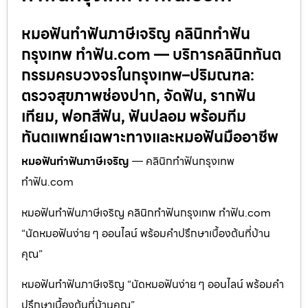
หมอฟันทำฟันภาษีเจริญ คลินิกทำฟัน
กรุงเทพ ทำฟัน.com — บริการคลินิกทันต
กรรมครบวงจรในกรุงเทพ–ปริมณฑล:
ตรวจสุขภาพช่องปาก, จัดฟัน, รากฟัน
เทียม, ฟอกสีฟัน, ฟันปลอม พร้อมทีม
ทันตแพทย์เฉพาะทางและหมอฟันมืออาชีพ
หมอฟันทำฟันภาษีเจริญ
— คลินิกทำฟันกรุงเทพ
ทำฟัน.com
หมอฟันทำฟันภาษีเจริญ คลินิกทำฟันกรุงเทพ ทำฟัน.com
“นัดหมอฟันง่าย ๆ ออนไลน์ พร้อมคำปรึกษาเบื้องต้นที่บ้าน
คุณ”
หมอฟันทำฟันภาษีเจริญ “นัดหมอฟันง่าย ๆ ออนไลน์ พร้อมคำ
ปรึกษาเบื้องต้นที่บ้านคุณ”