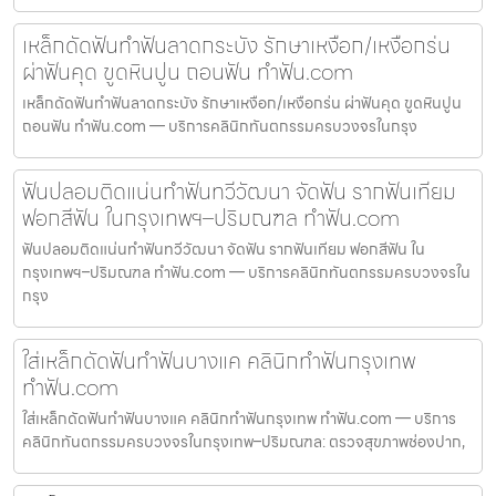
เหล็กดัดฟันทำฟันลาดกระบัง รักษาเหงือก/เหงือกร่น
ผ่าฟันคุด ขูดหินปูน ถอนฟัน ทำฟัน.com
เหล็กดัดฟันทำฟันลาดกระบัง รักษาเหงือก/เหงือกร่น ผ่าฟันคุด ขูดหินปูน
ถอนฟัน ทำฟัน.com — บริการคลินิกทันตกรรมครบวงจรในกรุง
ฟันปลอมติดแน่นทำฟันทวีวัฒนา จัดฟัน รากฟันเทียม
ฟอกสีฟัน ในกรุงเทพฯ–ปริมณฑล ทำฟัน.com
ฟันปลอมติดแน่นทำฟันทวีวัฒนา จัดฟัน รากฟันเทียม ฟอกสีฟัน ใน
กรุงเทพฯ–ปริมณฑล ทำฟัน.com — บริการคลินิกทันตกรรมครบวงจรใน
กรุง
ใส่เหล็กดัดฟันทำฟันบางแค คลินิกทำฟันกรุงเทพ
ทำฟัน.com
ใส่เหล็กดัดฟันทำฟันบางแค คลินิกทำฟันกรุงเทพ ทำฟัน.com — บริการ
คลินิกทันตกรรมครบวงจรในกรุงเทพ–ปริมณฑล: ตรวจสุขภาพช่องปาก,