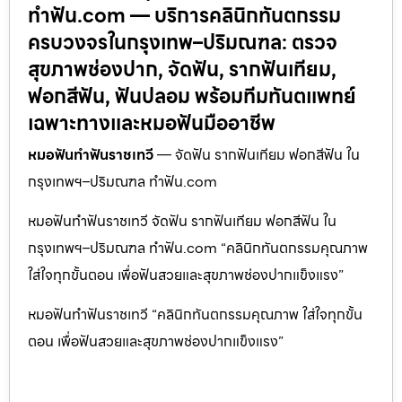
ทำฟัน.com — บริการคลินิกทันตกรรม
ครบวงจรในกรุงเทพ–ปริมณฑล: ตรวจ
สุขภาพช่องปาก, จัดฟัน, รากฟันเทียม,
ฟอกสีฟัน, ฟันปลอม พร้อมทีมทันตแพทย์
เฉพาะทางและหมอฟันมืออาชีพ
หมอฟันทำฟันราชเทวี
— จัดฟัน รากฟันเทียม ฟอกสีฟัน ใน
กรุงเทพฯ–ปริมณฑล ทำฟัน.com
หมอฟันทำฟันราชเทวี จัดฟัน รากฟันเทียม ฟอกสีฟัน ใน
กรุงเทพฯ–ปริมณฑล ทำฟัน.com “คลินิกทันตกรรมคุณภาพ
ใส่ใจทุกขั้นตอน เพื่อฟันสวยและสุขภาพช่องปากแข็งแรง”
หมอฟันทำฟันราชเทวี “คลินิกทันตกรรมคุณภาพ ใส่ใจทุกขั้น
ตอน เพื่อฟันสวยและสุขภาพช่องปากแข็งแรง”