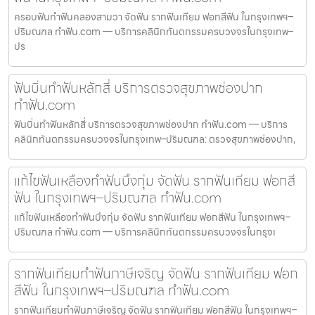
ครอบฟันทำฟันคลองสามวา จัดฟัน รากฟันเทียม ฟอกสีฟัน ในกรุงเทพฯ–
ปริมณฑล ทำฟัน.com — บริการคลินิกทันตกรรมครบวงจรในกรุงเทพ–
ปร
ฟันบิ่นทำฟันหลักสี่ บริการตรวจสุขภาพช่องปาก
ทำฟัน.com
ฟันบิ่นทำฟันหลักสี่ บริการตรวจสุขภาพช่องปาก ทำฟัน.com — บริการ
คลินิกทันตกรรมครบวงจรในกรุงเทพ–ปริมณฑล: ตรวจสุขภาพช่องปาก,
แก้ไขฟันเหลืองทำฟันบึงกุ่ม จัดฟัน รากฟันเทียม ฟอกสี
ฟัน ในกรุงเทพฯ–ปริมณฑล ทำฟัน.com
แก้ไขฟันเหลืองทำฟันบึงกุ่ม จัดฟัน รากฟันเทียม ฟอกสีฟัน ในกรุงเทพฯ–
ปริมณฑล ทำฟัน.com — บริการคลินิกทันตกรรมครบวงจรในกรุงเ
รากฟันเทียมทำฟันภาษีเจริญ จัดฟัน รากฟันเทียม ฟอก
สีฟัน ในกรุงเทพฯ–ปริมณฑล ทำฟัน.com
รากฟันเทียมทำฟันภาษีเจริญ จัดฟัน รากฟันเทียม ฟอกสีฟัน ในกรุงเทพฯ–