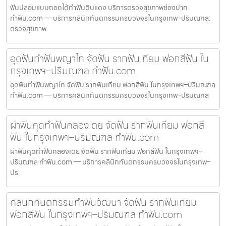
ฟันปลอมแบบถอดได้ทำฟันดินแดง บริการตรวจสุขภาพช่องปาก
ทำฟัน.com — บริการคลินิกทันตกรรมครบวงจรในกรุงเทพ–ปริมณฑล:
ตรวจสุขภาพ
อุดฟันทำฟันพญาไท จัดฟัน รากฟันเทียม ฟอกสีฟัน ใน
กรุงเทพฯ–ปริมณฑล ทำฟัน.com
อุดฟันทำฟันพญาไท จัดฟัน รากฟันเทียม ฟอกสีฟัน ในกรุงเทพฯ–ปริมณฑล
ทำฟัน.com — บริการคลินิกทันตกรรมครบวงจรในกรุงเทพ–ปริมณฑล
ผ่าฟันคุดทำฟันคลองเตย จัดฟัน รากฟันเทียม ฟอกสี
ฟัน ในกรุงเทพฯ–ปริมณฑล ทำฟัน.com
ผ่าฟันคุดทำฟันคลองเตย จัดฟัน รากฟันเทียม ฟอกสีฟัน ในกรุงเทพฯ–
ปริมณฑล ทำฟัน.com — บริการคลินิกทันตกรรมครบวงจรในกรุงเทพ–
ปร
คลินิกทันตกรรมทำฟันวัฒนา จัดฟัน รากฟันเทียม
ฟอกสีฟัน ในกรุงเทพฯ–ปริมณฑล ทำฟัน.com