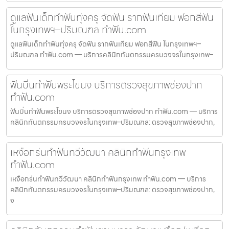
ดูแลฟันเด็กทำฟันทุ่งครุ จัดฟัน รากฟันเทียม ฟอกสีฟัน
ในกรุงเทพฯ–ปริมณฑล ทำฟัน.com
ดูแลฟันเด็กทำฟันทุ่งครุ จัดฟัน รากฟันเทียม ฟอกสีฟัน ในกรุงเทพฯ–
ปริมณฑล ทำฟัน.com — บริการคลินิกทันตกรรมครบวงจรในกรุงเทพ–
ฟันบิ่นทำฟันพระโขนง บริการตรวจสุขภาพช่องปาก
ทำฟัน.com
ฟันบิ่นทำฟันพระโขนง บริการตรวจสุขภาพช่องปาก ทำฟัน.com — บริการ
คลินิกทันตกรรมครบวงจรในกรุงเทพ–ปริมณฑล: ตรวจสุขภาพช่องปาก,
เหงือกร่นทำฟันทวีวัฒนา คลินิกทำฟันกรุงเทพ
ทำฟัน.com
เหงือกร่นทำฟันทวีวัฒนา คลินิกทำฟันกรุงเทพ ทำฟัน.com — บริการ
คลินิกทันตกรรมครบวงจรในกรุงเทพ–ปริมณฑล: ตรวจสุขภาพช่องปาก,
จ