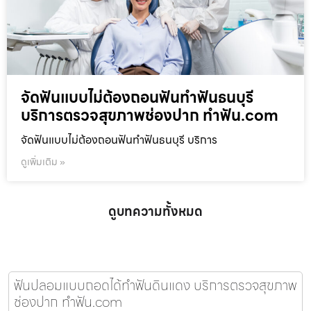
จัดฟันแบบไม่ต้องถอนฟันทำฟันธนบุรี
บริการตรวจสุขภาพช่องปาก ทำฟัน.com
จัดฟันแบบไม่ต้องถอนฟันทำฟันธนบุรี บริการ
ดูเพิ่มเติม »
ดูบทความทั้งหมด
ฟันปลอมแบบถอดได้ทำฟันดินแดง บริการตรวจสุขภาพ
ช่องปาก ทำฟัน.com