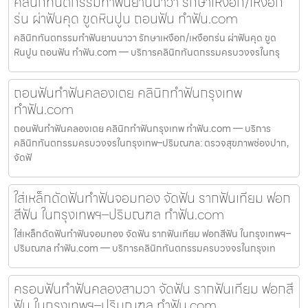
คลินิกทันตกรรมทำฟันยานนาวา รักษาเหงือก/เหงือก
ร่น ผ่าฟันคุด ขูดหินปูน ถอนฟัน ทำฟัน.com
คลินิกทันตกรรมทำฟันยานนาวา รักษาเหงือก/เหงือกร่น ผ่าฟันคุด ขูด
หินปูน ถอนฟัน ทำฟัน.com — บริการคลินิกทันตกรรมครบวงจรในกรุ
ถอนฟันทำฟันคลองเตย คลินิกทำฟันกรุงเทพ
ทำฟัน.com
ถอนฟันทำฟันคลองเตย คลินิกทำฟันกรุงเทพ ทำฟัน.com — บริการ
คลินิกทันตกรรมครบวงจรในกรุงเทพ–ปริมณฑล: ตรวจสุขภาพช่องปาก,
จัดฟั
ใส่เหล็กดัดฟันทำฟันจอมทอง จัดฟัน รากฟันเทียม ฟอก
สีฟัน ในกรุงเทพฯ–ปริมณฑล ทำฟัน.com
ใส่เหล็กดัดฟันทำฟันจอมทอง จัดฟัน รากฟันเทียม ฟอกสีฟัน ในกรุงเทพฯ–
ปริมณฑล ทำฟัน.com — บริการคลินิกทันตกรรมครบวงจรในกรุงเท
ครอบฟันทำฟันคลองสามวา จัดฟัน รากฟันเทียม ฟอกสี
ฟัน ในกรุงเทพฯ–ปริมณฑล ทำฟัน.com