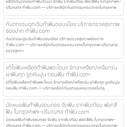
คลินิกทันตกรรมทำฟันวัฒนา จัดฟัน รากฟันเทียม ฟอกสีฟัน ในกรุงเทพฯ–
ปริมณฑล ทำฟัน.com — บริการคลินิกทันตกรรมครบวงจรในกรุงเทพ
ทันตกรรมฉุกเฉินทำฟันดอนเมือง บริการตรวจสุขภาพ
ช่องปาก ทำฟัน.com
ทันตกรรมฉุกเฉินทำฟันดอนเมือง บริการตรวจสุขภาพช่องปาก
ทำฟัน.com — บริการคลินิกทันตกรรมครบวงจรในกรุงเทพ–ปริมณฑล:
ตรวจสุขภา
แก้ไขฟันเหลืองทำฟันพระโขนง รักษาเหงือก/เหงือกร่น
ผ่าฟันคุด ขูดหินปูน ถอนฟัน ทำฟัน.com
แก้ไขฟันเหลืองทำฟันพระโขนง รักษาเหงือก/เหงือกร่น ผ่าฟันคุด ขูดหินปูน
ถอนฟัน ทำฟัน.com — บริการคลินิกทันตกรรมครบวงจรในกรุ
นัดหมอฟันทำฟันจอมทอง จัดฟัน รากฟันเทียม ฟอกสี
ฟัน ในกรุงเทพฯ–ปริมณฑล ทำฟัน.com
นัดหมอฟันทำฟันจอมทอง จัดฟัน รากฟันเทียม ฟอกสีฟัน ในกรุงเทพฯ–
ปริมณฑล ทำฟัน.com — บริการคลินิกทันตกรรมครบวงจรในกรุงเทพ–