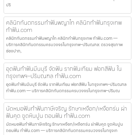
ปริ
คลินิกทันตกรรมทำฟันพญาไท คลินิกทำฟันกรุงเทพ
ทำฟัน.com
คลินิกทันตกรรมทำฟันพญาไท คลินิกทำฟันกรุงเทพ ทำฟัน.com —
บริการคลินิกทันตกรรมครบวงจรในกรุงเทพ–ปริมณฑล: ตรวจสุขภาพ
ช่องปาก,
อุดฟันทำฟันมีนบุรี จัดฟัน รากฟันเทียม ฟอกสีฟัน ใน
กรุงเทพฯ–ปริมณฑล ทำฟัน.com
อุดฟันทำฟันมีนบุรี จัดฟัน รากฟันเทียม ฟอกสีฟัน ในกรุงเทพฯ–ปริมณฑล
ทำฟัน.com — บริการคลินิกทันตกรรมครบวงจรในกรุงเทพ–ปริมณ
นัดหมอฟันทำฟันภาษีเจริญ รักษาเหงือก/เหงือกร่น ผ่า
ฟันคุด ขูดหินปูน ถอนฟัน ทำฟัน.com
นัดหมอฟันทำฟันภาษีเจริญ รักษาเหงือก/เหงือกร่น ผ่าฟันคุด ขูดหินปูน
ถอนฟัน ทำฟัน.com — บริการคลินิกทันตกรรมครบวงจรในกรุงเท