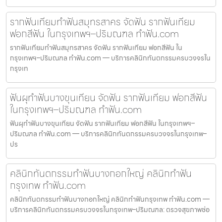
รากฟันเทียมทำฟันสมุทรสาคร จัดฟัน รากฟันเทียม
ฟอกสีฟัน ในกรุงเทพฯ–ปริมณฑล ทำฟัน.com
รากฟันเทียมทำฟันสมุทรสาคร จัดฟัน รากฟันเทียม ฟอกสีฟัน ใน
กรุงเทพฯ–ปริมณฑล ทำฟัน.com — บริการคลินิกทันตกรรมครบวงจรใน
กรุงเท
ฟันผุทำฟันบางขุนเทียน จัดฟัน รากฟันเทียม ฟอกสีฟัน
ในกรุงเทพฯ–ปริมณฑล ทำฟัน.com
ฟันผุทำฟันบางขุนเทียน จัดฟัน รากฟันเทียม ฟอกสีฟัน ในกรุงเทพฯ–
ปริมณฑล ทำฟัน.com — บริการคลินิกทันตกรรมครบวงจรในกรุงเทพ–
ปร
คลินิกทันตกรรมทำฟันบางกอกใหญ่ คลินิกทำฟัน
กรุงเทพ ทำฟัน.com
คลินิกทันตกรรมทำฟันบางกอกใหญ่ คลินิกทำฟันกรุงเทพ ทำฟัน.com —
บริการคลินิกทันตกรรมครบวงจรในกรุงเทพ–ปริมณฑล: ตรวจสุขภาพช่อ