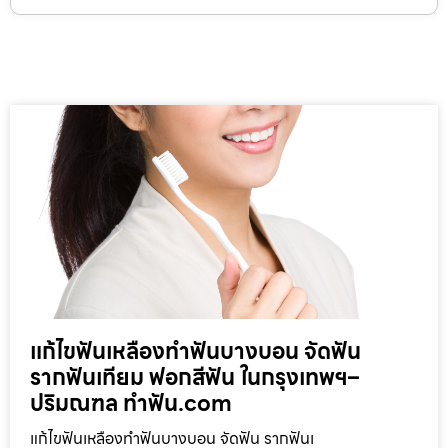
แก้ไขฟันเหลืองทำฟันบางบอน จัดฟัน
รากฟันเทียม ฟอกสีฟัน ในกรุงเทพฯ–
ปริมณฑล ทำฟัน.com
แก้ไขฟันเหลืองทำฟันบางบอน จัดฟัน รากฟันเ