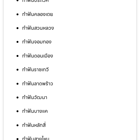
ทำฟันประเวศ
ทำฟันคลองเตย
ทำฟันสวนหลวง
ทำฟันจอมทอง
ทำฟันดอนเมือง
ทำฟันราชเทวี
ทำฟันลาดพร้าว
ทำฟันวัฒนา
ทำฟันบางแค
ทำฟันหลักสี่
ทำฟันสายไหม