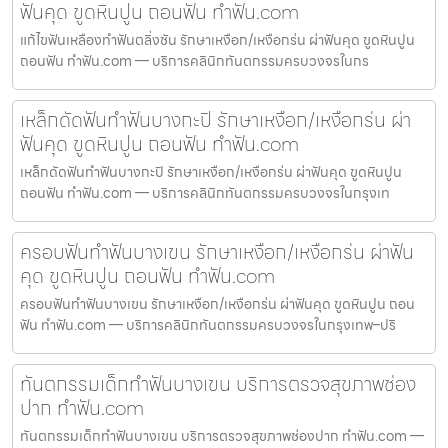
ฟันคุด ขูดหินปูน ถอนฟัน ทำฟัน.com
แก้ไขฟันเหลืองทำฟันตลิ่งชัน รักษาเหงือก/เหงือกร่น ผ่าฟันคุด ขูดหินปูน
ถอนฟัน ทำฟัน.com — บริการคลินิกทันตกรรมครบวงจรในกร
เหล็กดัดฟันทำฟันบางกะปิ รักษาเหงือก/เหงือกร่น ผ่า
ฟันคุด ขูดหินปูน ถอนฟัน ทำฟัน.com
เหล็กดัดฟันทำฟันบางกะปิ รักษาเหงือก/เหงือกร่น ผ่าฟันคุด ขูดหินปูน
ถอนฟัน ทำฟัน.com — บริการคลินิกทันตกรรมครบวงจรในกรุงเท
ครอบฟันทำฟันบางเขน รักษาเหงือก/เหงือกร่น ผ่าฟัน
คุด ขูดหินปูน ถอนฟัน ทำฟัน.com
ครอบฟันทำฟันบางเขน รักษาเหงือก/เหงือกร่น ผ่าฟันคุด ขูดหินปูน ถอน
ฟัน ทำฟัน.com — บริการคลินิกทันตกรรมครบวงจรในกรุงเทพ–ปริ
ทันตกรรมเด็กทำฟันบางเขน บริการตรวจสุขภาพช่อง
ปาก ทำฟัน.com
ทันตกรรมเด็กทำฟันบางเขน บริการตรวจสุขภาพช่องปาก ทำฟัน.com —