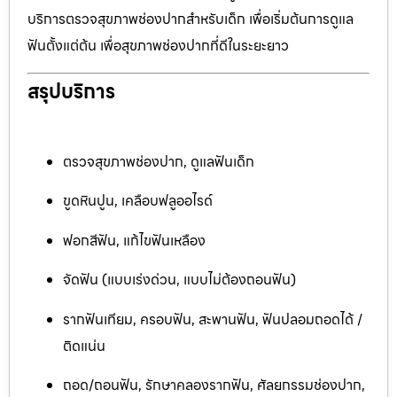
บริการตรวจสุขภาพช่องปากสำหรับเด็ก เพื่อเริ่มต้นการดูแล
ฟันตั้งแต่ต้น เพื่อสุขภาพช่องปากที่ดีในระยะยาว
สรุปบริการ
ตรวจสุขภาพช่องปาก, ดูแลฟันเด็ก
ขูดหินปูน, เคลือบฟลูออไรด์
ฟอกสีฟัน, แก้ไขฟันเหลือง
จัดฟัน (แบบเร่งด่วน, แบบไม่ต้องถอนฟัน)
รากฟันเทียม, ครอบฟัน, สะพานฟัน, ฟันปลอมถอดได้ /
ติดแน่น
ถอด/ถอนฟัน, รักษาคลองรากฟัน, ศัลยกรรมช่องปาก,