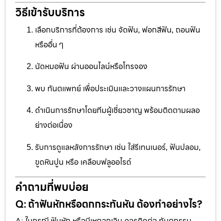
วิธีเข้ารับบริการ
เลือกบริการที่ต้องการ เช่น จัดฟัน, ฟอกสีฟัน, ถอนฟัน
หรืออื่น ๆ
นัดหมอฟัน ผ่านออนไลน์หรือโทรจอง
พบ ทันตแพทย์ เพื่อประเมินและวางแผนการรักษา
ดำเนินการรักษาโดยทีมผู้เชี่ยวชาญ พร้อมติดตามผลอ
ย่างต่อเนื่อง
รับการดูแลหลังการรักษา เช่น ใส่รีเทนเนอร์, ฟันปลอม,
ขูดหินปูน หรือ เคลือบฟลูออไรด์
คำถามที่พบบ่อย
Q: ถ้าฟันหักหรือตกกระทันหัน ต้องทำอย่างไร?
A: ในกรณี ฟันหัก หรือมีเหตุฉุกเฉิน ควรติดต่อ ทันตกรรม