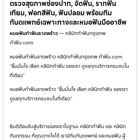
ตรวจสุขภาพช่องปาก, จัดฟัน, รากฟัน
เทียม, ฟอกสีฟัน, ฟันปลอม พร้อมทีม
ทันตแพทย์เฉพาะทางและหมอฟันมืออาชีพ
หมอฟันทำฟันลาดพร้าว
— คลินิกทำฟันกรุงเทพ
ทำฟัน.com
หมอฟันทำฟันลาดพร้าว คลินิกทำฟันกรุงเทพ ทำฟัน.com
“ยิ้มมั่นใจ เลือก คลินิกทำฟัน ของเรา ดูแลทุกบริการครบจบใน
ที่เดียว”
หมอฟันทำฟันลาดพร้าว “ยิ้มมั่นใจ เลือก คลินิกทำฟัน ของเรา
ดูแลทุกบริการครบจบในที่เดียว”
ยินดีต้อนรับสู่บริการของเราในฐานะ คลินิกทำฟัน และ คลินิก
ทันตกรรม ที่คุณวางใจได้ เรามีทีมทันตแพทย์ และหมอฟัน ผู้