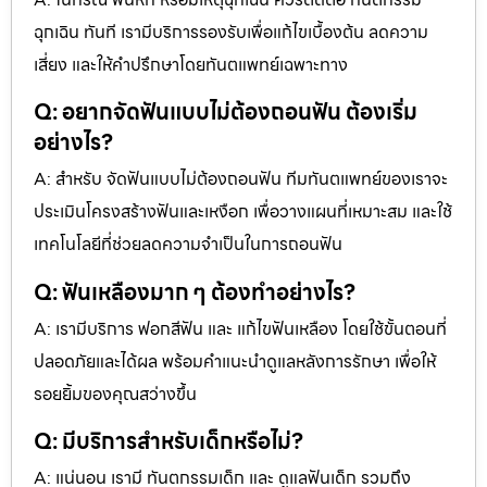
ฉุกเฉิน ทันที เรามีบริการรองรับเพื่อแก้ไขเบื้องต้น ลดความ
เสี่ยง และให้คำปรึกษาโดยทันตแพทย์เฉพาะทาง
Q: อยากจัดฟันแบบไม่ต้องถอนฟัน ต้องเริ่ม
อย่างไร?
A: สำหรับ จัดฟันแบบไม่ต้องถอนฟัน ทีมทันตแพทย์ของเราจะ
ประเมินโครงสร้างฟันและเหงือก เพื่อวางแผนที่เหมาะสม และใช้
เทคโนโลยีที่ช่วยลดความจำเป็นในการถอนฟัน
Q: ฟันเหลืองมาก ๆ ต้องทำอย่างไร?
A: เรามีบริการ ฟอกสีฟัน และ แก้ไขฟันเหลือง โดยใช้ขั้นตอนที่
ปลอดภัยและได้ผล พร้อมคำแนะนำดูแลหลังการรักษา เพื่อให้
รอยยิ้มของคุณสว่างขึ้น
Q: มีบริการสำหรับเด็กหรือไม่?
A: แน่นอน เรามี ทันตกรรมเด็ก และ ดูแลฟันเด็ก รวมถึง