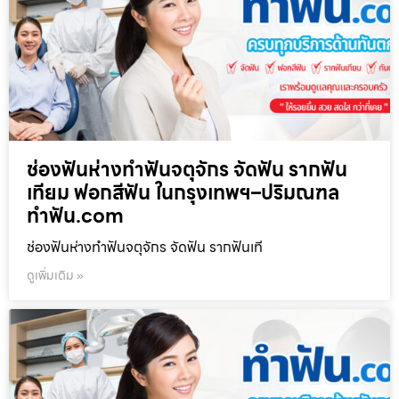
ช่องฟันห่างทำฟันจตุจักร จัดฟัน รากฟัน
เทียม ฟอกสีฟัน ในกรุงเทพฯ–ปริมณฑล
ทำฟัน.com
ช่องฟันห่างทำฟันจตุจักร จัดฟัน รากฟันเที
ดูเพิ่มเติม »