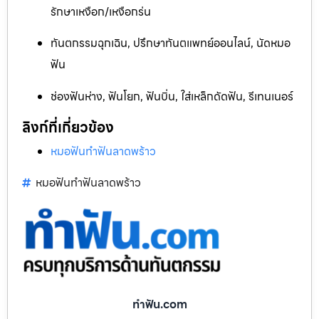
รักษาเหงือก/เหงือกร่น
ทันตกรรมฉุกเฉิน, ปรึกษาทันตแพทย์ออนไลน์, นัดหมอ
ฟัน
ช่องฟันห่าง, ฟันโยก, ฟันบิ่น, ใส่เหล็กดัดฟัน, รีเทนเนอร์
ลิงก์ที่เกี่ยวข้อง
หมอฟันทำฟันลาดพร้าว
หมอฟันทำฟันลาดพร้าว
ทําฟัน.com