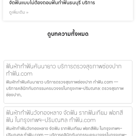
จัดฟันแบบไม่ต้องถอนฟันทำฟันธนบุรี บริการ
ดูเพิ่มเติม »
ดูบทความทั้งหมด
ฟันหักทำฟันคันนายาว บริการตรวจสุขภาพช่องปาก
ทำฟัน.com
ฟันหักทำฟันคันนายาว บริการตรวจสุขภาพช่องปาก ทำฟัน.com —
บริการคลินิกทันตกรรมครบวงจรในกรุงเทพ–ปริมณฑล: ตรวจสุขภาพ
ช่องปาก,
ฟันหักทำฟันวังทองหลาง จัดฟัน รากฟันเทียม ฟอกสี
ฟัน ในกรุงเทพฯ–ปริมณฑล ทำฟัน.com
ฟันหักทำฟันวังทองหลาง จัดฟัน รากฟันเทียม ฟอกสีฟัน ในกรุงเทพฯ–
ปริมณฑล ทำฟัน.com — บริการคลินิกทันตกรรมครบวงจรในกรุงเทพ–