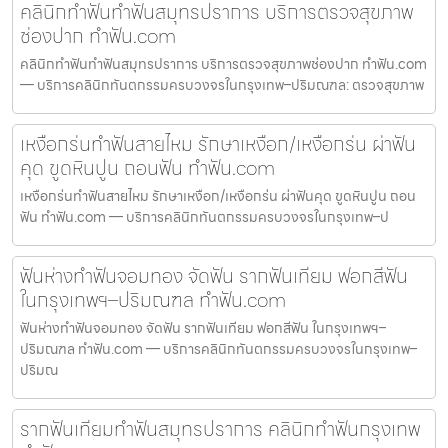
คลินิกทำฟันทำฟันสมุทรปราการ บริการตรวจสุขภาพ
ช่องปาก ทำฟัน.com
คลินิกทำฟันทำฟันสมุทรปราการ บริการตรวจสุขภาพช่องปาก ทำฟัน.com
— บริการคลินิกทันตกรรมครบวงจรในกรุงเทพ–ปริมณฑล: ตรวจสุขภาพ
เหงือกร่นทำฟันสายไหม รักษาเหงือก/เหงือกร่น ผ่าฟัน
คุด ขูดหินปูน ถอนฟัน ทำฟัน.com
เหงือกร่นทำฟันสายไหม รักษาเหงือก/เหงือกร่น ผ่าฟันคุด ขูดหินปูน ถอน
ฟัน ทำฟัน.com — บริการคลินิกทันตกรรมครบวงจรในกรุงเทพ–ป
ฟันห่างทำฟันจอมทอง จัดฟัน รากฟันเทียม ฟอกสีฟัน
ในกรุงเทพฯ–ปริมณฑล ทำฟัน.com
ฟันห่างทำฟันจอมทอง จัดฟัน รากฟันเทียม ฟอกสีฟัน ในกรุงเทพฯ–
ปริมณฑล ทำฟัน.com — บริการคลินิกทันตกรรมครบวงจรในกรุงเทพ–
ปริมณ
รากฟันเทียมทำฟันสมุทรปราการ คลินิกทำฟันกรุงเทพ