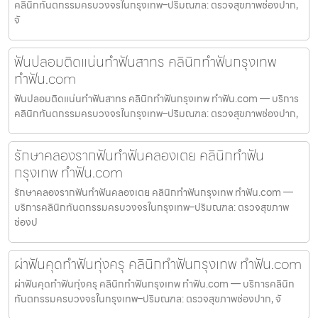
คลินิกทันตกรรมครบวงจรในกรุงเทพ–ปริมณฑล: ตรวจสุขภาพช่องปาก,
จั
ฟันปลอมติดแน่นทำฟันสาทร คลินิกทำฟันกรุงเทพ
ทำฟัน.com
ฟันปลอมติดแน่นทำฟันสาทร คลินิกทำฟันกรุงเทพ ทำฟัน.com — บริการ
คลินิกทันตกรรมครบวงจรในกรุงเทพ–ปริมณฑล: ตรวจสุขภาพช่องปาก,
รักษาคลองรากฟันทำฟันคลองเตย คลินิกทำฟัน
กรุงเทพ ทำฟัน.com
รักษาคลองรากฟันทำฟันคลองเตย คลินิกทำฟันกรุงเทพ ทำฟัน.com —
บริการคลินิกทันตกรรมครบวงจรในกรุงเทพ–ปริมณฑล: ตรวจสุขภาพ
ช่องป
ผ่าฟันคุดทำฟันทุ่งครุ คลินิกทำฟันกรุงเทพ ทำฟัน.com
ผ่าฟันคุดทำฟันทุ่งครุ คลินิกทำฟันกรุงเทพ ทำฟัน.com — บริการคลินิก
ทันตกรรมครบวงจรในกรุงเทพ–ปริมณฑล: ตรวจสุขภาพช่องปาก, จั