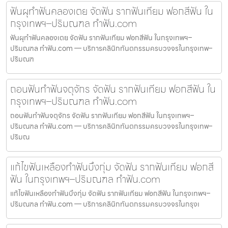
ฟันผุทำฟันคลองเตย จัดฟัน รากฟันเทียม ฟอกสีฟัน ใน
กรุงเทพฯ–ปริมณฑล ทำฟัน.com
ฟันผุทำฟันคลองเตย จัดฟัน รากฟันเทียม ฟอกสีฟัน ในกรุงเทพฯ–
ปริมณฑล ทำฟัน.com — บริการคลินิกทันตกรรมครบวงจรในกรุงเทพ–
ปริมณฑ
ถอนฟันทำฟันจตุจักร จัดฟัน รากฟันเทียม ฟอกสีฟัน ใน
กรุงเทพฯ–ปริมณฑล ทำฟัน.com
ถอนฟันทำฟันจตุจักร จัดฟัน รากฟันเทียม ฟอกสีฟัน ในกรุงเทพฯ–
ปริมณฑล ทำฟัน.com — บริการคลินิกทันตกรรมครบวงจรในกรุงเทพ–
ปริมณ
แก้ไขฟันเหลืองทำฟันบึงกุ่ม จัดฟัน รากฟันเทียม ฟอกสี
ฟัน ในกรุงเทพฯ–ปริมณฑล ทำฟัน.com
แก้ไขฟันเหลืองทำฟันบึงกุ่ม จัดฟัน รากฟันเทียม ฟอกสีฟัน ในกรุงเทพฯ–
ปริมณฑล ทำฟัน.com — บริการคลินิกทันตกรรมครบวงจรในกรุงเ