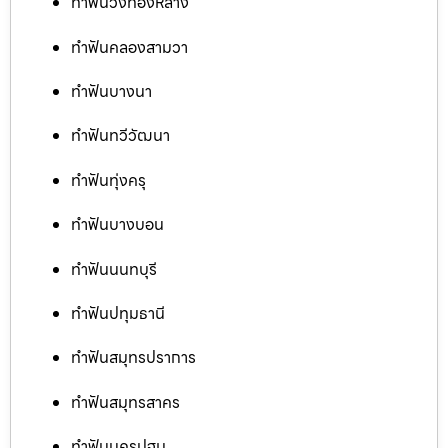
ทำฟันวังทองหลาง
ทำฟันคลองสามวา
ทำฟันบางนา
ทำฟันทวีวัฒนา
ทำฟันทุ่งครุ
ทำฟันบางบอน
ทำฟันนนทบุรี
ทำฟันปทุมธานี
ทำฟันสมุทรปราการ
ทำฟันสมุทรสาคร
ทำฟันนครปฐม