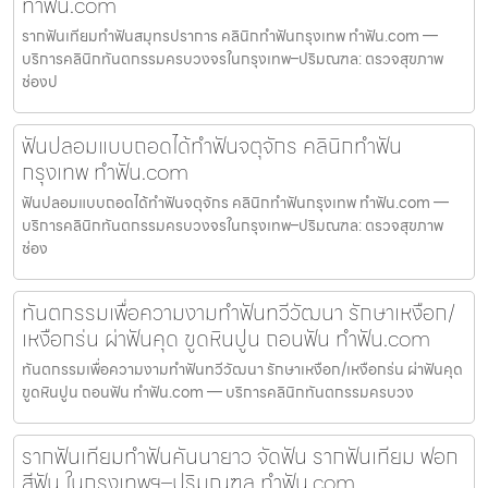
ทำฟัน.com
รากฟันเทียมทำฟันสมุทรปราการ คลินิกทำฟันกรุงเทพ ทำฟัน.com —
บริการคลินิกทันตกรรมครบวงจรในกรุงเทพ–ปริมณฑล: ตรวจสุขภาพ
ช่องป
ฟันปลอมแบบถอดได้ทำฟันจตุจักร คลินิกทำฟัน
กรุงเทพ ทำฟัน.com
ฟันปลอมแบบถอดได้ทำฟันจตุจักร คลินิกทำฟันกรุงเทพ ทำฟัน.com —
บริการคลินิกทันตกรรมครบวงจรในกรุงเทพ–ปริมณฑล: ตรวจสุขภาพ
ช่อง
ทันตกรรมเพื่อความงามทำฟันทวีวัฒนา รักษาเหงือก/
เหงือกร่น ผ่าฟันคุด ขูดหินปูน ถอนฟัน ทำฟัน.com
ทันตกรรมเพื่อความงามทำฟันทวีวัฒนา รักษาเหงือก/เหงือกร่น ผ่าฟันคุด
ขูดหินปูน ถอนฟัน ทำฟัน.com — บริการคลินิกทันตกรรมครบวง
รากฟันเทียมทำฟันคันนายาว จัดฟัน รากฟันเทียม ฟอก
สีฟัน ในกรุงเทพฯ–ปริมณฑล ทำฟัน.com