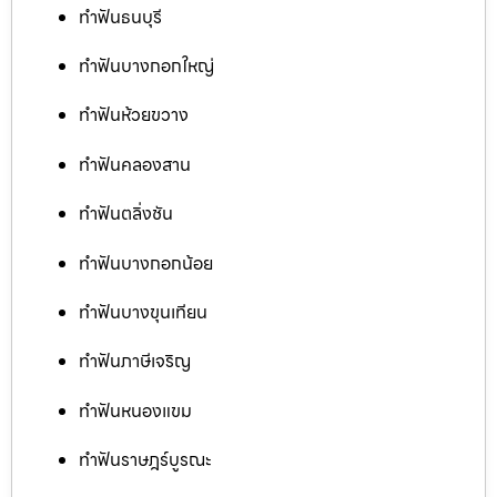
ทำฟันธนบุรี
ทำฟันบางกอกใหญ่
ทำฟันห้วยขวาง
ทำฟันคลองสาน
ทำฟันตลิ่งชัน
ทำฟันบางกอกน้อย
ทำฟันบางขุนเทียน
ทำฟันภาษีเจริญ
ทำฟันหนองแขม
ทำฟันราษฎร์บูรณะ