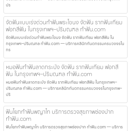
ปร
จัดฟันแบบเร่งด่วนทำฟันพระโขนง จัดฟัน รากฟันเทียม
ฟอกสีฟัน ในกรุงเทพฯ–ปริมณฑล ทำฟัน.com
จัดฟันแบบเร่งด่วนทำฟันพระโขนง จัดฟัน รากฟันเทียม ฟอกสีฟัน ใน
กรุงเทพฯ–ปริมณฑล ทำฟัน.com — บริการคลินิกทันตกรรมครบวงจรใน
กร
หมอฟันทำฟันลาดกระบัง จัดฟัน รากฟันเทียม ฟอกสี
ฟัน ในกรุงเทพฯ–ปริมณฑล ทำฟัน.com
หมอฟันทำฟันลาดกระบัง จัดฟัน รากฟันเทียม ฟอกสีฟัน ในกรุงเทพฯ–
ปริมณฑล ทำฟัน.com — บริการคลินิกทันตกรรมครบวงจรในกรุงเทพ–
ปริ
ฟันโยกทำฟันพญาไท บริการตรวจสุขภาพช่องปาก
ทำฟัน.com
ฟันโยกทำฟันพญาไท บริการตรวจสุขภาพช่องปาก ทำฟัน.com — บริการ