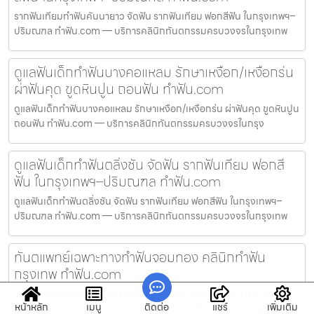
รากฟันเทียมทำฟันคันนายาว จัดฟัน รากฟันเทียม ฟอกสีฟัน ในกรุงเทพฯ–
ปริมณฑล ทำฟัน.com — บริการคลินิกทันตกรรมครบวงจรในกรุงเทพ
ดูแลฟันเด็กทำฟันบางคอแหลม รักษาเหงือก/เหงือกร่น
ผ่าฟันคุด ขูดหินปูน ถอนฟัน ทำฟัน.com
ดูแลฟันเด็กทำฟันบางคอแหลม รักษาเหงือก/เหงือกร่น ผ่าฟันคุด ขูดหินปูน
ถอนฟัน ทำฟัน.com — บริการคลินิกทันตกรรมครบวงจรในกรุง
ดูแลฟันเด็กทำฟันตลิ่งชัน จัดฟัน รากฟันเทียม ฟอกสี
ฟัน ในกรุงเทพฯ–ปริมณฑล ทำฟัน.com
ดูแลฟันเด็กทำฟันตลิ่งชัน จัดฟัน รากฟันเทียม ฟอกสีฟัน ในกรุงเทพฯ–
ปริมณฑล ทำฟัน.com — บริการคลินิกทันตกรรมครบวงจรในกรุงเทพ
ทันตแพทย์เฉพาะทางทำฟันจอมทอง คลินิกทำฟัน
กรุงเทพ ทำฟัน.com
ทันตแพทย์เฉพาะทางทำฟันจอมทอง คลินิกทำฟันกรุงเทพ ทำฟัน.com —
หน้าหลัก
เมนู
ติดต่อ
แชร์
เพิ่มเติม
บริการคลินิกทันตกรรมครบวงจรในกรุงเทพ–ปริมณฑล: ตรวจสุขภาพ