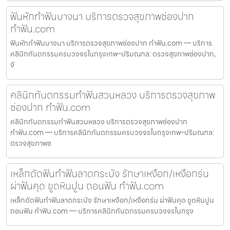
ฟันหักทำฟันบางนา บริการตรวจสุขภาพช่องปาก
ทำฟัน.com
ฟันหักทำฟันบางนา บริการตรวจสุขภาพช่องปาก ทำฟัน.com — บริการ
คลินิกทันตกรรมครบวงจรในกรุงเทพ–ปริมณฑล: ตรวจสุขภาพช่องปาก,
จั
คลินิกทันตกรรมทำฟันสวนหลวง บริการตรวจสุขภาพ
ช่องปาก ทำฟัน.com
คลินิกทันตกรรมทำฟันสวนหลวง บริการตรวจสุขภาพช่องปาก
ทำฟัน.com — บริการคลินิกทันตกรรมครบวงจรในกรุงเทพ–ปริมณฑล:
ตรวจสุขภาพช
เหล็กดัดฟันทำฟันลาดกระบัง รักษาเหงือก/เหงือกร่น
ผ่าฟันคุด ขูดหินปูน ถอนฟัน ทำฟัน.com
เหล็กดัดฟันทำฟันลาดกระบัง รักษาเหงือก/เหงือกร่น ผ่าฟันคุด ขูดหินปูน
ถอนฟัน ทำฟัน.com — บริการคลินิกทันตกรรมครบวงจรในกรุง