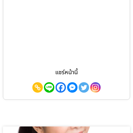
แชร์หน้านี้