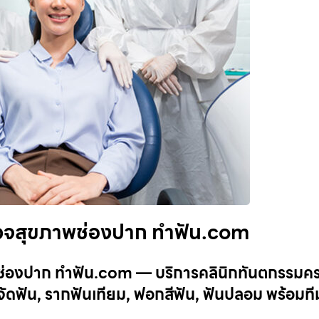
วจสุขภาพช่องปาก ทำฟัน.com
ช่องปาก ทำฟัน.com — บริการคลินิกทันตกรรม
ดฟัน, รากฟันเทียม, ฟอกสีฟัน, ฟันปลอม พร้อมที