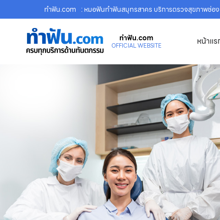
ทําฟัน.com
: หมอฟันทำฟันสมุทรสาคร บริการตรวจสุขภาพช่อ
ทําฟัน.com
หน้าแร
OFFICIAL WEBSITE