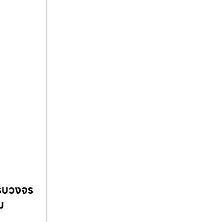
ครบวงจร
ม