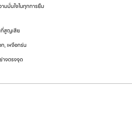
ามมั่นใจในทุกการยิ้ม
ที่สูญเสีย
ก, เหงือกร่น
อย่างตรงจุด