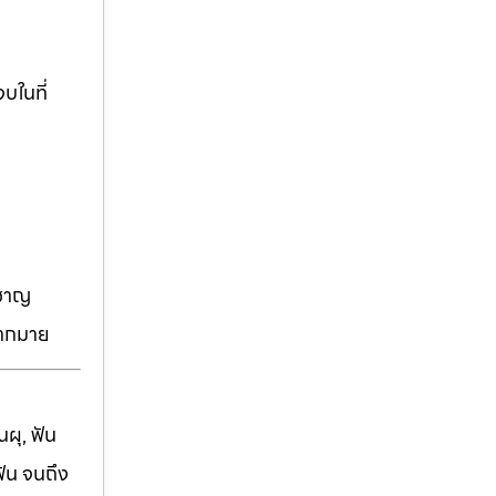
บในที่
วชาญ
มากมาย
ผุ, ฟัน
ฟัน จนถึง