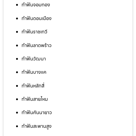
ทำฟันจอมทอง
ทำฟันดอนเมือง
ทำฟันราชเทวี
ทำฟันลาดพร้าว
ทำฟันวัฒนา
ทำฟันบางแค
ทำฟันหลักสี่
ทำฟันสายไหม
ทำฟันคันนายาว
ทำฟันสะพานสูง