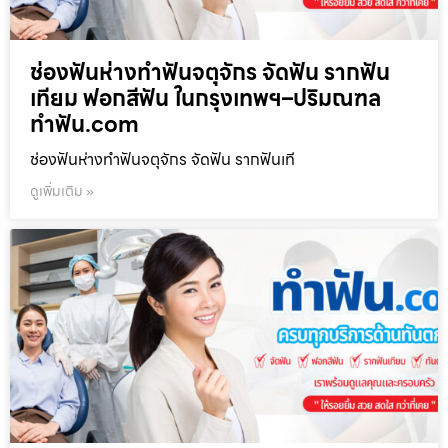
ช่องฟันห่างทำฟันจตุจักร จัดฟัน รากฟัน
เทียม ฟอกสีฟัน ในกรุงเทพฯ–ปริมณฑล
ทำฟัน.com
ช่องฟันห่างทำฟันจตุจักร จัดฟัน รากฟันเที
ดูเพิ่มเติม »