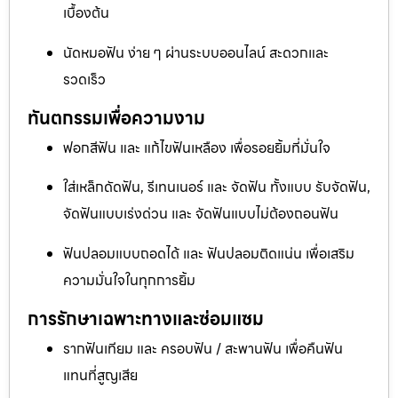
เบื้องต้น
นัดหมอฟัน ง่าย ๆ ผ่านระบบออนไลน์ สะดวกและ
รวดเร็ว
ทันตกรรมเพื่อความงาม
ฟอกสีฟัน และ แก้ไขฟันเหลือง เพื่อรอยยิ้มที่มั่นใจ
ใส่เหล็กดัดฟัน, รีเทนเนอร์ และ จัดฟัน ทั้งแบบ รับจัดฟัน,
จัดฟันแบบเร่งด่วน และ จัดฟันแบบไม่ต้องถอนฟัน
ฟันปลอมแบบถอดได้ และ ฟันปลอมติดแน่น เพื่อเสริม
ความมั่นใจในทุกการยิ้ม
การรักษาเฉพาะทางและซ่อมแซม
รากฟันเทียม และ ครอบฟัน / สะพานฟัน เพื่อคืนฟัน
แทนที่สูญเสีย