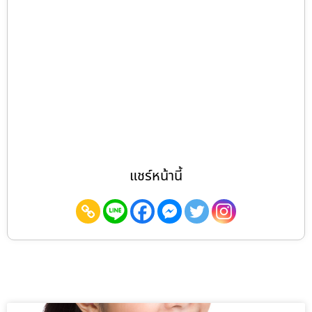
แชร์หน้านี้