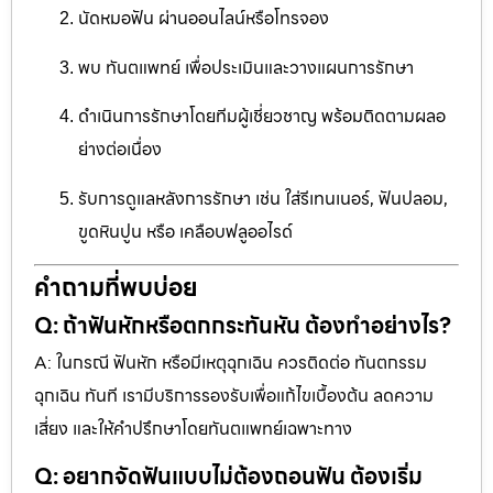
นัดหมอฟัน ผ่านออนไลน์หรือโทรจอง
พบ ทันตแพทย์ เพื่อประเมินและวางแผนการรักษา
ดำเนินการรักษาโดยทีมผู้เชี่ยวชาญ พร้อมติดตามผลอ
ย่างต่อเนื่อง
รับการดูแลหลังการรักษา เช่น ใส่รีเทนเนอร์, ฟันปลอม,
ขูดหินปูน หรือ เคลือบฟลูออไรด์
คำถามที่พบบ่อย
Q: ถ้าฟันหักหรือตกกระทันหัน ต้องทำอย่างไร?
A: ในกรณี ฟันหัก หรือมีเหตุฉุกเฉิน ควรติดต่อ ทันตกรรม
ฉุกเฉิน ทันที เรามีบริการรองรับเพื่อแก้ไขเบื้องต้น ลดความ
เสี่ยง และให้คำปรึกษาโดยทันตแพทย์เฉพาะทาง
Q: อยากจัดฟันแบบไม่ต้องถอนฟัน ต้องเริ่ม