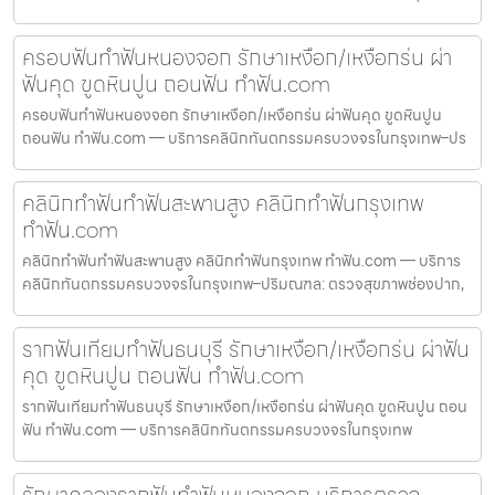
ครอบฟันทำฟันหนองจอก รักษาเหงือก/เหงือกร่น ผ่า
ฟันคุด ขูดหินปูน ถอนฟัน ทำฟัน.com
ครอบฟันทำฟันหนองจอก รักษาเหงือก/เหงือกร่น ผ่าฟันคุด ขูดหินปูน
ถอนฟัน ทำฟัน.com — บริการคลินิกทันตกรรมครบวงจรในกรุงเทพ–ปร
คลินิกทำฟันทำฟันสะพานสูง คลินิกทำฟันกรุงเทพ
ทำฟัน.com
คลินิกทำฟันทำฟันสะพานสูง คลินิกทำฟันกรุงเทพ ทำฟัน.com — บริการ
คลินิกทันตกรรมครบวงจรในกรุงเทพ–ปริมณฑล: ตรวจสุขภาพช่องปาก,
รากฟันเทียมทำฟันธนบุรี รักษาเหงือก/เหงือกร่น ผ่าฟัน
คุด ขูดหินปูน ถอนฟัน ทำฟัน.com
รากฟันเทียมทำฟันธนบุรี รักษาเหงือก/เหงือกร่น ผ่าฟันคุด ขูดหินปูน ถอน
ฟัน ทำฟัน.com — บริการคลินิกทันตกรรมครบวงจรในกรุงเทพ