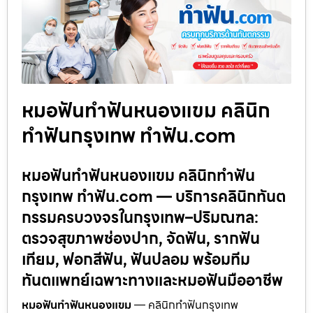
หมอฟันทำฟันหนองแขม คลินิก
ทำฟันกรุงเทพ ทำฟัน.com
หมอฟันทำฟันหนองแขม คลินิกทำฟัน
กรุงเทพ ทำฟัน.com — บริการคลินิกทันต
กรรมครบวงจรในกรุงเทพ–ปริมณฑล:
ตรวจสุขภาพช่องปาก, จัดฟัน, รากฟัน
เทียม, ฟอกสีฟัน, ฟันปลอม พร้อมทีม
ทันตแพทย์เฉพาะทางและหมอฟันมืออาชีพ
หมอฟันทำฟันหนองแขม
— คลินิกทำฟันกรุงเทพ