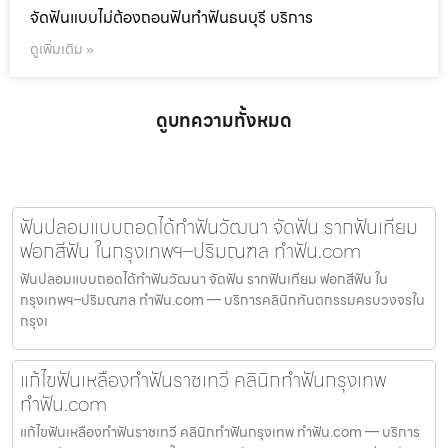
จัดฟันแบบไม่ต้องถอนฟันทำฟันธนบุรี บริการ
ดูเพิ่มเติม »
ดูบทความทั้งหมด
ฟันปลอมแบบถอดได้ทำฟันวัฒนา จัดฟัน รากฟันเทียม
ฟอกสีฟัน ในกรุงเทพฯ–ปริมณฑล ทำฟัน.com
ฟันปลอมแบบถอดได้ทำฟันวัฒนา จัดฟัน รากฟันเทียม ฟอกสีฟัน ใน
กรุงเทพฯ–ปริมณฑล ทำฟัน.com — บริการคลินิกทันตกรรมครบวงจรใน
กรุงเ
แก้ไขฟันเหลืองทำฟันราชเทวี คลินิกทำฟันกรุงเทพ
ทำฟัน.com
แก้ไขฟันเหลืองทำฟันราชเทวี คลินิกทำฟันกรุงเทพ ทำฟัน.com — บริการ