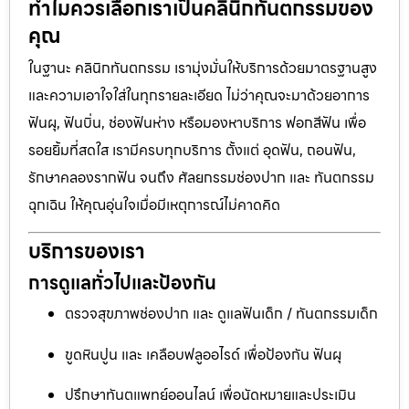
ทำไมควรเลือกเราเป็นคลินิกทันตกรรมของ
คุณ
ในฐานะ คลินิกทันตกรรม เรามุ่งมั่นให้บริการด้วยมาตรฐานสูง
และความเอาใจใส่ในทุกรายละเอียด ไม่ว่าคุณจะมาด้วยอาการ
ฟันผุ, ฟันบิ่น, ช่องฟันห่าง หรือมองหาบริการ ฟอกสีฟัน เพื่อ
รอยยิ้มที่สดใส เรามีครบทุกบริการ ตั้งแต่ อุดฟัน, ถอนฟัน,
รักษาคลองรากฟัน จนถึง ศัลยกรรมช่องปาก และ ทันตกรรม
ฉุกเฉิน ให้คุณอุ่นใจเมื่อมีเหตุการณ์ไม่คาดคิด
บริการของเรา
การดูแลทั่วไปและป้องกัน
ตรวจสุขภาพช่องปาก และ ดูแลฟันเด็ก / ทันตกรรมเด็ก
ขูดหินปูน และ เคลือบฟลูออไรด์ เพื่อป้องกัน ฟันผุ
ปรึกษาทันตแพทย์ออนไลน์ เพื่อนัดหมายและประเมิน