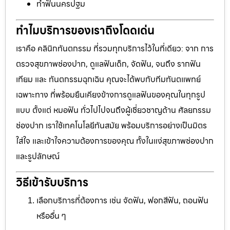
ทำฟันนครปฐม
ทำไมบริการของเราถึงโดดเด่น
เราคือ คลินิกทันตกรรม ที่รวมทุกบริการไว้ในที่เดียว: จาก การ
ตรวจสุขภาพช่องปาก, ดูแลฟันเด็ก, จัดฟัน, จนถึง รากฟัน
เทียม และ ทันตกรรมฉุกเฉิน คุณจะได้พบกับทีมทันตแพทย์
เฉพาะทาง ที่พร้อมยืนเคียงข้างการดูแลฟันของคุณในทุกรูป
แบบ ตั้งแต่ หมอฟัน ทั่วไปไปจนถึงผู้เชี่ยวชาญด้าน ศัลยกรรม
ช่องปาก เราใช้เทคโนโลยีทันสมัย พร้อมบริการอย่างเป็นมิตร
ใส่ใจ และเข้าใจความต้องการของคุณ ทั้งในแง่สุขภาพช่องปาก
และรูปลักษณ์
วิธีเข้ารับบริการ
เลือกบริการที่ต้องการ เช่น จัดฟัน, ฟอกสีฟัน, ถอนฟัน
หรืออื่น ๆ