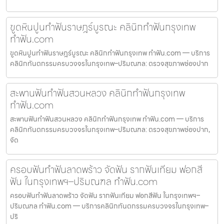
ขูดหินปูนทำฟันราษฎร์บูรณะ คลินิกทำฟันกรุงเทพ
ทำฟัน.com
ขูดหินปูนทำฟันราษฎร์บูรณะ คลินิกทำฟันกรุงเทพ ทำฟัน.com — บริการ
คลินิกทันตกรรมครบวงจรในกรุงเทพ–ปริมณฑล: ตรวจสุขภาพช่องปาก
สะพานฟันทำฟันสวนหลวง คลินิกทำฟันกรุงเทพ
ทำฟัน.com
สะพานฟันทำฟันสวนหลวง คลินิกทำฟันกรุงเทพ ทำฟัน.com — บริการ
คลินิกทันตกรรมครบวงจรในกรุงเทพ–ปริมณฑล: ตรวจสุขภาพช่องปาก,
จัด
ครอบฟันทำฟันลาดพร้าว จัดฟัน รากฟันเทียม ฟอกสี
ฟัน ในกรุงเทพฯ–ปริมณฑล ทำฟัน.com
ครอบฟันทำฟันลาดพร้าว จัดฟัน รากฟันเทียม ฟอกสีฟัน ในกรุงเทพฯ–
ปริมณฑล ทำฟัน.com — บริการคลินิกทันตกรรมครบวงจรในกรุงเทพ–
ปริ