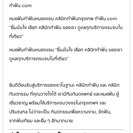
ทำฟัน.com
หมอฟันทำฟันหนองแขม คลินิกทำฟันกรุงเทพ ทำฟัน.com
“ยิ้มมั่นใจ เลือก คลินิกทำฟัน ของเรา ดูแลทุกบริการครบจบใน
ที่เดียว”
หมอฟันทำฟันหนองแขม “ยิ้มมั่นใจ เลือก คลินิกทำฟัน ของเรา
ดูแลทุกบริการครบจบในที่เดียว”
ยินดีต้อนรับสู่บริการของเราในฐานะ คลินิกทำฟัน และ คลินิก
ทันตกรรม ที่คุณวางใจได้ เรามีทีมทันตแพทย์ และหมอฟัน ผู้
เชี่ยวชาญ พร้อมให้บริการครบวงจรในกรุงเทพฯ และ
ปริมณฑล ไม่ว่าจะเป็น ทันตกรรมเพื่อความงาม, จัดฟัน,
รากฟันเทียม และอื่น ๆ อีกมากมาย