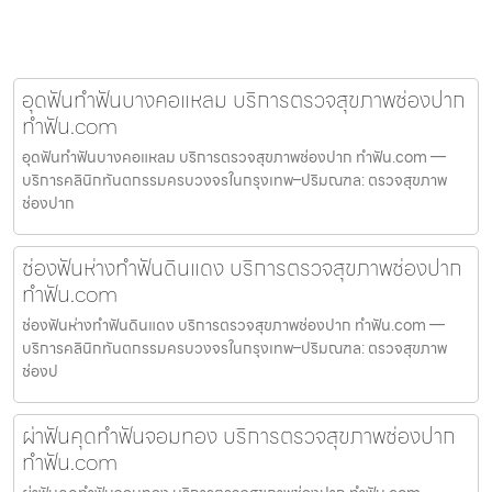
อุดฟันทำฟันบางคอแหลม บริการตรวจสุขภาพช่องปาก
ทำฟัน.com
อุดฟันทำฟันบางคอแหลม บริการตรวจสุขภาพช่องปาก ทำฟัน.com —
บริการคลินิกทันตกรรมครบวงจรในกรุงเทพ–ปริมณฑล: ตรวจสุขภาพ
ช่องปาก
ช่องฟันห่างทำฟันดินแดง บริการตรวจสุขภาพช่องปาก
ทำฟัน.com
ช่องฟันห่างทำฟันดินแดง บริการตรวจสุขภาพช่องปาก ทำฟัน.com —
บริการคลินิกทันตกรรมครบวงจรในกรุงเทพ–ปริมณฑล: ตรวจสุขภาพ
ช่องป
ผ่าฟันคุดทำฟันจอมทอง บริการตรวจสุขภาพช่องปาก
ทำฟัน.com