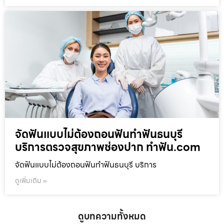
จัดฟันแบบไม่ต้องถอนฟันทำฟันธนบุรี
บริการตรวจสุขภาพช่องปาก ทำฟัน.com
จัดฟันแบบไม่ต้องถอนฟันทำฟันธนบุรี บริการ
ดูเพิ่มเติม »
ดูบทความทั้งหมด