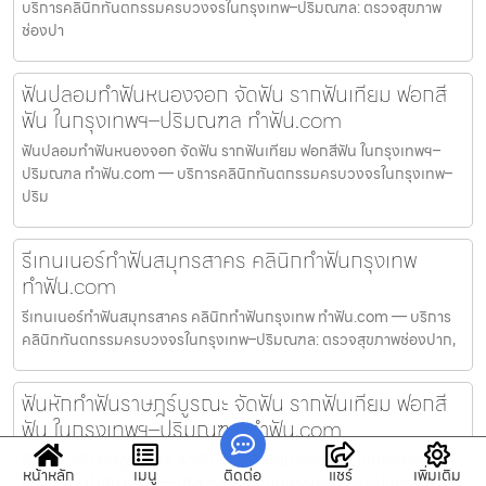
บริการคลินิกทันตกรรมครบวงจรในกรุงเทพ–ปริมณฑล: ตรวจสุขภาพ
ช่องปา
ฟันปลอมทำฟันหนองจอก จัดฟัน รากฟันเทียม ฟอกสี
ฟัน ในกรุงเทพฯ–ปริมณฑล ทำฟัน.com
ฟันปลอมทำฟันหนองจอก จัดฟัน รากฟันเทียม ฟอกสีฟัน ในกรุงเทพฯ–
ปริมณฑล ทำฟัน.com — บริการคลินิกทันตกรรมครบวงจรในกรุงเทพ–
ปริม
รีเทนเนอร์ทำฟันสมุทรสาคร คลินิกทำฟันกรุงเทพ
ทำฟัน.com
รีเทนเนอร์ทำฟันสมุทรสาคร คลินิกทำฟันกรุงเทพ ทำฟัน.com — บริการ
คลินิกทันตกรรมครบวงจรในกรุงเทพ–ปริมณฑล: ตรวจสุขภาพช่องปาก,
ฟันหักทำฟันราษฎร์บูรณะ จัดฟัน รากฟันเทียม ฟอกสี
ฟัน ในกรุงเทพฯ–ปริมณฑล ทำฟัน.com
ฟันหักทำฟันราษฎร์บูรณะ จัดฟัน รากฟันเทียม ฟอกสีฟัน ในกรุงเทพฯ–
หน้าหลัก
เมนู
ติดต่อ
แชร์
เพิ่มเติม
ปริมณฑล ทำฟัน.com — บริการคลินิกทันตกรรมครบวงจรในกรุงเทพ–ป