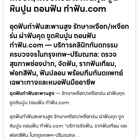
หินปูน ถอนฟัน ทำฟัน.com
อุดฟันทำฟันสะพานสูง รักษาเหงือก/เหงือก
ร่น ผ่าฟันคุด ขูดหินปูน ถอนฟัน
ทำฟัน.com — บริการคลินิกทันตกรรม
ครบวงจรในกรุงเทพ–ปริมณฑล: ตรวจ
สุขภาพช่องปาก, จัดฟัน, รากฟันเทียม,
ฟอกสีฟัน, ฟันปลอม พร้อมทีมทันตแพทย์
เฉพาะทางและหมอฟันมืออาชีพ
อุดฟันทำฟันสะพานสูง
— รักษาเหงือก/เหงือกร่น ผ่าฟันคุด
ขูดหินปูน ถอนฟัน ทำฟัน.com
อุดฟันทำฟันสะพานสูง รักษาเหงือก/เหงือกร่น ผ่าฟันคุด ขูด
หินปูน ถอนฟัน ทำฟัน.com “บริการจัดฟัน, รากฟันเทียม และ
ฟอกสีฟัน ในกรุงเทพฯ–ปริมณฑล…