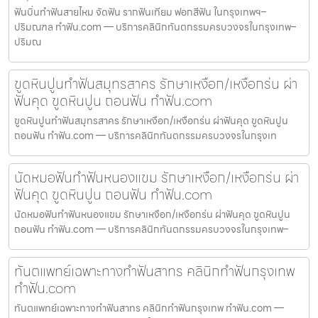
ฟันบิ่นทำฟันสายไหม จัดฟัน รากฟันเทียม ฟอกสีฟัน ในกรุงเทพฯ–
ปริมณฑล ทำฟัน.com — บริการคลินิกทันตกรรมครบวงจรในกรุงเทพ–
ปริมณ
ขูดหินปูนทำฟันสมุทรสาคร รักษาเหงือก/เหงือกร่น ผ่า
ฟันคุด ขูดหินปูน ถอนฟัน ทำฟัน.com
ขูดหินปูนทำฟันสมุทรสาคร รักษาเหงือก/เหงือกร่น ผ่าฟันคุด ขูดหินปูน
ถอนฟัน ทำฟัน.com — บริการคลินิกทันตกรรมครบวงจรในกรุงเท
นัดหมอฟันทำฟันหนองแขม รักษาเหงือก/เหงือกร่น ผ่า
ฟันคุด ขูดหินปูน ถอนฟัน ทำฟัน.com
นัดหมอฟันทำฟันหนองแขม รักษาเหงือก/เหงือกร่น ผ่าฟันคุด ขูดหินปูน
ถอนฟัน ทำฟัน.com — บริการคลินิกทันตกรรมครบวงจรในกรุงเทพ–
ทันตแพทย์เฉพาะทางทำฟันสาทร คลินิกทำฟันกรุงเทพ
ทำฟัน.com
ทันตแพทย์เฉพาะทางทำฟันสาทร คลินิกทำฟันกรุงเทพ ทำฟัน.com —