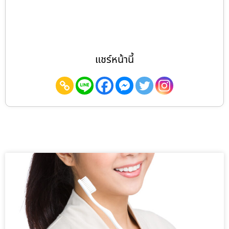
แชร์หน้านี้