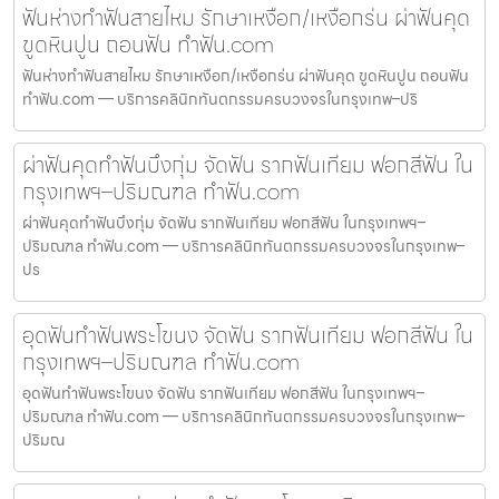
ฟันห่างทำฟันสายไหม รักษาเหงือก/เหงือกร่น ผ่าฟันคุด
ขูดหินปูน ถอนฟัน ทำฟัน.com
ฟันห่างทำฟันสายไหม รักษาเหงือก/เหงือกร่น ผ่าฟันคุด ขูดหินปูน ถอนฟัน
ทำฟัน.com — บริการคลินิกทันตกรรมครบวงจรในกรุงเทพ–ปริ
ผ่าฟันคุดทำฟันบึงกุ่ม จัดฟัน รากฟันเทียม ฟอกสีฟัน ใน
กรุงเทพฯ–ปริมณฑล ทำฟัน.com
ผ่าฟันคุดทำฟันบึงกุ่ม จัดฟัน รากฟันเทียม ฟอกสีฟัน ในกรุงเทพฯ–
ปริมณฑล ทำฟัน.com — บริการคลินิกทันตกรรมครบวงจรในกรุงเทพ–
ปร
อุดฟันทำฟันพระโขนง จัดฟัน รากฟันเทียม ฟอกสีฟัน ใน
กรุงเทพฯ–ปริมณฑล ทำฟัน.com
อุดฟันทำฟันพระโขนง จัดฟัน รากฟันเทียม ฟอกสีฟัน ในกรุงเทพฯ–
ปริมณฑล ทำฟัน.com — บริการคลินิกทันตกรรมครบวงจรในกรุงเทพ–
ปริมณ