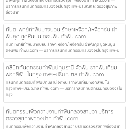
ผ่าฟันคุดทำฟันจอมทอง บริการตรวจสุขภาพช่องปาก ทำฟัน.com —
บริการคลินิกทันตกรรมครบวงจรในกรุงเทพ–ปริมณฑล: ตรวจสุขภาพ
ช่องปาก
ทันตแพทย์ทำฟันบางบอน รักษาเหงือก/เหงือกร่น ผ่า
ฟันคุด ขูดหินปูน ถอนฟัน ทำฟัน.com
ทันตแพทย์ทำฟันบางบอน รักษาเหงือก/เหงือกร่น ผ่าฟันคุด ขูดหินปูน
ถอนฟัน ทำฟัน.com — บริการคลินิกทันตกรรมครบวงจรในกรุงเทพ–ป
คลินิกทันตกรรมทำฟันปทุมธานี จัดฟัน รากฟันเทียม
ฟอกสีฟัน ในกรุงเทพฯ–ปริมณฑล ทำฟัน.com
คลินิกทันตกรรมทำฟันปทุมธานี จัดฟัน รากฟันเทียม ฟอกสีฟัน ใน
กรุงเทพฯ–ปริมณฑล ทำฟัน.com — บริการคลินิกทันตกรรมครบวงจรใน
กรุง
ทันตกรรมเพื่อความงามทำฟันคลองสามวา บริการ
ตรวจสุขภาพช่องปาก ทำฟัน.com
ทันตกรรมเพื่อความงามทำฟันคลองสามวา บริการตรวจสุขภาพช่องปาก