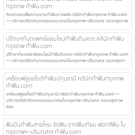
กรุงเทพ ทำฟัน.com
ทันตกรรมเพื่อความงามทำฟันบางพลัด คลินิกทำฟันกรุงเทพ ทำฟัน.com
— บริการคลินิกทันตกรรมครบวงจรในกรุงเทพ–ปริมณฑล: ตรวจสุขภาพ
ปรึกษาทันตแพทย์ออนไลน์ทำฟันดินแดง คลินิกทำฟัน
กรุงเทพ ทำฟัน.com
ปรึกษาทันตแพทย์ออนไลน์ทำฟันดินแดง คลินิกทำฟันกรุงเทพ ทำฟัน.com
— บริการคลินิกทันตกรรมครบวงจรในกรุงเทพ–ปริมณฑล: ตรวจสุขภา
เคลือบฟลูออไรด์ทำฟันปทุมธานี คลินิกทำฟันกรุงเทพ
ทำฟัน.com
เคลือบฟลูออไรด์ทำฟันปทุมธานี คลินิกทำฟันกรุงเทพ ทำฟัน.com —
บริการคลินิกทันตกรรมครบวงจรในกรุงเทพ–ปริมณฑล: ตรวจสุขภาพ
ช่อง
ฟันบิ่นทำฟันสายไหม จัดฟัน รากฟันเทียม ฟอกสีฟัน ใน
กรุงเทพฯ–ปริมณฑล ทำฟัน.com