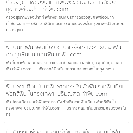
ตรวจสุขภาพช่องปากทำฟันพระโขนง บริการตรวจ
สุขภาพช่องปาก ทำฟัน.com
ตรวจสุขภาพช่องปากทำฟันพระโขนง บริการตรวจสุขภาพช่องปาก
ทำฟัน.com — บริการคลินิกทันตกรรมครบวงจรในกรุงเทพ–ปริมณฑล:
ตรวจสุขภ
ฟันบิ่นทำฟันดอนเมือง รักษาเหงือก/เหงือกร่น ผ่าฟัน
คุด ขูดหินปูน ถอนฟัน ทำฟัน.com
ฟันบิ่นทำฟันดอนเมือง รักษาเหงือก/เหงือกร่น ผ่าฟันคุด ขูดหินปูน ถอน
ฟัน ทำฟัน.com — บริการคลินิกทันตกรรมครบวงจรในกรุงเทพ–ป
ฟันปลอมติดแน่นทำฟันลาดกระบัง จัดฟัน รากฟันเทียม
ฟอกสีฟัน ในกรุงเทพฯ–ปริมณฑล ทำฟัน.com
ฟันปลอมติดแน่นทำฟันลาดกระบัง จัดฟัน รากฟันเทียม ฟอกสีฟัน ใน
กรุงเทพฯ–ปริมณฑล ทำฟัน.com — บริการคลินิกทันตกรรมครบวงจรใน
กรุ
ทันตกรรมเพื่อความงามทำฟันบางพลัด คลินิกทำฟัน