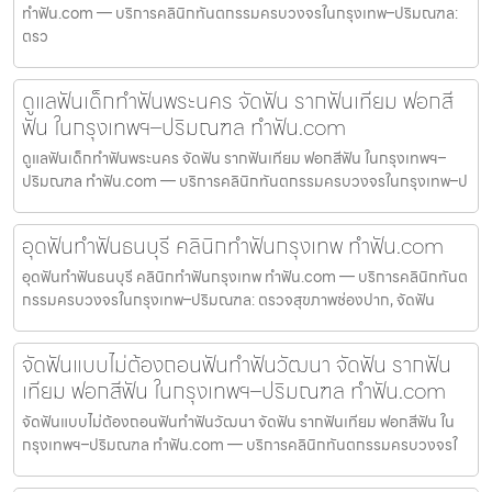
ทำฟัน.com — บริการคลินิกทันตกรรมครบวงจรในกรุงเทพ–ปริมณฑล:
ตรว
ดูแลฟันเด็กทำฟันพระนคร จัดฟัน รากฟันเทียม ฟอกสี
ฟัน ในกรุงเทพฯ–ปริมณฑล ทำฟัน.com
ดูแลฟันเด็กทำฟันพระนคร จัดฟัน รากฟันเทียม ฟอกสีฟัน ในกรุงเทพฯ–
ปริมณฑล ทำฟัน.com — บริการคลินิกทันตกรรมครบวงจรในกรุงเทพ–ป
อุดฟันทำฟันธนบุรี คลินิกทำฟันกรุงเทพ ทำฟัน.com
อุดฟันทำฟันธนบุรี คลินิกทำฟันกรุงเทพ ทำฟัน.com — บริการคลินิกทันต
กรรมครบวงจรในกรุงเทพ–ปริมณฑล: ตรวจสุขภาพช่องปาก, จัดฟัน
จัดฟันแบบไม่ต้องถอนฟันทำฟันวัฒนา จัดฟัน รากฟัน
เทียม ฟอกสีฟัน ในกรุงเทพฯ–ปริมณฑล ทำฟัน.com
จัดฟันแบบไม่ต้องถอนฟันทำฟันวัฒนา จัดฟัน รากฟันเทียม ฟอกสีฟัน ใน
กรุงเทพฯ–ปริมณฑล ทำฟัน.com — บริการคลินิกทันตกรรมครบวงจรใ