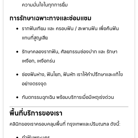
ความมั่นใจในทุกการยิ้ม
การรักษาเฉพาะทางและซ่อมแซม
รากฟันเทียม และ ครอบฟัน / สะพานฟัน เพื่อคืนฟัน
แทนที่สูญเสีย
รักษาคลองรากฟัน, ศัลยกรรมช่องปาก และ รักษา
เหงือก, เหงือกร่น
ช่องฟันห่าง, ฟันโยก, ฟันหัก เราให้คำปรึกษาและแก้ไข
อย่างตรงจุด
ทันตกรรมฉุกเฉิน พร้อมบริการเมื่อมีเหตุเร่งด่วน
พื้นที่บริการของเรา
คลินิกของเราครอบคลุมพื้นที่ กรุงเทพและปริมณฑล ดังนี้:
ทำฟันพระนคร