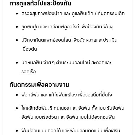
การดูแลทั่วไปและป้องกัน
ตรวจสุขภาพช่องปาก และ ดูแลฟันเด็ก / ทันตกรรมเด็ก
ขูดหินปูน และ เคลือบฟลูออไรด์ เพื่อป้องกัน ฟันผุ
ปรึกษาทันตแพทย์ออนไลน์ เพื่อนัดหมายและประเมิน
เบื้องต้น
นัดหมอฟัน ง่าย ๆ ผ่านระบบออนไลน์ สะดวกและ
รวดเร็ว
ทันตกรรมเพื่อความงาม
ฟอกสีฟัน และ แก้ไขฟันเหลือง เพื่อรอยยิ้มที่มั่นใจ
ใส่เหล็กดัดฟัน, รีเทนเนอร์ และ จัดฟัน ทั้งแบบ รับจัดฟัน,
จัดฟันแบบเร่งด่วน และ จัดฟันแบบไม่ต้องถอนฟัน
ฟันปลอมแบบถอดได้ และ ฟันปลอมติดแน่น เพื่อเสริม