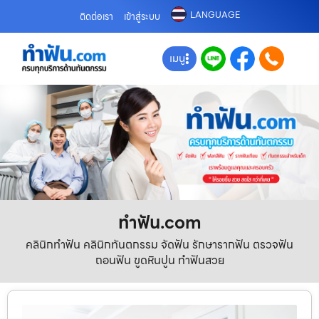
LANGUAGE
ติดต่อเรา
เข้าสู่ระบบ
เมนู
ทําฟัน.com
คลินิกทำฟัน คลินิกทันตกรรม จัดฟัน รักษารากฟัน ตรวจฟัน
ถอนฟัน ขูดหินปูน ทำฟันสวย