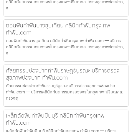
คลินิกทันตกรรมครบวงจรในกรุงเทพ–ปริมณฑล: ตรวจสุขภาพช่องปาก,
จ
ถอนฟันทำฟันบางขุนเทียน คลินิกทำฟันกรุงเทพ
ทำฟัน.com
ถอนฟันทำฟันบางขุนเทียน คลินิกทำฟันกรุงเทพ ทำฟัน.com — บริการ
คลินิกทันตกรรมครบวงจรในกรุงเทพ–ปริมณฑล: ตรวจสุขภาพช่องปาก,
จ
ศัลยกรรมช่องปากทำฟันราษฎร์บูรณะ บริการตรวจ
สุขภาพช่องปาก ทำฟัน.com
ศัลยกรรมช่องปากทำฟันราษฎร์บูรณะ บริการตรวจสุขภาพช่องปาก
ทำฟัน.com — บริการคลินิกทันตกรรมครบวงจรในกรุงเทพ–ปริมณฑล:
ตรวจสุ
เหล็กดัดฟันทำฟันมีนบุรี คลินิกทำฟันกรุงเทพ
ทำฟัน.com
เหล็กดัดฟันทำฟันมีนบุรี คลินิกทำฟันกรุงเทพ ทำฟัน.com — บริการ