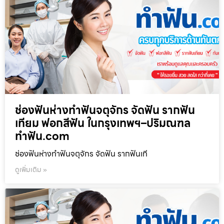
ช่องฟันห่างทำฟันจตุจักร จัดฟัน รากฟัน
เทียม ฟอกสีฟัน ในกรุงเทพฯ–ปริมณฑล
ทำฟัน.com
ช่องฟันห่างทำฟันจตุจักร จัดฟัน รากฟันเที
ดูเพิ่มเติม »