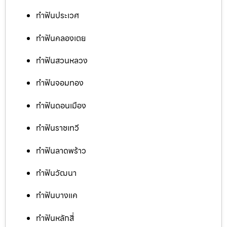
ทำฟันประเวศ
ทำฟันคลองเตย
ทำฟันสวนหลวง
ทำฟันจอมทอง
ทำฟันดอนเมือง
ทำฟันราชเทวี
ทำฟันลาดพร้าว
ทำฟันวัฒนา
ทำฟันบางแค
ทำฟันหลักสี่