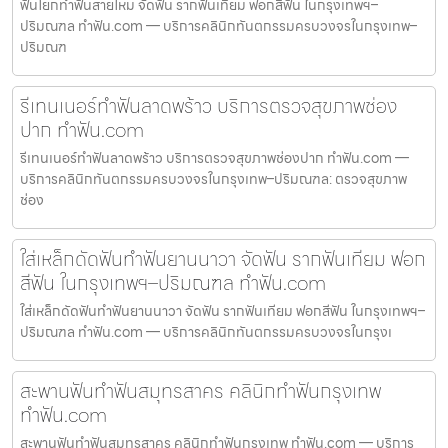
ฟันโยกทำฟันสายไหม จัดฟัน รากฟันเทียม ฟอกสีฟัน ในกรุงเทพฯ–
ปริมณฑล ทำฟัน.com — บริการคลินิกทันตกรรมครบวงจรในกรุงเทพ–
ปริมณฑ
รีเทนเนอร์ทำฟันลาดพร้าว บริการตรวจสุขภาพช่อง
ปาก ทำฟัน.com
รีเทนเนอร์ทำฟันลาดพร้าว บริการตรวจสุขภาพช่องปาก ทำฟัน.com —
บริการคลินิกทันตกรรมครบวงจรในกรุงเทพ–ปริมณฑล: ตรวจสุขภาพ
ช่อง
ใส่เหล็กดัดฟันทำฟันยานนาวา จัดฟัน รากฟันเทียม ฟอก
สีฟัน ในกรุงเทพฯ–ปริมณฑล ทำฟัน.com
ใส่เหล็กดัดฟันทำฟันยานนาวา จัดฟัน รากฟันเทียม ฟอกสีฟัน ในกรุงเทพฯ–
ปริมณฑล ทำฟัน.com — บริการคลินิกทันตกรรมครบวงจรในกรุงเ
สะพานฟันทำฟันสมุทรสาคร คลินิกทำฟันกรุงเทพ
ทำฟัน.com
สะพานฟันทำฟันสมุทรสาคร คลินิกทำฟันกรุงเทพ ทำฟัน.com — บริการ