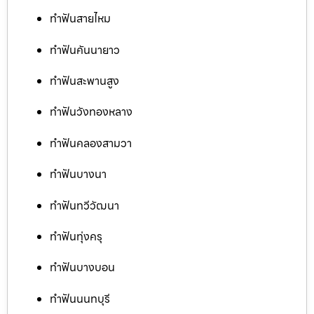
ทำฟันสายไหม
ทำฟันคันนายาว
ทำฟันสะพานสูง
ทำฟันวังทองหลาง
ทำฟันคลองสามวา
ทำฟันบางนา
ทำฟันทวีวัฒนา
ทำฟันทุ่งครุ
ทำฟันบางบอน
ทำฟันนนทบุรี