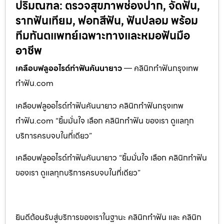
ปริมณฑล: ตรวจสุขภาพช่องปาก, จัดฟัน,
รากฟันเทียม, ฟอกสีฟัน, ฟันปลอม พร้อม
ทีมทันตแพทย์เฉพาะทางและหมอฟันมือ
อาชีพ
เคลือบฟลูออไรด์ทำฟันคันนายาว
— คลินิกทำฟันกรุงเทพ
ทำฟัน.com
เคลือบฟลูออไรด์ทำฟันคันนายาว คลินิกทำฟันกรุงเทพ
ทำฟัน.com “ยิ้มมั่นใจ เลือก คลินิกทำฟัน ของเรา ดูแลทุก
บริการครบจบในที่เดียว”
เคลือบฟลูออไรด์ทำฟันคันนายาว “ยิ้มมั่นใจ เลือก คลินิกทำฟัน
ของเรา ดูแลทุกบริการครบจบในที่เดียว”
ยินดีต้อนรับสู่บริการของเราในฐานะ คลินิกทำฟัน และ คลินิก