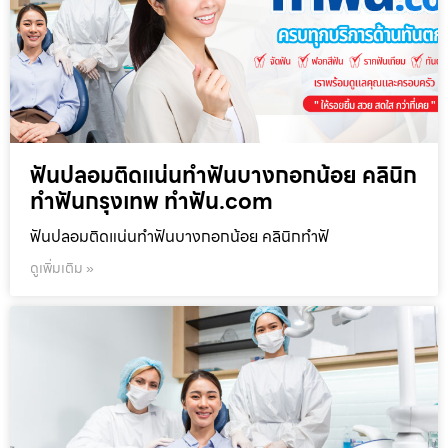
ฟันปลอมติดแน่นทำฟันบางกอกน้อย คลินิก
ทำฟันกรุงเทพ ทำฟัน.com
ฟันปลอมติดแน่นทำฟันบางกอกน้อย คลินิกทำฟั
ดูเพิ่มเติม »