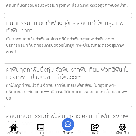
คลินิกทันตกรรมครบวงจรในกรุงเทพ–ปริมณฑล: ตรวจสุขภาพช่องปาก,
ทันตกรรมฉุกเฉินทำฟันจตุจักร คลินิกทำฟันกรุงเทพ
ทำฟัน.com
ทันตกรรมฉุกเฉินทำฟันจตุจักร คลินิกทำฟันกรุงเทพ ทำฟัน.com —
บริการคลินิกทันตกรรมครบวงจรในกรุงเทพ–ปริมณฑล: ตรวจสุขภาพ
ช่องป
ผ่าฟันคุดทำฟันบึงกุ่ม จัดฟัน รากฟันเทียม ฟอกสีฟัน ใน
กรุงเทพฯ–ปริมณฑล ทำฟัน.com
ผ่าฟันคุดทำฟันบึงกุ่ม จัดฟัน รากฟันเทียม ฟอกสีฟัน ในกรุงเทพฯ–
ปริมณฑล ทำฟัน.com — บริการคลินิกทันตกรรมครบวงจรในกรุงเทพ–
ปร
คลินิกทันตกรรมทำฟันคันนายาว คลินิกทำฟันกรุงเทพ
ทำฟัน.com
คลินิกทันตกรรมทำฟันคันนายาว คลินิกทำฟันกรุงเทพ ทำฟัน.com —
หน้าหลัก
เมนู
ติดต่อ
แชร์
เพิ่มเติม