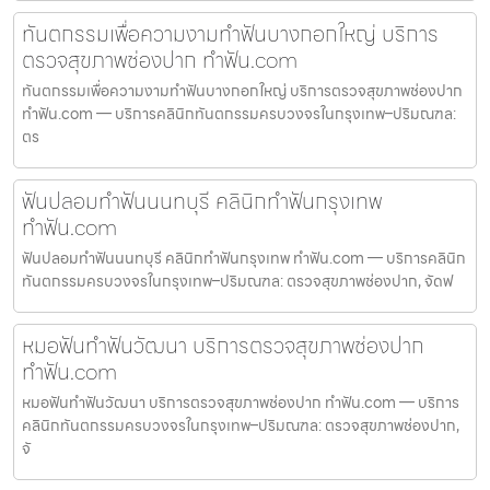
ทันตกรรมเพื่อความงามทำฟันบางกอกใหญ่ บริการ
ตรวจสุขภาพช่องปาก ทำฟัน.com
ทันตกรรมเพื่อความงามทำฟันบางกอกใหญ่ บริการตรวจสุขภาพช่องปาก
ทำฟัน.com — บริการคลินิกทันตกรรมครบวงจรในกรุงเทพ–ปริมณฑล:
ตร
ฟันปลอมทำฟันนนทบุรี คลินิกทำฟันกรุงเทพ
ทำฟัน.com
ฟันปลอมทำฟันนนทบุรี คลินิกทำฟันกรุงเทพ ทำฟัน.com — บริการคลินิก
ทันตกรรมครบวงจรในกรุงเทพ–ปริมณฑล: ตรวจสุขภาพช่องปาก, จัดฟ
หมอฟันทำฟันวัฒนา บริการตรวจสุขภาพช่องปาก
ทำฟัน.com
หมอฟันทำฟันวัฒนา บริการตรวจสุขภาพช่องปาก ทำฟัน.com — บริการ
คลินิกทันตกรรมครบวงจรในกรุงเทพ–ปริมณฑล: ตรวจสุขภาพช่องปาก,
จั