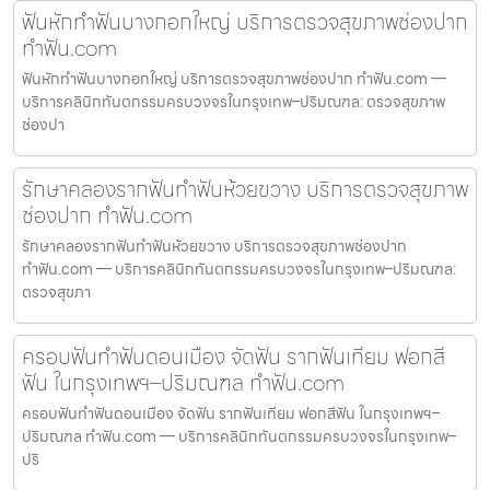
ฟันหักทำฟันบางกอกใหญ่ บริการตรวจสุขภาพช่องปาก
ทำฟัน.com
ฟันหักทำฟันบางกอกใหญ่ บริการตรวจสุขภาพช่องปาก ทำฟัน.com —
บริการคลินิกทันตกรรมครบวงจรในกรุงเทพ–ปริมณฑล: ตรวจสุขภาพ
ช่องปา
รักษาคลองรากฟันทำฟันห้วยขวาง บริการตรวจสุขภาพ
ช่องปาก ทำฟัน.com
รักษาคลองรากฟันทำฟันห้วยขวาง บริการตรวจสุขภาพช่องปาก
ทำฟัน.com — บริการคลินิกทันตกรรมครบวงจรในกรุงเทพ–ปริมณฑล:
ตรวจสุขภา
ครอบฟันทำฟันดอนเมือง จัดฟัน รากฟันเทียม ฟอกสี
ฟัน ในกรุงเทพฯ–ปริมณฑล ทำฟัน.com
ครอบฟันทำฟันดอนเมือง จัดฟัน รากฟันเทียม ฟอกสีฟัน ในกรุงเทพฯ–
ปริมณฑล ทำฟัน.com — บริการคลินิกทันตกรรมครบวงจรในกรุงเทพ–
ปริ