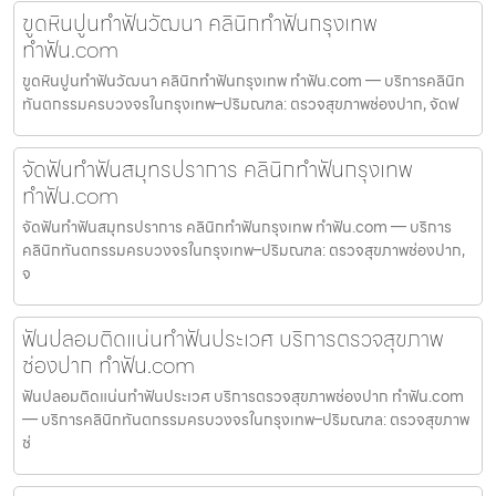
ขูดหินปูนทำฟันวัฒนา คลินิกทำฟันกรุงเทพ
ทำฟัน.com
ขูดหินปูนทำฟันวัฒนา คลินิกทำฟันกรุงเทพ ทำฟัน.com — บริการคลินิก
ทันตกรรมครบวงจรในกรุงเทพ–ปริมณฑล: ตรวจสุขภาพช่องปาก, จัดฟ
จัดฟันทำฟันสมุทรปราการ คลินิกทำฟันกรุงเทพ
ทำฟัน.com
จัดฟันทำฟันสมุทรปราการ คลินิกทำฟันกรุงเทพ ทำฟัน.com — บริการ
คลินิกทันตกรรมครบวงจรในกรุงเทพ–ปริมณฑล: ตรวจสุขภาพช่องปาก,
จ
ฟันปลอมติดแน่นทำฟันประเวศ บริการตรวจสุขภาพ
ช่องปาก ทำฟัน.com
ฟันปลอมติดแน่นทำฟันประเวศ บริการตรวจสุขภาพช่องปาก ทำฟัน.com
— บริการคลินิกทันตกรรมครบวงจรในกรุงเทพ–ปริมณฑล: ตรวจสุขภาพ
ช่