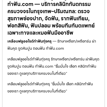
ทำฟัน.com — บริการคลินิกทันตกรรม
ครบวงจรในกรุงเทพ–ปริมณฑล: ตรวจ
สุขภาพช่องปาก, จัดฟัน, รากฟันเทียม,
ฟอกสีฟัน, ฟันปลอม พร้อมทีมทันตแพทย์
เฉพาะทางและหมอฟันมืออาชีพ
เคลือบฟลูออไรด์ทำฟันทุ่งครุ
— รักษาเหงือก/เหงือกร่น ผ่า
ฟันคุด ขูดหินปูน ถอนฟัน ทำฟัน.com
เคลือบฟลูออไรด์ทำฟันทุ่งครุ รักษาเหงือก/เหงือกร่น ผ่าฟันคุด
ขูดหินปูน ถอนฟัน ทำฟัน.com “ยิ้มมั่นใจ เลือก คลินิกทำฟัน
ของเรา ดูแลทุกบริการครบจบในที่เดียว”
เคลือบฟลูออไรด์ทำฟันทุ่งครุ “ยิ้มมั่นใจ เลือก คลินิกทำฟัน
ของเรา ดูแลทุกบริการครบจบในที่เดียว”