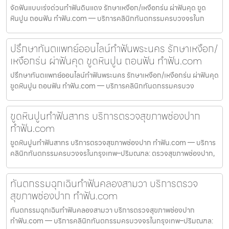
จัดฟันแบบเร่งด่วนทำฟันดินแดง รักษาเหงือก/เหงือกร่น ผ่าฟันคุด ขูด
หินปูน ถอนฟัน ทำฟัน.com — บริการคลินิกทันตกรรมครบวงจรในก
ปรึกษาทันตแพทย์ออนไลน์ทำฟันพระนคร รักษาเหงือก/
เหงือกร่น ผ่าฟันคุด ขูดหินปูน ถอนฟัน ทำฟัน.com
ปรึกษาทันตแพทย์ออนไลน์ทำฟันพระนคร รักษาเหงือก/เหงือกร่น ผ่าฟันคุด
ขูดหินปูน ถอนฟัน ทำฟัน.com — บริการคลินิกทันตกรรมครบวง
ขูดหินปูนทำฟันสาทร บริการตรวจสุขภาพช่องปาก
ทำฟัน.com
ขูดหินปูนทำฟันสาทร บริการตรวจสุขภาพช่องปาก ทำฟัน.com — บริการ
คลินิกทันตกรรมครบวงจรในกรุงเทพ–ปริมณฑล: ตรวจสุขภาพช่องปาก,
ทันตกรรมฉุกเฉินทำฟันคลองสามวา บริการตรวจ
สุขภาพช่องปาก ทำฟัน.com
ทันตกรรมฉุกเฉินทำฟันคลองสามวา บริการตรวจสุขภาพช่องปาก
ทำฟัน.com — บริการคลินิกทันตกรรมครบวงจรในกรุงเทพ–ปริมณฑล: