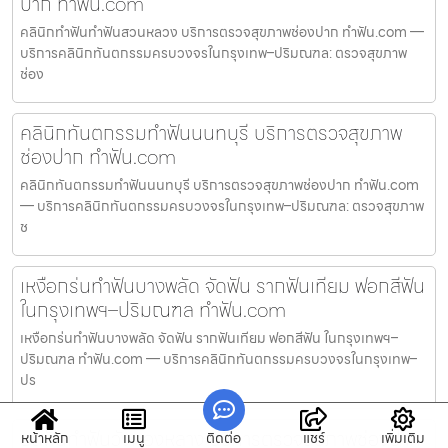
ปาก ทำฟัน.com
คลินิกทำฟันทำฟันสวนหลวง บริการตรวจสุขภาพช่องปาก ทำฟัน.com —
บริการคลินิกทันตกรรมครบวงจรในกรุงเทพ–ปริมณฑล: ตรวจสุขภาพ
ช่อง
คลินิกทันตกรรมทำฟันนนทบุรี บริการตรวจสุขภาพ
ช่องปาก ทำฟัน.com
คลินิกทันตกรรมทำฟันนนทบุรี บริการตรวจสุขภาพช่องปาก ทำฟัน.com
— บริการคลินิกทันตกรรมครบวงจรในกรุงเทพ–ปริมณฑล: ตรวจสุขภาพ
ช
เหงือกร่นทำฟันบางพลัด จัดฟัน รากฟันเทียม ฟอกสีฟัน
ในกรุงเทพฯ–ปริมณฑล ทำฟัน.com
เหงือกร่นทำฟันบางพลัด จัดฟัน รากฟันเทียม ฟอกสีฟัน ในกรุงเทพฯ–
ปริมณฑล ทำฟัน.com — บริการคลินิกทันตกรรมครบวงจรในกรุงเทพ–
ปร
อุดฟันทำฟันวังทองหลาง บริการตรวจสุขภาพช่องปาก
หน้าหลัก
เมนู
ติดต่อ
แชร์
เพิ่มเติม