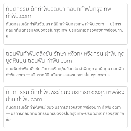
ทันตกรรมเด็กทำฟันวัฒนา คลินิกทำฟันกรุงเทพ
ทำฟัน.com
ทันตกรรมเด็กทำฟันวัฒนา คลินิกทำฟันกรุงเทพ ทำฟัน.com — บริการ
คลินิกทันตกรรมครบวงจรในกรุงเทพ–ปริมณฑล: ตรวจสุขภาพช่องปาก,
จ
ถอนฟันทำฟันตลิ่งชัน รักษาเหงือก/เหงือกร่น ผ่าฟันคุด
ขูดหินปูน ถอนฟัน ทำฟัน.com
ถอนฟันทำฟันตลิ่งชัน รักษาเหงือก/เหงือกร่น ผ่าฟันคุด ขูดหินปูน ถอนฟัน
ทำฟัน.com — บริการคลินิกทันตกรรมครบวงจรในกรุงเทพ–ปร
ทันตกรรมเด็กทำฟันพระโขนง บริการตรวจสุขภาพช่อง
ปาก ทำฟัน.com
ทันตกรรมเด็กทำฟันพระโขนง บริการตรวจสุขภาพช่องปาก ทำฟัน.com
— บริการคลินิกทันตกรรมครบวงจรในกรุงเทพ–ปริมณฑล: ตรวจสุขภาพ
ช่อ