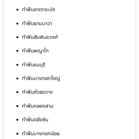
ทำฟันลาดกระบัง
ทำฟันยานนาวา
ทำฟันสัมพันธวงศ์
ทำฟันพญาไท
ทำฟันธนบุรี
ทำฟันบางกอกใหญ่
ทำฟันห้วยขวาง
ทำฟันคลองสาน
ทำฟันตลิ่งชัน
ทำฟันบางกอกน้อย