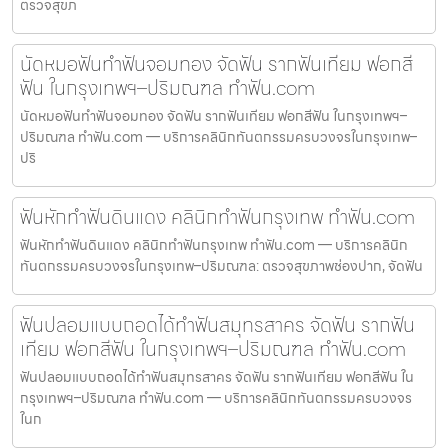
ตรวจสุขภ
นัดหมอฟันทำฟันจอมทอง จัดฟัน รากฟันเทียม ฟอกสี
ฟัน ในกรุงเทพฯ–ปริมณฑล ทำฟัน.com
นัดหมอฟันทำฟันจอมทอง จัดฟัน รากฟันเทียม ฟอกสีฟัน ในกรุงเทพฯ–
ปริมณฑล ทำฟัน.com — บริการคลินิกทันตกรรมครบวงจรในกรุงเทพ–
ปริ
ฟันหักทำฟันดินแดง คลินิกทำฟันกรุงเทพ ทำฟัน.com
ฟันหักทำฟันดินแดง คลินิกทำฟันกรุงเทพ ทำฟัน.com — บริการคลินิก
ทันตกรรมครบวงจรในกรุงเทพ–ปริมณฑล: ตรวจสุขภาพช่องปาก, จัดฟัน
ฟันปลอมแบบถอดได้ทำฟันสมุทรสาคร จัดฟัน รากฟัน
เทียม ฟอกสีฟัน ในกรุงเทพฯ–ปริมณฑล ทำฟัน.com
ฟันปลอมแบบถอดได้ทำฟันสมุทรสาคร จัดฟัน รากฟันเทียม ฟอกสีฟัน ใน
กรุงเทพฯ–ปริมณฑล ทำฟัน.com — บริการคลินิกทันตกรรมครบวงจร
ในก