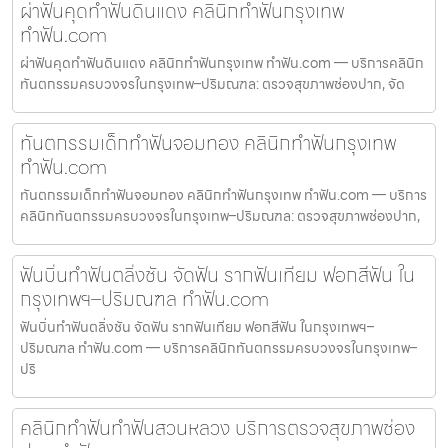
ผ่าฟันคุดทำฟันดินแดง คลินิกทำฟันกรุงเทพ
ทำฟัน.com
ผ่าฟันคุดทำฟันดินแดง คลินิกทำฟันกรุงเทพ ทำฟัน.com — บริการคลินิก
ทันตกรรมครบวงจรในกรุงเทพ–ปริมณฑล: ตรวจสุขภาพช่องปาก, จัด
ทันตกรรมเด็กทำฟันจอมทอง คลินิกทำฟันกรุงเทพ
ทำฟัน.com
ทันตกรรมเด็กทำฟันจอมทอง คลินิกทำฟันกรุงเทพ ทำฟัน.com — บริการ
คลินิกทันตกรรมครบวงจรในกรุงเทพ–ปริมณฑล: ตรวจสุขภาพช่องปาก,
ฟันบิ่นทำฟันตลิ่งชัน จัดฟัน รากฟันเทียม ฟอกสีฟัน ใน
กรุงเทพฯ–ปริมณฑล ทำฟัน.com
ฟันบิ่นทำฟันตลิ่งชัน จัดฟัน รากฟันเทียม ฟอกสีฟัน ในกรุงเทพฯ–
ปริมณฑล ทำฟัน.com — บริการคลินิกทันตกรรมครบวงจรในกรุงเทพ–
ปริ
คลินิกทำฟันทำฟันสวนหลวง บริการตรวจสุขภาพช่อง