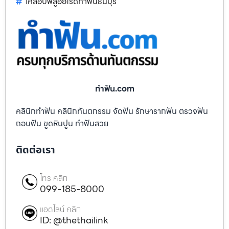
เคลือบฟลูออไรด์ทำฟันธนบุรี
ทําฟัน.com
คลินิกทำฟัน คลินิกทันตกรรม จัดฟัน รักษารากฟัน ตรวจฟัน
ถอนฟัน ขูดหินปูน ทำฟันสวย
ติดต่อเรา
โทร คลิก
099-185-8000
แอดไลน์ คลิก
ID: @thethailink