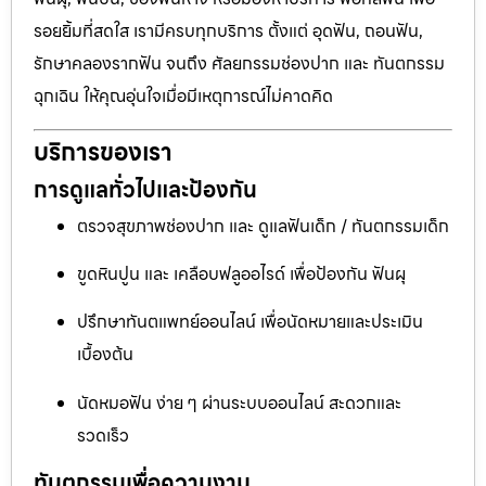
รอยยิ้มที่สดใส เรามีครบทุกบริการ ตั้งแต่ อุดฟัน, ถอนฟัน,
รักษาคลองรากฟัน จนถึง ศัลยกรรมช่องปาก และ ทันตกรรม
ฉุกเฉิน ให้คุณอุ่นใจเมื่อมีเหตุการณ์ไม่คาดคิด
บริการของเรา
การดูแลทั่วไปและป้องกัน
ตรวจสุขภาพช่องปาก และ ดูแลฟันเด็ก / ทันตกรรมเด็ก
ขูดหินปูน และ เคลือบฟลูออไรด์ เพื่อป้องกัน ฟันผุ
ปรึกษาทันตแพทย์ออนไลน์ เพื่อนัดหมายและประเมิน
เบื้องต้น
นัดหมอฟัน ง่าย ๆ ผ่านระบบออนไลน์ สะดวกและ
รวดเร็ว
ทันตกรรมเพื่อความงาม