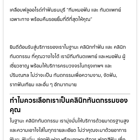
เคลือบฟลูออไรด์ทำฟันธนบุรี “ทีมหมอฟัน และ ทันตแพทย์
เฉพาะทาง พร้อมคืนรอยยิ้มที่ดีที่สุดให้คุณ”
ยินดีต้อนรับสู่บริการของเราในฐานะ คลินิกทำฟัน และ คลินิก
ทันตกรรม ที่คุณวางใจได้ เรามีทีมทันตแพทย์ และหมอฟัน ผู้
เชี่ยวชาญ พร้อมให้บริการครบวงจรในกรุงเทพฯ และ
ปริมณฑล ไม่ว่าจะเป็น ทันตกรรมเพื่อความงาม, จัดฟัน,
รากฟันเทียม และอื่น ๆ อีกมากมาย
ทำไมควรเลือกเราเป็นคลินิกทันตกรรมของ
คุณ
ในฐานะ คลินิกทันตกรรม เรามุ่งมั่นให้บริการด้วยมาตรฐานสูง
และความเอาใจใส่ในทุกรายละเอียด ไม่ว่าคุณจะมาด้วยอาการ
ฟันผุ, ฟันบิ่น, ช่องฟันห่าง หรือมองหาบริการ ฟอกสีฟัน เพื่อ