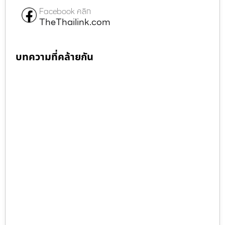
Facebook คลิก
TheThailink.com
บทความที่คล้ายกัน