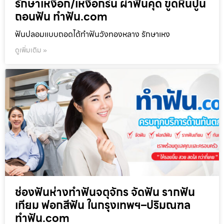
รักษาเหงือก/เหงือกร่น ผ่าฟันคุด ขูดหินปูน
ถอนฟัน ทำฟัน.com
ฟันปลอมแบบถอดได้ทำฟันวังทองหลาง รักษาเหง
ดูเพิ่มเติม »
ช่องฟันห่างทำฟันจตุจักร จัดฟัน รากฟัน
เทียม ฟอกสีฟัน ในกรุงเทพฯ–ปริมณฑล
ทำฟัน.com