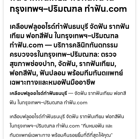
กรุงเทพฯ–ปริมณฑล ทำฟัน.com
เคลือบฟลูออไรด์ทำฟันธนบุรี จัดฟัน รากฟัน
เทียม ฟอกสีฟัน ในกรุงเทพฯ–ปริมณฑล
ทำฟัน.com — บริการคลินิกทันตกรรม
ครบวงจรในกรุงเทพ–ปริมณฑล: ตรวจ
สุขภาพช่องปาก, จัดฟัน, รากฟันเทียม,
ฟอกสีฟัน, ฟันปลอม พร้อมทีมทันตแพทย์
เฉพาะทางและหมอฟันมืออาชีพ
เคลือบฟลูออไรด์ทำฟันธนบุรี
— จัดฟัน รากฟันเทียม ฟอกสี
ฟัน ในกรุงเทพฯ–ปริมณฑล ทำฟัน.com
เคลือบฟลูออไรด์ทำฟันธนบุรี จัดฟัน รากฟันเทียม ฟอกสีฟัน
ในกรุงเทพฯ–ปริมณฑล ทำฟัน.com “ทีมหมอฟัน และ
ทันตแพทย์เฉพาะทาง พร้อมคืนรอยยิ้มที่ดีที่สุดให้คุณ”