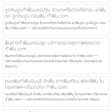
ขูดหินปูนทำฟันนครปฐม รักษาเหงือก/เหงือกร่น ผ่าฟัน
คุด ขูดหินปูน ถอนฟัน ทำฟัน.com
ขูดหินปูนทำฟันนครปฐม รักษาเหงือก/เหงือกร่น ผ่าฟันคุด ขูดหินปูน ถอน
ฟัน ทำฟัน.com — บริการคลินิกทันตกรรมครบวงจรในกรุงเทพ–ป
ฟันห่างทำฟันนครปฐม บริการตรวจสุขภาพช่องปาก
ทำฟัน.com
ฟันห่างทำฟันนครปฐม บริการตรวจสุขภาพช่องปาก ทำฟัน.com —
บริการคลินิกทันตกรรมครบวงจรในกรุงเทพ–ปริมณฑล: ตรวจสุขภาพ
ช่องปาก,
หมอฟันทำฟันมีนบุรี จัดฟัน รากฟันเทียม ฟอกสีฟัน ใน
กรุงเทพฯ–ปริมณฑล ทำฟัน.com
หมอฟันทำฟันมีนบุรี จัดฟัน รากฟันเทียม ฟอกสีฟัน ในกรุงเทพฯ–ปริมณฑล
ทำฟัน.com — บริการคลินิกทันตกรรมครบวงจรในกรุงเทพ–ปริมณ