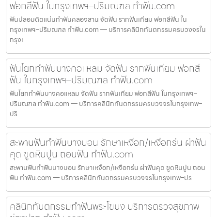
ฟอกสีฟัน ในกรุงเทพฯ–ปริมณฑล ทำฟัน.com
ฟันปลอมติดแน่นทำฟันคลองสาน จัดฟัน รากฟันเทียม ฟอกสีฟัน ใน
กรุงเทพฯ–ปริมณฑล ทำฟัน.com — บริการคลินิกทันตกรรมครบวงจรใน
กรุงเ
ฟันโยกทำฟันบางคอแหลม จัดฟัน รากฟันเทียม ฟอกสี
ฟัน ในกรุงเทพฯ–ปริมณฑล ทำฟัน.com
ฟันโยกทำฟันบางคอแหลม จัดฟัน รากฟันเทียม ฟอกสีฟัน ในกรุงเทพฯ–
ปริมณฑล ทำฟัน.com — บริการคลินิกทันตกรรมครบวงจรในกรุงเทพ–
ปริ
สะพานฟันทำฟันบางบอน รักษาเหงือก/เหงือกร่น ผ่าฟัน
คุด ขูดหินปูน ถอนฟัน ทำฟัน.com
สะพานฟันทำฟันบางบอน รักษาเหงือก/เหงือกร่น ผ่าฟันคุด ขูดหินปูน ถอน
ฟัน ทำฟัน.com — บริการคลินิกทันตกรรมครบวงจรในกรุงเทพ–ปร
คลินิกทันตกรรมทำฟันพระโขนง บริการตรวจสุขภาพ