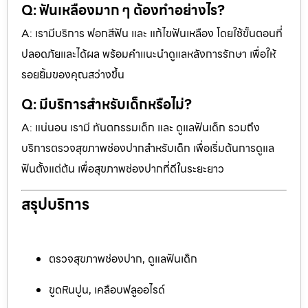
Q: ฟันเหลืองมาก ๆ ต้องทำอย่างไร?
A: เรามีบริการ ฟอกสีฟัน และ แก้ไขฟันเหลือง โดยใช้ขั้นตอนที่
ปลอดภัยและได้ผล พร้อมคำแนะนำดูแลหลังการรักษา เพื่อให้
รอยยิ้มของคุณสว่างขึ้น
Q: มีบริการสำหรับเด็กหรือไม่?
A: แน่นอน เรามี ทันตกรรมเด็ก และ ดูแลฟันเด็ก รวมถึง
บริการตรวจสุขภาพช่องปากสำหรับเด็ก เพื่อเริ่มต้นการดูแล
ฟันตั้งแต่ต้น เพื่อสุขภาพช่องปากที่ดีในระยะยาว
สรุปบริการ
ตรวจสุขภาพช่องปาก, ดูแลฟันเด็ก
ขูดหินปูน, เคลือบฟลูออไรด์