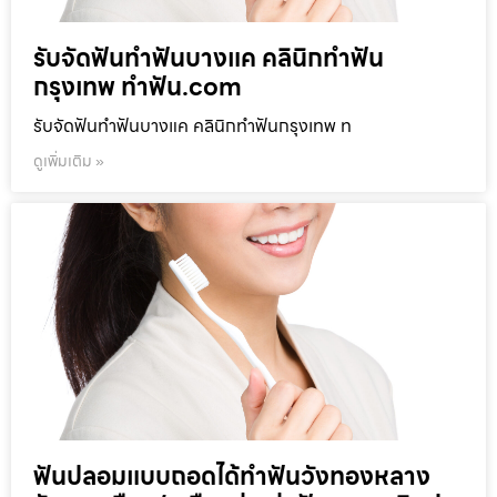
รับจัดฟันทำฟันบางแค คลินิกทำฟัน
กรุงเทพ ทำฟัน.com
รับจัดฟันทำฟันบางแค คลินิกทำฟันกรุงเทพ ท
ดูเพิ่มเติม »
ฟันปลอมแบบถอดได้ทำฟันวังทองหลาง