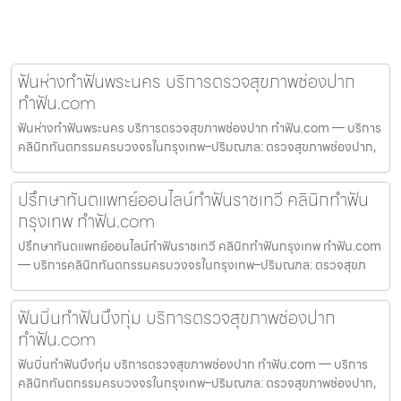
ฟันห่างทำฟันพระนคร บริการตรวจสุขภาพช่องปาก
ทำฟัน.com
ฟันห่างทำฟันพระนคร บริการตรวจสุขภาพช่องปาก ทำฟัน.com — บริการ
คลินิกทันตกรรมครบวงจรในกรุงเทพ–ปริมณฑล: ตรวจสุขภาพช่องปาก,
ปรึกษาทันตแพทย์ออนไลน์ทำฟันราชเทวี คลินิกทำฟัน
กรุงเทพ ทำฟัน.com
ปรึกษาทันตแพทย์ออนไลน์ทำฟันราชเทวี คลินิกทำฟันกรุงเทพ ทำฟัน.com
— บริการคลินิกทันตกรรมครบวงจรในกรุงเทพ–ปริมณฑล: ตรวจสุขภ
ฟันบิ่นทำฟันบึงกุ่ม บริการตรวจสุขภาพช่องปาก
ทำฟัน.com
ฟันบิ่นทำฟันบึงกุ่ม บริการตรวจสุขภาพช่องปาก ทำฟัน.com — บริการ
คลินิกทันตกรรมครบวงจรในกรุงเทพ–ปริมณฑล: ตรวจสุขภาพช่องปาก,