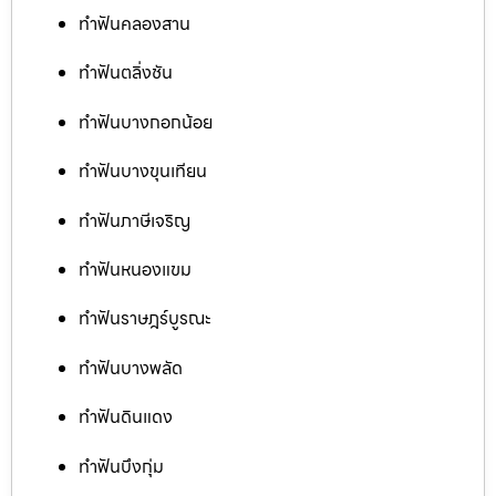
ทำฟันคลองสาน
ทำฟันตลิ่งชัน
ทำฟันบางกอกน้อย
ทำฟันบางขุนเทียน
ทำฟันภาษีเจริญ
ทำฟันหนองแขม
ทำฟันราษฎร์บูรณะ
ทำฟันบางพลัด
ทำฟันดินแดง
ทำฟันบึงกุ่ม