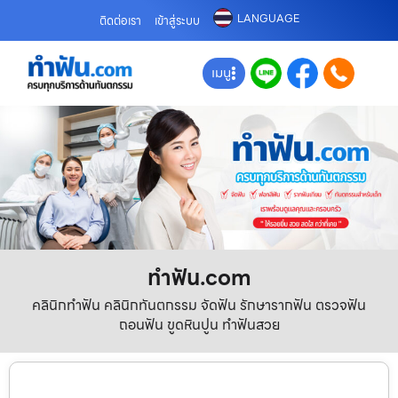
LANGUAGE
ติดต่อเรา
เข้าสู่ระบบ
เมนู
ทําฟัน.com
คลินิกทำฟัน คลินิกทันตกรรม จัดฟัน รักษารากฟัน ตรวจฟัน
ถอนฟัน ขูดหินปูน ทำฟันสวย