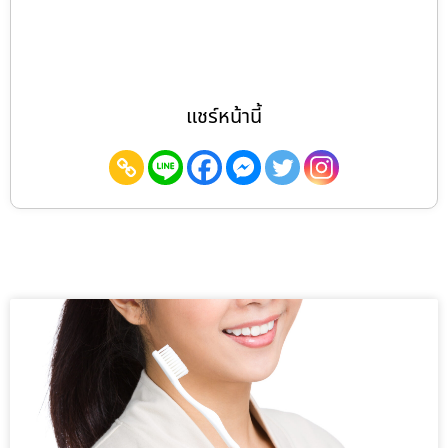
แชร์หน้านี้