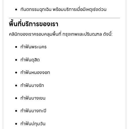
ทันตกรรมฉุกเฉิน พร้อมบริการเมื่อมีเหตุเร่งด่วน
พื้นที่บริการของเรา
คลินิกของเราครอบคลุมพื้นที่ กรุงเทพและปริมณฑล ดังนี้:
ทำฟันพระนคร
ทำฟันดุสิต
ทำฟันหนองจอก
ทำฟันบางรัก
ทำฟันบางเขน
ทำฟันบางกะปิ
ทำฟันปทุมวัน