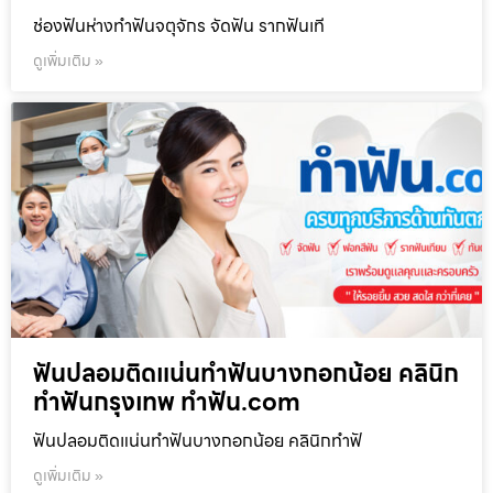
ช่องฟันห่างทำฟันจตุจักร จัดฟัน รากฟันเที
ดูเพิ่มเติม »
ฟันปลอมติดแน่นทำฟันบางกอกน้อย คลินิก
ทำฟันกรุงเทพ ทำฟัน.com
ฟันปลอมติดแน่นทำฟันบางกอกน้อย คลินิกทำฟั
ดูเพิ่มเติม »