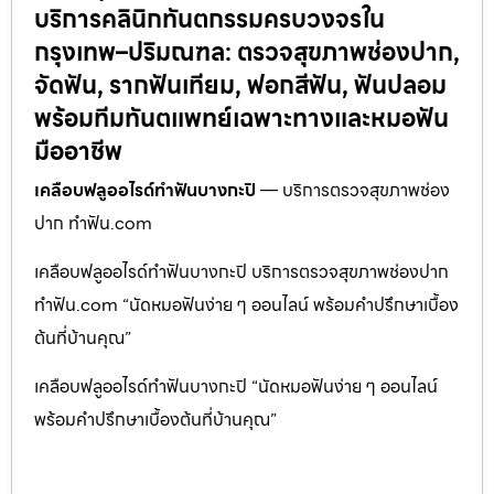
บริการคลินิกทันตกรรมครบวงจรใน
กรุงเทพ–ปริมณฑล: ตรวจสุขภาพช่องปาก,
จัดฟัน, รากฟันเทียม, ฟอกสีฟัน, ฟันปลอม
พร้อมทีมทันตแพทย์เฉพาะทางและหมอฟัน
มืออาชีพ
เคลือบฟลูออไรด์ทำฟันบางกะปิ
— บริการตรวจสุขภาพช่อง
ปาก ทำฟัน.com
เคลือบฟลูออไรด์ทำฟันบางกะปิ บริการตรวจสุขภาพช่องปาก
ทำฟัน.com “นัดหมอฟันง่าย ๆ ออนไลน์ พร้อมคำปรึกษาเบื้อง
ต้นที่บ้านคุณ”
เคลือบฟลูออไรด์ทำฟันบางกะปิ “นัดหมอฟันง่าย ๆ ออนไลน์
พร้อมคำปรึกษาเบื้องต้นที่บ้านคุณ”