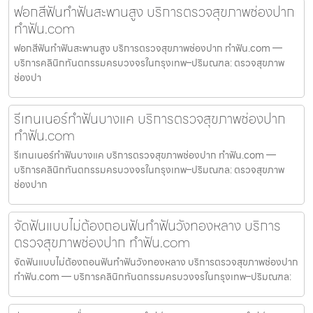
ฟอกสีฟันทำฟันสะพานสูง บริการตรวจสุขภาพช่องปาก
ทำฟัน.com
ฟอกสีฟันทำฟันสะพานสูง บริการตรวจสุขภาพช่องปาก ทำฟัน.com —
บริการคลินิกทันตกรรมครบวงจรในกรุงเทพ–ปริมณฑล: ตรวจสุขภาพ
ช่องปา
รีเทนเนอร์ทำฟันบางแค บริการตรวจสุขภาพช่องปาก
ทำฟัน.com
รีเทนเนอร์ทำฟันบางแค บริการตรวจสุขภาพช่องปาก ทำฟัน.com —
บริการคลินิกทันตกรรมครบวงจรในกรุงเทพ–ปริมณฑล: ตรวจสุขภาพ
ช่องปาก
จัดฟันแบบไม่ต้องถอนฟันทำฟันวังทองหลาง บริการ
ตรวจสุขภาพช่องปาก ทำฟัน.com
จัดฟันแบบไม่ต้องถอนฟันทำฟันวังทองหลาง บริการตรวจสุขภาพช่องปาก
ทำฟัน.com — บริการคลินิกทันตกรรมครบวงจรในกรุงเทพ–ปริมณฑล: