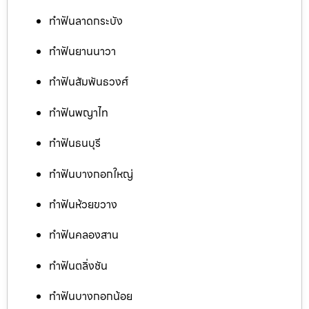
ทำฟันลาดกระบัง
ทำฟันยานนาวา
ทำฟันสัมพันธวงศ์
ทำฟันพญาไท
ทำฟันธนบุรี
ทำฟันบางกอกใหญ่
ทำฟันห้วยขวาง
ทำฟันคลองสาน
ทำฟันตลิ่งชัน
ทำฟันบางกอกน้อย