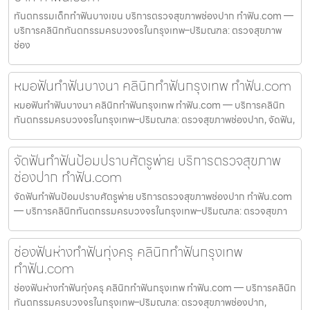
ทันตกรรมเด็กทำฟันบางเขน บริการตรวจสุขภาพช่องปาก ทำฟัน.com —
บริการคลินิกทันตกรรมครบวงจรในกรุงเทพ–ปริมณฑล: ตรวจสุขภาพ
ช่อง
หมอฟันทำฟันบางนา คลินิกทำฟันกรุงเทพ ทำฟัน.com
หมอฟันทำฟันบางนา คลินิกทำฟันกรุงเทพ ทำฟัน.com — บริการคลินิก
ทันตกรรมครบวงจรในกรุงเทพ–ปริมณฑล: ตรวจสุขภาพช่องปาก, จัดฟัน,
จัดฟันทำฟันป้อมปราบศัตรูพ่าย บริการตรวจสุขภาพ
ช่องปาก ทำฟัน.com
จัดฟันทำฟันป้อมปราบศัตรูพ่าย บริการตรวจสุขภาพช่องปาก ทำฟัน.com
— บริการคลินิกทันตกรรมครบวงจรในกรุงเทพ–ปริมณฑล: ตรวจสุขภา
ช่องฟันห่างทำฟันทุ่งครุ คลินิกทำฟันกรุงเทพ
ทำฟัน.com
ช่องฟันห่างทำฟันทุ่งครุ คลินิกทำฟันกรุงเทพ ทำฟัน.com — บริการคลินิก
ทันตกรรมครบวงจรในกรุงเทพ–ปริมณฑล: ตรวจสุขภาพช่องปาก,