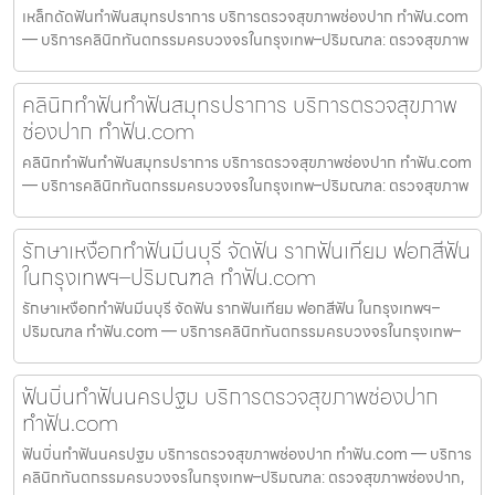
เหล็กดัดฟันทำฟันสมุทรปราการ บริการตรวจสุขภาพช่องปาก ทำฟัน.com
— บริการคลินิกทันตกรรมครบวงจรในกรุงเทพ–ปริมณฑล: ตรวจสุขภาพ
คลินิกทำฟันทำฟันสมุทรปราการ บริการตรวจสุขภาพ
ช่องปาก ทำฟัน.com
คลินิกทำฟันทำฟันสมุทรปราการ บริการตรวจสุขภาพช่องปาก ทำฟัน.com
— บริการคลินิกทันตกรรมครบวงจรในกรุงเทพ–ปริมณฑล: ตรวจสุขภาพ
รักษาเหงือกทำฟันมีนบุรี จัดฟัน รากฟันเทียม ฟอกสีฟัน
ในกรุงเทพฯ–ปริมณฑล ทำฟัน.com
รักษาเหงือกทำฟันมีนบุรี จัดฟัน รากฟันเทียม ฟอกสีฟัน ในกรุงเทพฯ–
ปริมณฑล ทำฟัน.com — บริการคลินิกทันตกรรมครบวงจรในกรุงเทพ–
ฟันบิ่นทำฟันนครปฐม บริการตรวจสุขภาพช่องปาก
ทำฟัน.com
ฟันบิ่นทำฟันนครปฐม บริการตรวจสุขภาพช่องปาก ทำฟัน.com — บริการ
คลินิกทันตกรรมครบวงจรในกรุงเทพ–ปริมณฑล: ตรวจสุขภาพช่องปาก,