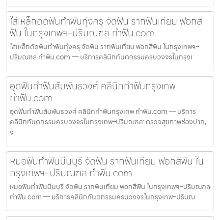
ใส่เหล็กดัดฟันทำฟันทุ่งครุ จัดฟัน รากฟันเทียม ฟอกสี
ฟัน ในกรุงเทพฯ–ปริมณฑล ทำฟัน.com
ใส่เหล็กดัดฟันทำฟันทุ่งครุ จัดฟัน รากฟันเทียม ฟอกสีฟัน ในกรุงเทพฯ–
ปริมณฑล ทำฟัน.com — บริการคลินิกทันตกรรมครบวงจรในกรุงเ
อุดฟันทำฟันสัมพันธวงศ์ คลินิกทำฟันกรุงเทพ
ทำฟัน.com
อุดฟันทำฟันสัมพันธวงศ์ คลินิกทำฟันกรุงเทพ ทำฟัน.com — บริการ
คลินิกทันตกรรมครบวงจรในกรุงเทพ–ปริมณฑล: ตรวจสุขภาพช่องปาก,
จ
หมอฟันทำฟันมีนบุรี จัดฟัน รากฟันเทียม ฟอกสีฟัน ใน
กรุงเทพฯ–ปริมณฑล ทำฟัน.com
หมอฟันทำฟันมีนบุรี จัดฟัน รากฟันเทียม ฟอกสีฟัน ในกรุงเทพฯ–ปริมณฑล
ทำฟัน.com — บริการคลินิกทันตกรรมครบวงจรในกรุงเทพ–ปริมณ