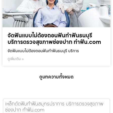
จัดฟันแบบไม่ต้องถอนฟันทำฟันธนบุรี
บริการตรวจสุขภาพช่องปาก ทำฟัน.com
จัดฟันแบบไม่ต้องถอนฟันทำฟันธนบุรี บริการ
ดูเพิ่มเติม »
ดูบทความทั้งหมด
เหล็กดัดฟันทำฟันสมุทรปราการ บริการตรวจสุขภาพ
ช่องปาก ทำฟัน.com