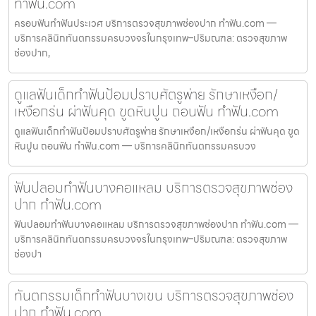
ทำฟัน.com
ครอบฟันทำฟันประเวศ บริการตรวจสุขภาพช่องปาก ทำฟัน.com —
บริการคลินิกทันตกรรมครบวงจรในกรุงเทพ–ปริมณฑล: ตรวจสุขภาพ
ช่องปาก,
ดูแลฟันเด็กทำฟันป้อมปราบศัตรูพ่าย รักษาเหงือก/
เหงือกร่น ผ่าฟันคุด ขูดหินปูน ถอนฟัน ทำฟัน.com
ดูแลฟันเด็กทำฟันป้อมปราบศัตรูพ่าย รักษาเหงือก/เหงือกร่น ผ่าฟันคุด ขูด
หินปูน ถอนฟัน ทำฟัน.com — บริการคลินิกทันตกรรมครบวง
ฟันปลอมทำฟันบางคอแหลม บริการตรวจสุขภาพช่อง
ปาก ทำฟัน.com
ฟันปลอมทำฟันบางคอแหลม บริการตรวจสุขภาพช่องปาก ทำฟัน.com —
บริการคลินิกทันตกรรมครบวงจรในกรุงเทพ–ปริมณฑล: ตรวจสุขภาพ
ช่องปา
ทันตกรรมเด็กทำฟันบางเขน บริการตรวจสุขภาพช่อง
ปาก ทำฟัน.com