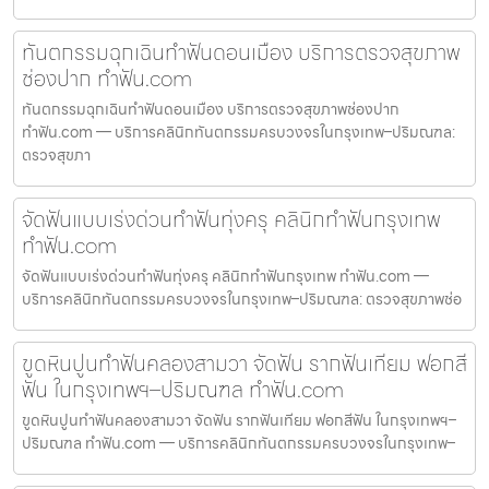
ทันตกรรมฉุกเฉินทำฟันดอนเมือง บริการตรวจสุขภาพ
ช่องปาก ทำฟัน.com
ทันตกรรมฉุกเฉินทำฟันดอนเมือง บริการตรวจสุขภาพช่องปาก
ทำฟัน.com — บริการคลินิกทันตกรรมครบวงจรในกรุงเทพ–ปริมณฑล:
ตรวจสุขภา
จัดฟันแบบเร่งด่วนทำฟันทุ่งครุ คลินิกทำฟันกรุงเทพ
ทำฟัน.com
จัดฟันแบบเร่งด่วนทำฟันทุ่งครุ คลินิกทำฟันกรุงเทพ ทำฟัน.com —
บริการคลินิกทันตกรรมครบวงจรในกรุงเทพ–ปริมณฑล: ตรวจสุขภาพช่อ
ขูดหินปูนทำฟันคลองสามวา จัดฟัน รากฟันเทียม ฟอกสี
ฟัน ในกรุงเทพฯ–ปริมณฑล ทำฟัน.com
ขูดหินปูนทำฟันคลองสามวา จัดฟัน รากฟันเทียม ฟอกสีฟัน ในกรุงเทพฯ–
ปริมณฑล ทำฟัน.com — บริการคลินิกทันตกรรมครบวงจรในกรุงเทพ–