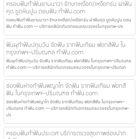
ครอบฟันทำฟันยานนาวา รักษาเหงือก/เหงือกร่น ผ่าฟัน
คุด ขูดหินปูน ถอนฟัน ทำฟัน.com
ครอบฟันทำฟันยานนาวา รักษาเหงือก/เหงือกร่น ผ่าฟันคุด ขูดหินปูน ถอน
ฟัน ทำฟัน.com — บริการคลินิกทันตกรรมครบวงจรในกรุงเทพ–ปร
ฟันผุทำฟันปทุมวัน จัดฟัน รากฟันเทียม ฟอกสีฟัน ใน
กรุงเทพฯ–ปริมณฑล ทำฟัน.com
ฟันผุทำฟันปทุมวัน จัดฟัน รากฟันเทียม ฟอกสีฟัน ในกรุงเทพฯ–ปริมณฑล
ทำฟัน.com — บริการคลินิกทันตกรรมครบวงจรในกรุงเทพ–ปริมณฑ
ช่องฟันห่างทำฟันพญาไท จัดฟัน รากฟันเทียม ฟอกสี
ฟัน ในกรุงเทพฯ–ปริมณฑล ทำฟัน.com
ช่องฟันห่างทำฟันพญาไท จัดฟัน รากฟันเทียม ฟอกสีฟัน ในกรุงเทพฯ–
ปริมณฑล ทำฟัน.com — บริการคลินิกทันตกรรมครบวงจรในกรุงเทพ–
ปร
ครอบฟันทำฟันประเวศ บริการตรวจสุขภาพช่องปาก