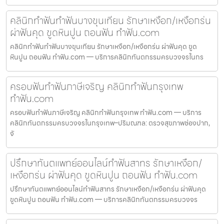
คลินิกทำฟันทำฟันบางขุนเทียน รักษาเหงือก/เหงือกร่น
ผ่าฟันคุด ขูดหินปูน ถอนฟัน ทำฟัน.com
คลินิกทำฟันทำฟันบางขุนเทียน รักษาเหงือก/เหงือกร่น ผ่าฟันคุด ขูด
หินปูน ถอนฟัน ทำฟัน.com — บริการคลินิกทันตกรรมครบวงจรในกร
ครอบฟันทำฟันภาษีเจริญ คลินิกทำฟันกรุงเทพ
ทำฟัน.com
ครอบฟันทำฟันภาษีเจริญ คลินิกทำฟันกรุงเทพ ทำฟัน.com — บริการ
คลินิกทันตกรรมครบวงจรในกรุงเทพ–ปริมณฑล: ตรวจสุขภาพช่องปาก,
จั
ปรึกษาทันตแพทย์ออนไลน์ทำฟันสาทร รักษาเหงือก/
เหงือกร่น ผ่าฟันคุด ขูดหินปูน ถอนฟัน ทำฟัน.com
ปรึกษาทันตแพทย์ออนไลน์ทำฟันสาทร รักษาเหงือก/เหงือกร่น ผ่าฟันคุด
ขูดหินปูน ถอนฟัน ทำฟัน.com — บริการคลินิกทันตกรรมครบวงจร