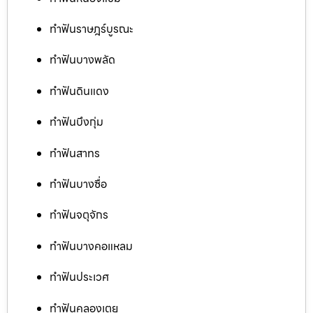
ทำฟันราษฎร์บูรณะ
ทำฟันบางพลัด
ทำฟันดินแดง
ทำฟันบึงกุ่ม
ทำฟันสาทร
ทำฟันบางซื่อ
ทำฟันจตุจักร
ทำฟันบางคอแหลม
ทำฟันประเวศ
ทำฟันคลองเตย