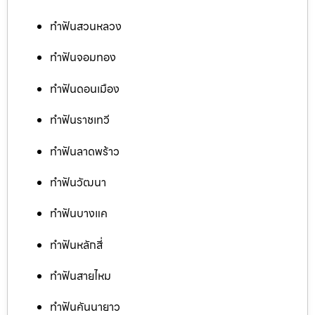
ทำฟันสวนหลวง
ทำฟันจอมทอง
ทำฟันดอนเมือง
ทำฟันราชเทวี
ทำฟันลาดพร้าว
ทำฟันวัฒนา
ทำฟันบางแค
ทำฟันหลักสี่
ทำฟันสายไหม
ทำฟันคันนายาว