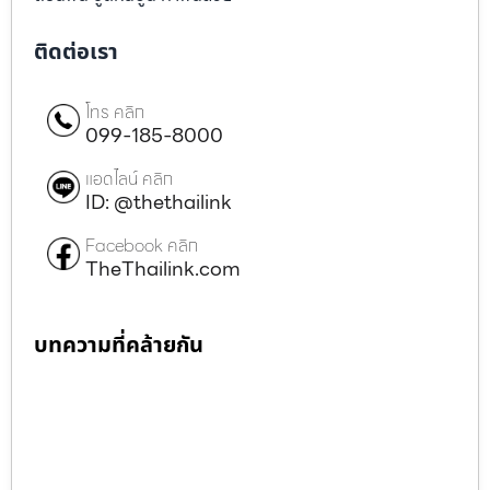
ติดต่อเรา
โทร คลิก
099-185-8000
แอดไลน์ คลิก
ID: @thethailink
Facebook คลิก
TheThailink.com
บทความที่คล้ายกัน