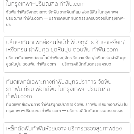
ในกรุงเทพฯ–ปริมณฑล ทำฟัน.com
จัดฟันทำฟันวังทองหลาง จัดฟัน รากฟันเทียม ฟอกสีฟัน ในกรุงเทพฯ–
ปริมณฑล ทำฟัน.com — บริการคลินิกทันตกรรมครบวงจรในกรุงเทพ–
ปร
ปรึกษาทันตแพทย์ออนไลน์ทำฟันจตุจักร รักษาเหงือก/
เหงือกร่น ผ่าฟันคุด ขูดหินปูน ถอนฟัน ทำฟัน.com
ปรึกษาทันตแพทย์ออนไลน์ทำฟันจตุจักร รักษาเหงือก/เหงือกร่น ผ่าฟันคุด
ขูดหินปูน ถอนฟัน ทำฟัน.com — บริการคลินิกทันตกรรมครบว
ทันตแพทย์เฉพาะทางทำฟันสมุทรปราการ จัดฟัน
รากฟันเทียม ฟอกสีฟัน ในกรุงเทพฯ–ปริมณฑล
ทำฟัน.com
ทันตแพทย์เฉพาะทางทำฟันสมุทรปราการ จัดฟัน รากฟันเทียม ฟอกสีฟัน ใน
กรุงเทพฯ–ปริมณฑล ทำฟัน.com — บริการคลินิกทันตกรรมครบวงจร
เหล็กดัดฟันทำฟันห้วยขวาง บริการตรวจสุขภาพช่อง