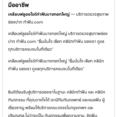
มืออาชีพ
เคลือบฟลูออไรด์ทำฟันบางกอกใหญ่
— บริการตรวจสุขภาพ
ช่องปาก ทำฟัน.com
เคลือบฟลูออไรด์ทำฟันบางกอกใหญ่ บริการตรวจสุขภาพช่อง
ปาก ทำฟัน.com “ยิ้มมั่นใจ เลือก คลินิกทำฟัน ของเรา ดูแล
ทุกบริการครบจบในที่เดียว”
เคลือบฟลูออไรด์ทำฟันบางกอกใหญ่ “ยิ้มมั่นใจ เลือก คลินิก
ทำฟัน ของเรา ดูแลทุกบริการครบจบในที่เดียว”
ยินดีต้อนรับสู่บริการของเราในฐานะ คลินิกทำฟัน และ คลินิก
ทันตกรรม ที่คุณวางใจได้ เรามีทีมทันตแพทย์ และหมอฟัน ผู้
เชี่ยวชาญ พร้อมให้บริการครบวงจรในกรุงเทพฯ และ
ปริมณฑล ไม่ว่าจะเป็น ทันตกรรมเพื่อความงาม, จัดฟัน,