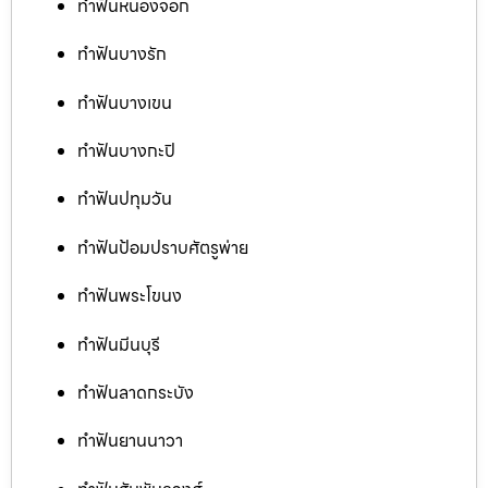
ทำฟันหนองจอก
ทำฟันบางรัก
ทำฟันบางเขน
ทำฟันบางกะปิ
ทำฟันปทุมวัน
ทำฟันป้อมปราบศัตรูพ่าย
ทำฟันพระโขนง
ทำฟันมีนบุรี
ทำฟันลาดกระบัง
ทำฟันยานนาวา