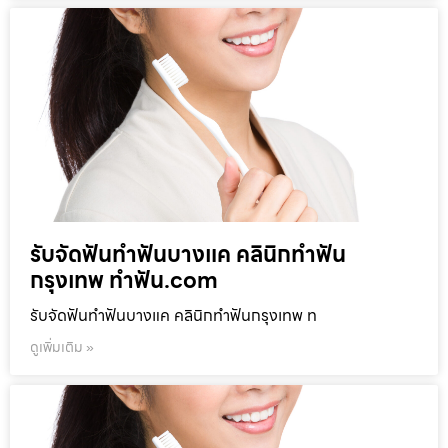
รับจัดฟันทำฟันบางแค คลินิกทำฟัน
กรุงเทพ ทำฟัน.com
รับจัดฟันทำฟันบางแค คลินิกทำฟันกรุงเทพ ท
ดูเพิ่มเติม »