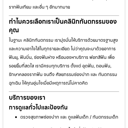
รากฟันเทียม และอื่น ๆ อีกมากมาย
ทำไมควรเลือกเราเป็นคลินิกทันตกรรมของ
คุณ
ในฐานะ คลินิกทันตกรรม เรามุ่งมั่นให้บริการด้วยมาตรฐานสูง
และความเอาใจใส่ในทุกรายละเอียด ไม่ว่าคุณจะมาด้วยอาการ
ฟันผุ, ฟันบิ่น, ช่องฟันห่าง หรือมองหาบริการ ฟอกสีฟัน เพื่อ
รอยยิ้มที่สดใส เรามีครบทุกบริการ ตั้งแต่ อุดฟัน, ถอนฟัน,
รักษาคลองรากฟัน จนถึง ศัลยกรรมช่องปาก และ ทันตกรรม
ฉุกเฉิน ให้คุณอุ่นใจเมื่อมีเหตุการณ์ไม่คาดคิด
บริการของเรา
การดูแลทั่วไปและป้องกัน
ตรวจสุขภาพช่องปาก และ ดูแลฟันเด็ก / ทันตกรรมเด็ก