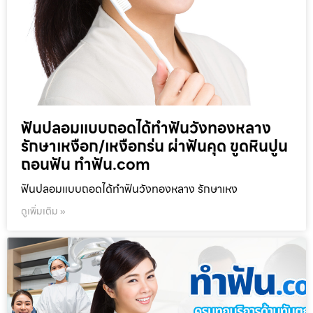
ฟันปลอมแบบถอดได้ทำฟันวังทองหลาง
รักษาเหงือก/เหงือกร่น ผ่าฟันคุด ขูดหินปูน
ถอนฟัน ทำฟัน.com
ฟันปลอมแบบถอดได้ทำฟันวังทองหลาง รักษาเหง
ดูเพิ่มเติม »