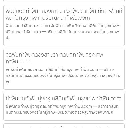
ฟันปลอมทำฟันคลองสามวา จัดฟัน รากฟันเทียม ฟอกสี
ฟัน ในกรุงเทพฯ–ปริมณฑล ทำฟัน.com
ฟันปลอมทำฟันคลองสามวา จัดฟัน รากฟันเทียม ฟอกสีฟัน ในกรุงเทพฯ–
ปริมณฑล ทำฟัน.com — บริการคลินิกทันตกรรมครบวงจรในกรุงเทพ–
ปร
จัดฟันทำฟันคลองสามวา คลินิกทำฟันกรุงเทพ
ทำฟัน.com
จัดฟันทำฟันคลองสามวา คลินิกทำฟันกรุงเทพ ทำฟัน.com — บริการ
คลินิกทันตกรรมครบวงจรในกรุงเทพ–ปริมณฑล: ตรวจสุขภาพช่องปาก,
จัด
ผ่าฟันคุดทำฟันทุ่งครุ คลินิกทำฟันกรุงเทพ ทำฟัน.com
ผ่าฟันคุดทำฟันทุ่งครุ คลินิกทำฟันกรุงเทพ ทำฟัน.com — บริการคลินิก
ทันตกรรมครบวงจรในกรุงเทพ–ปริมณฑล: ตรวจสุขภาพช่องปาก, จั