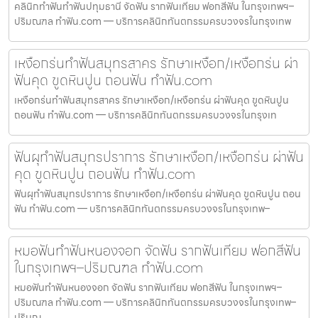
คลินิกทำฟันทำฟันปทุมธานี จัดฟัน รากฟันเทียม ฟอกสีฟัน ในกรุงเทพฯ–
ปริมณฑล ทำฟัน.com — บริการคลินิกทันตกรรมครบวงจรในกรุงเทพ
เหงือกร่นทำฟันสมุทรสาคร รักษาเหงือก/เหงือกร่น ผ่า
ฟันคุด ขูดหินปูน ถอนฟัน ทำฟัน.com
เหงือกร่นทำฟันสมุทรสาคร รักษาเหงือก/เหงือกร่น ผ่าฟันคุด ขูดหินปูน
ถอนฟัน ทำฟัน.com — บริการคลินิกทันตกรรมครบวงจรในกรุงเท
ฟันผุทำฟันสมุทรปราการ รักษาเหงือก/เหงือกร่น ผ่าฟัน
คุด ขูดหินปูน ถอนฟัน ทำฟัน.com
ฟันผุทำฟันสมุทรปราการ รักษาเหงือก/เหงือกร่น ผ่าฟันคุด ขูดหินปูน ถอน
ฟัน ทำฟัน.com — บริการคลินิกทันตกรรมครบวงจรในกรุงเทพ–
หมอฟันทำฟันหนองจอก จัดฟัน รากฟันเทียม ฟอกสีฟัน
ในกรุงเทพฯ–ปริมณฑล ทำฟัน.com
หมอฟันทำฟันหนองจอก จัดฟัน รากฟันเทียม ฟอกสีฟัน ในกรุงเทพฯ–
ปริมณฑล ทำฟัน.com — บริการคลินิกทันตกรรมครบวงจรในกรุงเทพ–
ปริมณ