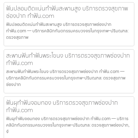
ฟันปลอมติดแน่นทำฟันสะพานสูง บริการตรวจสุขภาพ
ช่องปาก ทำฟัน.com
ฟันปลอมติดแน่นทำฟันสะพานสูง บริการตรวจสุขภาพช่องปาก
ทำฟัน.com — บริการคลินิกทันตกรรมครบวงจรในกรุงเทพ–ปริมณฑล:
ตรวจสุขภาพ
สะพานฟันทำฟันพระโขนง บริการตรวจสุขภาพช่องปาก
ทำฟัน.com
สะพานฟันทำฟันพระโขนง บริการตรวจสุขภาพช่องปาก ทำฟัน.com —
บริการคลินิกทันตกรรมครบวงจรในกรุงเทพ–ปริมณฑล: ตรวจสุขภาพ
ช่องปาก
ฟันผุทำฟันจอมทอง บริการตรวจสุขภาพช่องปาก
ทำฟัน.com
ฟันผุทำฟันจอมทอง บริการตรวจสุขภาพช่องปาก ทำฟัน.com — บริการ
คลินิกทันตกรรมครบวงจรในกรุงเทพ–ปริมณฑล: ตรวจสุขภาพช่องปาก,
จั