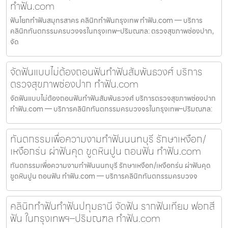
ทำฟัน.com
ฟันโยกทำฟันสมุทรสาคร คลินิกทำฟันกรุงเทพ ทำฟัน.com — บริการ
คลินิกทันตกรรมครบวงจรในกรุงเทพ–ปริมณฑล: ตรวจสุขภาพช่องปาก,
จัด
จัดฟันแบบไม่ต้องถอนฟันทำฟันสัมพันธวงศ์ บริการ
ตรวจสุขภาพช่องปาก ทำฟัน.com
จัดฟันแบบไม่ต้องถอนฟันทำฟันสัมพันธวงศ์ บริการตรวจสุขภาพช่องปาก
ทำฟัน.com — บริการคลินิกทันตกรรมครบวงจรในกรุงเทพ–ปริมณฑล:
ทันตกรรมเพื่อความงามทำฟันนนทบุรี รักษาเหงือก/
เหงือกร่น ผ่าฟันคุด ขูดหินปูน ถอนฟัน ทำฟัน.com
ทันตกรรมเพื่อความงามทำฟันนนทบุรี รักษาเหงือก/เหงือกร่น ผ่าฟันคุด
ขูดหินปูน ถอนฟัน ทำฟัน.com — บริการคลินิกทันตกรรมครบวงจ
คลินิกทำฟันทำฟันปทุมธานี จัดฟัน รากฟันเทียม ฟอกสี
ฟัน ในกรุงเทพฯ–ปริมณฑล ทำฟัน.com