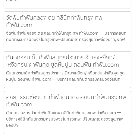
จัดฟันทำฟันคลองเตย คลินิกทำฟันกรุงเทพ
ทำฟัน.com
จัดฟันทำฟันคลองเตย คลินิกทำฟันกรุงเทพ ทำฟัน.com — บริการคลินิก
ทันตกรรมครบวงจรในกรุงเทพ–ปริมณฑล: ตรวจสุขภาพช่องปาก, จัดฟั
ทันตกรรมเด็กทำฟันสมุทรปราการ รักษาเหงือก/
เหงือกร่น ผ่าฟันคุด ขูดหินปูน ถอนฟัน ทำฟัน.com
ทันตกรรมเด็กทำฟันสมุทรปราการ รักษาเหงือก/เหงือกร่น ผ่าฟันคุด ขูด
หินปูน ถอนฟัน ทำฟัน.com — บริการคลินิกทันตกรรมครบวงจรในก
ศัลยกรรมช่องปากทำฟันดินแดง คลินิกทำฟันกรุงเทพ
ทำฟัน.com
ศัลยกรรมช่องปากทำฟันดินแดง คลินิกทำฟันกรุงเทพ ทำฟัน.com —
บริการคลินิกทันตกรรมครบวงจรในกรุงเทพ–ปริมณฑล: ตรวจสุขภาพ
ช่องปา