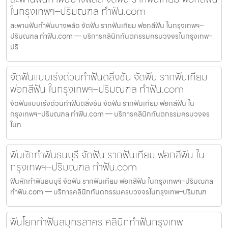
ในกรุงเทพฯ–ปริมณฑล ทำฟัน.com
สะพานฟันทำฟันบางพลัด จัดฟัน รากฟันเทียม ฟอกสีฟัน ในกรุงเทพฯ–
ปริมณฑล ทำฟัน.com — บริการคลินิกทันตกรรมครบวงจรในกรุงเทพ–
ปริ
จัดฟันแบบเร่งด่วนทำฟันตลิ่งชัน จัดฟัน รากฟันเทียม
ฟอกสีฟัน ในกรุงเทพฯ–ปริมณฑล ทำฟัน.com
จัดฟันแบบเร่งด่วนทำฟันตลิ่งชัน จัดฟัน รากฟันเทียม ฟอกสีฟัน ใน
กรุงเทพฯ–ปริมณฑล ทำฟัน.com — บริการคลินิกทันตกรรมครบวงจร
ในก
ฟันหักทำฟันธนบุรี จัดฟัน รากฟันเทียม ฟอกสีฟัน ใน
กรุงเทพฯ–ปริมณฑล ทำฟัน.com
ฟันหักทำฟันธนบุรี จัดฟัน รากฟันเทียม ฟอกสีฟัน ในกรุงเทพฯ–ปริมณฑล
ทำฟัน.com — บริการคลินิกทันตกรรมครบวงจรในกรุงเทพ–ปริมณฑ
ฟันโยกทำฟันสมุทรสาคร คลินิกทำฟันกรุงเทพ