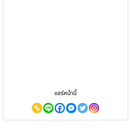
แชร์หน้านี้