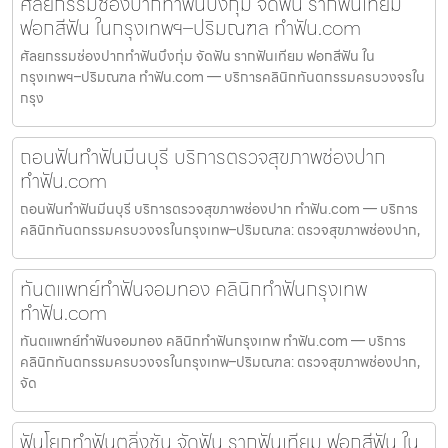
ศัลยกรรมช่องปากทำฟันบึงกุ่ม จัดฟัน รากฟันเทียม
ฟอกสีฟัน ในกรุงเทพฯ–ปริมณฑล ทำฟัน.com
ศัลยกรรมช่องปากทำฟันบึงกุ่ม จัดฟัน รากฟันเทียม ฟอกสีฟัน ใน
กรุงเทพฯ–ปริมณฑล ทำฟัน.com — บริการคลินิกทันตกรรมครบวงจรใน
กรุง
ถอนฟันทำฟันมีนบุรี บริการตรวจสุขภาพช่องปาก
ทำฟัน.com
ถอนฟันทำฟันมีนบุรี บริการตรวจสุขภาพช่องปาก ทำฟัน.com — บริการ
คลินิกทันตกรรมครบวงจรในกรุงเทพ–ปริมณฑล: ตรวจสุขภาพช่องปาก,
ทันตแพทย์ทำฟันจอมทอง คลินิกทำฟันกรุงเทพ
ทำฟัน.com
ทันตแพทย์ทำฟันจอมทอง คลินิกทำฟันกรุงเทพ ทำฟัน.com — บริการ
คลินิกทันตกรรมครบวงจรในกรุงเทพ–ปริมณฑล: ตรวจสุขภาพช่องปาก,
จัด
ฟันโยกทำฟันตลิ่งชัน จัดฟัน รากฟันเทียม ฟอกสีฟัน ใน