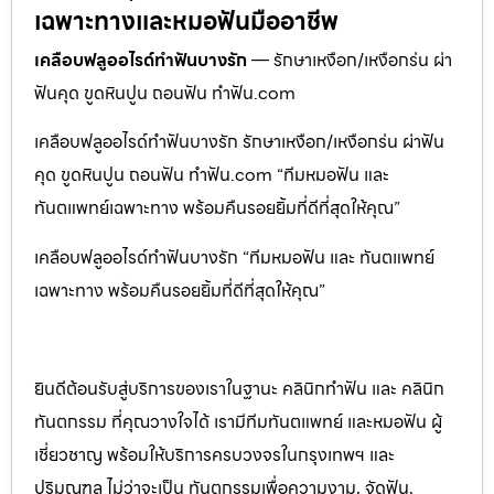
เฉพาะทางและหมอฟันมืออาชีพ
เคลือบฟลูออไรด์ทำฟันบางรัก
— รักษาเหงือก/เหงือกร่น ผ่า
ฟันคุด ขูดหินปูน ถอนฟัน ทำฟัน.com
เคลือบฟลูออไรด์ทำฟันบางรัก รักษาเหงือก/เหงือกร่น ผ่าฟัน
คุด ขูดหินปูน ถอนฟัน ทำฟัน.com “ทีมหมอฟัน และ
ทันตแพทย์เฉพาะทาง พร้อมคืนรอยยิ้มที่ดีที่สุดให้คุณ”
เคลือบฟลูออไรด์ทำฟันบางรัก “ทีมหมอฟัน และ ทันตแพทย์
เฉพาะทาง พร้อมคืนรอยยิ้มที่ดีที่สุดให้คุณ”
ยินดีต้อนรับสู่บริการของเราในฐานะ คลินิกทำฟัน และ คลินิก
ทันตกรรม ที่คุณวางใจได้ เรามีทีมทันตแพทย์ และหมอฟัน ผู้
เชี่ยวชาญ พร้อมให้บริการครบวงจรในกรุงเทพฯ และ
ปริมณฑล ไม่ว่าจะเป็น ทันตกรรมเพื่อความงาม, จัดฟัน,